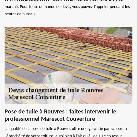
marché. Pour toute demande de devis, vous pouvez l’appeler pendant les
heures de bureau.
Pose de tuile à Rouvres : faites intervenir le
professionnel Marescot Couverture
La qualité de la pose de tuile à Rouvres offre une garantie par rapport à
l’étanchéité de votre toiture, aussi bien à l’air qu’à l’eau. Le couvreur