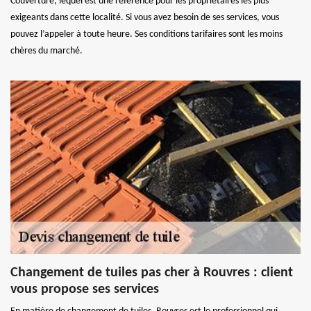
Couverture, lequel est une référence pour les propriétaires les plus
exigeants dans cette localité. Si vous avez besoin de ses services, vous
pouvez l’appeler à toute heure. Ses conditions tarifaires sont les moins
chères du marché.
Changement de tuiles pas cher à Rouvres : client
vous propose ses services