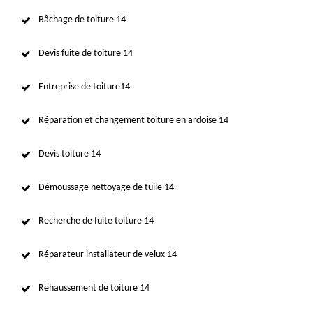
Bâchage de toiture 14
Devis fuite de toiture 14
Entreprise de toiture14
Réparation et changement toiture en ardoise 14
Devis toiture 14
Démoussage nettoyage de tuile 14
Recherche de fuite toiture 14
Réparateur installateur de velux 14
Rehaussement de toiture 14