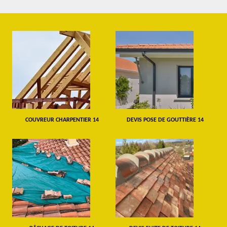
COUVREUR CHARPENTIER 14
DEVIS POSE DE GOUTTIÈRE 14