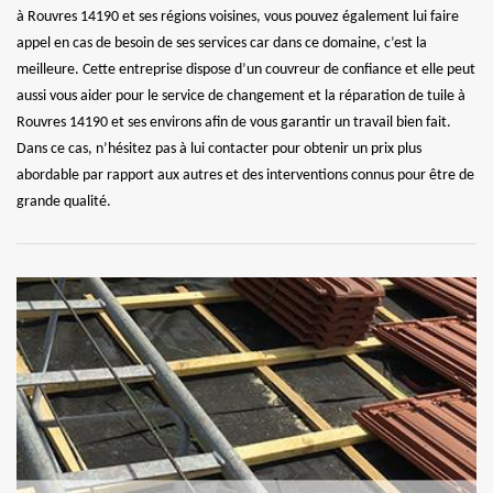
à Rouvres 14190 et ses régions voisines, vous pouvez également lui faire
appel en cas de besoin de ses services car dans ce domaine, c’est la
meilleure. Cette entreprise dispose d’un couvreur de confiance et elle peut
aussi vous aider pour le service de changement et la réparation de tuile à
Rouvres 14190 et ses environs afin de vous garantir un travail bien fait.
Dans ce cas, n’hésitez pas à lui contacter pour obtenir un prix plus
abordable par rapport aux autres et des interventions connus pour être de
grande qualité.