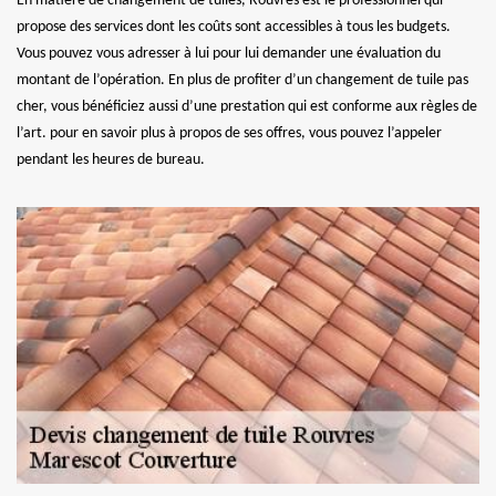
En matière de changement de tuiles, Rouvres est le professionnel qui
propose des services dont les coûts sont accessibles à tous les budgets.
Vous pouvez vous adresser à lui pour lui demander une évaluation du
montant de l’opération. En plus de profiter d’un changement de tuile pas
cher, vous bénéficiez aussi d’une prestation qui est conforme aux règles de
l’art. pour en savoir plus à propos de ses offres, vous pouvez l’appeler
pendant les heures de bureau.