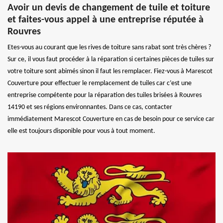
Avoir un devis de changement de tuile et toiture
et faites-vous appel à une entreprise réputée à
Rouvres
Etes-vous au courant que les rives de toiture sans rabat sont très chères ?
Sur ce, il vous faut procéder à la réparation si certaines pièces de tuiles sur
votre toiture sont abimés sinon il faut les remplacer. Fiez-vous à Marescot
Couverture pour effectuer le remplacement de tuiles car c’est une
entreprise compétente pour la réparation des tuiles brisées à Rouvres
14190 et ses régions environnantes. Dans ce cas, contacter
immédiatement Marescot Couverture en cas de besoin pour ce service car
elle est toujours disponible pour vous à tout moment.