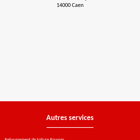
14000 Caen
Autres services
Rehaussement de toiture Rouvres