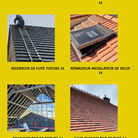
14
RECHERCHE DE FUITE TOITURE 14
RÉPARATEUR INSTALLATEUR DE VELUX
14