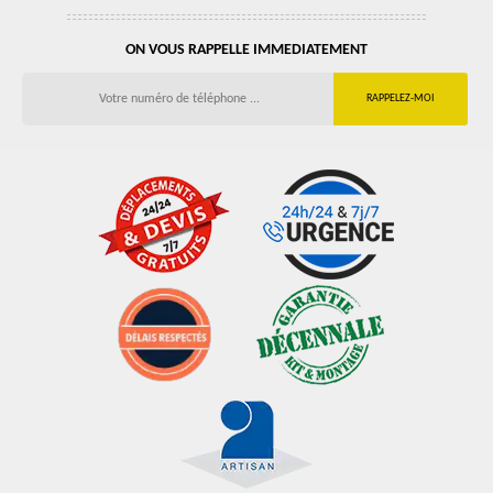
ON VOUS RAPPELLE IMMEDIATEMENT