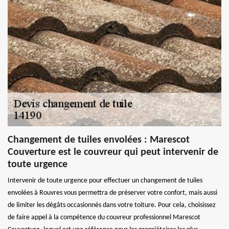
Changement de tuiles envolées : Marescot
Couverture est le couvreur qui peut intervenir de
toute urgence
Intervenir de toute urgence pour effectuer un changement de tuiles
envolées à Rouvres vous permettra de préserver votre confort, mais aussi
de limiter les dégâts occasionnés dans votre toiture. Pour cela, choisissez
de faire appel à la compétence du couvreur professionnel Marescot