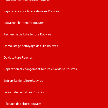
Réparateur installateur de velux Rouvres
Couvreur charpentier Rouvres
Recherche de fuite toiture Rouvres
Démoussage nettoyage de tuile Rouvres
Devis toiture Rouvres
Réparation et changement toiture en ardoise Rouvres
Entreprise de toitureRouvres
Devis fuite de toiture Rouvres
Bâchage de toiture Rouvres