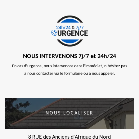
NOUS INTERVENONS 7j/7 et 24h/24
En cas d’urgence, nous intervenons dans l’immédiat, n’hésitez pas
à nous contacter via le formulaire ou à nous appeler.
NOUS LOCALISER
8 RUE des Anciens d'Afrique du Nord