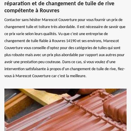
réparation et de changement de tuile de rive
compétente à Rouvres
Contacter sans hésiter Marescot Couverture pour vous fournir un prix de
changement tuile et toiture très abordable. Il est nécessaire de savoir que
ce prix varie selon leurs qualités. Vu que c’est une entreprise de
changement de tuile fiable à Rouvres 14190 et ses environs, Marescot
Couverture vous conseille d’optez pour des catégories de tuiles qui sont
plus robuste mais avec un prix plus abordable par rapport aux autres pour
avoir une prestation peu couteuse. Dans ce cas, si vous voulez d’une
intervention satisfaisante à propos d’un changement de tuile de rive, fiez-
vous à Marescot Couverture car c’est la meilleure.