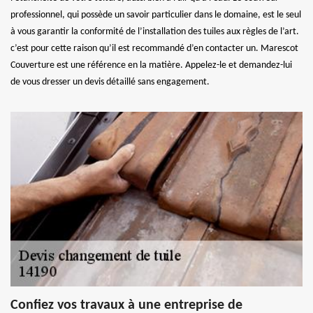
professionnel, qui possède un savoir particulier dans le domaine, est le seul
à vous garantir la conformité de l’installation des tuiles aux règles de l’art.
c’est pour cette raison qu’il est recommandé d’en contacter un. Marescot
Couverture est une référence en la matière. Appelez-le et demandez-lui
de vous dresser un devis détaillé sans engagement.
Confiez vos travaux à une entreprise de