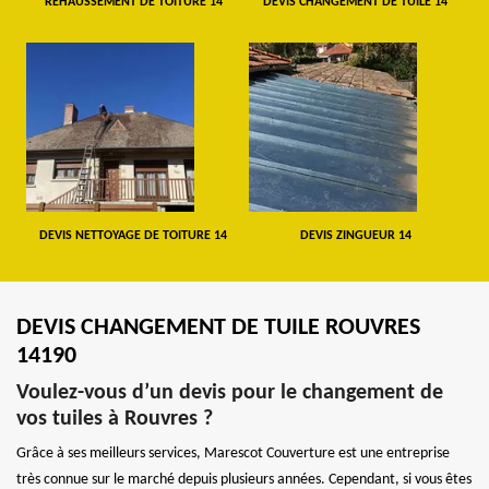
REHAUSSEMENT DE TOITURE 14
DEVIS CHANGEMENT DE TUILE 14
DEVIS NETTOYAGE DE TOITURE 14
DEVIS ZINGUEUR 14
DEVIS CHANGEMENT DE TUILE ROUVRES
14190
Voulez-vous d’un devis pour le changement de
vos tuiles à Rouvres ?
Grâce à ses meilleurs services, Marescot Couverture est une entreprise
très connue sur le marché depuis plusieurs années. Cependant, si vous êtes