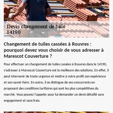
Changement de tuiles cassées à Rouvres :
pourquoi devez vous choisir de vous adresser à
Marescot Couverture ?
Pour effectuer un changement de tuiles cassées à Rouvres dans le 14190,
s’adresser à Marescot Couverture est la meilleure des solutions. En effet, il
peut intervenir de toute urgence et mettre à votre profit son expérience
et son savoir-faire. En outre, il se distingue de ses concurrents en
proposant des conditions tarifaires qui sont les plus compétitives du
marché. Vous pouvez l’appeler pour lui demander un devis détaillé sans
engagement et sans frais.