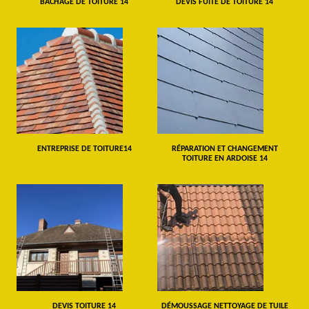
BÂCHAGE DE TOITURE 14
DEVIS FUITE DE TOITURE 14
ENTREPRISE DE TOITURE14
RÉPARATION ET CHANGEMENT
TOITURE EN ARDOISE 14
DEVIS TOITURE 14
DÉMOUSSAGE NETTOYAGE DE TUILE