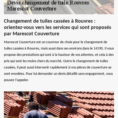
Changement de tuiles cassées à Rouvres :
orientez-vous vers les services qui sont proposés
par Marescot Couverture
Marescot Couverture est un couvreur de choix pour le changement de
tuiles cassées à Rouvres, mais aussi dans ses environs dans le 14190. Il vous
propose des prestations qui sont à la hauteur de vos attentes, et cela à des
prix qui sont les moins chers du marché. Outre le changement de tuiles
cassées, il peut aussi intervenir rapidement si vos pièces de couverture se
sont envolées. Pour lui demander un devis détaillé sans engagement, vous
pouvez l’appeler.