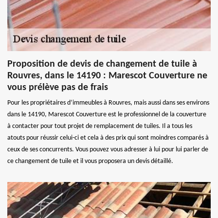
Proposition de devis de changement de tuile à
Rouvres, dans le 14190 : Marescot Couverture ne
vous prélève pas de frais
Pour les propriétaires d’immeubles à Rouvres, mais aussi dans ses environs
dans le 14190, Marescot Couverture est le professionnel de la couverture
à contacter pour tout projet de remplacement de tuiles. Il a tous les
atouts pour réussir celui-ci et cela à des prix qui sont moindres comparés à
ceux de ses concurrents. Vous pouvez vous adresser à lui pour lui parler de
ce changement de tuile et il vous proposera un devis détaillé.