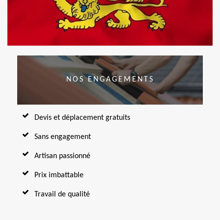
NOS ENGAGEMENTS
Devis et déplacement gratuits
Sans engagement
Artisan passionné
Prix imbattable
Travail de qualité