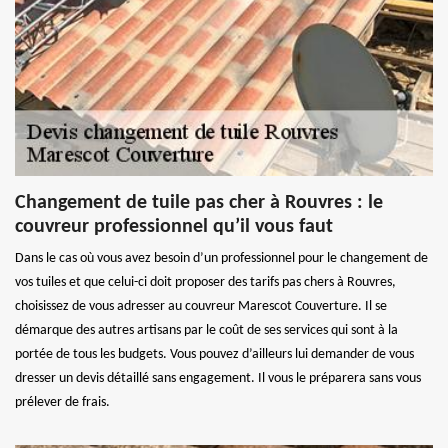
Changement de tuile pas cher à Rouvres : le
couvreur professionnel qu’il vous faut
Dans le cas où vous avez besoin d’un professionnel pour le changement de
vos tuiles et que celui-ci doit proposer des tarifs pas chers à Rouvres,
choisissez de vous adresser au couvreur Marescot Couverture. Il se
démarque des autres artisans par le coût de ses services qui sont à la
portée de tous les budgets. Vous pouvez d’ailleurs lui demander de vous
dresser un devis détaillé sans engagement. Il vous le préparera sans vous
prélever de frais.