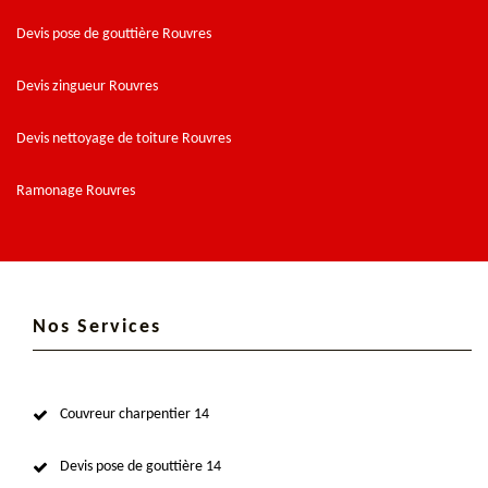
Devis pose de gouttière Rouvres
Devis zingueur Rouvres
Devis nettoyage de toiture Rouvres
Ramonage Rouvres
Nos Services
Couvreur charpentier 14
Devis pose de gouttière 14