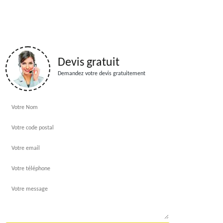
Devis gratuit
Demandez votre devis gratuitement