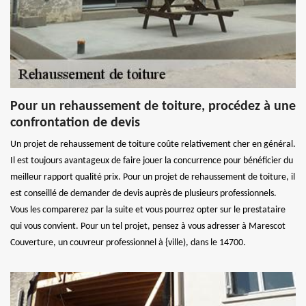
Pour un rehaussement de toiture, procédez à une
confrontation de devis
Un projet de rehaussement de toiture coûte relativement cher en général.
Il est toujours avantageux de faire jouer la concurrence pour bénéficier du
meilleur rapport qualité prix. Pour un projet de rehaussement de toiture, il
est conseillé de demander de devis auprès de plusieurs professionnels.
Vous les comparerez par la suite et vous pourrez opter sur le prestataire
qui vous convient. Pour un tel projet, pensez à vous adresser à Marescot
Couverture, un couvreur professionnel à {ville), dans le 14700.