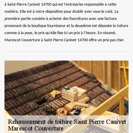
à Saint Pierre Canivet 14700 qui est l’entreprise responsable à cette
matière. Elle est à votre disposition pour établir avec vous le coût. La
première partie consiste à acheter des fournitures avec une facture
provenant de la boutique fournisseur et la deuxième est déposée la toiture
comme à la pose, le prix qu’elle fixe ici un prix à l’heure. En résumé,
Marescot Couverture à Saint Pierre Canivet 14700 offre un prix pas cher.