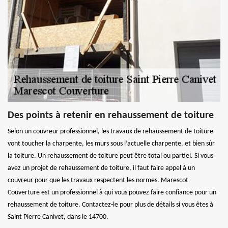
Des points à retenir en rehaussement de toiture
Selon un couvreur professionnel, les travaux de rehaussement de toiture
vont toucher la charpente, les murs sous l’actuelle charpente, et bien sûr
la toiture. Un rehaussement de toiture peut être total ou partiel. Si vous
avez un projet de rehaussement de toiture, il faut faire appel à un
couvreur pour que les travaux respectent les normes. Marescot
Couverture est un professionnel à qui vous pouvez faire confiance pour un
rehaussement de toiture. Contactez-le pour plus de détails si vous êtes à
Saint Pierre Canivet, dans le 14700.