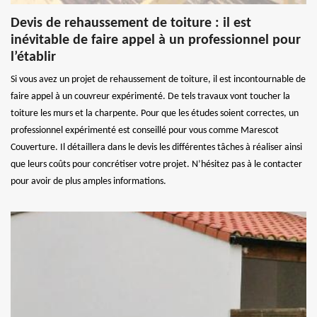
Devis de rehaussement de toiture : il est
inévitable de faire appel à un professionnel pour
l’établir
Si vous avez un projet de rehaussement de toiture, il est incontournable de
faire appel à un couvreur expérimenté. De tels travaux vont toucher la
toiture les murs et la charpente. Pour que les études soient correctes, un
professionnel expérimenté est conseillé pour vous comme Marescot
Couverture. Il détaillera dans le devis les différentes tâches à réaliser ainsi
que leurs coûts pour concrétiser votre projet. N’hésitez pas à le contacter
pour avoir de plus amples informations.