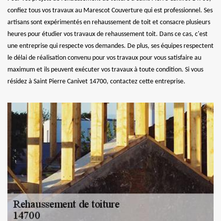
confiez tous vos travaux au Marescot Couverture qui est professionnel. Ses
artisans sont expérimentés en rehaussement de toit et consacre plusieurs
heures pour étudier vos travaux de rehaussement toit. Dans ce cas, c'est
une entreprise qui respecte vos demandes. De plus, ses équipes respectent
le délai de réalisation convenu pour vos travaux pour vous satisfaire au
maximum et ils peuvent exécuter vos travaux à toute condition. Si vous
résidez à Saint Pierre Canivet 14700, contactez cette entreprise.