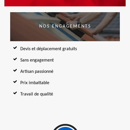
NOS ENGAGEMENTS
Devis et déplacement gratuits
Sans engagement
Artisan passionné
Prix imbattable
Travail de qualité