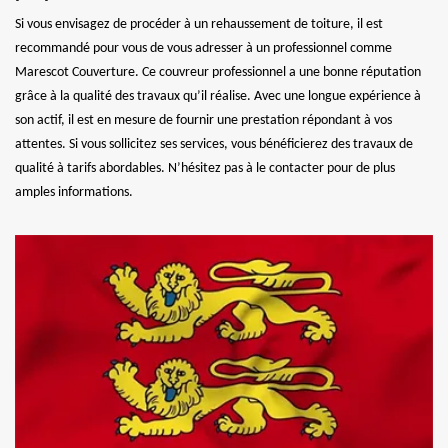
Si vous envisagez de procéder à un rehaussement de toiture, il est
recommandé pour vous de vous adresser à un professionnel comme
Marescot Couverture. Ce couvreur professionnel a une bonne réputation
grâce à la qualité des travaux qu’il réalise. Avec une longue expérience à
son actif, il est en mesure de fournir une prestation répondant à vos
attentes. Si vous sollicitez ses services, vous bénéficierez des travaux de
qualité à tarifs abordables. N’hésitez pas à le contacter pour de plus
amples informations.