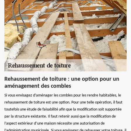
Rehaussement de toiture : une option pour un
aménagement des combles
Si vous envisagez d’aménager les combles pour les rendre habitables, le
rehaussement de toiture est une option. Pour une telle opération, il faut
toutefois une étude de faisabilité afin que la modification soit supportée
par la structure existante. Il faut retenir aussi que la modification de
l’aspect extérieur d’une maison nécessite une autorisation de
l’administration municipale. Si vous envisagez de rehausser votre toiture, il