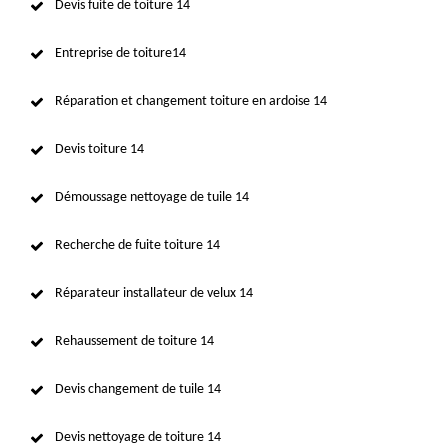
Devis fuite de toiture 14
Entreprise de toiture14
Réparation et changement toiture en ardoise 14
Devis toiture 14
Démoussage nettoyage de tuile 14
Recherche de fuite toiture 14
Réparateur installateur de velux 14
Rehaussement de toiture 14
Devis changement de tuile 14
Devis nettoyage de toiture 14