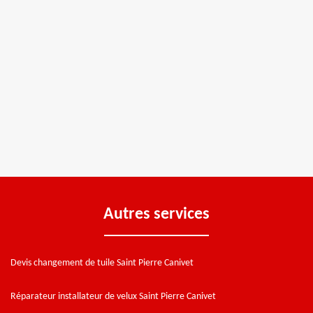
Autres services
Devis changement de tuile Saint Pierre Canivet
Réparateur installateur de velux Saint Pierre Canivet