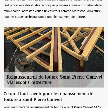
faut procéder à des études techniques poussées et une autorisation de la
municipalité. Adressez-vous à un couvreur comme Marescot Couverture
pour les études techniques pour un rehaussement de toiture.
Ce qu’il faut savoir pour le rehaussement de
toiture à Saint Pierre Canivet
Pour vos projets de rehaussement de toiture à Saint Pierre Canivet 14700,