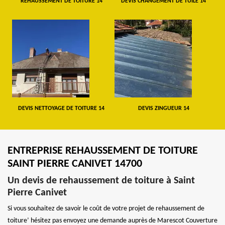
REHAUSSEMENT DE TOITURE 14
DEVIS CHANGEMENT DE TUILE 14
DEVIS NETTOYAGE DE TOITURE 14
DEVIS ZINGUEUR 14
ENTREPRISE REHAUSSEMENT DE TOITURE
SAINT PIERRE CANIVET 14700
Un devis de rehaussement de toiture à Saint
Pierre Canivet
Si vous souhaitez de savoir le coût de votre projet de rehaussement de
toiture’ hésitez pas envoyez une demande auprès de Marescot Couverture