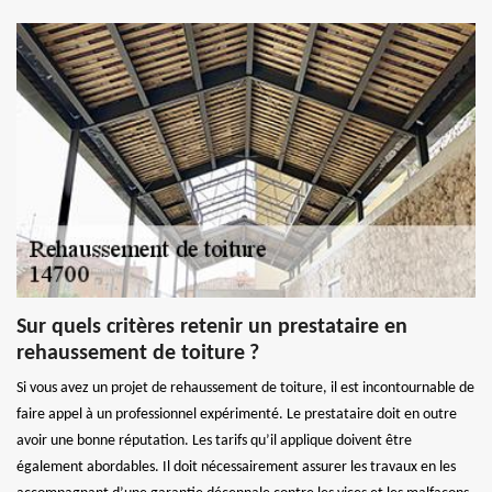
Sur quels critères retenir un prestataire en
rehaussement de toiture ?
Si vous avez un projet de rehaussement de toiture, il est incontournable de
faire appel à un professionnel expérimenté. Le prestataire doit en outre
avoir une bonne réputation. Les tarifs qu’il applique doivent être
également abordables. Il doit nécessairement assurer les travaux en les