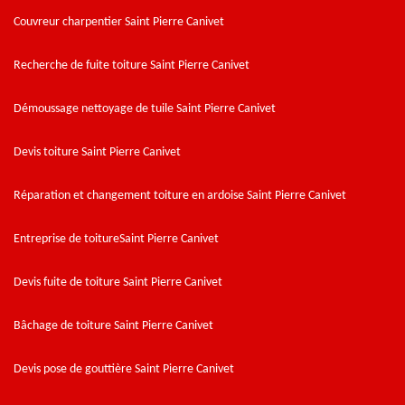
Couvreur charpentier Saint Pierre Canivet
Recherche de fuite toiture Saint Pierre Canivet
Démoussage nettoyage de tuile Saint Pierre Canivet
Devis toiture Saint Pierre Canivet
Réparation et changement toiture en ardoise Saint Pierre Canivet
Entreprise de toitureSaint Pierre Canivet
Devis fuite de toiture Saint Pierre Canivet
Bâchage de toiture Saint Pierre Canivet
Devis pose de gouttière Saint Pierre Canivet