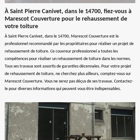
À Saint Pierre Canivet, dans le 14700, fiez-vous à
Marescot Couverture pour le rehaussement de
votre toiture
À Saint Pierre Canivet, dans le 14700, Marescot Couverture est le
professionnel recommandé par les propriétaires pour réaliser un projet de
rehaussement de toiture. Ce couvreur professsionnel a toutes les
compétences pour réaliser un rehaussement de toiture dans les normes.
Tous ses travaux sont assortis de garanties décennales. Pour votre projet
de rehaussement de toiture, ne cherchez plus ailleurs, comptez-vous sur
Marescot Couverture. Vous ne serez pas déçus de ses travaux. Contactez-
le pour diverses informations qui peuvent vous être indispensables.