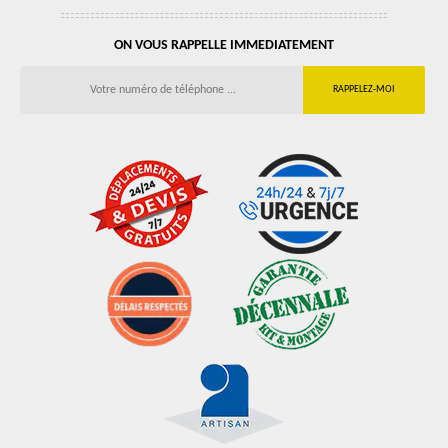
ON VOUS RAPPELLE IMMEDIATEMENT