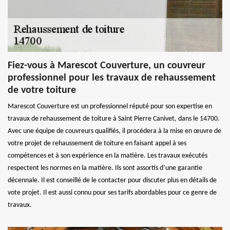
Fiez-vous à Marescot Couverture, un couvreur
professionnel pour les travaux de rehaussement
de votre toiture
Marescot Couverture est un professionnel réputé pour son expertise en
travaux de rehaussement de toiture à Saint Pierre Canivet, dans le 14700.
Avec une équipe de couvreurs qualifiés, il procédera à la mise en œuvre de
votre projet de rehaussement de toiture en faisant appel à ses
compétences et à son expérience en la matière. Les travaux exécutés
respectent les normes en la matière. Ils sont assortis d’une garantie
décennale. Il est conseillé de le contacter pour discuter plus en détails de
vote projet. Il est aussi connu pour ses tarifs abordables pour ce genre de
travaux.