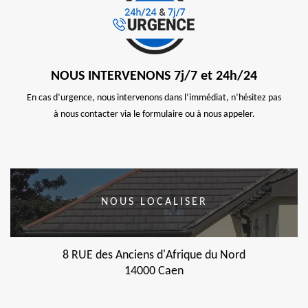
NOUS INTERVENONS 7j/7 et 24h/24
En cas d’urgence, nous intervenons dans l’immédiat, n’hésitez pas
à nous contacter via le formulaire ou à nous appeler.
NOUS LOCALISER
8 RUE des Anciens d'Afrique du Nord
14000 Caen