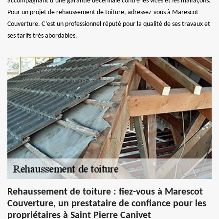
accompagnant d’une garantie décennale contre les vices et les malfaçons.
Pour un projet de rehaussement de toiture, adressez-vous à Marescot
Couverture. C’est un professionnel réputé pour la qualité de ses travaux et
ses tarifs très abordables.
Rehaussement de toiture : fiez-vous à Marescot
Couverture, un prestataire de confiance pour les
propriétaires à Saint Pierre Canivet