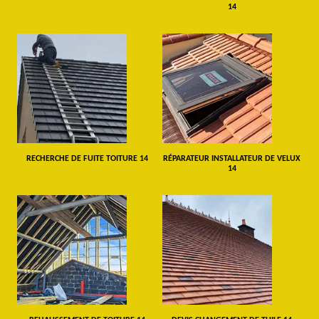
14
RECHERCHE DE FUITE TOITURE 14
RÉPARATEUR INSTALLATEUR DE VELUX
14