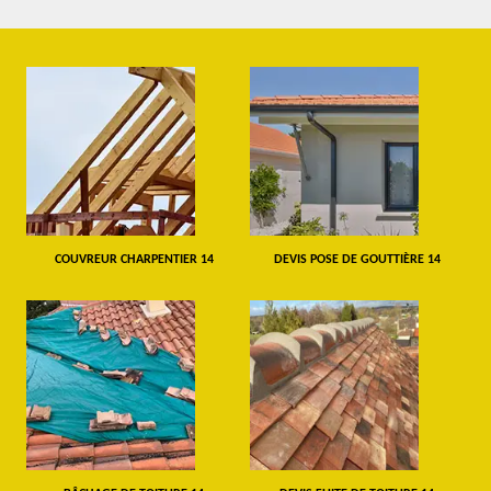
COUVREUR CHARPENTIER 14
DEVIS POSE DE GOUTTIÈRE 14