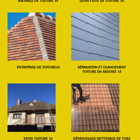
BÂCHAGE DE TOITURE 14
DEVIS FUITE DE TOITURE 14
ENTREPRISE DE TOITURE14
RÉPARATION ET CHANGEMENT
TOITURE EN ARDOISE 14
DEVIS TOITURE 14
DÉMOUSSAGE NETTOYAGE DE TUILE