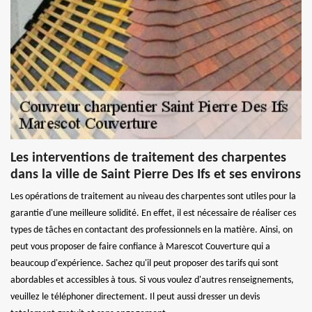
Les interventions de traitement des charpentes
dans la ville de Saint Pierre Des Ifs et ses environs
Les opérations de traitement au niveau des charpentes sont utiles pour la
garantie d'une meilleure solidité. En effet, il est nécessaire de réaliser ces
types de tâches en contactant des professionnels en la matière. Ainsi, on
peut vous proposer de faire confiance à Marescot Couverture qui a
beaucoup d'expérience. Sachez qu'il peut proposer des tarifs qui sont
abordables et accessibles à tous. Si vous voulez d'autres renseignements,
veuillez le téléphoner directement. Il peut aussi dresser un devis