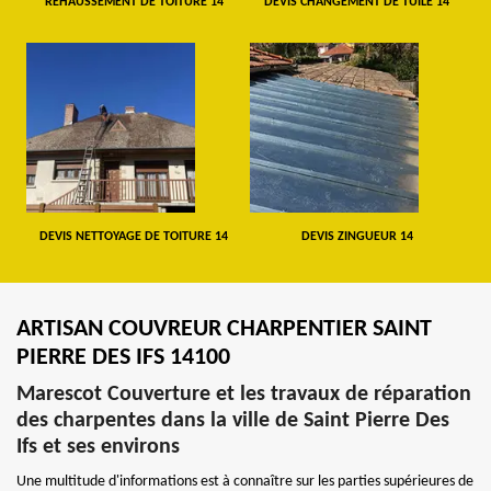
REHAUSSEMENT DE TOITURE 14
DEVIS CHANGEMENT DE TUILE 14
DEVIS NETTOYAGE DE TOITURE 14
DEVIS ZINGUEUR 14
ARTISAN COUVREUR CHARPENTIER SAINT
PIERRE DES IFS 14100
Marescot Couverture et les travaux de réparation
des charpentes dans la ville de Saint Pierre Des
Ifs et ses environs
Une multitude d'informations est à connaître sur les parties supérieures de