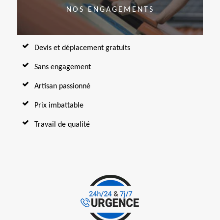
NOS ENGAGEMENTS
Devis et déplacement gratuits
Sans engagement
Artisan passionné
Prix imbattable
Travail de qualité