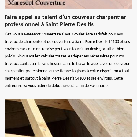
Faire appel au talent d’un couvreur charpentier
professionnel à Saint Pierre Des Ifs
Fiez-vous à Marescot Couverture si vous voulez être satisfait pour vos
travaux de charpente et de couverture à Saint Pierre Des Ifs 14100 et ses
environs car cette entreprise peut vous fournir un devis gratuit et bien
précis. Si vous voulez calculer toutes les dépenses nécessaires pour vos
travaux, contacter la sans hésiter car elle travaille aussi avec un couvreur
charpentier professionnel qui se tienne toujours à votre disposition à tout
moment et partout à Saint Pierre Des Ifs 14100 et ses environs. Cette
entreprise va vous aider du début jusqu’à la fin de vos projets.