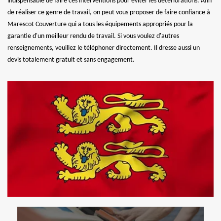
indispensable de faire ces interventions pour éviter les détériorations. Afin
de réaliser ce genre de travail, on peut vous proposer de faire confiance à
Marescot Couverture qui a tous les équipements appropriés pour la
garantie d'un meilleur rendu de travail. Si vous voulez d'autres
renseignements, veuillez le téléphoner directement. Il dresse aussi un
devis totalement gratuit et sans engagement.