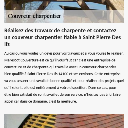
Réalisez des travaux de charpente et contactez
un couvreur charpentier fiable à Saint Pierre Des
Ifs
Au cas où vous voulez un devis pour vos travaux et si vous voulez le réaliser,
Marescot Couverture est ce qu’il vous faut car c’est une entreprise de
couverture et de charpente qui travaille avec un couvreur charpentier
bien qualifié à Saint Pierre Des Ifs 14100 et ses environs. Cette entreprise
va vous assurer un travail de bonne qualité et pour réaliser des projets quel
qu’il soient, elle est entièrement à votre disposition. Dans ce cas, pour
être bien satisfait de son travail et de son service, n’hésitez pas à lui faire
appel car dans ce domaine, c’est la meilleure.