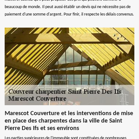
beaucoup de monde. Il peut aussi établir un devis qui ne nécessite pas de
paiement d'une somme d'argent. Pour finir, il respecte les délais convenus.
Marescot Couverture et les interventions de mise
en place des charpentes dans la ville de Saint
Pierre Des Ifs et ses environs
Les parties supérieures de l'immeuble sont constituées de nombreuses