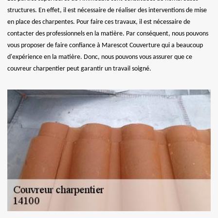
structures. En effet, il est nécessaire de réaliser des interventions de mise
en place des charpentes. Pour faire ces travaux, il est nécessaire de
contacter des professionnels en la matière. Par conséquent, nous pouvons
vous proposer de faire confiance à Marescot Couverture qui a beaucoup
d'expérience en la matière. Donc, nous pouvons vous assurer que ce
couvreur charpentier peut garantir un travail soigné.