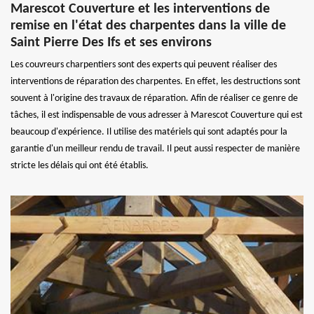
Marescot Couverture et les interventions de
remise en l'état des charpentes dans la ville de
Saint Pierre Des Ifs et ses environs
Les couvreurs charpentiers sont des experts qui peuvent réaliser des
interventions de réparation des charpentes. En effet, les destructions sont
souvent à l'origine des travaux de réparation. Afin de réaliser ce genre de
tâches, il est indispensable de vous adresser à Marescot Couverture qui est
beaucoup d'expérience. Il utilise des matériels qui sont adaptés pour la
garantie d'un meilleur rendu de travail. Il peut aussi respecter de manière
stricte les délais qui ont été établis.