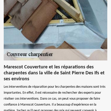
Marescot Couverture et les réparations des
charpentes dans la ville de Saint Pierre Des Ifs et
ses environs
Les interventions de réparation pour les charpentes des maisons sont très
importantes. En effet, il est nécessaire de rechercher des experts pour
réaliser ces interventions. Dans ce cas, on peut vous proposer de faire
confiance à Marescot Couverture. Il a beaucoup d'expérience en la
matière. Sachez qu'il peut proposer des prix qui peuvent convenir à