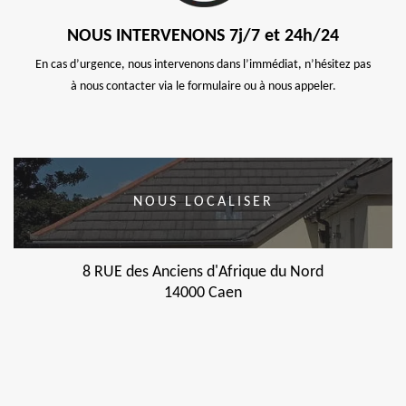
NOUS INTERVENONS 7j/7 et 24h/24
En cas d’urgence, nous intervenons dans l’immédiat, n’hésitez pas
à nous contacter via le formulaire ou à nous appeler.
NOUS LOCALISER
8 RUE des Anciens d'Afrique du Nord
14000 Caen