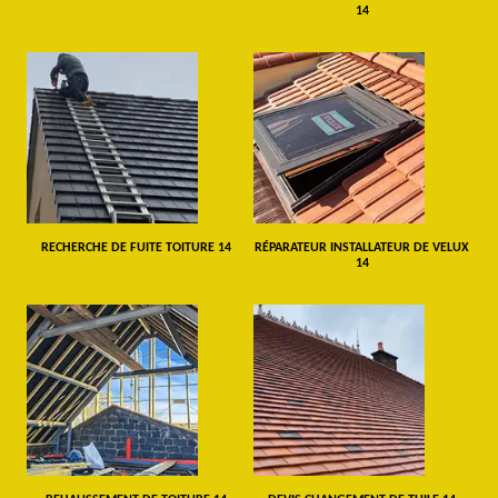
14
RECHERCHE DE FUITE TOITURE 14
RÉPARATEUR INSTALLATEUR DE VELUX
14