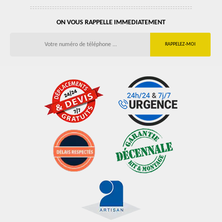
ON VOUS RAPPELLE IMMEDIATEMENT