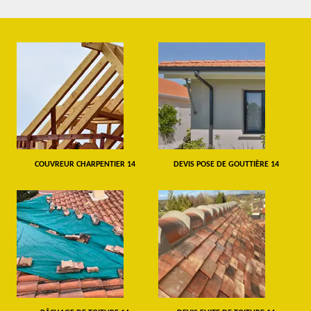
COUVREUR CHARPENTIER 14
DEVIS POSE DE GOUTTIÈRE 14