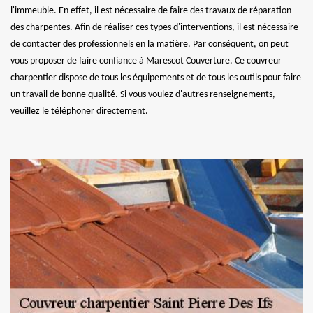
l'immeuble. En effet, il est nécessaire de faire des travaux de réparation
des charpentes. Afin de réaliser ces types d'interventions, il est nécessaire
de contacter des professionnels en la matière. Par conséquent, on peut
vous proposer de faire confiance à Marescot Couverture. Ce couvreur
charpentier dispose de tous les équipements et de tous les outils pour faire
un travail de bonne qualité. Si vous voulez d'autres renseignements,
veuillez le téléphoner directement.