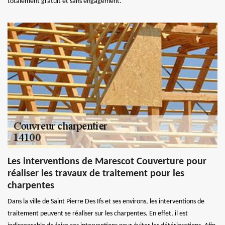
totalement gratuit et sans engagement.
Les interventions de Marescot Couverture pour
réaliser les travaux de traitement pour les
charpentes
Dans la ville de Saint Pierre Des Ifs et ses environs, les interventions de
traitement peuvent se réaliser sur les charpentes. En effet, il est