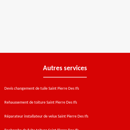
Autres services
Devis changement de tuile Saint Pierre Des Ifs
Rehaussement de toiture Saint Pierre Des Ifs
Réparateur installateur de velux Saint Pierre Des Ifs