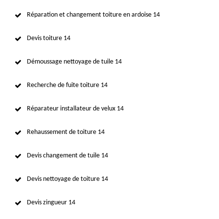
Réparation et changement toiture en ardoise 14
Devis toiture 14
Démoussage nettoyage de tuile 14
Recherche de fuite toiture 14
Réparateur installateur de velux 14
Rehaussement de toiture 14
Devis changement de tuile 14
Devis nettoyage de toiture 14
Devis zingueur 14