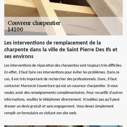
Les interventions de remplacement de la
charpente dans la ville de Saint Pierre Des Ifs et
ses environs
Les interventions de réparation des charpentes sont toujours très difficiles.
En effet, il faut faire ces interventions pour éviter les problèmes. Dans ce
cas, il est très important de rechercher des professionnels. Donc, il faut
contacter Marescot Couverture qui est un couvreur charpentier. Si vous
voulez avoir des renseignements complémentaires. Pour recueillir d'autres
informations, veuillez le téléphoner directement. N'oubliez pas qu'il peut
dresser un devis gratuit et sans engagement. Vous devez simplement
remplir un formulaire en visitant son site web.