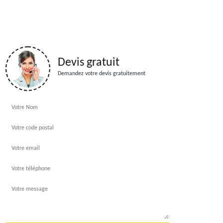
Devis gratuit
Demandez votre devis gratuitement