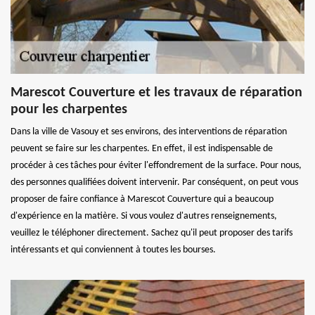
Marescot Couverture et les travaux de réparation
pour les charpentes
Dans la ville de Vasouy et ses environs, des interventions de réparation
peuvent se faire sur les charpentes. En effet, il est indispensable de
procéder à ces tâches pour éviter l'effondrement de la surface. Pour nous,
des personnes qualifiées doivent intervenir. Par conséquent, on peut vous
proposer de faire confiance à Marescot Couverture qui a beaucoup
d'expérience en la matière. Si vous voulez d'autres renseignements,
veuillez le téléphoner directement. Sachez qu'il peut proposer des tarifs
intéressants et qui conviennent à toutes les bourses.