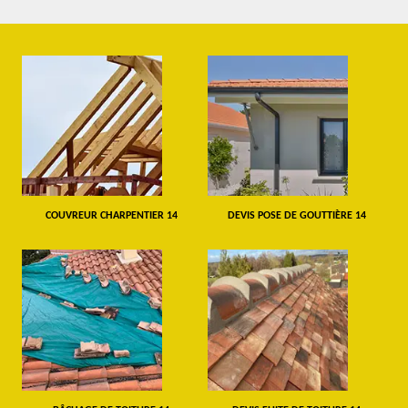
COUVREUR CHARPENTIER 14
DEVIS POSE DE GOUTTIÈRE 14