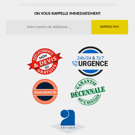
ON VOUS RAPPELLE IMMEDIATEMENT