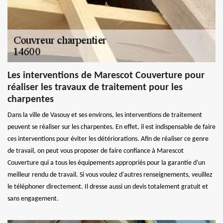
Les interventions de Marescot Couverture pour
réaliser les travaux de traitement pour les
charpentes
Dans la ville de Vasouy et ses environs, les interventions de traitement
peuvent se réaliser sur les charpentes. En effet, il est indispensable de faire
ces interventions pour éviter les détériorations. Afin de réaliser ce genre
de travail, on peut vous proposer de faire confiance à Marescot
Couverture qui a tous les équipements appropriés pour la garantie d'un
meilleur rendu de travail. Si vous voulez d'autres renseignements, veuillez
le téléphoner directement. Il dresse aussi un devis totalement gratuit et
sans engagement.