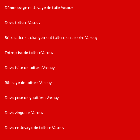
Démoussage nettoyage de tuile Vasouy
Devis toiture Vasouy
Réparation et changement toiture en ardoise Vasouy
Entreprise de toitureVasouy
Devis fuite de toiture Vasouy
Bâchage de toiture Vasouy
Devis pose de gouttière Vasouy
Devis zingueur Vasouy
Devis nettoyage de toiture Vasouy