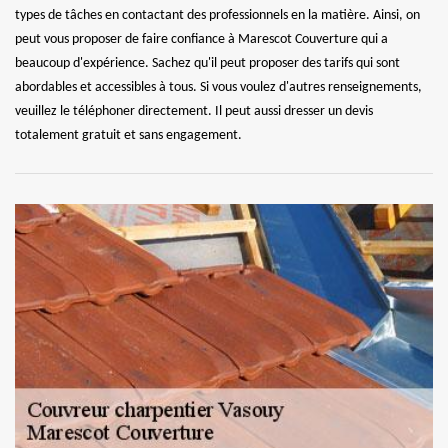
types de tâches en contactant des professionnels en la matière. Ainsi, on
peut vous proposer de faire confiance à Marescot Couverture qui a
beaucoup d'expérience. Sachez qu'il peut proposer des tarifs qui sont
abordables et accessibles à tous. Si vous voulez d'autres renseignements,
veuillez le téléphoner directement. Il peut aussi dresser un devis
totalement gratuit et sans engagement.