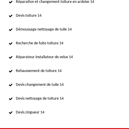
Réparation et changement toiture en ardoise 14
Devis toiture 14
Démoussage nettoyage de tuile 14
Recherche de fuite toiture 14
Réparateur installateur de velux 14
Rehaussement de toiture 14
Devis changement de tuile 14
Devis nettoyage de toiture 14
Devis zingueur 14