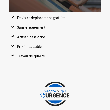
Devis et déplacement gratuits
Sans engagement
Artisan passionné
Prix imbattable
Travail de qualité