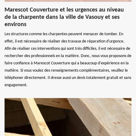
Marescot Couverture et les urgences au niveau
de la charpente dans la ville de Vasouy et ses
environs
Les structures comme les charpentes peuvent menacer de tomber. En
effet, il est nécessaire de réaliser des travaux de réparation d'urgence.
Afin de réaliser ces interventions qui sont très difficiles, il est nécessaire de
rechercher des professionnels en la matière. Donc, nous vous proposons de
faire confiance à Marescot Couverture qui a beaucoup d'expérience en la
matière. Si vous voulez des renseignements complémentaires, veuillez le
téléphoner directement. Il dresse aussi un devis totalement gratuit et sans
engagement.