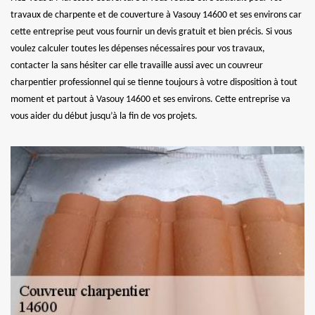
travaux de charpente et de couverture à Vasouy 14600 et ses environs car
cette entreprise peut vous fournir un devis gratuit et bien précis. Si vous
voulez calculer toutes les dépenses nécessaires pour vos travaux,
contacter la sans hésiter car elle travaille aussi avec un couvreur
charpentier professionnel qui se tienne toujours à votre disposition à tout
moment et partout à Vasouy 14600 et ses environs. Cette entreprise va
vous aider du début jusqu’à la fin de vos projets.