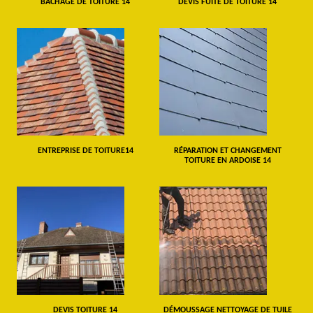
BÂCHAGE DE TOITURE 14
DEVIS FUITE DE TOITURE 14
ENTREPRISE DE TOITURE14
RÉPARATION ET CHANGEMENT
TOITURE EN ARDOISE 14
DEVIS TOITURE 14
DÉMOUSSAGE NETTOYAGE DE TUILE