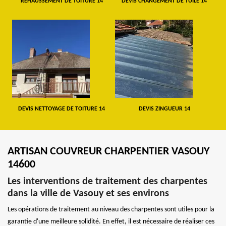
REHAUSSEMENT DE TOITURE 14
DEVIS CHANGEMENT DE TUILE 14
DEVIS NETTOYAGE DE TOITURE 14
DEVIS ZINGUEUR 14
ARTISAN COUVREUR CHARPENTIER VASOUY
14600
Les interventions de traitement des charpentes
dans la ville de Vasouy et ses environs
Les opérations de traitement au niveau des charpentes sont utiles pour la
garantie d'une meilleure solidité. En effet, il est nécessaire de réaliser ces