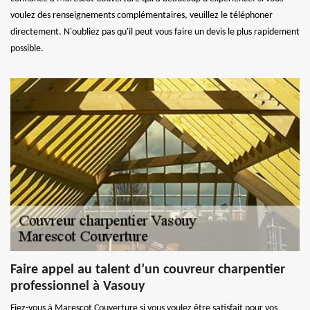
voulez des renseignements complémentaires, veuillez le téléphoner
directement. N'oubliez pas qu'il peut vous faire un devis le plus rapidement
possible.
Faire appel au talent d’un couvreur charpentier
professionnel à Vasouy
Fiez-vous à Marescot Couverture si vous voulez être satisfait pour vos