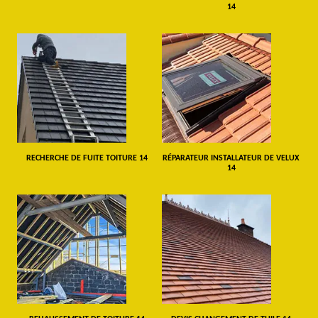
14
RECHERCHE DE FUITE TOITURE 14
RÉPARATEUR INSTALLATEUR DE VELUX
14