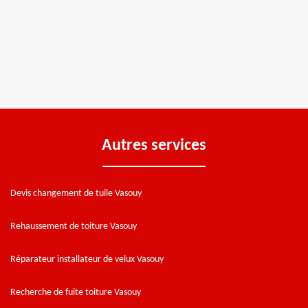
Autres services
Devis changement de tuile Vasouy
Rehaussement de toiture Vasouy
Réparateur installateur de velux Vasouy
Recherche de fuite toiture Vasouy