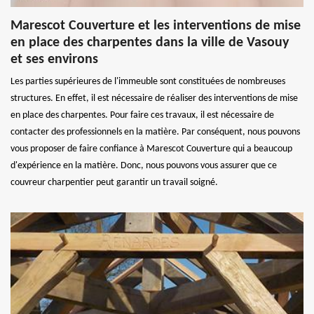
Marescot Couverture et les interventions de mise
en place des charpentes dans la ville de Vasouy
et ses environs
Les parties supérieures de l'immeuble sont constituées de nombreuses
structures. En effet, il est nécessaire de réaliser des interventions de mise
en place des charpentes. Pour faire ces travaux, il est nécessaire de
contacter des professionnels en la matière. Par conséquent, nous pouvons
vous proposer de faire confiance à Marescot Couverture qui a beaucoup
d'expérience en la matière. Donc, nous pouvons vous assurer que ce
couvreur charpentier peut garantir un travail soigné.