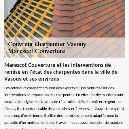
Marescot Couverture et les interventions de
remise en l'état des charpentes dans la ville de
Vasouy et ses environs
Les couvreurs charpentiers sont des experts qui peuvent réaliser des
interventions de réparation des charpentes. En effet, les destructions sont
souvent à l'origine des travaux de réparation. Afin de réaliser ce genre de
tâches, il est indispensable de vous adresser à Marescot Couverture qui est
beaucoup d'expérience. Il utilise des matériels qui sont adaptés pour la
garantie d'un meilleur rendu de travail. Il peut aussi respecter de manière