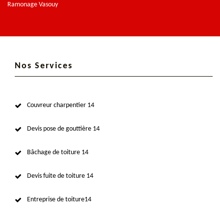
Ramonage Vasouy
Nos Services
Couvreur charpentier 14
Devis pose de gouttière 14
Bâchage de toiture 14
Devis fuite de toiture 14
Entreprise de toiture14