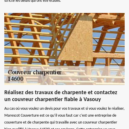
stricte les délais qui ont été établis.
Réalisez des travaux de charpente et contactez
un couvreur charpentier fiable à Vasouy
Au cas où vous voulez un devis pour vos travaux et si vous voulez le réaliser,
Marescot Couverture est ce qu’il vous faut car c’est une entreprise de
couverture et de charpente qui travaille avec un couvreur charpentier