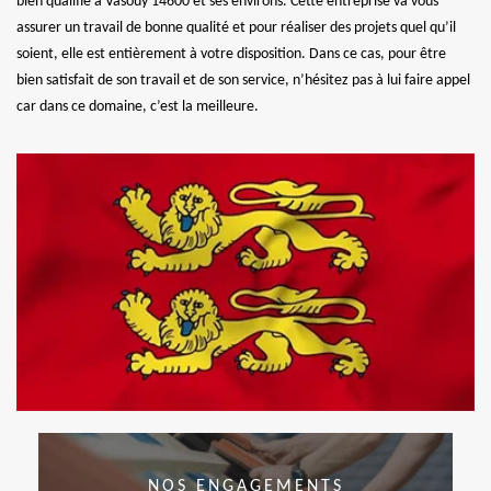
bien qualifié à Vasouy 14600 et ses environs. Cette entreprise va vous
assurer un travail de bonne qualité et pour réaliser des projets quel qu’il
soient, elle est entièrement à votre disposition. Dans ce cas, pour être
bien satisfait de son travail et de son service, n’hésitez pas à lui faire appel
car dans ce domaine, c’est la meilleure.
NOS ENGAGEMENTS