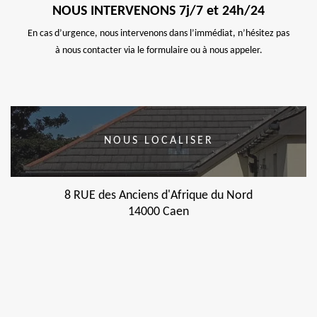
NOUS INTERVENONS 7j/7 et 24h/24
En cas d’urgence, nous intervenons dans l’immédiat, n’hésitez pas
à nous contacter via le formulaire ou à nous appeler.
NOUS LOCALISER
8 RUE des Anciens d'Afrique du Nord
14000 Caen