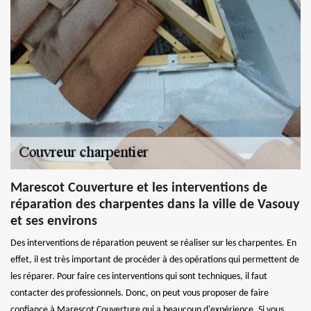
Marescot Couverture et les interventions de
réparation des charpentes dans la ville de Vasouy
et ses environs
Des interventions de réparation peuvent se réaliser sur les charpentes. En
effet, il est très important de procéder à des opérations qui permettent de
les réparer. Pour faire ces interventions qui sont techniques, il faut
contacter des professionnels. Donc, on peut vous proposer de faire
confiance à Marescot Couverture qui a beaucoup d'expérience. Si vous