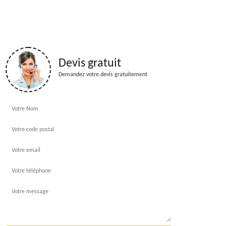
Devis gratuit
Demandez votre devis gratuitement