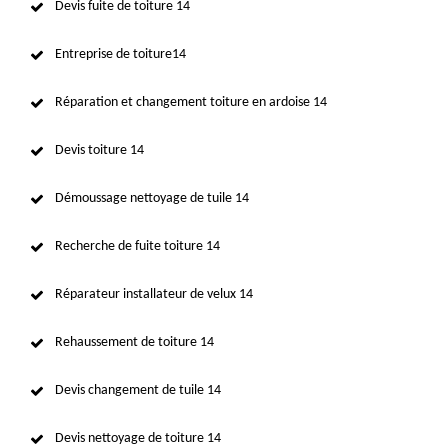
Devis fuite de toiture 14
Entreprise de toiture14
Réparation et changement toiture en ardoise 14
Devis toiture 14
Démoussage nettoyage de tuile 14
Recherche de fuite toiture 14
Réparateur installateur de velux 14
Rehaussement de toiture 14
Devis changement de tuile 14
Devis nettoyage de toiture 14