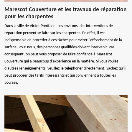
Marescot Couverture et les travaux de réparation
pour les charpentes
Dans la ville de Victot Pontfol et ses environs, des interventions de
réparation peuvent se faire sur les charpentes. En effet, il est
indispensable de procéder à ces tâches pour éviter l'effondrement de la
surface. Pour nous, des personnes qualifiées doivent intervenir. Par
conséquent, on peut vous proposer de faire confiance à Marescot
Couverture qui a beaucoup d'expérience en la matière. Si vous voulez
d'autres renseignements, veuillez le téléphoner directement. Sachez qu'il
peut proposer des tarifs intéressants et qui conviennent à toutes les
bourses.