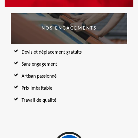
NOS ENGAGEMENTS
Devis et déplacement gratuits
Sans engagement
Artisan passionné
Prix imbattable
Travail de qualité