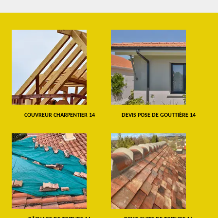
COUVREUR CHARPENTIER 14
DEVIS POSE DE GOUTTIÈRE 14