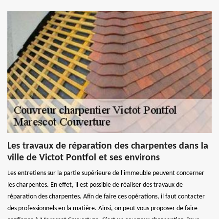
Les travaux de réparation des charpentes dans la
ville de Victot Pontfol et ses environs
Les entretiens sur la partie supérieure de l'immeuble peuvent concerner
les charpentes. En effet, il est possible de réaliser des travaux de
réparation des charpentes. Afin de faire ces opérations, il faut contacter
des professionnels en la matière. Ainsi, on peut vous proposer de faire