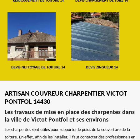
REHAUSSEMENT DE TOITURE 14
DEVIS CHANGEMENT DE TUILE 14
DEVIS NETTOYAGE DE TOITURE 14
DEVIS ZINGUEUR 14
ARTISAN COUVREUR CHARPENTIER VICTOT
PONTFOL 14430
Les travaux de mise en place des charpentes dans
la ville de Victot Pontfol et ses environs
Les charpentes sont utiles pour supporter le poids de la couverture de la
toiture. En effet, afin de les installer, il faut contacter des professionnels en