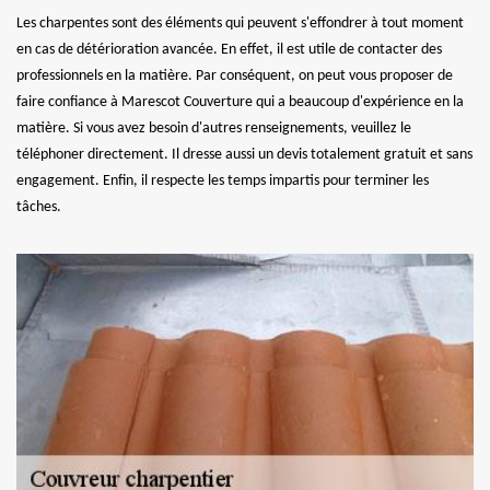
Les charpentes sont des éléments qui peuvent s'effondrer à tout moment
en cas de détérioration avancée. En effet, il est utile de contacter des
professionnels en la matière. Par conséquent, on peut vous proposer de
faire confiance à Marescot Couverture qui a beaucoup d'expérience en la
matière. Si vous avez besoin d'autres renseignements, veuillez le
téléphoner directement. Il dresse aussi un devis totalement gratuit et sans
engagement. Enfin, il respecte les temps impartis pour terminer les
tâches.