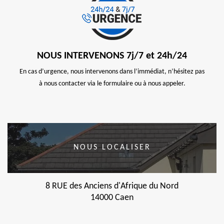
NOUS INTERVENONS 7j/7 et 24h/24
En cas d’urgence, nous intervenons dans l’immédiat, n’hésitez pas
à nous contacter via le formulaire ou à nous appeler.
NOUS LOCALISER
8 RUE des Anciens d'Afrique du Nord
14000 Caen