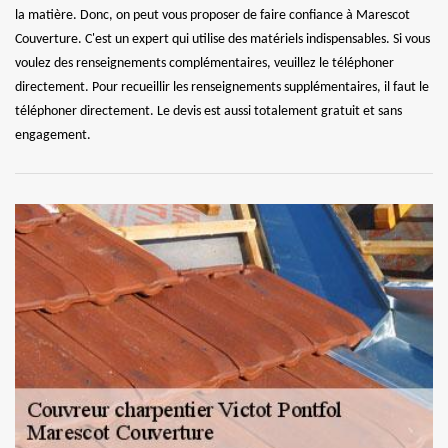
la matière. Donc, on peut vous proposer de faire confiance à Marescot
Couverture. C'est un expert qui utilise des matériels indispensables. Si vous
voulez des renseignements complémentaires, veuillez le téléphoner
directement. Pour recueillir les renseignements supplémentaires, il faut le
téléphoner directement. Le devis est aussi totalement gratuit et sans
engagement.