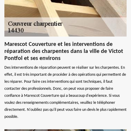
Marescot Couverture et les interventions de
réparation des charpentes dans la ville de Victot
Pontfol et ses environs
Des interventions de réparation peuvent se réaliser sur les charpentes. En
effet, il est très important de procéder à des opérations qui permettent de
les réparer. Pour faire ces interventions qui sont techniques, il faut
contacter des professionnels. Donc, on peut vous proposer de faire
confiance à Marescot Couverture qui a beaucoup d'expérience. Si vous
voulez des renseignements complémentaires, veuillez le téléphoner
directement. N'oubliez pas qu'il peut vous faire un devis le plus rapidement
possible.