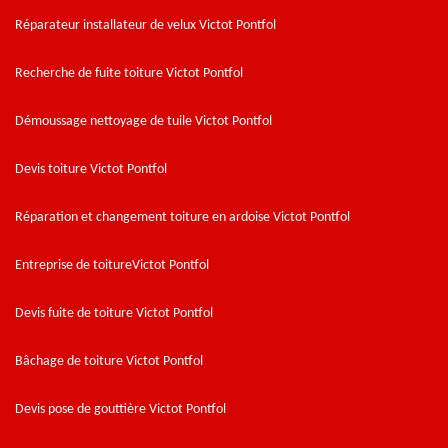
Réparateur installateur de velux Victot Pontfol
Recherche de fuite toiture Victot Pontfol
Démoussage nettoyage de tuile Victot Pontfol
Devis toiture Victot Pontfol
Réparation et changement toiture en ardoise Victot Pontfol
Entreprise de toitureVictot Pontfol
Devis fuite de toiture Victot Pontfol
Bâchage de toiture Victot Pontfol
Devis pose de gouttière Victot Pontfol