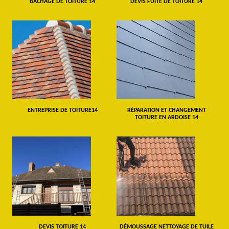
BÂCHAGE DE TOITURE 14
DEVIS FUITE DE TOITURE 14
ENTREPRISE DE TOITURE14
RÉPARATION ET CHANGEMENT
TOITURE EN ARDOISE 14
DEVIS TOITURE 14
DÉMOUSSAGE NETTOYAGE DE TUILE