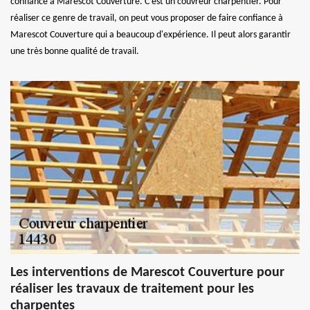
confiance à Marescot Couverture. C'est un couvreur charpentier. Pour
réaliser ce genre de travail, on peut vous proposer de faire confiance à
Marescot Couverture qui a beaucoup d'expérience. Il peut alors garantir
une très bonne qualité de travail.
Les interventions de Marescot Couverture pour
réaliser les travaux de traitement pour les
charpentes