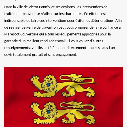
Dans la ville de Victot Pontfol et ses environs, les interventions de
traitement peuvent se réaliser sur les charpentes. En effet, il est
indispensable de faire ces interventions pour éviter les détériorations. Afin
de réaliser ce genre de travail, on peut vous proposer de faire confiance à
Marescot Couverture qui a tous les équipements appropriés pour la
garantie d'un meilleur rendu de travail. Si vous voulez d'autres
renseignements, veuillez le téléphoner directement. Il dresse aussi un
devis totalement gratuit et sans engagement.