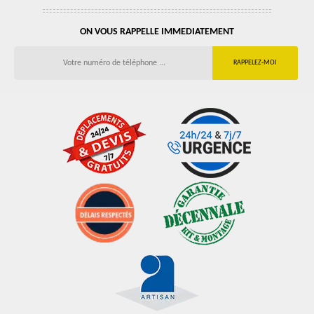
ON VOUS RAPPELLE IMMEDIATEMENT