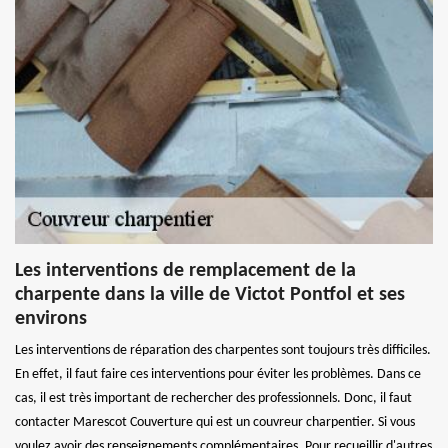
Les interventions de remplacement de la
charpente dans la ville de Victot Pontfol et ses
environs
Les interventions de réparation des charpentes sont toujours très difficiles.
En effet, il faut faire ces interventions pour éviter les problèmes. Dans ce
cas, il est très important de rechercher des professionnels. Donc, il faut
contacter Marescot Couverture qui est un couvreur charpentier. Si vous
voulez avoir des renseignements complémentaires. Pour recueillir d'autres