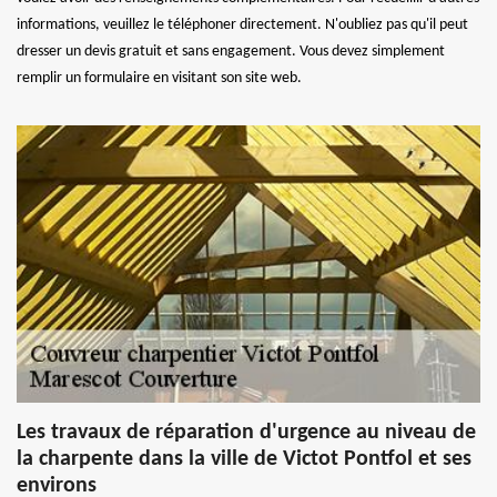
informations, veuillez le téléphoner directement. N'oubliez pas qu'il peut
dresser un devis gratuit et sans engagement. Vous devez simplement
remplir un formulaire en visitant son site web.
Les travaux de réparation d'urgence au niveau de
la charpente dans la ville de Victot Pontfol et ses
environs