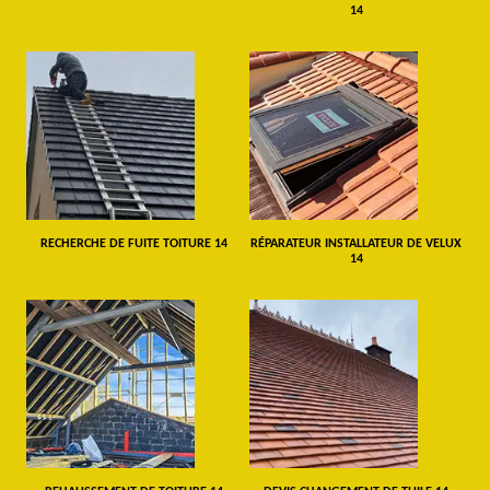
14
RECHERCHE DE FUITE TOITURE 14
RÉPARATEUR INSTALLATEUR DE VELUX
14