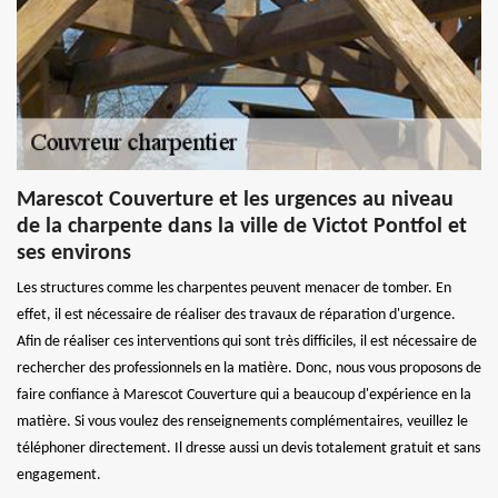
Marescot Couverture et les urgences au niveau
de la charpente dans la ville de Victot Pontfol et
ses environs
Les structures comme les charpentes peuvent menacer de tomber. En
effet, il est nécessaire de réaliser des travaux de réparation d'urgence.
Afin de réaliser ces interventions qui sont très difficiles, il est nécessaire de
rechercher des professionnels en la matière. Donc, nous vous proposons de
faire confiance à Marescot Couverture qui a beaucoup d'expérience en la
matière. Si vous voulez des renseignements complémentaires, veuillez le
téléphoner directement. Il dresse aussi un devis totalement gratuit et sans
engagement.