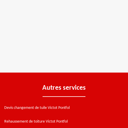
Autres services
Devis changement de tuile Victot Pontfol
Rehaussement de toiture Victot Pontfol