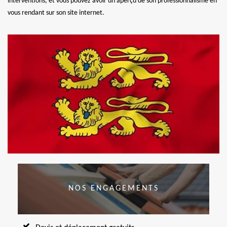
interventions, et vous pouvez avoir un aperçu de son professionnalisme en
vous rendant sur son site internet.
NOS ENGAGEMENTS