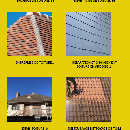
BÂCHAGE DE TOITURE 14
DEVIS FUITE DE TOITURE 14
ENTREPRISE DE TOITURE14
RÉPARATION ET CHANGEMENT
TOITURE EN ARDOISE 14
DEVIS TOITURE 14
DÉMOUSSAGE NETTOYAGE DE TUILE