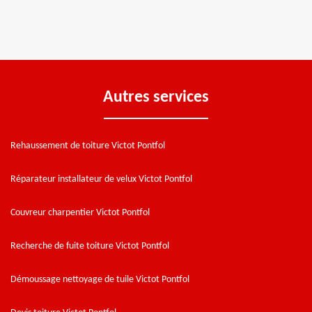
Autres services
Rehaussement de toiture Victot Pontfol
Réparateur installateur de velux Victot Pontfol
Couvreur charpentier Victot Pontfol
Recherche de fuite toiture Victot Pontfol
Démoussage nettoyage de tuile Victot Pontfol