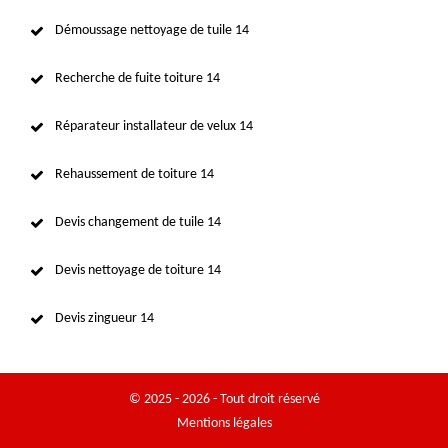
Démoussage nettoyage de tuile 14
Recherche de fuite toiture 14
Réparateur installateur de velux 14
Rehaussement de toiture 14
Devis changement de tuile 14
Devis nettoyage de toiture 14
Devis zingueur 14
© 2025 - 2026 - Tout droit réservé
Mentions légales