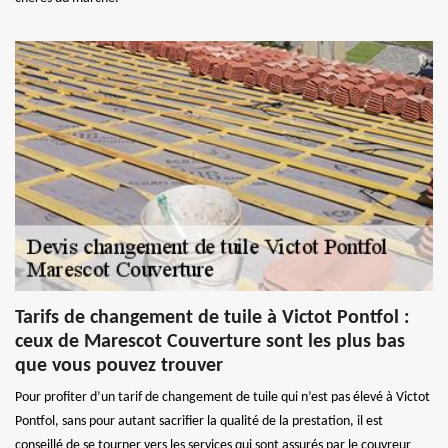
Tarifs de changement de tuile à Victot Pontfol :
ceux de Marescot Couverture sont les plus bas
que vous pouvez trouver
Pour profiter d’un tarif de changement de tuile qui n’est pas élevé à Victot
Pontfol, sans pour autant sacrifier la qualité de la prestation, il est
conseillé de se tourner vers les services qui sont assurés par le couvreur