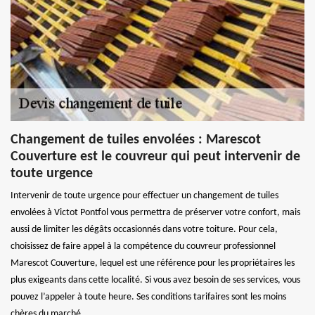
Changement de tuiles envolées : Marescot
Couverture est le couvreur qui peut intervenir de
toute urgence
Intervenir de toute urgence pour effectuer un changement de tuiles
envolées à Victot Pontfol vous permettra de préserver votre confort, mais
aussi de limiter les dégâts occasionnés dans votre toiture. Pour cela,
choisissez de faire appel à la compétence du couvreur professionnel
Marescot Couverture, lequel est une référence pour les propriétaires les
plus exigeants dans cette localité. Si vous avez besoin de ses services, vous
pouvez l’appeler à toute heure. Ses conditions tarifaires sont les moins
chères du marché.