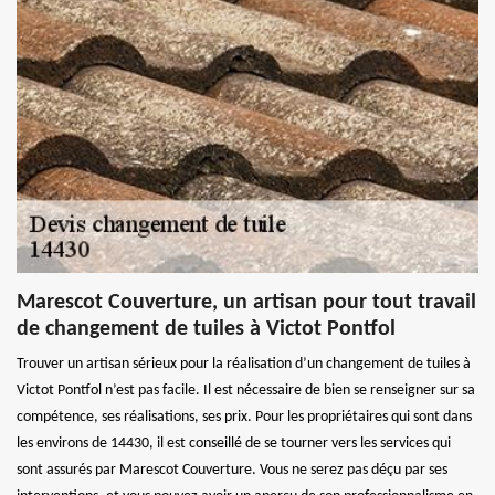
Marescot Couverture, un artisan pour tout travail
de changement de tuiles à Victot Pontfol
Trouver un artisan sérieux pour la réalisation d’un changement de tuiles à
Victot Pontfol n’est pas facile. Il est nécessaire de bien se renseigner sur sa
compétence, ses réalisations, ses prix. Pour les propriétaires qui sont dans
les environs de 14430, il est conseillé de se tourner vers les services qui
sont assurés par Marescot Couverture. Vous ne serez pas déçu par ses