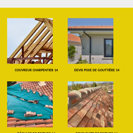
COUVREUR CHARPENTIER 14
DEVIS POSE DE GOUTTIÈRE 14