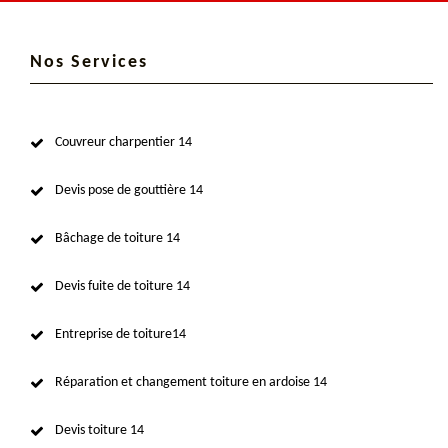
Nos Services
Couvreur charpentier 14
Devis pose de gouttière 14
Bâchage de toiture 14
Devis fuite de toiture 14
Entreprise de toiture14
Réparation et changement toiture en ardoise 14
Devis toiture 14