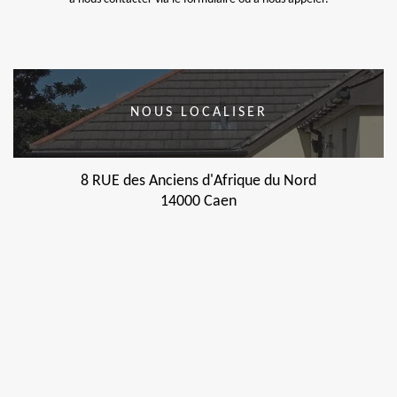
NOUS LOCALISER
8 RUE des Anciens d'Afrique du Nord
14000 Caen