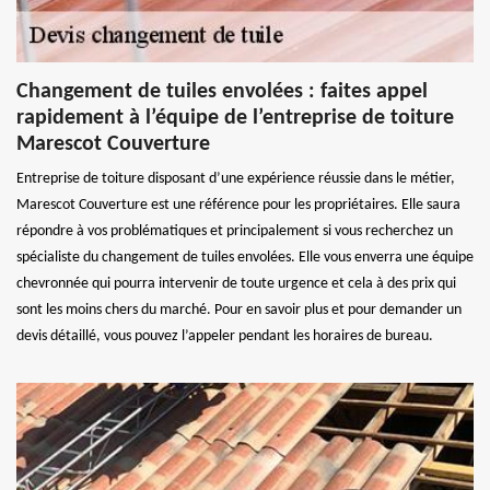
Changement de tuiles envolées : faites appel
rapidement à l’équipe de l’entreprise de toiture
Marescot Couverture
Entreprise de toiture disposant d’une expérience réussie dans le métier,
Marescot Couverture est une référence pour les propriétaires. Elle saura
répondre à vos problématiques et principalement si vous recherchez un
spécialiste du changement de tuiles envolées. Elle vous enverra une équipe
chevronnée qui pourra intervenir de toute urgence et cela à des prix qui
sont les moins chers du marché. Pour en savoir plus et pour demander un
devis détaillé, vous pouvez l’appeler pendant les horaires de bureau.