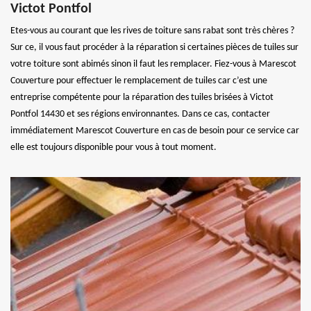
Victot Pontfol
Etes-vous au courant que les rives de toiture sans rabat sont très chères ?
Sur ce, il vous faut procéder à la réparation si certaines pièces de tuiles sur
votre toiture sont abimés sinon il faut les remplacer. Fiez-vous à Marescot
Couverture pour effectuer le remplacement de tuiles car c’est une
entreprise compétente pour la réparation des tuiles brisées à Victot
Pontfol 14430 et ses régions environnantes. Dans ce cas, contacter
immédiatement Marescot Couverture en cas de besoin pour ce service car
elle est toujours disponible pour vous à tout moment.