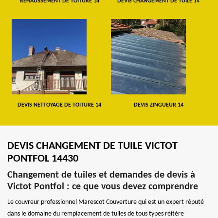
REHAUSSEMENT DE TOITURE 14
DEVIS CHANGEMENT DE TUILE 14
DEVIS NETTOYAGE DE TOITURE 14
DEVIS ZINGUEUR 14
DEVIS CHANGEMENT DE TUILE VICTOT
PONTFOL 14430
Changement de tuiles et demandes de devis à
Victot Pontfol : ce que vous devez comprendre
Le couvreur professionnel Marescot Couverture qui est un expert réputé
dans le domaine du remplacement de tuiles de tous types réitère