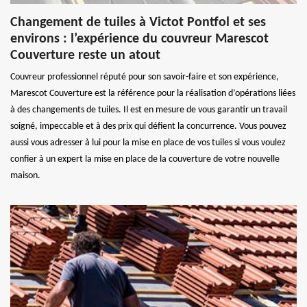
Changement de tuiles à Victot Pontfol et ses
environs : l’expérience du couvreur Marescot
Couverture reste un atout
Couvreur professionnel réputé pour son savoir-faire et son expérience,
Marescot Couverture est la référence pour la réalisation d’opérations liées
à des changements de tuiles. Il est en mesure de vous garantir un travail
soigné, impeccable et à des prix qui défient la concurrence. Vous pouvez
aussi vous adresser à lui pour la mise en place de vos tuiles si vous voulez
confier à un expert la mise en place de la couverture de votre nouvelle
maison.