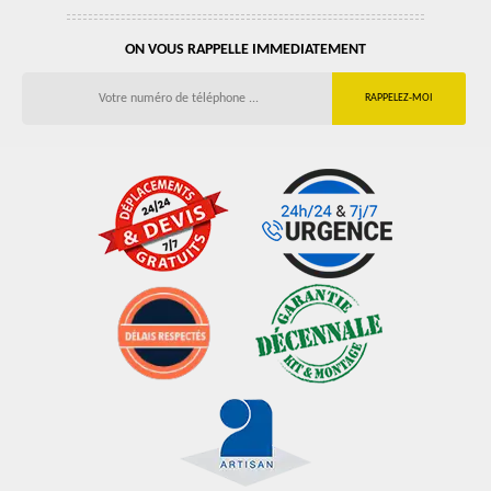
ON VOUS RAPPELLE IMMEDIATEMENT