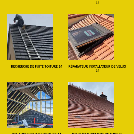
14
RECHERCHE DE FUITE TOITURE 14
RÉPARATEUR INSTALLATEUR DE VELUX
14