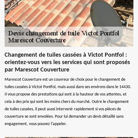
Changement de tuiles cassées à Victot Pontfol :
orientez-vous vers les services qui sont proposés
par Marescot Couverture
Marescot Couverture est un couvreur de choix pour le changement de
tuiles cassées à Victot Pontfol, mais aussi dans ses environs dans le 14430.
Il vous propose des prestations qui sont à la hauteur de vos attentes, et
cela à des prix qui sont les moins chers du marché. Outre le changement
de tuiles cassées, il peut aussi intervenir rapidement si vos pièces de
couverture se sont envolées. Pour lui demander un devis détaillé sans
engagement, vous pouvez l’appeler.