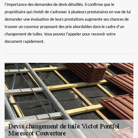
l’importance des demandes de devis détaillés. il confirme que le
propriétaire qui choisit de s’adresser à plusieurs prestataires en vue de lui
demander une évaluation de leurs prestations augmente ses chances de
trouver un couvreur proposant des prix abordables dans le cadre d’un
changement de tuiles. Vous pouvez l’appeler pour recevoir votre
document rapidement.