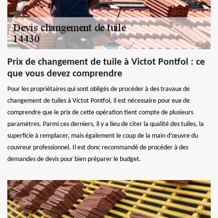
Prix de changement de tuile à Victot Pontfol : ce
que vous devez comprendre
Pour les propriétaires qui sont obligés de procéder à des travaux de
changement de tuiles à Victot Pontfol, il est nécessaire pour eux de
comprendre que le prix de cette opération tient compte de plusieurs
paramètres. Parmi ces derniers, il y a lieu de citer la qualité des tuiles, la
superficie à remplacer, mais également le coup de la main d’œuvre du
couvreur professionnel. Il est donc recommandé de procéder à des
demandes de devis pour bien préparer le budget.