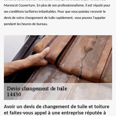
Marescot Couverture. En plus de son professionnalisme, il est réputé pour
ses conditions tarifaires imbattables. Pour que vous puissiez recevoir le
devis de votre changement de tuile rapidement, vous pouvez l’appeler
pendant les heures de bureau.
Avoir un devis de changement de tuile et toiture
et faites-vous appel à une entreprise réputée à