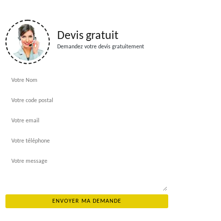
Devis gratuit
Demandez votre devis gratuitement