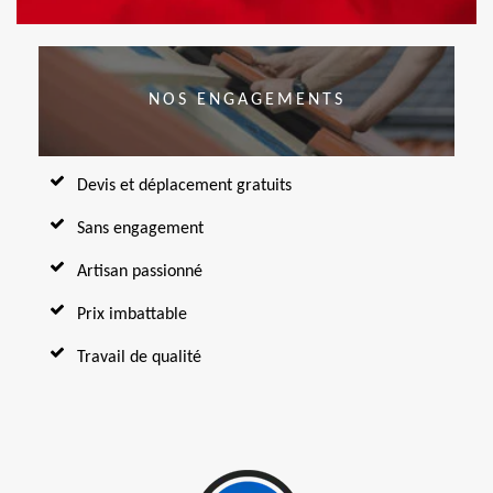
NOS ENGAGEMENTS
Devis et déplacement gratuits
Sans engagement
Artisan passionné
Prix imbattable
Travail de qualité