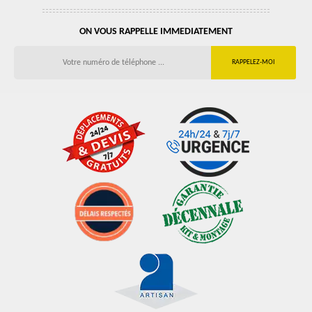
ON VOUS RAPPELLE IMMEDIATEMENT