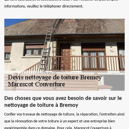
informations, veuillez le téléphoner directement.
Des choses que vous avez besoin de savoir sur le
nettoyage de toiture à Bremoy
Confier vos travaux de nettoyage de toiture, la réparation, l’entretien ainsi
que la rénovation de votre toiture à un expert et une entreprise bien
expérimentée dans ce domaine. Pour cela, Marescot Couverture à