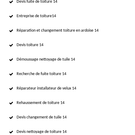
Devis fuite de toiture 14
Entreprise de toiture14
Réparation et changement toiture en ardoise 14
Devis toiture 14
Démoussage nettoyage de tuile 14
Recherche de fuite toiture 14
Réparateur installateur de velux 14
Rehaussement de toiture 14
Devis changement de tuile 14
Devis nettoyage de toiture 14