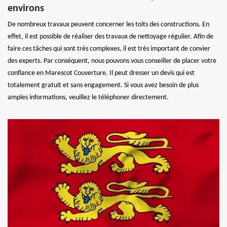
environs
De nombreux travaux peuvent concerner les toits des constructions. En
effet, il est possible de réaliser des travaux de nettoyage régulier. Afin de
faire ces tâches qui sont très complexes, il est très important de convier
des experts. Par conséquent, nous pouvons vous conseiller de placer votre
confiance en Marescot Couverture. Il peut dresser un devis qui est
totalement gratuit et sans engagement. Si vous avez besoin de plus
amples informations, veuillez le téléphoner directement.