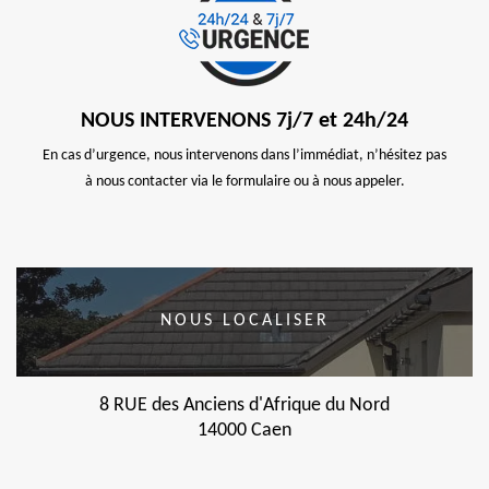
NOUS INTERVENONS 7j/7 et 24h/24
En cas d’urgence, nous intervenons dans l’immédiat, n’hésitez pas
à nous contacter via le formulaire ou à nous appeler.
NOUS LOCALISER
8 RUE des Anciens d'Afrique du Nord
14000 Caen