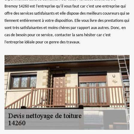
Bremoy 14260 est l’entreprise qu’il vous faut car c’est une entreprise qui
offre des services satisfaisants et elle dispose des meilleurs couvreurs qui se
tiennent entièrement à votre disposition. Elle vous livre des prestations qui
sont très satisfaisantes et moins chères par rapport aux autres. Donc, en
cas de besoin pour ce service, contacter la sans hésiter car c’est
l’entreprise idéale pour ce genre des travaux.