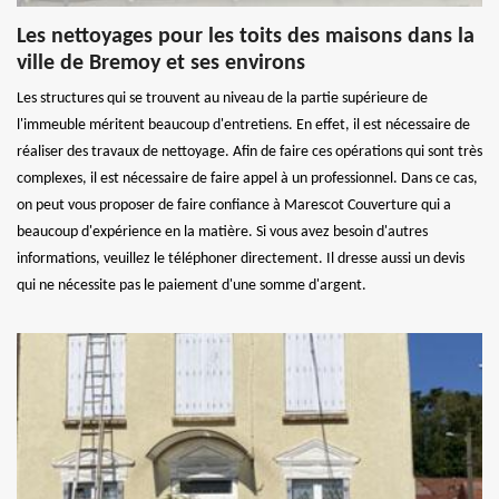
Les nettoyages pour les toits des maisons dans la
ville de Bremoy et ses environs
Les structures qui se trouvent au niveau de la partie supérieure de
l'immeuble méritent beaucoup d'entretiens. En effet, il est nécessaire de
réaliser des travaux de nettoyage. Afin de faire ces opérations qui sont très
complexes, il est nécessaire de faire appel à un professionnel. Dans ce cas,
on peut vous proposer de faire confiance à Marescot Couverture qui a
beaucoup d'expérience en la matière. Si vous avez besoin d'autres
informations, veuillez le téléphoner directement. Il dresse aussi un devis
qui ne nécessite pas le paiement d'une somme d'argent.