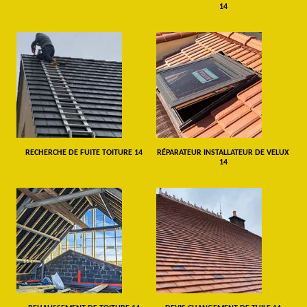
14
RECHERCHE DE FUITE TOITURE 14
RÉPARATEUR INSTALLATEUR DE VELUX
14