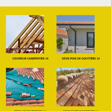
COUVREUR CHARPENTIER 14
DEVIS POSE DE GOUTTIÈRE 14