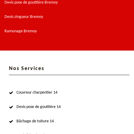
Devis pose de gouttière Bremoy
Devis zingueur Bremoy
Ramonage Bremoy
Nos Services
Couvreur charpentier 14
Devis pose de gouttière 14
Bâchage de toiture 14