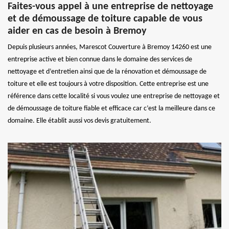
Faites-vous appel à une entreprise de nettoyage
et de démoussage de toiture capable de vous
aider en cas de besoin à Bremoy
Depuis plusieurs années, Marescot Couverture à Bremoy 14260 est une
entreprise active et bien connue dans le domaine des services de
nettoyage et d’entretien ainsi que de la rénovation et démoussage de
toiture et elle est toujours à votre disposition. Cette entreprise est une
référence dans cette localité si vous voulez une entreprise de nettoyage et
de démoussage de toiture fiable et efficace car c’est la meilleure dans ce
domaine. Elle établit aussi vos devis gratuitement.