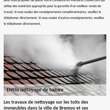
peut vous proposer de placer votre confiance en Marescot Couverture qui
utilise des matériels appropriés pour la garantie d'un meilleur rendu de
travail. Si vous voulez des renseignements complémentaires, veuillez le
téléphoner directement. Si vous voulez d'autres renseignements, veuillez
le téléphoner directement.
Les travaux de nettoyage sur les toits des
immeubles dans la ville de Bremoy et ses