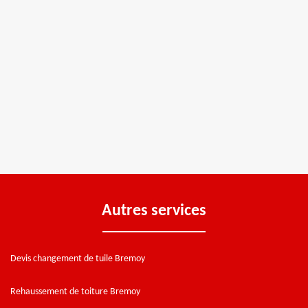
Autres services
Devis changement de tuile Bremoy
Rehaussement de toiture Bremoy