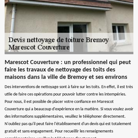
Marescot Couverture : un professionnel qui peut
faire les travaux de nettoyage des toits des
maisons dans la ville de Bremoy et ses environs
Des interventions de nettoyage sont à faire sur les toits. En effet, il est très
utile de faire ces opérations pour pouvoir lutter contre les intempéries.
Pour nous, il est possible de placer votre confiance en Marescot
Couverture qui a beaucoup d'expérience en la matière. Si vous voulez avoir
des informations supplémentaires, veuillez le téléphoner directement.
N'oubliez pas qu'il peut faire l'établissement d'un devis qui est totalement
gratuit et sans engagement. Pour recueillir les renseignements