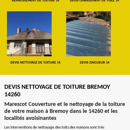
REHAUSSEMENT DE TOITURE 14
DEVIS CHANGEMENT DE TUILE 14
DEVIS NETTOYAGE DE TOITURE 14
DEVIS ZINGUEUR 14
DEVIS NETTOYAGE DE TOITURE BREMOY
14260
Marescot Couverture et le nettoyage de la toiture
de votre maison à Bremoy dans le 14260 et les
localités avoisinantes
Les interventions de nettoyage des toits des maisons sont très