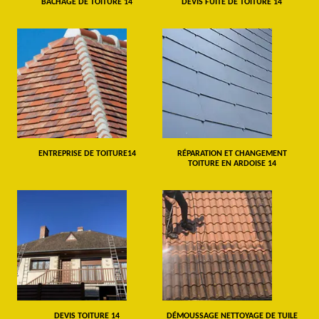
BÂCHAGE DE TOITURE 14
DEVIS FUITE DE TOITURE 14
ENTREPRISE DE TOITURE14
RÉPARATION ET CHANGEMENT
TOITURE EN ARDOISE 14
DEVIS TOITURE 14
DÉMOUSSAGE NETTOYAGE DE TUILE