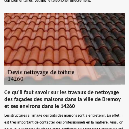
complémentaires, veuillez le téléphoner directement.
Ce qu'il faut savoir sur les travaux de nettoyage
des façades des maisons dans la ville de Bremoy
et ses environs dans le 14260
Les structures à l'image des toits des maisons sont à entretenir. En effet, il
est très important de contacter des professionnels en la matière. Ainsi, on