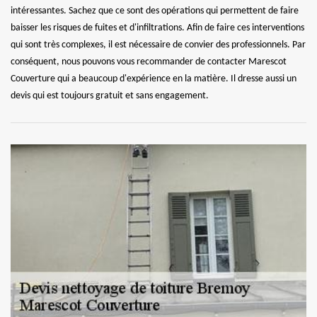
intéressantes. Sachez que ce sont des opérations qui permettent de faire
baisser les risques de fuites et d'infiltrations. Afin de faire ces interventions
qui sont très complexes, il est nécessaire de convier des professionnels. Par
conséquent, nous pouvons vous recommander de contacter Marescot
Couverture qui a beaucoup d'expérience en la matière. Il dresse aussi un
devis qui est toujours gratuit et sans engagement.