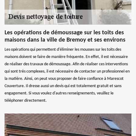
Les opérations de démoussage sur les toits des
maisons dans la ville de Bremoy et ses environs
Les opérations qui permettent d'éliminer les mousses sur les toits des
maisons doivent se faire de manière fréquente. En effet, il est nécessaire
de réaliser des travaux de démoussage. Afin de réaliser ces interventions
qui sont très complexes, il est nécessaire de contacter un professionnel en
la matière. Ainsi, on peut vous proposer de faire confiance à Marescot
Couverture. Il dresse aussi un devis qui est totalement gratuit et sans
engagement. Si vous voulez d'autres renseignements, veuillez le
téléphoner directement.