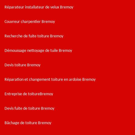
Réparateur installateur de velux Bremoy
Couvreur charpentier Bremoy
Recherche de fuite toiture Bremoy
Démoussage nettoyage de tuile Bremoy
Devis toiture Bremoy
Réparation et changement toiture en ardoise Bremoy
Entreprise de toitureBremoy
Devis fuite de toiture Bremoy
Bâchage de toiture Bremoy