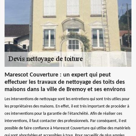
Marescot Couverture : un expert qui peut
effectuer les travaux de nettoyage des toits des
maisons dans la ville de Bremoy et ses environs
Les interventions de nettoyage sont les entretiens qui sont très utiles pour
les propriétaires des maisons. En effet, il est très important de procéder à
ces interventions pour la garantie de l'étanchéité. Afin de réaliser ces
interventions, il faut contacter des professionnels. Par conséquent, il est
possible de faire confiance à Marescot Couverture qui utilise des matériels
qui sont abordables et accessibles à tous. Pour recueillir de plus amples