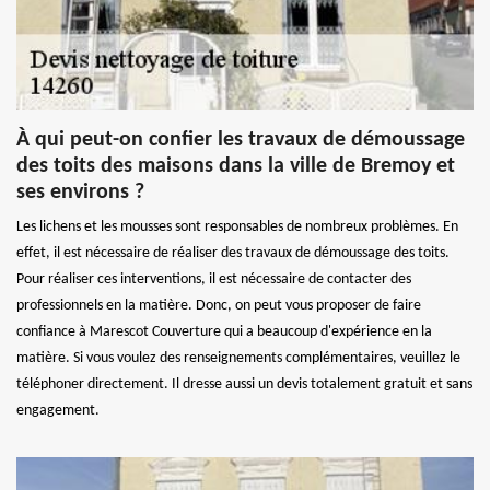
À qui peut-on confier les travaux de démoussage
des toits des maisons dans la ville de Bremoy et
ses environs ?
Les lichens et les mousses sont responsables de nombreux problèmes. En
effet, il est nécessaire de réaliser des travaux de démoussage des toits.
Pour réaliser ces interventions, il est nécessaire de contacter des
professionnels en la matière. Donc, on peut vous proposer de faire
confiance à Marescot Couverture qui a beaucoup d'expérience en la
matière. Si vous voulez des renseignements complémentaires, veuillez le
téléphoner directement. Il dresse aussi un devis totalement gratuit et sans
engagement.