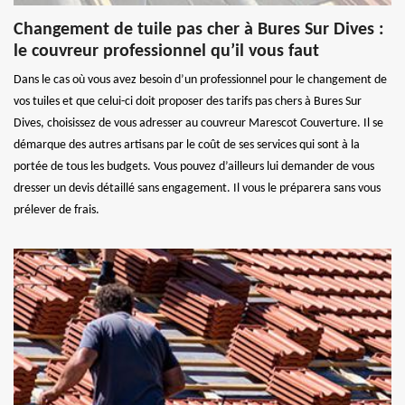
Changement de tuile pas cher à Bures Sur Dives :
le couvreur professionnel qu’il vous faut
Dans le cas où vous avez besoin d’un professionnel pour le changement de
vos tuiles et que celui-ci doit proposer des tarifs pas chers à Bures Sur
Dives, choisissez de vous adresser au couvreur Marescot Couverture. Il se
démarque des autres artisans par le coût de ses services qui sont à la
portée de tous les budgets. Vous pouvez d’ailleurs lui demander de vous
dresser un devis détaillé sans engagement. Il vous le préparera sans vous
prélever de frais.