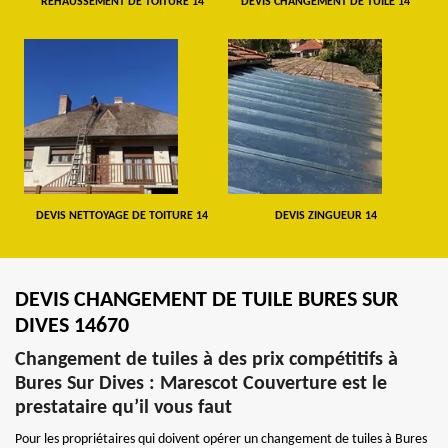
REHAUSSEMENT DE TOITURE 14
DEVIS CHANGEMENT DE TUILE 14
DEVIS NETTOYAGE DE TOITURE 14
DEVIS ZINGUEUR 14
DEVIS CHANGEMENT DE TUILE BURES SUR
DIVES 14670
Changement de tuiles à des prix compétitifs à
Bures Sur Dives : Marescot Couverture est le
prestataire qu’il vous faut
Pour les propriétaires qui doivent opérer un changement de tuiles à Bures