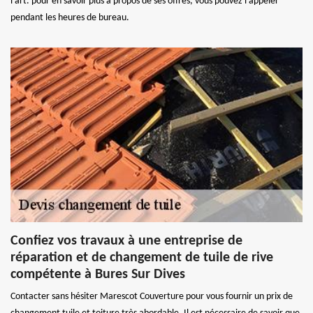
l’art. pour en savoir plus à propos de ses offres, vous pouvez l’appeler
pendant les heures de bureau.
Confiez vos travaux à une entreprise de
réparation et de changement de tuile de rive
compétente à Bures Sur Dives
Contacter sans hésiter Marescot Couverture pour vous fournir un prix de