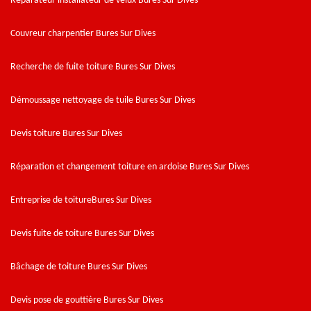
Réparateur installateur de velux Bures Sur Dives
Couvreur charpentier Bures Sur Dives
Recherche de fuite toiture Bures Sur Dives
Démoussage nettoyage de tuile Bures Sur Dives
Devis toiture Bures Sur Dives
Réparation et changement toiture en ardoise Bures Sur Dives
Entreprise de toitureBures Sur Dives
Devis fuite de toiture Bures Sur Dives
Bâchage de toiture Bures Sur Dives
Devis pose de gouttière Bures Sur Dives