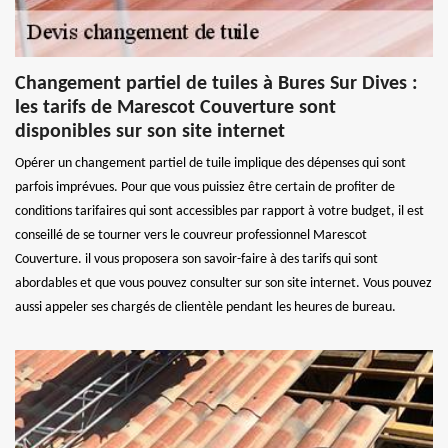
Changement partiel de tuiles à Bures Sur Dives :
les tarifs de Marescot Couverture sont
disponibles sur son site internet
Opérer un changement partiel de tuile implique des dépenses qui sont
parfois imprévues. Pour que vous puissiez être certain de profiter de
conditions tarifaires qui sont accessibles par rapport à votre budget, il est
conseillé de se tourner vers le couvreur professionnel Marescot
Couverture. il vous proposera son savoir-faire à des tarifs qui sont
abordables et que vous pouvez consulter sur son site internet. Vous pouvez
aussi appeler ses chargés de clientèle pendant les heures de bureau.