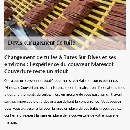
Changement de tuiles à Bures Sur Dives et ses
environs : l’expérience du couvreur Marescot
Couverture reste un atout
Couvreur professionnel réputé pour son savoir-faire et son expérience,
Marescot Couverture est la référence pour la réalisation d’opérations liées
à des changements de tuiles. Il est en mesure de vous garantir un travail
soigné, impeccable et à des prix qui défient la concurrence. Vous pouvez
aussi vous adresser à lui pour la mise en place de vos tuiles si vous voulez
confier à un expert la mise en place de la couverture de votre nouvelle
maison.