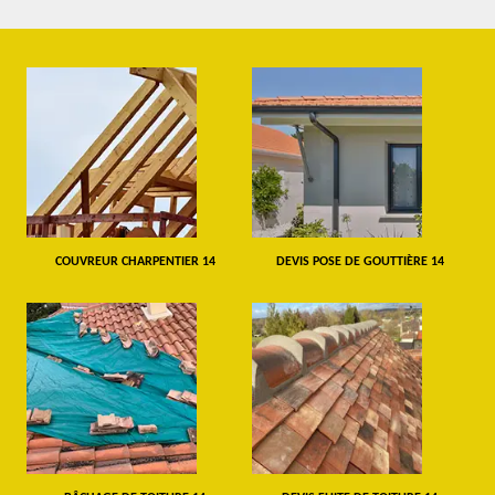
COUVREUR CHARPENTIER 14
DEVIS POSE DE GOUTTIÈRE 14