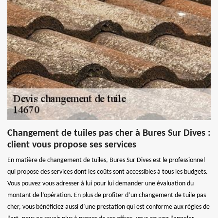
Changement de tuiles pas cher à Bures Sur Dives :
client vous propose ses services
En matière de changement de tuiles, Bures Sur Dives est le professionnel
qui propose des services dont les coûts sont accessibles à tous les budgets.
Vous pouvez vous adresser à lui pour lui demander une évaluation du
montant de l’opération. En plus de profiter d’un changement de tuile pas
cher, vous bénéficiez aussi d’une prestation qui est conforme aux règles de