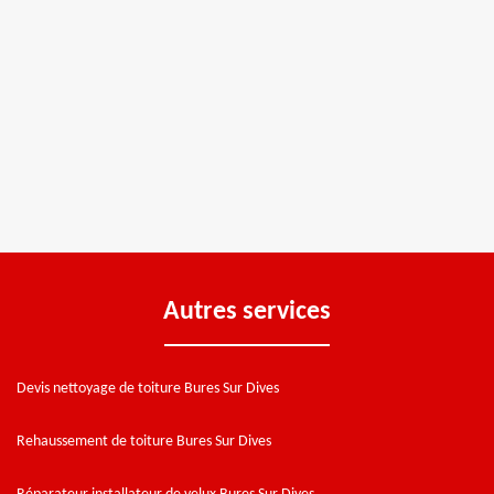
Autres services
Devis nettoyage de toiture Bures Sur Dives
Rehaussement de toiture Bures Sur Dives