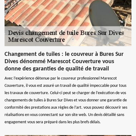
Changement de tuiles : le couvreur à Bures Sur
Dives dénommé Marescot Couverture vous
donne des garanties de qualité de travail
Avec l’expérience détenue par le couvreur professionnel Marescot
Couverture, il vous est assuré un travail de qualité impeccable pour tous
les travaux de couverture. Celui-ci peut se charger de l’exécution de vos
changements de tuiles à Bures Sur Dives et vous donner une garantie de
conformité des prestations aux règles de l’art. vous pouvez découvrir ses
réalisations en vous connectant sur son site web. Un devis détaillé sans
engagement vous sera préparé dans les plus brefs délais.