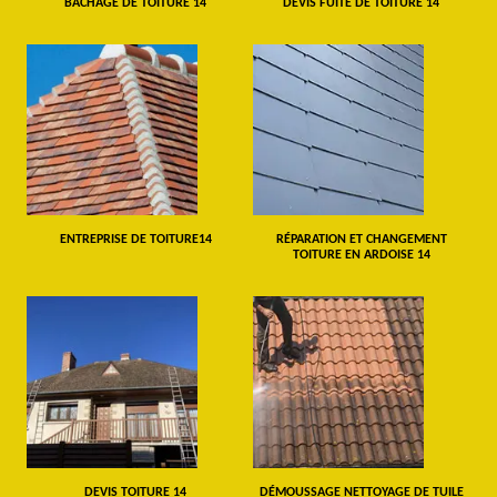
BÂCHAGE DE TOITURE 14
DEVIS FUITE DE TOITURE 14
ENTREPRISE DE TOITURE14
RÉPARATION ET CHANGEMENT
TOITURE EN ARDOISE 14
DEVIS TOITURE 14
DÉMOUSSAGE NETTOYAGE DE TUILE