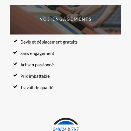
NOS ENGAGEMENTS
Devis et déplacement gratuits
Sans engagement
Artisan passionné
Prix imbattable
Travail de qualité