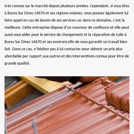
très connue sur le marché depuis plusieurs années. Cependant, si vous êtes
à Bures Sur Dives 14670 et ses régions voisines, vous pouvez également lui
faire appel en cas de besoin de ses services car dans ce domaine, c’est la
meilleure. Cette entreprise dispose d’un couvreur de confiance et elle peut
aussi vous aider pour le service de changement et la réparation de tuile à
Bures Sur Dives 14670 et ses environs afin de vous garantir un travail bien
fait. Dans ce cas, n’hésitez pas à lui contacter pour obtenir un prix plus
abordable par rapport aux autres et des interventions connus pour être de
grande qualité.