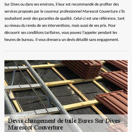
Sur Dives ou dans ses environs, il leur est recommandé de profiter des
services proposés par le couvreur professionnel Marescot Couverture s’ils
souhaitent avoir des garanties de qualité. Celui-ci est une référence, tant
au niveau du rendu de ses interventions, mais aussi de ses prix. Pour
découvrir ses conditions tarifaires, vous pouvez l’appeler pendant les
heures de bureau. Il vous dressera un devis détaillé sans engagement.