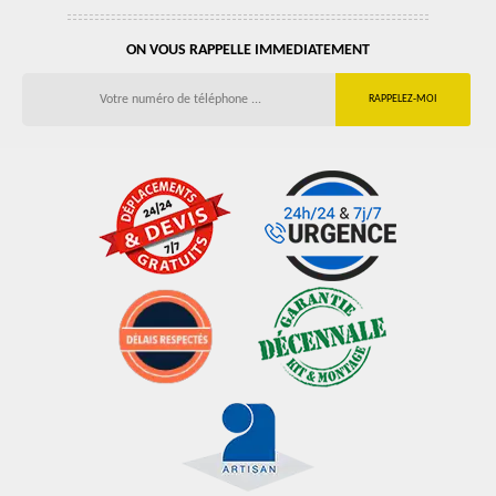
ON VOUS RAPPELLE IMMEDIATEMENT