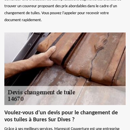
trouver un couvreur proposant des prix abordables dans le cadre d’un
changement de tuiles. Vous pouvez l’appeler pour recevoir votre
document rapidement.
Voulez-vous d’un devis pour le changement de
vos tuiles à Bures Sur Dives ?
Grâce à ses meilleurs services, Marescot Couverture est une entreprise