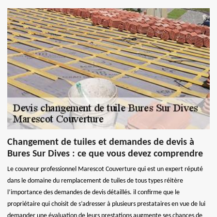
Changement de tuiles et demandes de devis à
Bures Sur Dives : ce que vous devez comprendre
Le couvreur professionnel Marescot Couverture qui est un expert réputé
dans le domaine du remplacement de tuiles de tous types réitère
l’importance des demandes de devis détaillés. il confirme que le
propriétaire qui choisit de s’adresser à plusieurs prestataires en vue de lui
demander une évaluation de leurs prestations augmente ses chances de