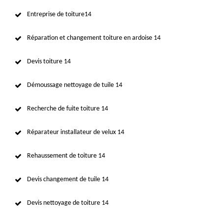
Entreprise de toiture14
Réparation et changement toiture en ardoise 14
Devis toiture 14
Démoussage nettoyage de tuile 14
Recherche de fuite toiture 14
Réparateur installateur de velux 14
Rehaussement de toiture 14
Devis changement de tuile 14
Devis nettoyage de toiture 14