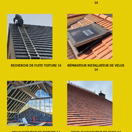
14
RECHERCHE DE FUITE TOITURE 14
RÉPARATEUR INSTALLATEUR DE VELUX
14