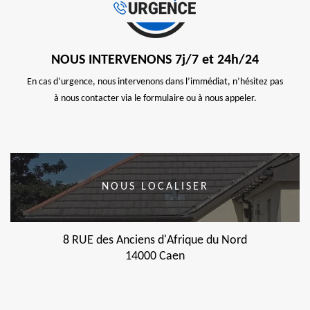
NOUS INTERVENONS 7j/7 et 24h/24
En cas d’urgence, nous intervenons dans l’immédiat, n’hésitez pas
à nous contacter via le formulaire ou à nous appeler.
NOUS LOCALISER
8 RUE des Anciens d'Afrique du Nord
14000 Caen