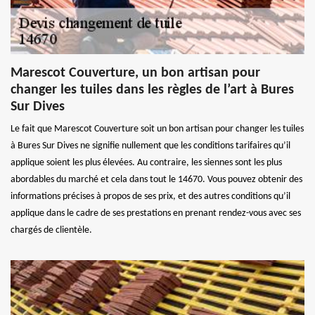
Marescot Couverture, un bon artisan pour
changer les tuiles dans les règles de l’art à Bures
Sur Dives
Le fait que Marescot Couverture soit un bon artisan pour changer les tuiles
à Bures Sur Dives ne signifie nullement que les conditions tarifaires qu’il
applique soient les plus élevées. Au contraire, les siennes sont les plus
abordables du marché et cela dans tout le 14670. Vous pouvez obtenir des
informations précises à propos de ses prix, et des autres conditions qu’il
applique dans le cadre de ses prestations en prenant rendez-vous avec ses
chargés de clientèle.