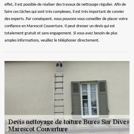
effet, il est possible de réaliser des travaux de nettoyage régulier. Afin de
faire ces tâches qui sont très complexes, il est très important de convier
des experts. Par conséquent, nous pouvons vous conseiller de placer votre
confiance en Marescot Couverture. Il peut dresser un devis qui est
totalement gratuit et sans engagement. Si vous avez besoin de plus
amples informations, veuillez le téléphoner directement.