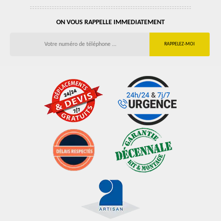
ON VOUS RAPPELLE IMMEDIATEMENT