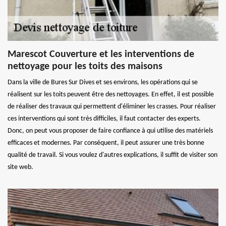
Marescot Couverture et les interventions de
nettoyage pour les toits des maisons
Dans la ville de Bures Sur Dives et ses environs, les opérations qui se
réalisent sur les toits peuvent être des nettoyages. En effet, il est possible
de réaliser des travaux qui permettent d'éliminer les crasses. Pour réaliser
ces interventions qui sont très difficiles, il faut contacter des experts.
Donc, on peut vous proposer de faire confiance à qui utilise des matériels
efficaces et modernes. Par conséquent, il peut assurer une très bonne
qualité de travail. Si vous voulez d'autres explications, il suffit de visiter son
site web.