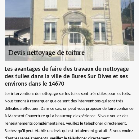
Les avantages de faire des travaux de nettoyage
des tuiles dans la ville de Bures Sur Dives et ses
environs dans le 14670
Les interventions de nettoyage sur les tuiles sont très utiles pour les toits.
Nous tenons à remarquer que ce sont des interventions qui sont très
difficiles à effectuer. Dans ce cas, on peut vous proposer de faire confiance
à Marescot Couverture qui a beaucoup d'expérience. Si vous voulez des
renseignements complémentaires, veuillez le téléphoner directement.
Sachez qu'il peut établir un devis qui est totalement gratuit. Si vous voulez
d'autres renseignements, veuillez le téléphoner directement.