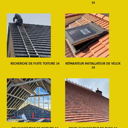
14
RECHERCHE DE FUITE TOITURE 14
RÉPARATEUR INSTALLATEUR DE VELUX
14