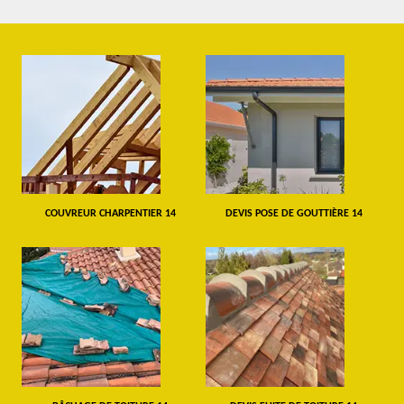
COUVREUR CHARPENTIER 14
DEVIS POSE DE GOUTTIÈRE 14