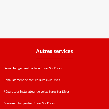
Autres services
Devis changement de tuile Bures Sur Dives
Rehaussement de toiture Bures Sur Dives
Réparateur installateur de velux Bures Sur Dives
Couvreur charpentier Bures Sur Dives