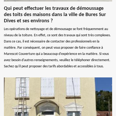
Qui peut effectuer les travaux de démoussage
des toits des maisons dans la ville de Bures Sur
Dives et ses environs ?
Les opérations de nettoyage et de démoussage se font fréquemment au
niveau de la toiture. En effet, ce sont des travaux qui sont très complexes.
Dans ce cas, il est nécessaire de contacter des professionnels en la
matière. Par conséquent, on peut vous proposer de faire confiance à
Marescot Couverture qui a beaucoup d'expérience en la matière. Si vous
avez besoin d'autres renseignements, veuillez le téléphoner directement.
Sachez qu'il peut proposer des tarifs abordables et accessibles à tous.