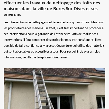
effectuer les travaux de nettoyage des toits des
maisons dans la ville de Bures Sur Dives et ses
environs
Les interventions de nettoyage sont les entretiens qui sont très utiles pour
les propriétaires des maisons. En effet, il est très important de procéder à
ces interventions pour la garantie de l'étanchéité. Afin de réaliser ces
interventions, il faut contacter des professionnels. Par conséquent, il est
possible de faire confiance à Marescot Couverture qui utilise des matériels
qui sont abordables et accessibles à tous. Pour recueillir de plus amples
informations, veuillez le téléphoner directement.