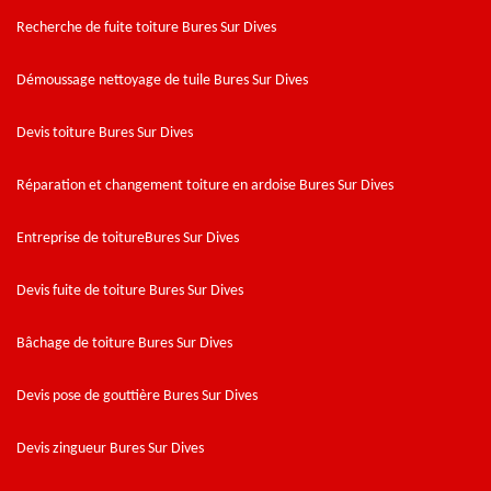
Recherche de fuite toiture Bures Sur Dives
Démoussage nettoyage de tuile Bures Sur Dives
Devis toiture Bures Sur Dives
Réparation et changement toiture en ardoise Bures Sur Dives
Entreprise de toitureBures Sur Dives
Devis fuite de toiture Bures Sur Dives
Bâchage de toiture Bures Sur Dives
Devis pose de gouttière Bures Sur Dives
Devis zingueur Bures Sur Dives