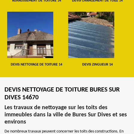
REHAUSSEMENT DE TOITURE 14
DEVIS CHANGEMENT DE TUILE 14
DEVIS NETTOYAGE DE TOITURE 14
DEVIS ZINGUEUR 14
DEVIS NETTOYAGE DE TOITURE BURES SUR
DIVES 14670
Les travaux de nettoyage sur les toits des
immeubles dans la ville de Bures Sur Dives et ses
environs
De nombreux travaux peuvent concerner les toits des constructions. En