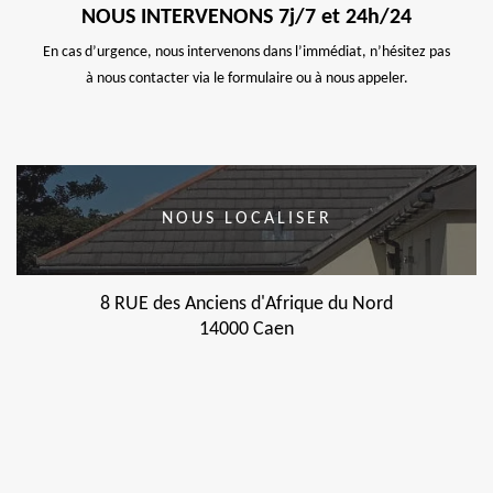
NOUS INTERVENONS 7j/7 et 24h/24
En cas d’urgence, nous intervenons dans l’immédiat, n’hésitez pas
à nous contacter via le formulaire ou à nous appeler.
NOUS LOCALISER
8 RUE des Anciens d'Afrique du Nord
14000 Caen