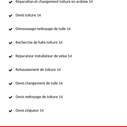
Réparation et changement toiture en ardoise 14
Devis toiture 14
Démoussage nettoyage de tuile 14
Recherche de fuite toiture 14
Réparateur installateur de velux 14
Rehaussement de toiture 14
Devis changement de tuile 14
Devis nettoyage de toiture 14
Devis zingueur 14