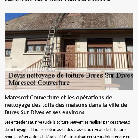
Marescot Couverture et les opérations de
nettoyage des toits des maisons dans la ville de
Bures Sur Dives et ses environs
Les entretiens au niveau de la toiture peuvent se réaliser par des travaux
de nettoyage. Il faut se débarrasser des crasses au niveau de la toiture
pour la préservation de l'étanchéité. Un artisan couvreur doit prendre en