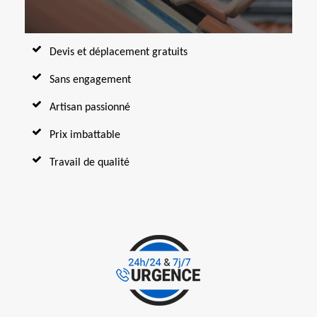
Devis et déplacement gratuits
Sans engagement
Artisan passionné
Prix imbattable
Travail de qualité