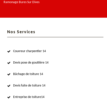
Ramonage Bures Sur Dives
Nos Services
Couvreur charpentier 14
Devis pose de gouttière 14
Bâchage de toiture 14
Devis fuite de toiture 14
Entreprise de toiture14