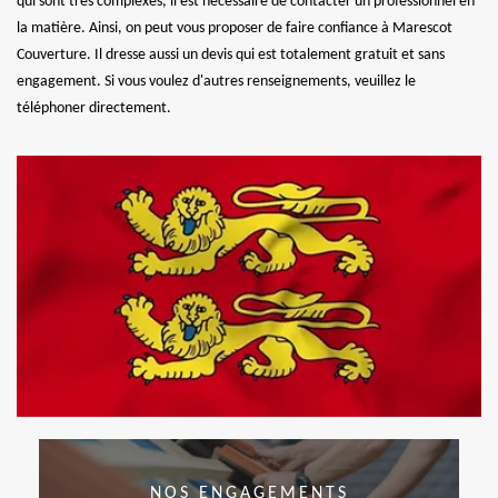
qui sont très complexes, il est nécessaire de contacter un professionnel en
la matière. Ainsi, on peut vous proposer de faire confiance à Marescot
Couverture. Il dresse aussi un devis qui est totalement gratuit et sans
engagement. Si vous voulez d'autres renseignements, veuillez le
téléphoner directement.
NOS ENGAGEMENTS