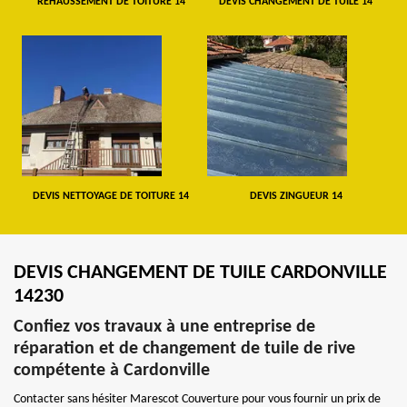
REHAUSSEMENT DE TOITURE 14
DEVIS CHANGEMENT DE TUILE 14
DEVIS NETTOYAGE DE TOITURE 14
DEVIS ZINGUEUR 14
DEVIS CHANGEMENT DE TUILE CARDONVILLE
14230
Confiez vos travaux à une entreprise de
réparation et de changement de tuile de rive
compétente à Cardonville
Contacter sans hésiter Marescot Couverture pour vous fournir un prix de