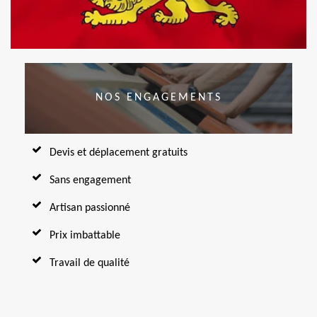
NOS ENGAGEMENTS
Devis et déplacement gratuits
Sans engagement
Artisan passionné
Prix imbattable
Travail de qualité