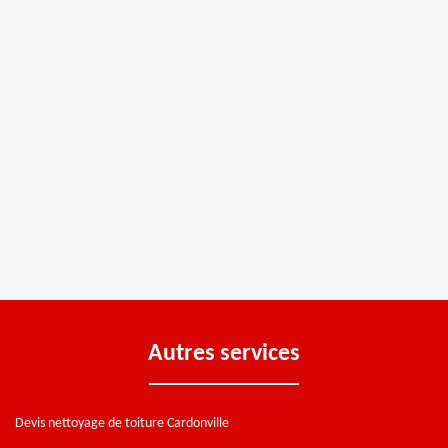
Autres services
Devis nettoyage de toiture Cardonville