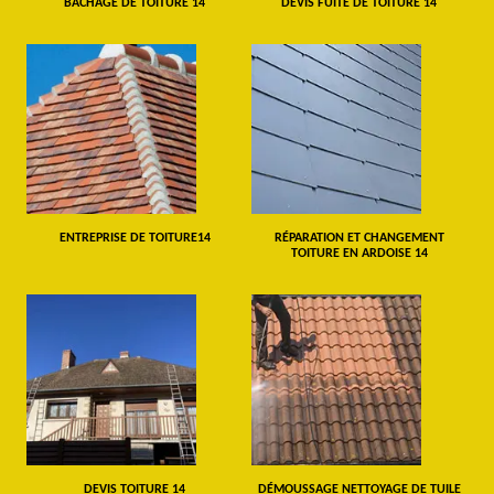
BÂCHAGE DE TOITURE 14
DEVIS FUITE DE TOITURE 14
ENTREPRISE DE TOITURE14
RÉPARATION ET CHANGEMENT
TOITURE EN ARDOISE 14
DEVIS TOITURE 14
DÉMOUSSAGE NETTOYAGE DE TUILE