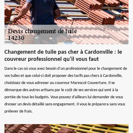
Changement de tuile pas cher à Cardonville : le
couvreur professionnel qu’il vous faut
Dans le cas où vous avez besoin d’un professionnel pour le changement de
vos tuiles et que celui-ci doit proposer des tarifs pas chers à Cardonville,
choisissez de vous adresser au couvreur Marescot Couverture. Il se
démarque des autres artisans par le coût de ses services qui sont à la
portée de tous les budgets. Vous pouvez d’ailleurs lui demander de vous
dresser un devis détaillé sans engagement. Il vous le préparera sans vous
prélever de frais.