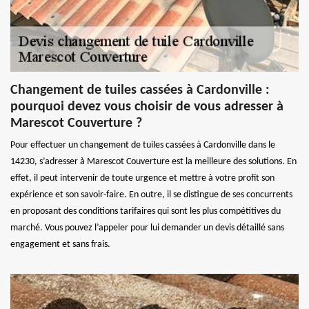
Changement de tuiles cassées à Cardonville :
pourquoi devez vous choisir de vous adresser à
Marescot Couverture ?
Pour effectuer un changement de tuiles cassées à Cardonville dans le
14230, s’adresser à Marescot Couverture est la meilleure des solutions. En
effet, il peut intervenir de toute urgence et mettre à votre profit son
expérience et son savoir-faire. En outre, il se distingue de ses concurrents
en proposant des conditions tarifaires qui sont les plus compétitives du
marché. Vous pouvez l’appeler pour lui demander un devis détaillé sans
engagement et sans frais.