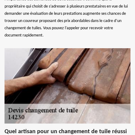
propriétaire qui choisit de s’adresser à plusieurs prestataires en vue de lui
demander une évaluation de leurs prestations augmente ses chances de
trouver un couvreur proposant des prix abordables dans le cadre d’un
changement de tuiles. Vous pouvez l’appeler pour recevoir votre
document rapidement.
Quel artisan pour un changement de tuile réussi