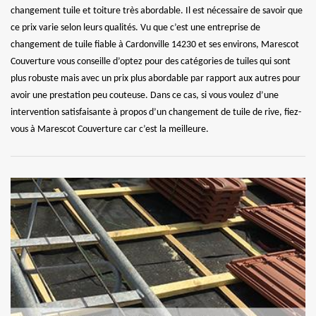
changement tuile et toiture très abordable. Il est nécessaire de savoir que
ce prix varie selon leurs qualités. Vu que c’est une entreprise de
changement de tuile fiable à Cardonville 14230 et ses environs, Marescot
Couverture vous conseille d’optez pour des catégories de tuiles qui sont
plus robuste mais avec un prix plus abordable par rapport aux autres pour
avoir une prestation peu couteuse. Dans ce cas, si vous voulez d’une
intervention satisfaisante à propos d’un changement de tuile de rive, fiez-
vous à Marescot Couverture car c’est la meilleure.