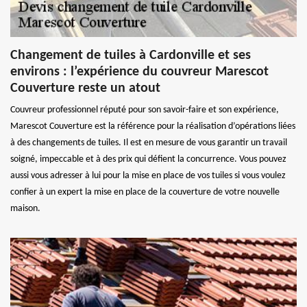
Changement de tuiles à Cardonville et ses
environs : l’expérience du couvreur Marescot
Couverture reste un atout
Couvreur professionnel réputé pour son savoir-faire et son expérience,
Marescot Couverture est la référence pour la réalisation d’opérations liées
à des changements de tuiles. Il est en mesure de vous garantir un travail
soigné, impeccable et à des prix qui défient la concurrence. Vous pouvez
aussi vous adresser à lui pour la mise en place de vos tuiles si vous voulez
confier à un expert la mise en place de la couverture de votre nouvelle
maison.