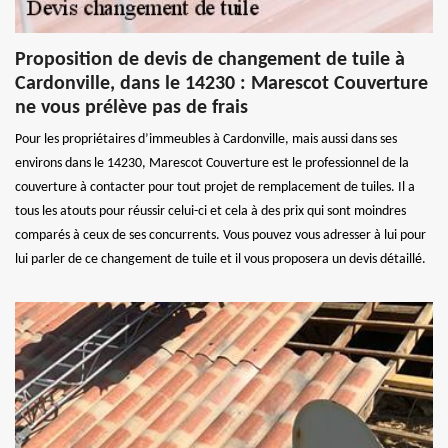
Proposition de devis de changement de tuile à
Cardonville, dans le 14230 : Marescot Couverture
ne vous prélève pas de frais
Pour les propriétaires d’immeubles à Cardonville, mais aussi dans ses
environs dans le 14230, Marescot Couverture est le professionnel de la
couverture à contacter pour tout projet de remplacement de tuiles. Il a
tous les atouts pour réussir celui-ci et cela à des prix qui sont moindres
comparés à ceux de ses concurrents. Vous pouvez vous adresser à lui pour
lui parler de ce changement de tuile et il vous proposera un devis détaillé.