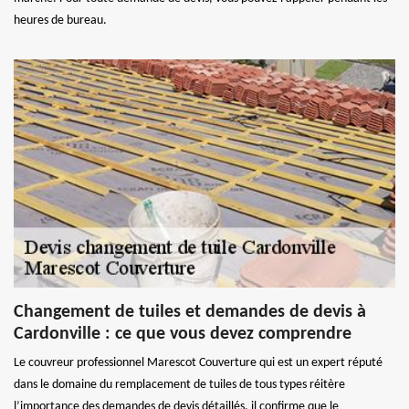
heures de bureau.
Changement de tuiles et demandes de devis à
Cardonville : ce que vous devez comprendre
Le couvreur professionnel Marescot Couverture qui est un expert réputé
dans le domaine du remplacement de tuiles de tous types réitère
l’importance des demandes de devis détaillés. il confirme que le