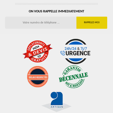
ON VOUS RAPPELLE IMMEDIATEMENT