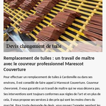
Remplacement de tuiles : un travail de maître
avec le couvreur professionnel Marescot
Couverture
Pour effectuer un remplacement de tuiles à Cardonville ou dans ses
environs, il est conseillé de faire appel à Marescot Couverture. Couvreur
chevronné, il vous garantira un travail de maître qui ne vous décevra pas.
Ses interventions sont toujours conformes aux règles de l’art et en plus de
cela, il vous propose ses services à des prix qui sont les moins chers du
marché. Pour toute demande de devis, vous pouvez l’appeler pendant les