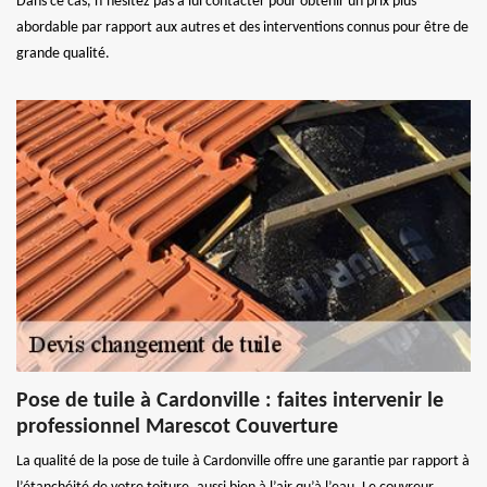
Dans ce cas, n’hésitez pas à lui contacter pour obtenir un prix plus
abordable par rapport aux autres et des interventions connus pour être de
grande qualité.
Pose de tuile à Cardonville : faites intervenir le
professionnel Marescot Couverture
La qualité de la pose de tuile à Cardonville offre une garantie par rapport à