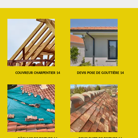
COUVREUR CHARPENTIER 14
DEVIS POSE DE GOUTTIÈRE 14