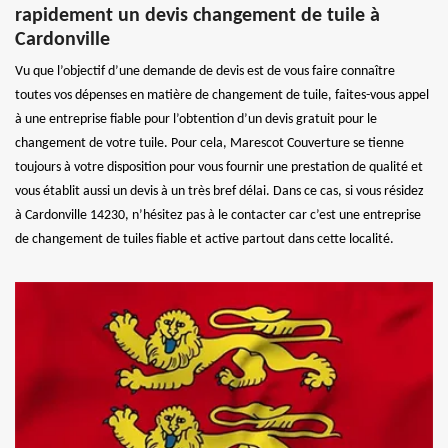
rapidement un devis changement de tuile à
Cardonville
Vu que l’objectif d’une demande de devis est de vous faire connaître
toutes vos dépenses en matière de changement de tuile, faites-vous appel
à une entreprise fiable pour l’obtention d’un devis gratuit pour le
changement de votre tuile. Pour cela, Marescot Couverture se tienne
toujours à votre disposition pour vous fournir une prestation de qualité et
vous établit aussi un devis à un très bref délai. Dans ce cas, si vous résidez
à Cardonville 14230, n’hésitez pas à le contacter car c’est une entreprise
de changement de tuiles fiable et active partout dans cette localité.