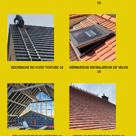
14
RECHERCHE DE FUITE TOITURE 14
RÉPARATEUR INSTALLATEUR DE VELUX
14