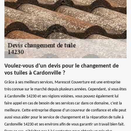
Voulez-vous d’un devis pour le changement de
vos tuiles à Cardonville ?
Grâce à ses meilleurs services, Marescot Couverture est une entreprise
très connue sur le marché depuis plusieurs années. Cependant, si vous êtes
à Cardonville 14230 et ses régions voisines, vous pouvez également lui
faire appel en cas de besoin de ses services car dans ce domaine, c’est la
meilleure. Cette entreprise dispose d’un couvreur de confiance et elle peut
aussi vous aider pour le service de changement et la réparation de tuile à
Cardonville 14230 et ses environs afin de vous garantir un travail bien fait.