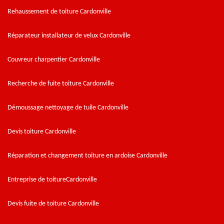
Rehaussement de toiture Cardonville
Réparateur installateur de velux Cardonville
Couvreur charpentier Cardonville
Recherche de fuite toiture Cardonville
Démoussage nettoyage de tuile Cardonville
Devis toiture Cardonville
Réparation et changement toiture en ardoise Cardonville
Entreprise de toitureCardonville
Devis fuite de toiture Cardonville