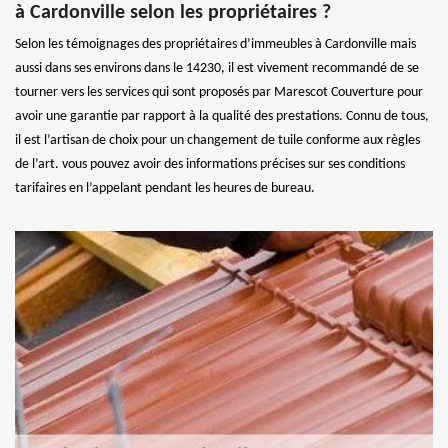
à Cardonville selon les propriétaires ?
Selon les témoignages des propriétaires d’immeubles à Cardonville mais
aussi dans ses environs dans le 14230, il est vivement recommandé de se
tourner vers les services qui sont proposés par Marescot Couverture pour
avoir une garantie par rapport à la qualité des prestations. Connu de tous,
il est l’artisan de choix pour un changement de tuile conforme aux règles
de l’art. vous pouvez avoir des informations précises sur ses conditions
tarifaires en l’appelant pendant les heures de bureau.