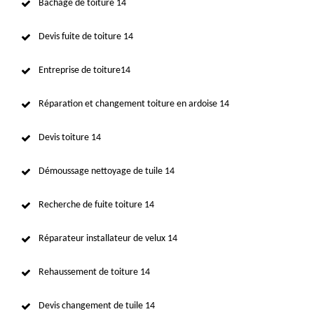
Bâchage de toiture 14
Devis fuite de toiture 14
Entreprise de toiture14
Réparation et changement toiture en ardoise 14
Devis toiture 14
Démoussage nettoyage de tuile 14
Recherche de fuite toiture 14
Réparateur installateur de velux 14
Rehaussement de toiture 14
Devis changement de tuile 14