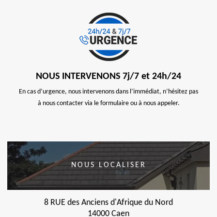
NOUS INTERVENONS 7j/7 et 24h/24
En cas d’urgence, nous intervenons dans l’immédiat, n’hésitez pas
à nous contacter via le formulaire ou à nous appeler.
NOUS LOCALISER
8 RUE des Anciens d'Afrique du Nord
14000 Caen