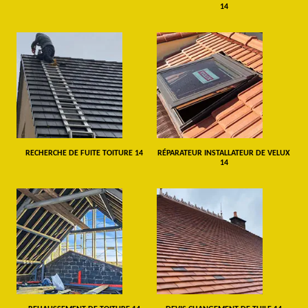
14
RECHERCHE DE FUITE TOITURE 14
RÉPARATEUR INSTALLATEUR DE VELUX
14