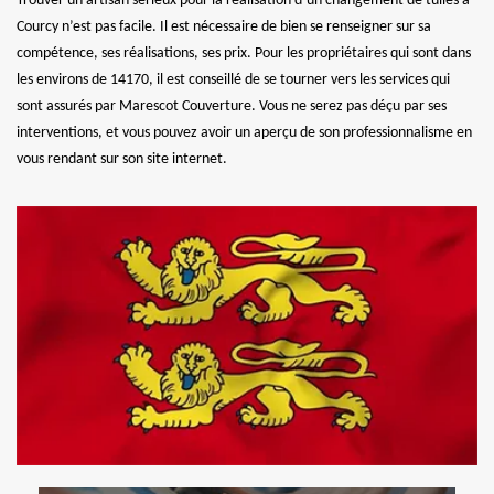
Trouver un artisan sérieux pour la réalisation d’un changement de tuiles à
Courcy n’est pas facile. Il est nécessaire de bien se renseigner sur sa
compétence, ses réalisations, ses prix. Pour les propriétaires qui sont dans
les environs de 14170, il est conseillé de se tourner vers les services qui
sont assurés par Marescot Couverture. Vous ne serez pas déçu par ses
interventions, et vous pouvez avoir un aperçu de son professionnalisme en
vous rendant sur son site internet.