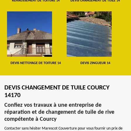
REHAUSSEMENT DE TOITURE 14
DEVIS CHANGEMENT DE TUILE 14
DEVIS NETTOYAGE DE TOITURE 14
DEVIS ZINGUEUR 14
DEVIS CHANGEMENT DE TUILE COURCY
14170
Confiez vos travaux à une entreprise de
réparation et de changement de tuile de rive
compétente à Courcy
Contacter sans hésiter Marescot Couverture pour vous fournir un prix de