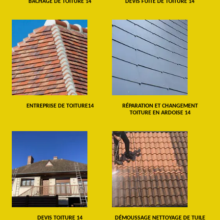
BÂCHAGE DE TOITURE 14
DEVIS FUITE DE TOITURE 14
ENTREPRISE DE TOITURE14
RÉPARATION ET CHANGEMENT
TOITURE EN ARDOISE 14
DEVIS TOITURE 14
DÉMOUSSAGE NETTOYAGE DE TUILE