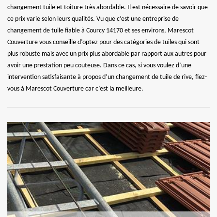
changement tuile et toiture très abordable. Il est nécessaire de savoir que
ce prix varie selon leurs qualités. Vu que c’est une entreprise de
changement de tuile fiable à Courcy 14170 et ses environs, Marescot
Couverture vous conseille d’optez pour des catégories de tuiles qui sont
plus robuste mais avec un prix plus abordable par rapport aux autres pour
avoir une prestation peu couteuse. Dans ce cas, si vous voulez d’une
intervention satisfaisante à propos d’un changement de tuile de rive, fiez-
vous à Marescot Couverture car c’est la meilleure.