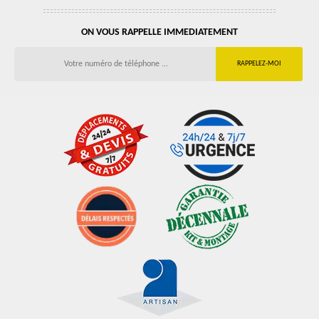
ON VOUS RAPPELLE IMMEDIATEMENT