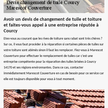
Avoir un devis de changement de tuile et toiture
et faites-vous appel à une entreprise réputée à
Courcy
Etes-vous au courant que les rives de toiture sans rabat sont très chères ?
Sur ce, il vous faut procéder à la réparation si certaines pièces de tuiles sur
votre toiture sont abimés sinon il faut les remplacer. Fiez-vous à Marescot
Couverture pour effectuer le remplacement de tuiles car c’est une
entreprise compétente pour la réparation des tuiles brisées à Courcy
14170 et ses régions environnantes. Dans ce cas, contacter
immédiatement Marescot Couverture en cas de besoin pour ce service car
elle est toujours disponible pour vous à tout moment.