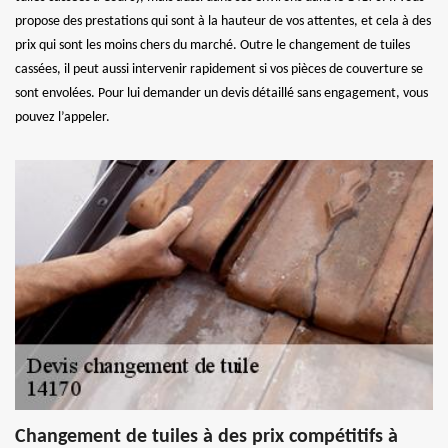
propose des prestations qui sont à la hauteur de vos attentes, et cela à des
prix qui sont les moins chers du marché. Outre le changement de tuiles
cassées, il peut aussi intervenir rapidement si vos pièces de couverture se
sont envolées. Pour lui demander un devis détaillé sans engagement, vous
pouvez l’appeler.
Changement de tuiles à des prix compétitifs à