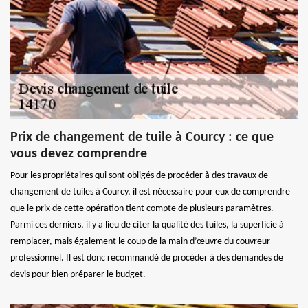
Prix de changement de tuile à Courcy : ce que
vous devez comprendre
Pour les propriétaires qui sont obligés de procéder à des travaux de
changement de tuiles à Courcy, il est nécessaire pour eux de comprendre
que le prix de cette opération tient compte de plusieurs paramètres.
Parmi ces derniers, il y a lieu de citer la qualité des tuiles, la superficie à
remplacer, mais également le coup de la main d’œuvre du couvreur
professionnel. Il est donc recommandé de procéder à des demandes de
devis pour bien préparer le budget.