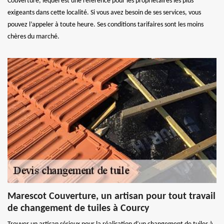
Couverture, lequel est une référence pour les propriétaires les plus
exigeants dans cette localité. Si vous avez besoin de ses services, vous
pouvez l’appeler à toute heure. Ses conditions tarifaires sont les moins
chères du marché.
Marescot Couverture, un artisan pour tout travail
de changement de tuiles à Courcy