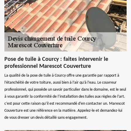
Pose de tuile à Courcy : faites intervenir le
professionnel Marescot Couverture
La qualité de la pose de tuile à Courcy offre une garantie par rapport à
l’étanchéité de votre toiture, aussi bien à l’air qu’à l’eau. Le couvreur
professionnel, qui possède un savoir particulier dans le domaine, est le seul
à vous garantir la conformité de l’installation des tuiles aux règles de l’art.
c’est pour cette raison qu’il est recommandé d’en contacter un. Marescot
Couverture est une référence en la matière. Appelez-le et demandez-lui
de vous dresser un devis détaillé sans engagement.