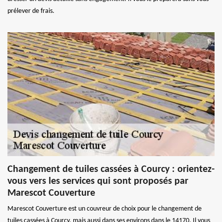
prélever de frais.
Changement de tuiles cassées à Courcy : orientez-
vous vers les services qui sont proposés par
Marescot Couverture
Marescot Couverture est un couvreur de choix pour le changement de
tuiles cassées à Courcy, mais aussi dans ses environs dans le 14170. Il vous