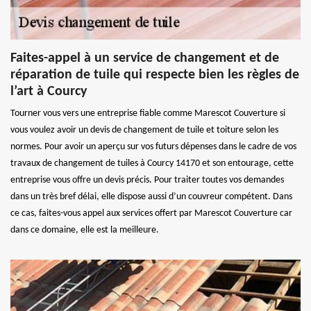
Faites-appel à un service de changement et de
réparation de tuile qui respecte bien les règles de
l’art à Courcy
Tourner vous vers une entreprise fiable comme Marescot Couverture si
vous voulez avoir un devis de changement de tuile et toiture selon les
normes. Pour avoir un aperçu sur vos futurs dépenses dans le cadre de vos
travaux de changement de tuiles à Courcy 14170 et son entourage, cette
entreprise vous offre un devis précis. Pour traiter toutes vos demandes
dans un très bref délai, elle dispose aussi d’un couvreur compétent. Dans
ce cas, faites-vous appel aux services offert par Marescot Couverture car
dans ce domaine, elle est la meilleure.