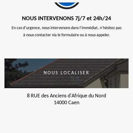
NOUS INTERVENONS 7j/7 et 24h/24
En cas d’urgence, nous intervenons dans l’immédiat, n’hésitez pas
à nous contacter via le formulaire ou à nous appeler.
NOUS LOCALISER
8 RUE des Anciens d'Afrique du Nord
14000 Caen