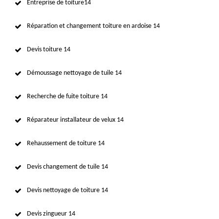
Entreprise de toiture14
Réparation et changement toiture en ardoise 14
Devis toiture 14
Démoussage nettoyage de tuile 14
Recherche de fuite toiture 14
Réparateur installateur de velux 14
Rehaussement de toiture 14
Devis changement de tuile 14
Devis nettoyage de toiture 14
Devis zingueur 14