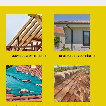
COUVREUR CHARPENTIER 14
DEVIS POSE DE GOUTTIÈRE 14