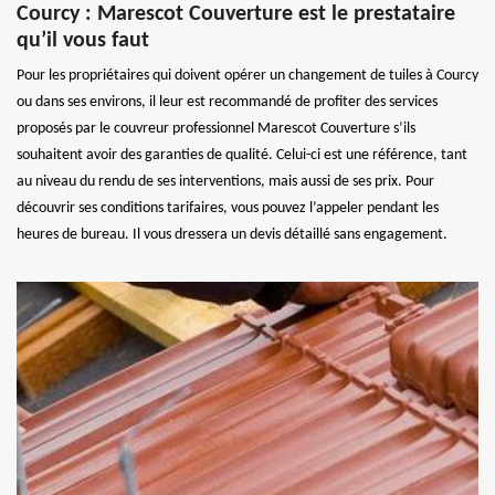
Courcy : Marescot Couverture est le prestataire
qu’il vous faut
Pour les propriétaires qui doivent opérer un changement de tuiles à Courcy
ou dans ses environs, il leur est recommandé de profiter des services
proposés par le couvreur professionnel Marescot Couverture s’ils
souhaitent avoir des garanties de qualité. Celui-ci est une référence, tant
au niveau du rendu de ses interventions, mais aussi de ses prix. Pour
découvrir ses conditions tarifaires, vous pouvez l’appeler pendant les
heures de bureau. Il vous dressera un devis détaillé sans engagement.