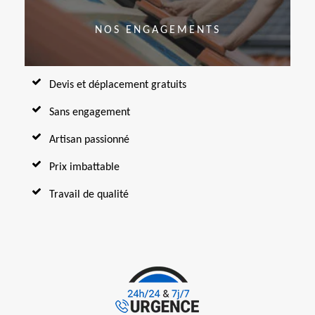
NOS ENGAGEMENTS
Devis et déplacement gratuits
Sans engagement
Artisan passionné
Prix imbattable
Travail de qualité