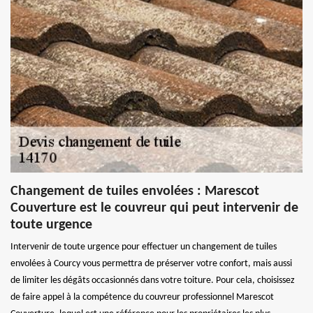
Changement de tuiles envolées : Marescot
Couverture est le couvreur qui peut intervenir de
toute urgence
Intervenir de toute urgence pour effectuer un changement de tuiles
envolées à Courcy vous permettra de préserver votre confort, mais aussi
de limiter les dégâts occasionnés dans votre toiture. Pour cela, choisissez
de faire appel à la compétence du couvreur professionnel Marescot