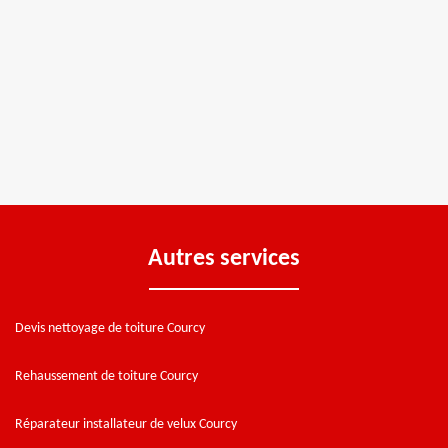
Autres services
Devis nettoyage de toiture Courcy
Rehaussement de toiture Courcy
Réparateur installateur de velux Courcy