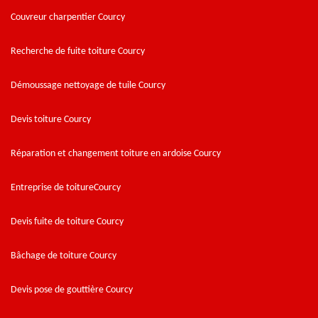
Couvreur charpentier Courcy
Recherche de fuite toiture Courcy
Démoussage nettoyage de tuile Courcy
Devis toiture Courcy
Réparation et changement toiture en ardoise Courcy
Entreprise de toitureCourcy
Devis fuite de toiture Courcy
Bâchage de toiture Courcy
Devis pose de gouttière Courcy