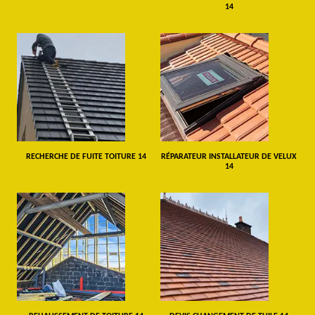
14
RECHERCHE DE FUITE TOITURE 14
RÉPARATEUR INSTALLATEUR DE VELUX
14