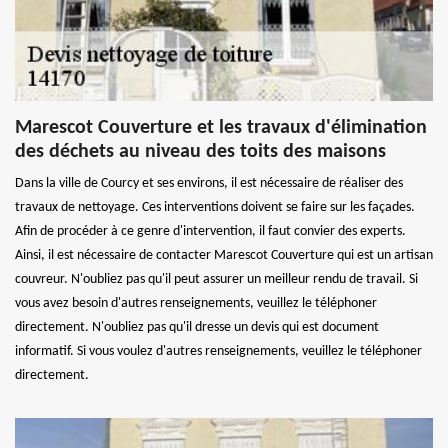
Marescot Couverture et les travaux d'élimination
des déchets au niveau des toits des maisons
Dans la ville de Courcy et ses environs, il est nécessaire de réaliser des
travaux de nettoyage. Ces interventions doivent se faire sur les façades.
Afin de procéder à ce genre d'intervention, il faut convier des experts.
Ainsi, il est nécessaire de contacter Marescot Couverture qui est un artisan
couvreur. N'oubliez pas qu'il peut assurer un meilleur rendu de travail. Si
vous avez besoin d'autres renseignements, veuillez le téléphoner
directement. N'oubliez pas qu'il dresse un devis qui est document
informatif. Si vous voulez d'autres renseignements, veuillez le téléphoner
directement.