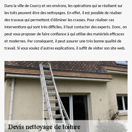
Dans la ville de Courcy et ses environs, les opérations qui se réalisent sur
les toits peuvent être des nettoyages. En effet, il est possible de réaliser
des travaux qui permettent d'éliminer les crasses. Pour réaliser ces
interventions qui sont très difficiles, il faut contacter des experts. Donc, on
peut vous proposer de faire confiance à qui utilise des matériels efficaces
et modernes. Par conséquent, il peut assurer une très bonne qualité de
travail. Si vous voulez d'autres explications, il suffit de visiter son site web.