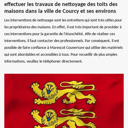
effectuer les travaux de nettoyage des toits des
maisons dans la ville de Courcy et ses environs
Les interventions de nettoyage sont les entretiens qui sont très utiles pour
les propriétaires des maisons. En effet, il est très important de procéder à
ces interventions pour la garantie de l'étanchéité. Afin de réaliser ces
interventions, il faut contacter des professionnels. Par conséquent, il est
possible de faire confiance à Marescot Couverture qui utilise des matériels
qui sont abordables et accessibles à tous. Pour recueillir de plus amples
informations, veuillez le téléphoner directement.