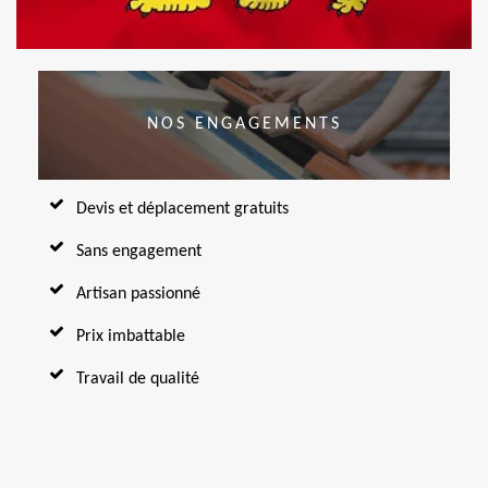
NOS ENGAGEMENTS
Devis et déplacement gratuits
Sans engagement
Artisan passionné
Prix imbattable
Travail de qualité