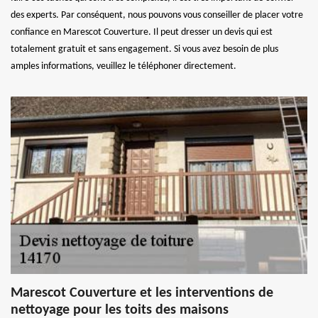
des experts. Par conséquent, nous pouvons vous conseiller de placer votre
confiance en Marescot Couverture. Il peut dresser un devis qui est
totalement gratuit et sans engagement. Si vous avez besoin de plus
amples informations, veuillez le téléphoner directement.
Marescot Couverture et les interventions de
nettoyage pour les toits des maisons