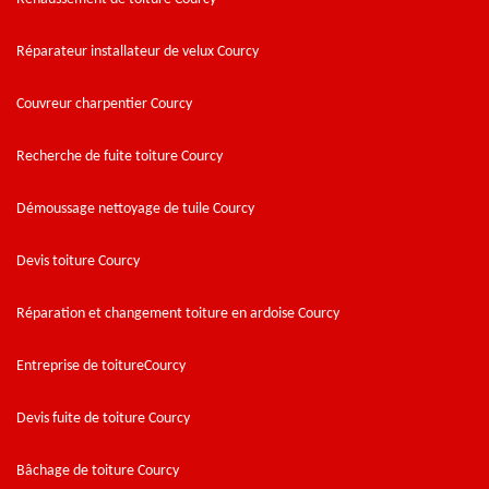
Réparateur installateur de velux Courcy
Couvreur charpentier Courcy
Recherche de fuite toiture Courcy
Démoussage nettoyage de tuile Courcy
Devis toiture Courcy
Réparation et changement toiture en ardoise Courcy
Entreprise de toitureCourcy
Devis fuite de toiture Courcy
Bâchage de toiture Courcy