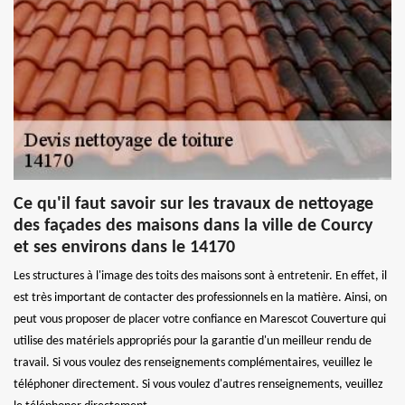
Ce qu'il faut savoir sur les travaux de nettoyage
des façades des maisons dans la ville de Courcy
et ses environs dans le 14170
Les structures à l'image des toits des maisons sont à entretenir. En effet, il
est très important de contacter des professionnels en la matière. Ainsi, on
peut vous proposer de placer votre confiance en Marescot Couverture qui
utilise des matériels appropriés pour la garantie d'un meilleur rendu de
travail. Si vous voulez des renseignements complémentaires, veuillez le
téléphoner directement. Si vous voulez d'autres renseignements, veuillez