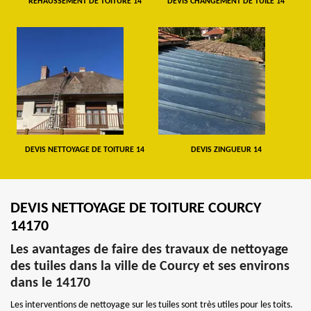
REHAUSSEMENT DE TOITURE 14
DEVIS CHANGEMENT DE TUILE 14
DEVIS NETTOYAGE DE TOITURE 14
DEVIS ZINGUEUR 14
DEVIS NETTOYAGE DE TOITURE COURCY
14170
Les avantages de faire des travaux de nettoyage
des tuiles dans la ville de Courcy et ses environs
dans le 14170
Les interventions de nettoyage sur les tuiles sont très utiles pour les toits.