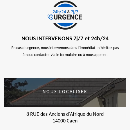
NOUS INTERVENONS 7j/7 et 24h/24
En cas d’urgence, nous intervenons dans l’immédiat, n’hésitez pas
à nous contacter via le formulaire ou à nous appeler.
NOUS LOCALISER
8 RUE des Anciens d'Afrique du Nord
14000 Caen