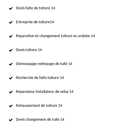
Devis fuite de toiture 14
Entreprise de toiture14
Réparation et changement toiture en ardoise 14
Devis toiture 14
Démoussage nettoyage de tuile 14
Recherche de fuite toiture 14
Réparateur installateur de velux 14
Rehaussement de toiture 14
Devis changement de tuile 14