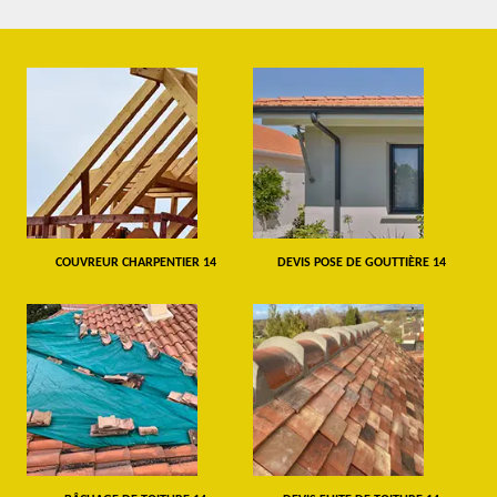
COUVREUR CHARPENTIER 14
DEVIS POSE DE GOUTTIÈRE 14