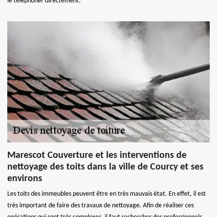
le téléphoner directement.
Marescot Couverture et les interventions de
nettoyage des toits dans la ville de Courcy et ses
environs
Les toits des immeubles peuvent être en très mauvais état. En effet, il est
très important de faire des travaux de nettoyage. Afin de réaliser ces