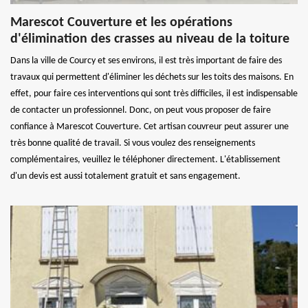
Marescot Couverture et les opérations
d'élimination des crasses au niveau de la toiture
Dans la ville de Courcy et ses environs, il est très important de faire des
travaux qui permettent d'éliminer les déchets sur les toits des maisons. En
effet, pour faire ces interventions qui sont très difficiles, il est indispensable
de contacter un professionnel. Donc, on peut vous proposer de faire
confiance à Marescot Couverture. Cet artisan couvreur peut assurer une
très bonne qualité de travail. Si vous voulez des renseignements
complémentaires, veuillez le téléphoner directement. L'établissement
d'un devis est aussi totalement gratuit et sans engagement.