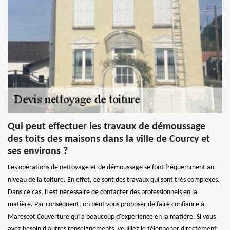
Qui peut effectuer les travaux de démoussage
des toits des maisons dans la ville de Courcy et
ses environs ?
Les opérations de nettoyage et de démoussage se font fréquemment au
niveau de la toiture. En effet, ce sont des travaux qui sont très complexes.
Dans ce cas, il est nécessaire de contacter des professionnels en la
matière. Par conséquent, on peut vous proposer de faire confiance à
Marescot Couverture qui a beaucoup d'expérience en la matière. Si vous
avez besoin d'autres renseignements, veuillez le téléphoner directement.