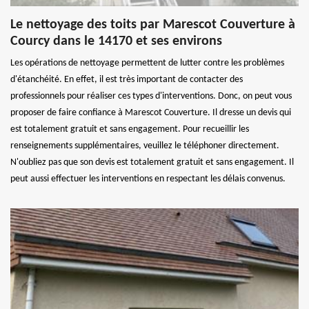
Le nettoyage des toits par Marescot Couverture à
Courcy dans le 14170 et ses environs
Les opérations de nettoyage permettent de lutter contre les problèmes
d'étanchéité. En effet, il est très important de contacter des
professionnels pour réaliser ces types d'interventions. Donc, on peut vous
proposer de faire confiance à Marescot Couverture. Il dresse un devis qui
est totalement gratuit et sans engagement. Pour recueillir les
renseignements supplémentaires, veuillez le téléphoner directement.
N'oubliez pas que son devis est totalement gratuit et sans engagement. Il
peut aussi effectuer les interventions en respectant les délais convenus.