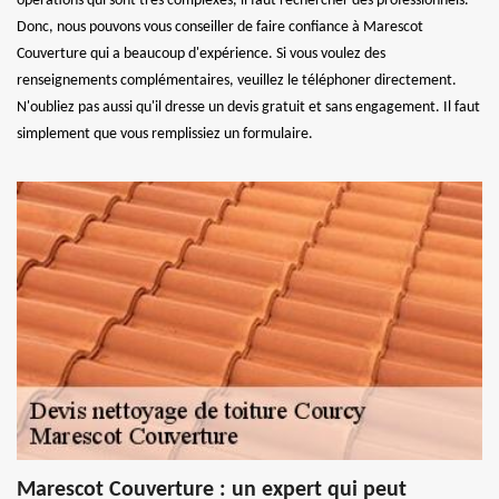
opérations qui sont très complexes, il faut rechercher des professionnels.
Donc, nous pouvons vous conseiller de faire confiance à Marescot
Couverture qui a beaucoup d'expérience. Si vous voulez des
renseignements complémentaires, veuillez le téléphoner directement.
N'oubliez pas aussi qu'il dresse un devis gratuit et sans engagement. Il faut
simplement que vous remplissiez un formulaire.
Marescot Couverture : un expert qui peut