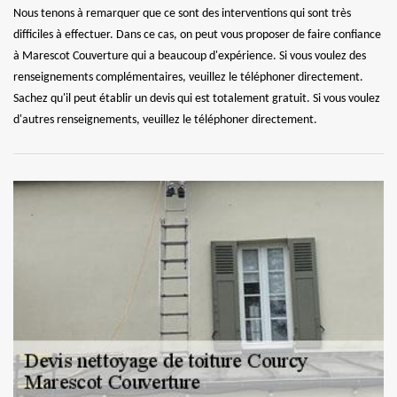
Nous tenons à remarquer que ce sont des interventions qui sont très
difficiles à effectuer. Dans ce cas, on peut vous proposer de faire confiance
à Marescot Couverture qui a beaucoup d'expérience. Si vous voulez des
renseignements complémentaires, veuillez le téléphoner directement.
Sachez qu'il peut établir un devis qui est totalement gratuit. Si vous voulez
d'autres renseignements, veuillez le téléphoner directement.