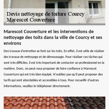
Marescot Couverture et les interventions de
nettoyage des toits dans la ville de Courcy et ses
environs
Des travaux d'entretien se font sur les toits. En effet, il est utile de réaliser
des travaux de nettoyage et de démoussage. Pour réaliser ces tâches qui
sont très difficiles, il est très important de contacter un professionnel en la
matière. Donc, on peut vous proposer de faire confiance à Marescot
Couverture qui est très bien équipé. N'oubliez pas qu'il peut proposer des
tarifs qui sont abordables et accessibles à tous. Pour recueillir d'autres
informations, veuillez le téléphoner directement.