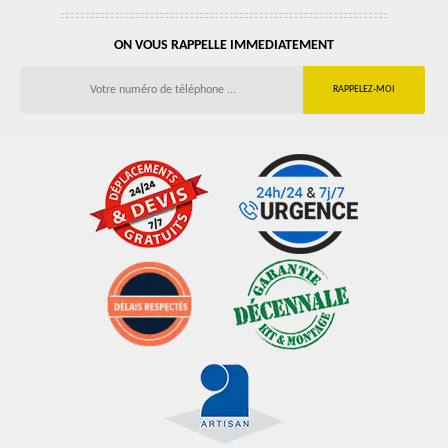
ON VOUS RAPPELLE IMMEDIATEMENT