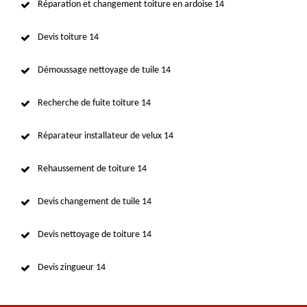
Réparation et changement toiture en ardoise 14
Devis toiture 14
Démoussage nettoyage de tuile 14
Recherche de fuite toiture 14
Réparateur installateur de velux 14
Rehaussement de toiture 14
Devis changement de tuile 14
Devis nettoyage de toiture 14
Devis zingueur 14