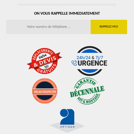
ON VOUS RAPPELLE IMMEDIATEMENT