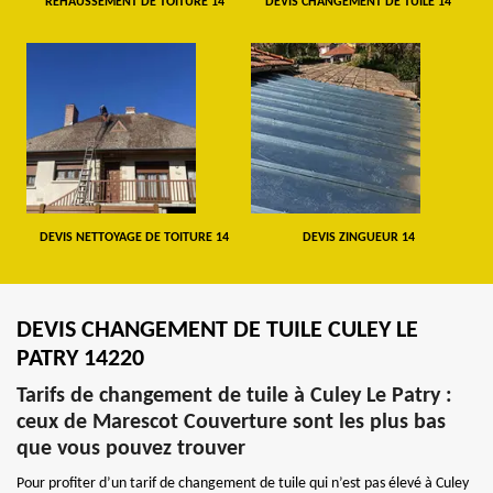
REHAUSSEMENT DE TOITURE 14
DEVIS CHANGEMENT DE TUILE 14
DEVIS NETTOYAGE DE TOITURE 14
DEVIS ZINGUEUR 14
DEVIS CHANGEMENT DE TUILE CULEY LE
PATRY 14220
Tarifs de changement de tuile à Culey Le Patry :
ceux de Marescot Couverture sont les plus bas
que vous pouvez trouver
Pour profiter d’un tarif de changement de tuile qui n’est pas élevé à Culey