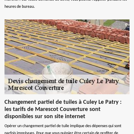
heures de bureau.
Changement partiel de tuiles à Culey Le Patry :
les tarifs de Marescot Couverture sont
disponibles sur son site internet
Opérer un changement partiel de tuile implique des dépenses qui sont
parfois imprévues. Pour que vous puissiez être certain de profiter de