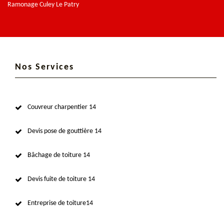
Ramonage Culey Le Patry
Nos Services
Couvreur charpentier 14
Devis pose de gouttière 14
Bâchage de toiture 14
Devis fuite de toiture 14
Entreprise de toiture14