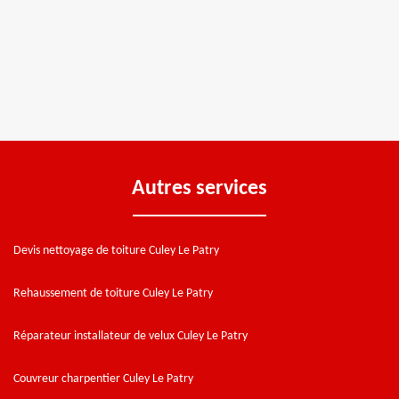
Autres services
Devis nettoyage de toiture Culey Le Patry
Rehaussement de toiture Culey Le Patry
Réparateur installateur de velux Culey Le Patry
Couvreur charpentier Culey Le Patry