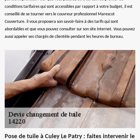
conditions tarifaires qui sont accessibles par rapport à votre budget, il est
conseillé de se tourner vers le couvreur professionnel Marescot
Couverture. il vous proposera son savoir-faire à des tarifs qui sont
abordables et que vous pouvez consulter sur son site internet. Vous pouvez
aussi appeler ses chargés de clientèle pendant les heures de bureau.
Pose de tuile à Culey Le Patry : faites intervenir le