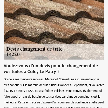
Voulez-vous d’un devis pour le changement de
vos tuiles à Culey Le Patry ?
Grâce à ses meilleurs services, Marescot Couverture est une entreprise
très connue sur le marché depuis plusieurs années. Cependant, si vous êtes
à Culey Le Patry 14220 et ses régions voisines, vous pouvez également lui
faire appel en cas de besoin de ses services car dans ce domaine, c’est la
meilleure. Cette entreprise dispose d’un couvreur de confiance et elle peut