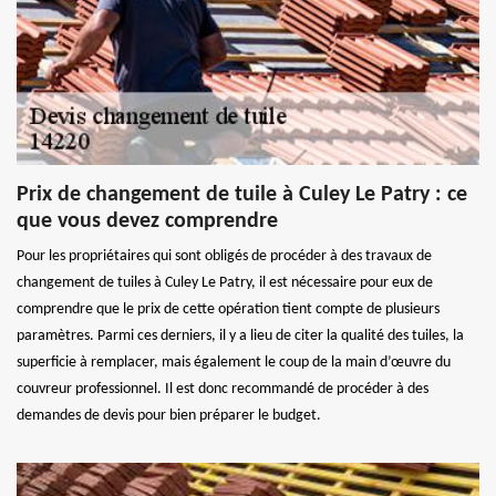
Prix de changement de tuile à Culey Le Patry : ce
que vous devez comprendre
Pour les propriétaires qui sont obligés de procéder à des travaux de
changement de tuiles à Culey Le Patry, il est nécessaire pour eux de
comprendre que le prix de cette opération tient compte de plusieurs
paramètres. Parmi ces derniers, il y a lieu de citer la qualité des tuiles, la
superficie à remplacer, mais également le coup de la main d’œuvre du
couvreur professionnel. Il est donc recommandé de procéder à des
demandes de devis pour bien préparer le budget.