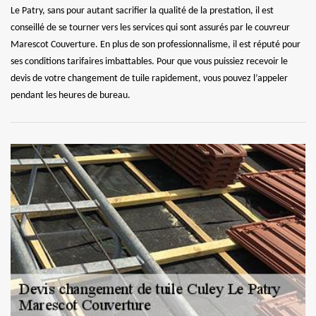
Le Patry, sans pour autant sacrifier la qualité de la prestation, il est
conseillé de se tourner vers les services qui sont assurés par le couvreur
Marescot Couverture. En plus de son professionnalisme, il est réputé pour
ses conditions tarifaires imbattables. Pour que vous puissiez recevoir le
devis de votre changement de tuile rapidement, vous pouvez l’appeler
pendant les heures de bureau.