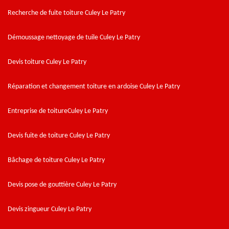
Recherche de fuite toiture Culey Le Patry
Démoussage nettoyage de tuile Culey Le Patry
Devis toiture Culey Le Patry
Réparation et changement toiture en ardoise Culey Le Patry
Entreprise de toitureCuley Le Patry
Devis fuite de toiture Culey Le Patry
Bâchage de toiture Culey Le Patry
Devis pose de gouttière Culey Le Patry
Devis zingueur Culey Le Patry