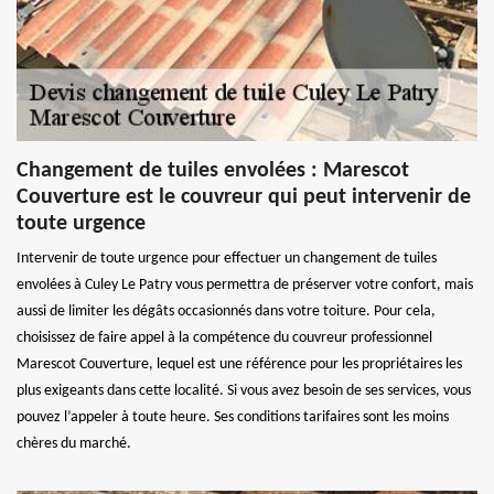
Changement de tuiles envolées : Marescot
Couverture est le couvreur qui peut intervenir de
toute urgence
Intervenir de toute urgence pour effectuer un changement de tuiles
envolées à Culey Le Patry vous permettra de préserver votre confort, mais
aussi de limiter les dégâts occasionnés dans votre toiture. Pour cela,
choisissez de faire appel à la compétence du couvreur professionnel
Marescot Couverture, lequel est une référence pour les propriétaires les
plus exigeants dans cette localité. Si vous avez besoin de ses services, vous
pouvez l’appeler à toute heure. Ses conditions tarifaires sont les moins
chères du marché.