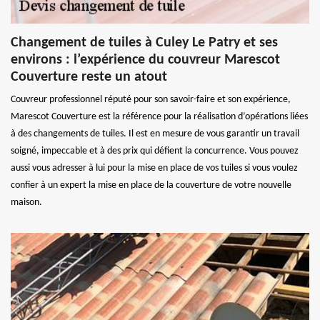
Changement de tuiles à Culey Le Patry et ses
environs : l’expérience du couvreur Marescot
Couverture reste un atout
Couvreur professionnel réputé pour son savoir-faire et son expérience,
Marescot Couverture est la référence pour la réalisation d’opérations liées
à des changements de tuiles. Il est en mesure de vous garantir un travail
soigné, impeccable et à des prix qui défient la concurrence. Vous pouvez
aussi vous adresser à lui pour la mise en place de vos tuiles si vous voulez
confier à un expert la mise en place de la couverture de votre nouvelle
maison.