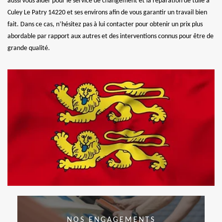
aussi vous aider pour le service de changement et la réparation de tuile à
Culey Le Patry 14220 et ses environs afin de vous garantir un travail bien
fait. Dans ce cas, n’hésitez pas à lui contacter pour obtenir un prix plus
abordable par rapport aux autres et des interventions connus pour être de
grande qualité.
NOS ENGAGEMENTS