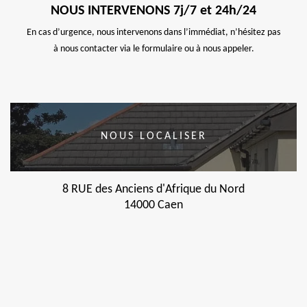
NOUS INTERVENONS 7j/7 et 24h/24
En cas d’urgence, nous intervenons dans l’immédiat, n’hésitez pas
à nous contacter via le formulaire ou à nous appeler.
NOUS LOCALISER
8 RUE des Anciens d'Afrique du Nord
14000 Caen