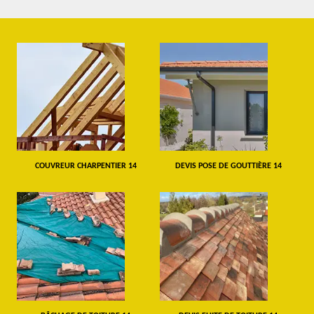
COUVREUR CHARPENTIER 14
DEVIS POSE DE GOUTTIÈRE 14