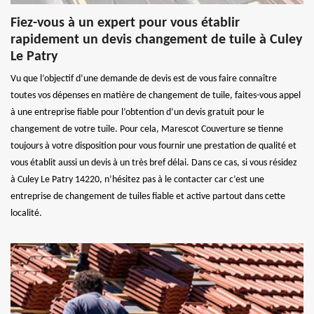
Fiez-vous à un expert pour vous établir
rapidement un devis changement de tuile à Culey
Le Patry
Vu que l’objectif d’une demande de devis est de vous faire connaître
toutes vos dépenses en matière de changement de tuile, faites-vous appel
à une entreprise fiable pour l’obtention d’un devis gratuit pour le
changement de votre tuile. Pour cela, Marescot Couverture se tienne
toujours à votre disposition pour vous fournir une prestation de qualité et
vous établit aussi un devis à un très bref délai. Dans ce cas, si vous résidez
à Culey Le Patry 14220, n’hésitez pas à le contacter car c’est une
entreprise de changement de tuiles fiable et active partout dans cette
localité.