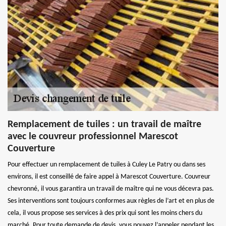
Remplacement de tuiles : un travail de maître
avec le couvreur professionnel Marescot
Couverture
Pour effectuer un remplacement de tuiles à Culey Le Patry ou dans ses
environs, il est conseillé de faire appel à Marescot Couverture. Couvreur
chevronné, il vous garantira un travail de maître qui ne vous décevra pas.
Ses interventions sont toujours conformes aux règles de l’art et en plus de
cela, il vous propose ses services à des prix qui sont les moins chers du
marché. Pour toute demande de devis, vous pouvez l’appeler pendant les