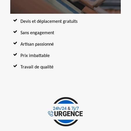
Devis et déplacement gratuits
Sans engagement
Artisan passionné
Prix imbattable
Travail de qualité