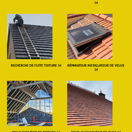
14
RECHERCHE DE FUITE TOITURE 14
RÉPARATEUR INSTALLATEUR DE VELUX
14