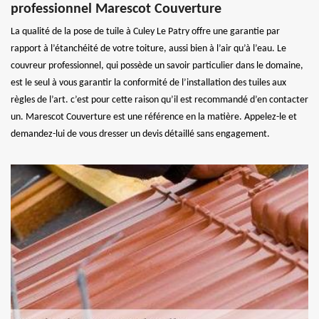
professionnel Marescot Couverture
La qualité de la pose de tuile à Culey Le Patry offre une garantie par
rapport à l’étanchéité de votre toiture, aussi bien à l’air qu’à l’eau. Le
couvreur professionnel, qui possède un savoir particulier dans le domaine,
est le seul à vous garantir la conformité de l’installation des tuiles aux
règles de l’art. c’est pour cette raison qu’il est recommandé d’en contacter
un. Marescot Couverture est une référence en la matière. Appelez-le et
demandez-lui de vous dresser un devis détaillé sans engagement.