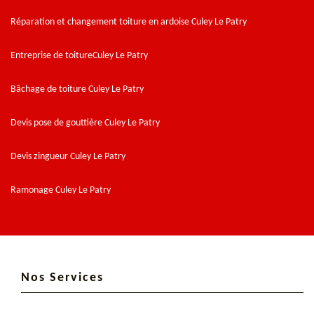
Réparation et changement toiture en ardoise Culey Le Patry
Entreprise de toitureCuley Le Patry
Bâchage de toiture Culey Le Patry
Devis pose de gouttière Culey Le Patry
Devis zingueur Culey Le Patry
Ramonage Culey Le Patry
Nos Services