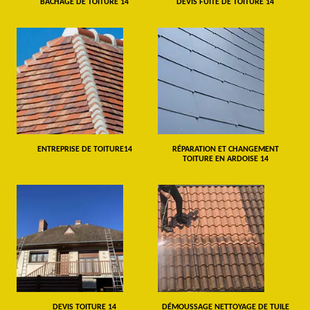
BÂCHAGE DE TOITURE 14
DEVIS FUITE DE TOITURE 14
ENTREPRISE DE TOITURE14
RÉPARATION ET CHANGEMENT
TOITURE EN ARDOISE 14
DEVIS TOITURE 14
DÉMOUSSAGE NETTOYAGE DE TUILE