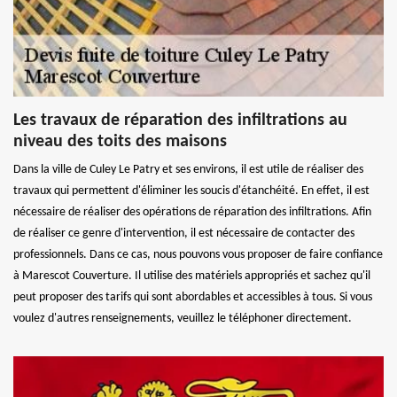
Les travaux de réparation des infiltrations au
niveau des toits des maisons
Dans la ville de Culey Le Patry et ses environs, il est utile de réaliser des
travaux qui permettent d'éliminer les soucis d'étanchéité. En effet, il est
nécessaire de réaliser des opérations de réparation des infiltrations. Afin
de réaliser ce genre d'intervention, il est nécessaire de contacter des
professionnels. Dans ce cas, nous pouvons vous proposer de faire confiance
à Marescot Couverture. Il utilise des matériels appropriés et sachez qu'il
peut proposer des tarifs qui sont abordables et accessibles à tous. Si vous
voulez d'autres renseignements, veuillez le téléphoner directement.