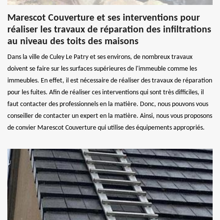
Marescot Couverture et ses interventions pour
réaliser les travaux de réparation des infiltrations
au niveau des toits des maisons
Dans la ville de Culey Le Patry et ses environs, de nombreux travaux
doivent se faire sur les surfaces supérieures de l'immeuble comme les
immeubles. En effet, il est nécessaire de réaliser des travaux de réparation
pour les fuites. Afin de réaliser ces interventions qui sont très difficiles, il
faut contacter des professionnels en la matière. Donc, nous pouvons vous
conseiller de contacter un expert en la matière. Ainsi, nous vous proposons
de convier Marescot Couverture qui utilise des équipements appropriés.