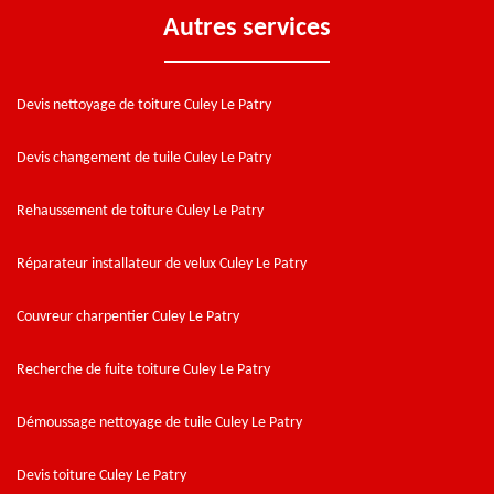
Autres services
Devis nettoyage de toiture Culey Le Patry
Devis changement de tuile Culey Le Patry
Rehaussement de toiture Culey Le Patry
Réparateur installateur de velux Culey Le Patry
Couvreur charpentier Culey Le Patry
Recherche de fuite toiture Culey Le Patry
Démoussage nettoyage de tuile Culey Le Patry
Devis toiture Culey Le Patry