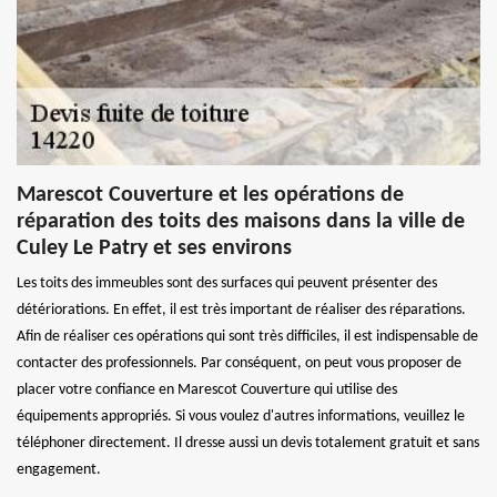
Marescot Couverture et les opérations de
réparation des toits des maisons dans la ville de
Culey Le Patry et ses environs
Les toits des immeubles sont des surfaces qui peuvent présenter des
détériorations. En effet, il est très important de réaliser des réparations.
Afin de réaliser ces opérations qui sont très difficiles, il est indispensable de
contacter des professionnels. Par conséquent, on peut vous proposer de
placer votre confiance en Marescot Couverture qui utilise des
équipements appropriés. Si vous voulez d'autres informations, veuillez le
téléphoner directement. Il dresse aussi un devis totalement gratuit et sans
engagement.