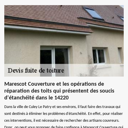
Marescot Couverture et les opérations de
réparation des toits qui présentent des soucis
d'étanchéité dans le 14220
Dans la ville de Culey Le Patry et ses environs, il faut faire des travaux qui
sont destinés à éliminer les problèmes d'étanchéité. En effet, pour réaliser
ces interventions, il est nécessaire de rechercher des artisans couvreurs.
Donc, on peut vous proposer de faire confiance à Marescot Couverture qui