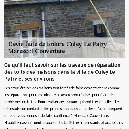
Ce qu'il faut savoir sur les travaux de réparation
des toits des maisons dans la ville de Culey Le
Patry et ses environs
Les propriétaires des maisons sont forcés de faire des entretiens comme
les réparations pour les toits. Ces travaux sont réalisés pour éviter les
problèmes de fuites. Pour réaliser ces travaux qui sont très difficiles, il est
nécessaire de contacter des professionnels en la matière. Par conséquent,
on peut vous proposer de faire confiance à Marescot Couverture.
N'oubliez pas qu'il peut proposer des tarifs très intéressants et accessibles