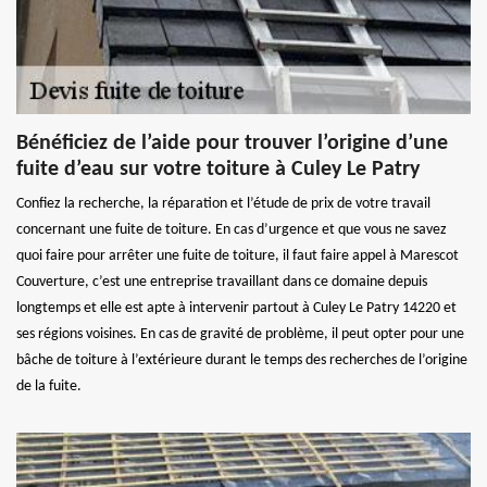
Bénéficiez de l’aide pour trouver l’origine d’une
fuite d’eau sur votre toiture à Culey Le Patry
Confiez la recherche, la réparation et l’étude de prix de votre travail
concernant une fuite de toiture. En cas d’urgence et que vous ne savez
quoi faire pour arrêter une fuite de toiture, il faut faire appel à Marescot
Couverture, c’est une entreprise travaillant dans ce domaine depuis
longtemps et elle est apte à intervenir partout à Culey Le Patry 14220 et
ses régions voisines. En cas de gravité de problème, il peut opter pour une
bâche de toiture à l’extérieure durant le temps des recherches de l’origine
de la fuite.