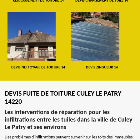
REHAUSSEMENT DE TOITURE 14
DEVIS CHANGEMENT DE TUILE 14
DEVIS NETTOYAGE DE TOITURE 14
DEVIS ZINGUEUR 14
DEVIS FUITE DE TOITURE CULEY LE PATRY
14220
Les interventions de réparation pour les
infiltrations entre les tuiles dans la ville de Culey
Le Patry et ses environs
Des problèmes d'infiltrations peuvent survenir sur les toits des immeubles.