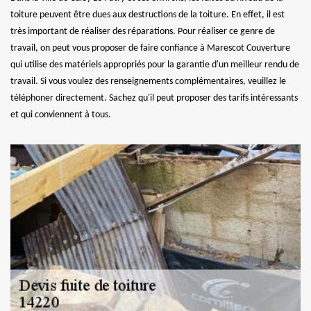
toiture peuvent être dues aux destructions de la toiture. En effet, il est
très important de réaliser des réparations. Pour réaliser ce genre de
travail, on peut vous proposer de faire confiance à Marescot Couverture
qui utilise des matériels appropriés pour la garantie d'un meilleur rendu de
travail. Si vous voulez des renseignements complémentaires, veuillez le
téléphoner directement. Sachez qu'il peut proposer des tarifs intéressants
et qui conviennent à tous.