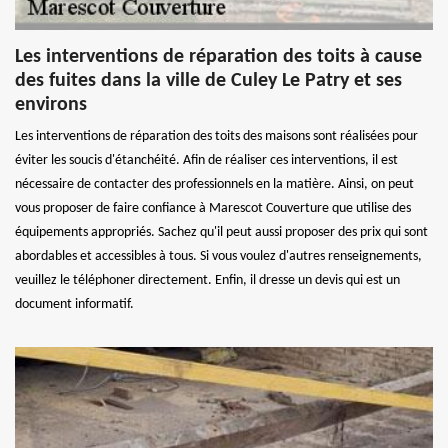
Les interventions de réparation des toits à cause
des fuites dans la ville de Culey Le Patry et ses
environs
Les interventions de réparation des toits des maisons sont réalisées pour
éviter les soucis d'étanchéité. Afin de réaliser ces interventions, il est
nécessaire de contacter des professionnels en la matière. Ainsi, on peut
vous proposer de faire confiance à Marescot Couverture que utilise des
équipements appropriés. Sachez qu'il peut aussi proposer des prix qui sont
abordables et accessibles à tous. Si vous voulez d'autres renseignements,
veuillez le téléphoner directement. Enfin, il dresse un devis qui est un
document informatif.