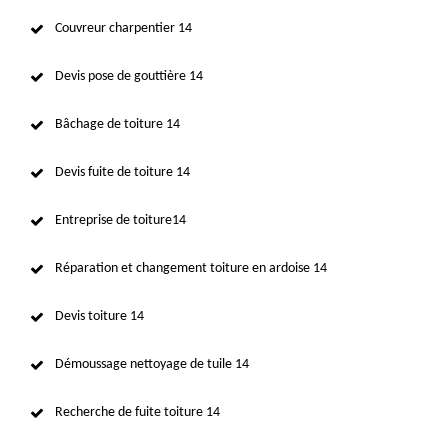
Couvreur charpentier 14
Devis pose de gouttière 14
Bâchage de toiture 14
Devis fuite de toiture 14
Entreprise de toiture14
Réparation et changement toiture en ardoise 14
Devis toiture 14
Démoussage nettoyage de tuile 14
Recherche de fuite toiture 14