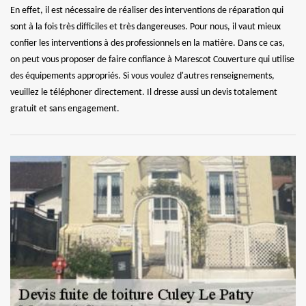
En effet, il est nécessaire de réaliser des interventions de réparation qui
sont à la fois très difficiles et très dangereuses. Pour nous, il vaut mieux
confier les interventions à des professionnels en la matière. Dans ce cas,
on peut vous proposer de faire confiance à Marescot Couverture qui utilise
des équipements appropriés. Si vous voulez d'autres renseignements,
veuillez le téléphoner directement. Il dresse aussi un devis totalement
gratuit et sans engagement.