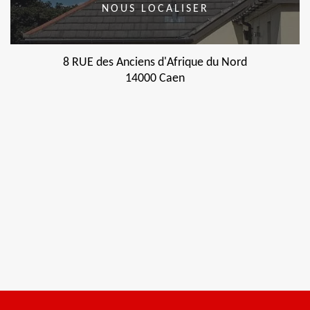
NOUS LOCALISER
8 RUE des Anciens d'Afrique du Nord
14000 Caen