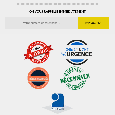
ON VOUS RAPPELLE IMMEDIATEMENT