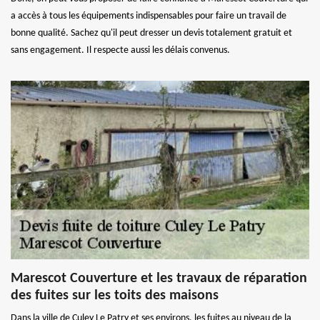
a accès à tous les équipements indispensables pour faire un travail de
bonne qualité. Sachez qu'il peut dresser un devis totalement gratuit et
sans engagement. Il respecte aussi les délais convenus.
Marescot Couverture et les travaux de réparation
des fuites sur les toits des maisons
Dans la ville de Culey Le Patry et ses environs, les fuites au niveau de la