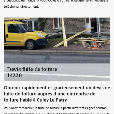
à beaucoup de monde. Si vous voulez d'autres renseignements, veuillez le
téléphoner directement.
Obtenir rapidement et gracieusement un devis de
fuite de toiture auprès d’une entreprise de
toiture fiable à Culey Le Patry
Vous allez remarquer la fuite de toiture à partir différents signes comme