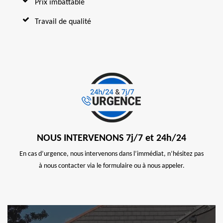
Prix imbattable
Travail de qualité
NOUS INTERVENONS 7j/7 et 24h/24
En cas d’urgence, nous intervenons dans l’immédiat, n’hésitez pas
à nous contacter via le formulaire ou à nous appeler.