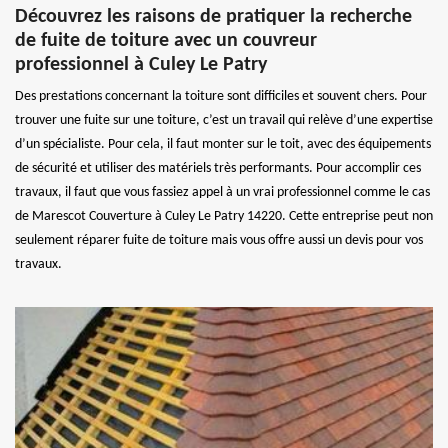
Découvrez les raisons de pratiquer la recherche
de fuite de toiture avec un couvreur
professionnel à Culey Le Patry
Des prestations concernant la toiture sont difficiles et souvent chers. Pour
trouver une fuite sur une toiture, c’est un travail qui relève d’une expertise
d’un spécialiste. Pour cela, il faut monter sur le toit, avec des équipements
de sécurité et utiliser des matériels très performants. Pour accomplir ces
travaux, il faut que vous fassiez appel à un vrai professionnel comme le cas
de Marescot Couverture à Culey Le Patry 14220. Cette entreprise peut non
seulement réparer fuite de toiture mais vous offre aussi un devis pour vos
travaux.