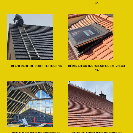
14
RECHERCHE DE FUITE TOITURE 14
RÉPARATEUR INSTALLATEUR DE VELUX
14