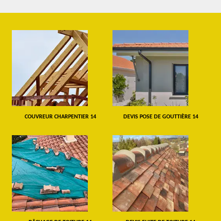
COUVREUR CHARPENTIER 14
DEVIS POSE DE GOUTTIÈRE 14