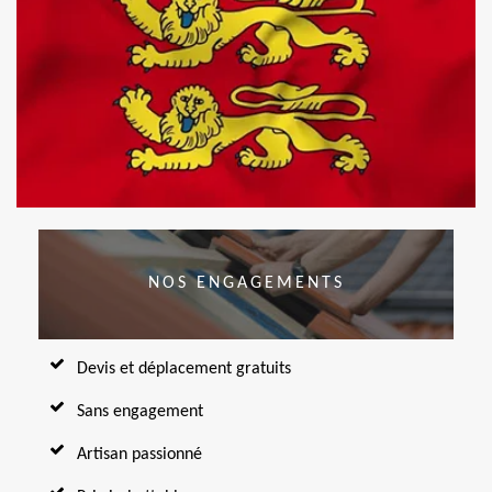
NOS ENGAGEMENTS
Devis et déplacement gratuits
Sans engagement
Artisan passionné