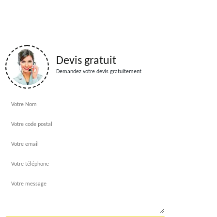
Devis gratuit
Demandez votre devis gratuitement