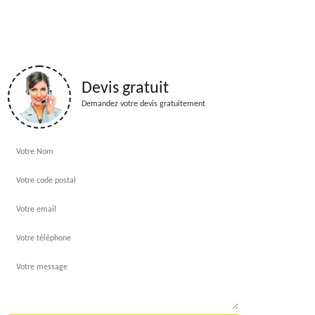
Devis gratuit
Demandez votre devis gratuitement