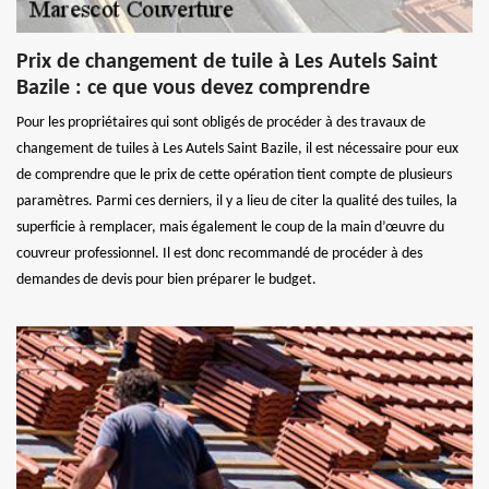
Prix de changement de tuile à Les Autels Saint
Bazile : ce que vous devez comprendre
Pour les propriétaires qui sont obligés de procéder à des travaux de
changement de tuiles à Les Autels Saint Bazile, il est nécessaire pour eux
de comprendre que le prix de cette opération tient compte de plusieurs
paramètres. Parmi ces derniers, il y a lieu de citer la qualité des tuiles, la
superficie à remplacer, mais également le coup de la main d’œuvre du
couvreur professionnel. Il est donc recommandé de procéder à des
demandes de devis pour bien préparer le budget.