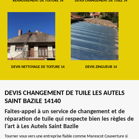
REHAUSSEMENT DE TOITURE 14
DEVIS CHANGEMENT DE TUILE 14
DEVIS NETTOYAGE DE TOITURE 14
DEVIS ZINGUEUR 14
DEVIS CHANGEMENT DE TUILE LES AUTELS
SAINT BAZILE 14140
Faites-appel à un service de changement et de
réparation de tuile qui respecte bien les règles de
l’art à Les Autels Saint Bazile
Tourner vous vers une entreprise fiable comme Marescot Couverture si