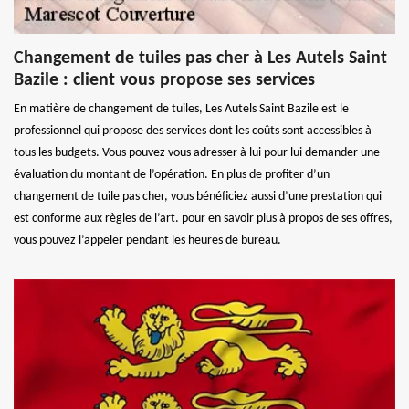
Changement de tuiles pas cher à Les Autels Saint
Bazile : client vous propose ses services
En matière de changement de tuiles, Les Autels Saint Bazile est le
professionnel qui propose des services dont les coûts sont accessibles à
tous les budgets. Vous pouvez vous adresser à lui pour lui demander une
évaluation du montant de l’opération. En plus de profiter d’un
changement de tuile pas cher, vous bénéficiez aussi d’une prestation qui
est conforme aux règles de l’art. pour en savoir plus à propos de ses offres,
vous pouvez l’appeler pendant les heures de bureau.