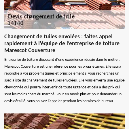
Changement de tuiles envolées : faites appel
rapidement à l’équipe de l’entreprise de toiture
Marescot Couverture
Entreprise de toiture disposant d’une expérience réussie dans le métier,
Marescot Couverture est une référence pour les propriétaires. Elle saura
répondre à vos problématiques et principalement si vous recherchez un
spécialiste du changement de tuiles envolées. Elle vous enverra une équipe
chevronnée qui pourra intervenir de toute urgence et cela à des prix qui
sont les moins chers du marché. Pour en savoir plus et pour demander un
devis détaillé, vous pouvez l’appeler pendant les horaires de bureau.