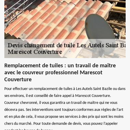
Remplacement de tuiles : un travail de maître
avec le couvreur professionnel Marescot
Couverture
Pour effectuer un remplacement de tuiles à Les Autels Saint Bazile ou dans
ses environs, il est conseillé de faire appel à Marescot Couverture.
Couvreur chevronné, il vous garantira un travail de maître qui ne vous
décevra pas. Ses interventions sont toujours conformes aux règles de l’art
et en plus de cela, il vous propose ses services à des prix qui sont les moins
chers du marché. Pour toute demande de devis, vous pouvez l’appeler