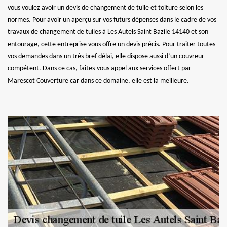
vous voulez avoir un devis de changement de tuile et toiture selon les
normes. Pour avoir un aperçu sur vos futurs dépenses dans le cadre de vos
travaux de changement de tuiles à Les Autels Saint Bazile 14140 et son
entourage, cette entreprise vous offre un devis précis. Pour traiter toutes
vos demandes dans un très bref délai, elle dispose aussi d’un couvreur
compétent. Dans ce cas, faites-vous appel aux services offert par
Marescot Couverture car dans ce domaine, elle est la meilleure.