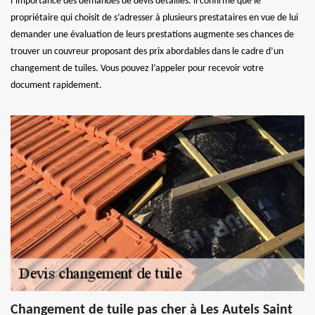
l’importance des demandes de devis détaillés. il confirme que le
propriétaire qui choisit de s’adresser à plusieurs prestataires en vue de lui
demander une évaluation de leurs prestations augmente ses chances de
trouver un couvreur proposant des prix abordables dans le cadre d’un
changement de tuiles. Vous pouvez l’appeler pour recevoir votre
document rapidement.
Changement de tuile pas cher à Les Autels Saint