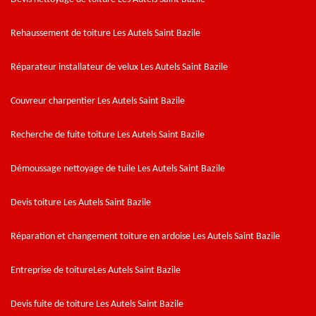
Rehaussement de toiture Les Autels Saint Bazile
Réparateur installateur de velux Les Autels Saint Bazile
Couvreur charpentier Les Autels Saint Bazile
Recherche de fuite toiture Les Autels Saint Bazile
Démoussage nettoyage de tuile Les Autels Saint Bazile
Devis toiture Les Autels Saint Bazile
Réparation et changement toiture en ardoise Les Autels Saint Bazile
Entreprise de toitureLes Autels Saint Bazile
Devis fuite de toiture Les Autels Saint Bazile