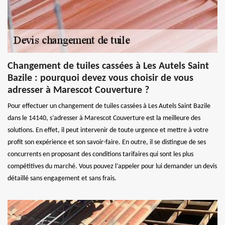
Changement de tuiles cassées à Les Autels Saint
Bazile : pourquoi devez vous choisir de vous
adresser à Marescot Couverture ?
Pour effectuer un changement de tuiles cassées à Les Autels Saint Bazile
dans le 14140, s’adresser à Marescot Couverture est la meilleure des
solutions. En effet, il peut intervenir de toute urgence et mettre à votre
profit son expérience et son savoir-faire. En outre, il se distingue de ses
concurrents en proposant des conditions tarifaires qui sont les plus
compétitives du marché. Vous pouvez l’appeler pour lui demander un devis
détaillé sans engagement et sans frais.