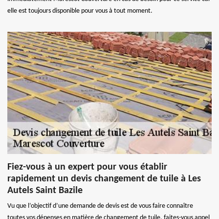
elle est toujours disponible pour vous à tout moment.
Fiez-vous à un expert pour vous établir
rapidement un devis changement de tuile à Les
Autels Saint Bazile
Vu que l’objectif d’une demande de devis est de vous faire connaître
toutes vos dépenses en matière de changement de tuile, faites-vous appel