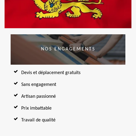
NOS ENGAGEMENTS
Devis et déplacement gratuits
Sans engagement
Artisan passionné
Prix imbattable
Travail de qualité