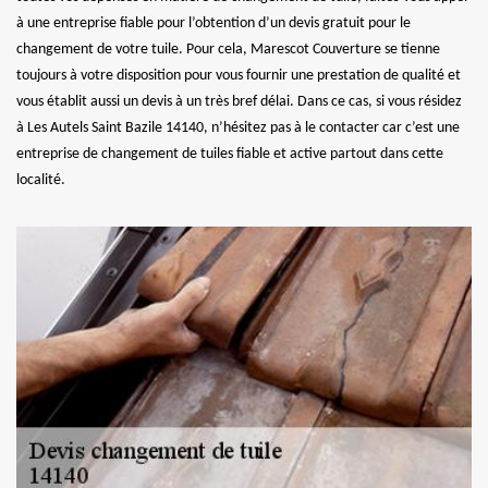
à une entreprise fiable pour l’obtention d’un devis gratuit pour le
changement de votre tuile. Pour cela, Marescot Couverture se tienne
toujours à votre disposition pour vous fournir une prestation de qualité et
vous établit aussi un devis à un très bref délai. Dans ce cas, si vous résidez
à Les Autels Saint Bazile 14140, n’hésitez pas à le contacter car c’est une
entreprise de changement de tuiles fiable et active partout dans cette
localité.