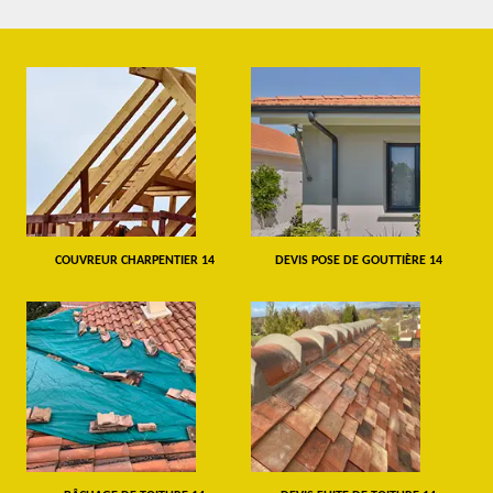
COUVREUR CHARPENTIER 14
DEVIS POSE DE GOUTTIÈRE 14