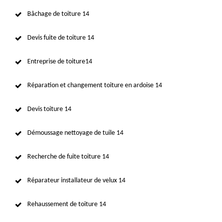
Bâchage de toiture 14
Devis fuite de toiture 14
Entreprise de toiture14
Réparation et changement toiture en ardoise 14
Devis toiture 14
Démoussage nettoyage de tuile 14
Recherche de fuite toiture 14
Réparateur installateur de velux 14
Rehaussement de toiture 14