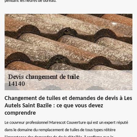
pendant les heures de bureau.
Changement de tuiles et demandes de devis à Les
Autels Saint Bazile : ce que vous devez
comprendre
Le couvreur professionnel Marescot Couverture qui est un expert réputé
dans le domaine du remplacement de tuiles de tous types réitère