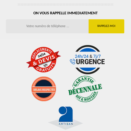
ON VOUS RAPPELLE IMMEDIATEMENT