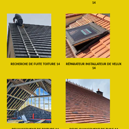
14
RECHERCHE DE FUITE TOITURE 14
RÉPARATEUR INSTALLATEUR DE VELUX
14