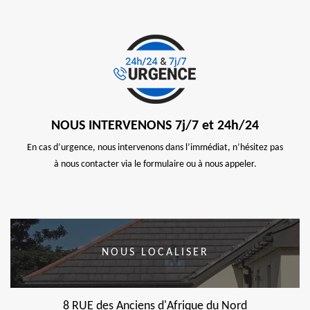
NOUS INTERVENONS 7j/7 et 24h/24
En cas d’urgence, nous intervenons dans l’immédiat, n’hésitez pas
à nous contacter via le formulaire ou à nous appeler.
NOUS LOCALISER
8 RUE des Anciens d'Afrique du Nord