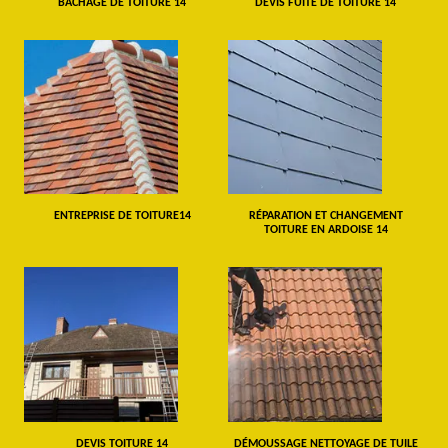
BÂCHAGE DE TOITURE 14
DEVIS FUITE DE TOITURE 14
ENTREPRISE DE TOITURE14
RÉPARATION ET CHANGEMENT
TOITURE EN ARDOISE 14
DEVIS TOITURE 14
DÉMOUSSAGE NETTOYAGE DE TUILE