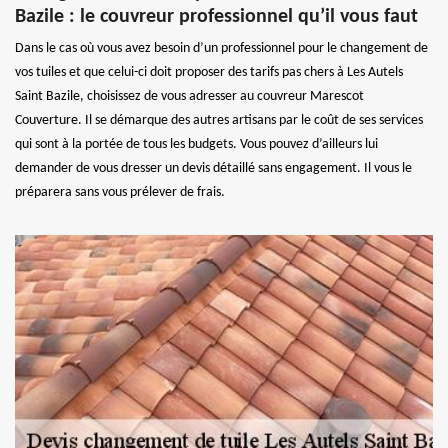
Bazile : le couvreur professionnel qu’il vous faut
Dans le cas où vous avez besoin d’un professionnel pour le changement de
vos tuiles et que celui-ci doit proposer des tarifs pas chers à Les Autels
Saint Bazile, choisissez de vous adresser au couvreur Marescot
Couverture. Il se démarque des autres artisans par le coût de ses services
qui sont à la portée de tous les budgets. Vous pouvez d’ailleurs lui
demander de vous dresser un devis détaillé sans engagement. Il vous le
préparera sans vous prélever de frais.