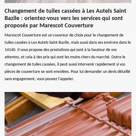
Changement de tuiles cassées à Les Autels Saint
Bazile : orientez-vous vers les services qui sont
proposés par Marescot Couverture
Marescot Couverture est un couvreur de choix pour le changement de
tuiles cassées à Les Autels Saint Bazile, mais aussi dans ses environs dans le
14140. Il vous propose des prestations qui sont à la hauteur de vos
attentes, et cela à des prix qui sont les moins chers du marché. Outre le
changement de tuiles cassées, il peut aussi intervenir rapidement si vos
pièces de couverture se sont envolées. Pour lui demander un devis détaillé
sans engagement, vous pouvez l’appeler.