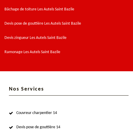
Bâchage de toiture Les Autels Saint Bazile
Devis pose de gouttière Les Autels Saint Bazile
Devis zingueur Les Autels Saint Bazile
Ramonage Les Autels Saint Bazile
Nos Services
Couvreur charpentier 14
Devis pose de gouttière 14