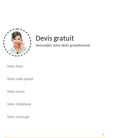
Devis gratuit
Demandez votre devis gratuitement