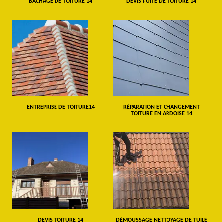
BÂCHAGE DE TOITURE 14
DEVIS FUITE DE TOITURE 14
ENTREPRISE DE TOITURE14
RÉPARATION ET CHANGEMENT
TOITURE EN ARDOISE 14
DEVIS TOITURE 14
DÉMOUSSAGE NETTOYAGE DE TUILE