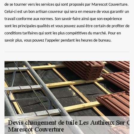
de se tourner vers les services qui sont proposés par Marescot Couverture.
Celui-ci est un bon artisan couvreur qui sera en mesure de vous garantir un
travail conforme aux normes. Son savoir-faire ainsi que son expérience
sont les principales qualités et vous pouvez aussi être certain de profiter de
conditions tarifaires qui sont les plus compétitives du marché. Pour en
savoir plus, vous pouvez l’appeler pendant les heures de bureau.