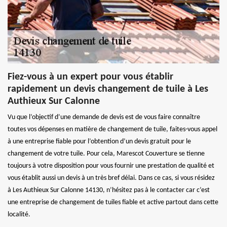
Fiez-vous à un expert pour vous établir
rapidement un devis changement de tuile à Les
Authieux Sur Calonne
Vu que l’objectif d’une demande de devis est de vous faire connaître
toutes vos dépenses en matière de changement de tuile, faites-vous appel
à une entreprise fiable pour l’obtention d’un devis gratuit pour le
changement de votre tuile. Pour cela, Marescot Couverture se tienne
toujours à votre disposition pour vous fournir une prestation de qualité et
vous établit aussi un devis à un très bref délai. Dans ce cas, si vous résidez
à Les Authieux Sur Calonne 14130, n’hésitez pas à le contacter car c’est
une entreprise de changement de tuiles fiable et active partout dans cette
localité.