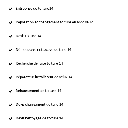
Entreprise de toiture14
Réparation et changement toiture en ardoise 14
Devis toiture 14
Démoussage nettoyage de tuile 14
Recherche de fuite toiture 14
Réparateur installateur de velux 14
Rehaussement de toiture 14
Devis changement de tuile 14
Devis nettoyage de toiture 14