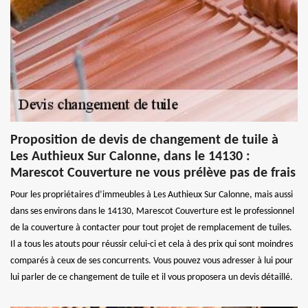
Proposition de devis de changement de tuile à
Les Authieux Sur Calonne, dans le 14130 :
Marescot Couverture ne vous prélève pas de frais
Pour les propriétaires d’immeubles à Les Authieux Sur Calonne, mais aussi
dans ses environs dans le 14130, Marescot Couverture est le professionnel
de la couverture à contacter pour tout projet de remplacement de tuiles.
Il a tous les atouts pour réussir celui-ci et cela à des prix qui sont moindres
comparés à ceux de ses concurrents. Vous pouvez vous adresser à lui pour
lui parler de ce changement de tuile et il vous proposera un devis détaillé.