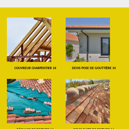
COUVREUR CHARPENTIER 14
DEVIS POSE DE GOUTTIÈRE 14