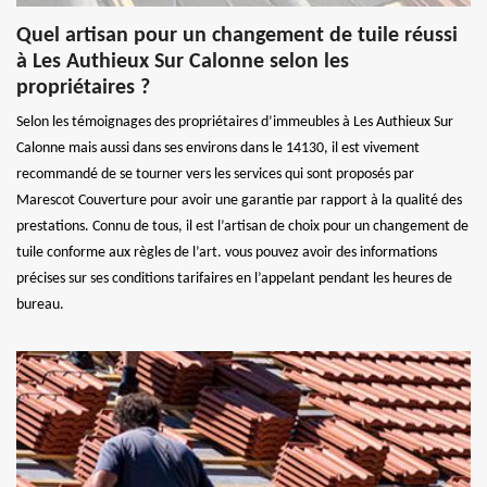
Quel artisan pour un changement de tuile réussi
à Les Authieux Sur Calonne selon les
propriétaires ?
Selon les témoignages des propriétaires d’immeubles à Les Authieux Sur
Calonne mais aussi dans ses environs dans le 14130, il est vivement
recommandé de se tourner vers les services qui sont proposés par
Marescot Couverture pour avoir une garantie par rapport à la qualité des
prestations. Connu de tous, il est l’artisan de choix pour un changement de
tuile conforme aux règles de l’art. vous pouvez avoir des informations
précises sur ses conditions tarifaires en l’appelant pendant les heures de
bureau.