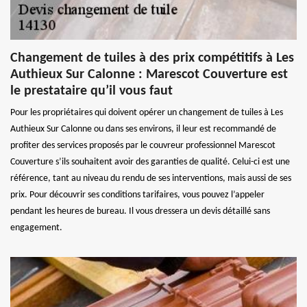
Changement de tuiles à des prix compétitifs à Les
Authieux Sur Calonne : Marescot Couverture est
le prestataire qu’il vous faut
Pour les propriétaires qui doivent opérer un changement de tuiles à Les
Authieux Sur Calonne ou dans ses environs, il leur est recommandé de
profiter des services proposés par le couvreur professionnel Marescot
Couverture s’ils souhaitent avoir des garanties de qualité. Celui-ci est une
référence, tant au niveau du rendu de ses interventions, mais aussi de ses
prix. Pour découvrir ses conditions tarifaires, vous pouvez l’appeler
pendant les heures de bureau. Il vous dressera un devis détaillé sans
engagement.