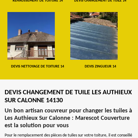
REHAUSSEMENT DE TOITURE 14
DEVIS CHANGEMENT DE TUILE 14
DEVIS NETTOYAGE DE TOITURE 14
DEVIS ZINGUEUR 14
DEVIS CHANGEMENT DE TUILE LES AUTHIEUX
SUR CALONNE 14130
Un bon artisan couvreur pour changer les tuiles à
Les Authieux Sur Calonne : Marescot Couverture
est la solution pour vous
Pour le remplacement des pièces de tuiles sur votre toiture, il est conseillé