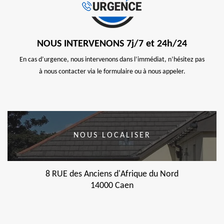
NOUS INTERVENONS 7j/7 et 24h/24
En cas d’urgence, nous intervenons dans l’immédiat, n’hésitez pas
à nous contacter via le formulaire ou à nous appeler.
NOUS LOCALISER
8 RUE des Anciens d'Afrique du Nord
14000 Caen