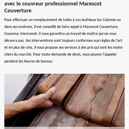
avec le couvreur professionnel Marescot
Couverture
Pour effectuer un remplacement de tuiles à Les Authieux Sur Calonne ou
dans ses environs, il est conseillé de faire appel à Marescot Couverture.
Couvreur chevronné, il vous garantira un travail de maître qui ne vous
décevra pas. Ses interventions sont toujours conformes aux règles de l’art
et en plus de cela, il vous propose ses services à des prix qui sont les moins
chers du marché. Pour toute demande de devis, vous pouvez l’appeler
pendant les heures de bureau.