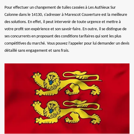
Pour effectuer un changement de tuiles cassées à Les Authieux Sur
Calonne dans le 14130, s’adresser à Marescot Couverture est la meilleure
des solutions. En effet, il peut intervenir de toute urgence et mettre à
votre profit son expérience et son savoir-faire. En outre, il se distingue de
ses concurrents en proposant des conditions tarifaires qui sont les plus
compétitives du marché. Vous pouvez l’appeler pour lui demander un devis
détaillé sans engagement et sans frais.