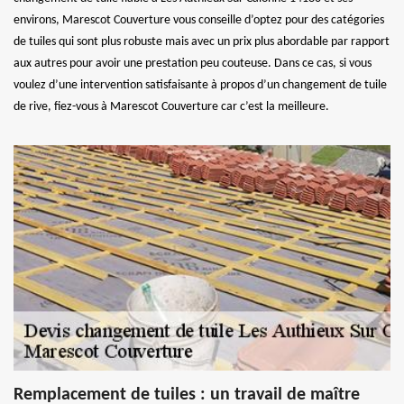
environs, Marescot Couverture vous conseille d’optez pour des catégories
de tuiles qui sont plus robuste mais avec un prix plus abordable par rapport
aux autres pour avoir une prestation peu couteuse. Dans ce cas, si vous
voulez d’une intervention satisfaisante à propos d’un changement de tuile
de rive, fiez-vous à Marescot Couverture car c’est la meilleure.
Remplacement de tuiles : un travail de maître