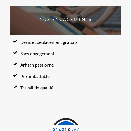
NOS ENGAGEMENTS
Devis et déplacement gratuits
Sans engagement
Artisan passionné
Prix imbattable
Travail de qualité