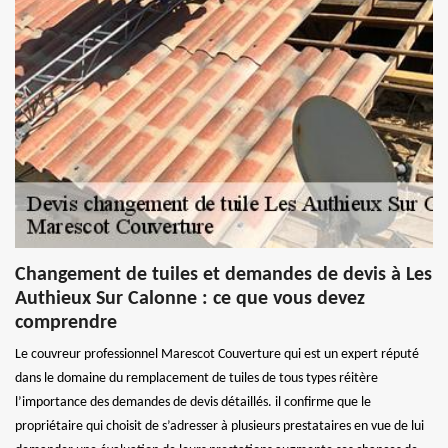
Changement de tuiles et demandes de devis à Les
Authieux Sur Calonne : ce que vous devez
comprendre
Le couvreur professionnel Marescot Couverture qui est un expert réputé
dans le domaine du remplacement de tuiles de tous types réitère
l’importance des demandes de devis détaillés. il confirme que le
propriétaire qui choisit de s’adresser à plusieurs prestataires en vue de lui