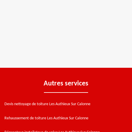
Autres services
Devis nettoyage de toiture Les Authieux Sur Calonne
Rehaussement de toiture Les Authieux Sur Calonne