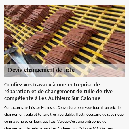
Confiez vos travaux à une entreprise de
réparation et de changement de tuile de rive
compétente à Les Authieux Sur Calonne
Contacter sans hésiter Marescot Couverture pour vous fournir un prix de
changement tuile et toiture très abordable. Il est nécessaire de savoir que
ce prix varie selon leurs qualités. Vu que c’est une entreprise de
changement de tuile fiable à Les Authieux Sur Calonne 14130 et ses