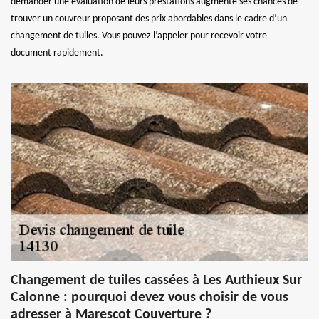
demander une évaluation de leurs prestations augmente ses chances de
trouver un couvreur proposant des prix abordables dans le cadre d’un
changement de tuiles. Vous pouvez l’appeler pour recevoir votre
document rapidement.
Changement de tuiles cassées à Les Authieux Sur
Calonne : pourquoi devez vous choisir de vous
adresser à Marescot Couverture ?