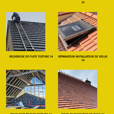
14
RECHERCHE DE FUITE TOITURE 14
RÉPARATEUR INSTALLATEUR DE VELUX
14