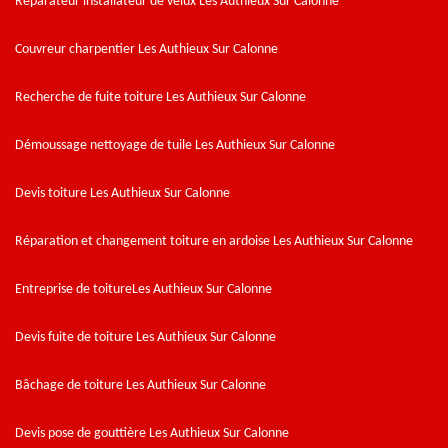
Réparateur installateur de velux Les Authieux Sur Calonne
Couvreur charpentier Les Authieux Sur Calonne
Recherche de fuite toiture Les Authieux Sur Calonne
Démoussage nettoyage de tuile Les Authieux Sur Calonne
Devis toiture Les Authieux Sur Calonne
Réparation et changement toiture en ardoise Les Authieux Sur Calonne
Entreprise de toitureLes Authieux Sur Calonne
Devis fuite de toiture Les Authieux Sur Calonne
Bâchage de toiture Les Authieux Sur Calonne
Devis pose de gouttière Les Authieux Sur Calonne