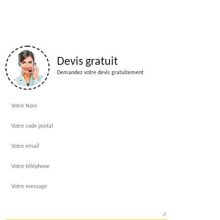
Devis gratuit
Demandez votre devis gratuitement