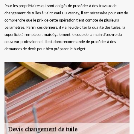
Pour les propriétaires qui sont obligés de procéder à des travaux de
changement de tuiles à Saint Paul Du Vernay, il est nécessaire pour eux de
comprendre que le prix de cette opération tient compte de plusieurs
paramètres. Parmi ces derniers, il y a lieu de citer la qualité des tuiles, la
superficie à remplacer, mais également le coup de la main d’œuvre du
couvreur professionnel. Il est donc recommandé de procéder à des
demandes de devis pour bien préparer le budget.