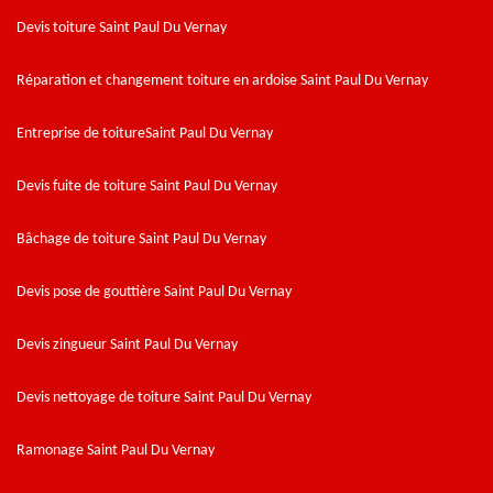
Devis toiture Saint Paul Du Vernay
Réparation et changement toiture en ardoise Saint Paul Du Vernay
Entreprise de toitureSaint Paul Du Vernay
Devis fuite de toiture Saint Paul Du Vernay
Bâchage de toiture Saint Paul Du Vernay
Devis pose de gouttière Saint Paul Du Vernay
Devis zingueur Saint Paul Du Vernay
Devis nettoyage de toiture Saint Paul Du Vernay
Ramonage Saint Paul Du Vernay