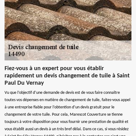
Fiez-vous à un expert pour vous établir
rapidement un devis changement de tuile à Saint
Paul Du Vernay
Vu que l’objectif d’une demande de devis est de vous faire connaître
toutes vos dépenses en matière de changement de tuile, faites-vous appel
à une entreprise fiable pour l’obtention d’un devis gratuit pour le
changement de votre tuile. Pour cela, Marescot Couverture se tienne
toujours à votre disposition pour vous fournir une prestation de qualité et
vous établit aussi un devis à un très bref délai. Dans ce cas, si vous résidez