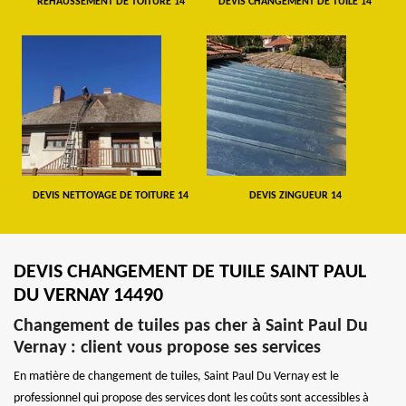
REHAUSSEMENT DE TOITURE 14
DEVIS CHANGEMENT DE TUILE 14
DEVIS NETTOYAGE DE TOITURE 14
DEVIS ZINGUEUR 14
DEVIS CHANGEMENT DE TUILE SAINT PAUL
DU VERNAY 14490
Changement de tuiles pas cher à Saint Paul Du
Vernay : client vous propose ses services
En matière de changement de tuiles, Saint Paul Du Vernay est le
professionnel qui propose des services dont les coûts sont accessibles à