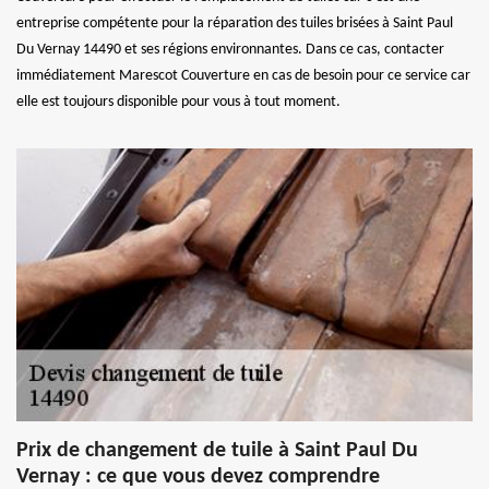
entreprise compétente pour la réparation des tuiles brisées à Saint Paul
Du Vernay 14490 et ses régions environnantes. Dans ce cas, contacter
immédiatement Marescot Couverture en cas de besoin pour ce service car
elle est toujours disponible pour vous à tout moment.
Prix de changement de tuile à Saint Paul Du
Vernay : ce que vous devez comprendre