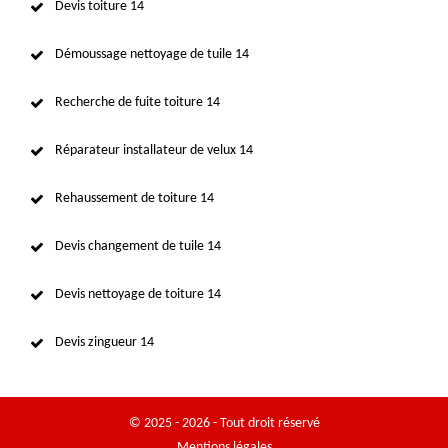
Devis toiture 14
Démoussage nettoyage de tuile 14
Recherche de fuite toiture 14
Réparateur installateur de velux 14
Rehaussement de toiture 14
Devis changement de tuile 14
Devis nettoyage de toiture 14
Devis zingueur 14
© 2025 - 2026 - Tout droit réservé
Mentions légales