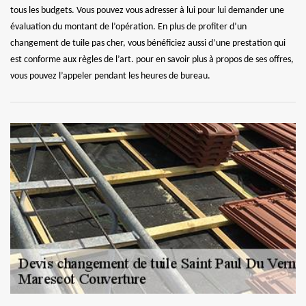
tous les budgets. Vous pouvez vous adresser à lui pour lui demander une
évaluation du montant de l’opération. En plus de profiter d’un
changement de tuile pas cher, vous bénéficiez aussi d’une prestation qui
est conforme aux règles de l’art. pour en savoir plus à propos de ses offres,
vous pouvez l’appeler pendant les heures de bureau.