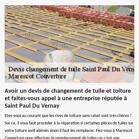
Avoir un devis de changement de tuile et toiture
et faites-vous appel à une entreprise réputée à
Saint Paul Du Vernay
Etes-vous au courant que les rives de toiture sans rabat sont très chères ?
Sur ce, il vous faut procéder à la réparation si certaines pièces de tuiles sur
votre toiture sont abimés sinon il faut les remplacer. Fiez-vous à Marescot
Couverture pour effectuer le remplacement de tuiles car c’est une