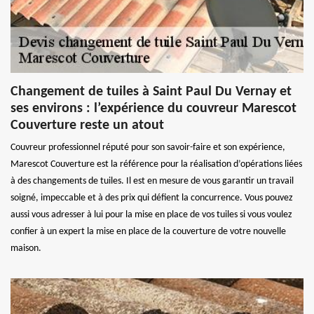
Changement de tuiles à Saint Paul Du Vernay et
ses environs : l’expérience du couvreur Marescot
Couverture reste un atout
Couvreur professionnel réputé pour son savoir-faire et son expérience,
Marescot Couverture est la référence pour la réalisation d’opérations liées
à des changements de tuiles. Il est en mesure de vous garantir un travail
soigné, impeccable et à des prix qui défient la concurrence. Vous pouvez
aussi vous adresser à lui pour la mise en place de vos tuiles si vous voulez
confier à un expert la mise en place de la couverture de votre nouvelle
maison.