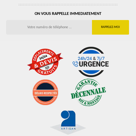
ON VOUS RAPPELLE IMMEDIATEMENT