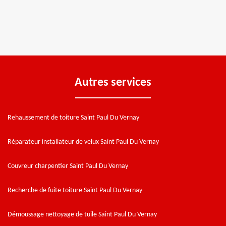
Autres services
Rehaussement de toiture Saint Paul Du Vernay
Réparateur installateur de velux Saint Paul Du Vernay
Couvreur charpentier Saint Paul Du Vernay
Recherche de fuite toiture Saint Paul Du Vernay
Démoussage nettoyage de tuile Saint Paul Du Vernay