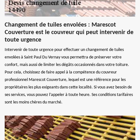
Changement de tuiles envolées : Marescot
Couverture est le couvreur qui peut intervenir de
toute urgence
Intervenir de toute urgence pour effectuer un changement de tuiles
envolées à Saint Paul Du Vernay vous permettra de préserver votre
confort, mais aussi de limiter les dégâts occasionnés dans votre toiture.
Pour cela, choisissez de faire appel à la compétence du couvreur
professionnel Marescot Couverture, lequel est une référence pour les
propriétaires les plus exigeants dans cette localité. Si vous avez besoin de
ses services, vous pouvez l’appeler à toute heure. Ses conditions tarifaires
sont les moins chères du marché.