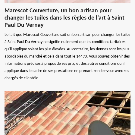
Marescot Couverture, un bon artisan pour
changer les tuiles dans les règles de l’art à Saint
Paul Du Vernay
Le fait que Marescot Couverture soit un bon artisan pour changer les tuiles
à Saint Paul Du Vernay ne signifie nullement que les conditions tarifaires
qu’il applique soient les plus élevées. Au contraire, les siennes sont les plus
abordables du marché et cela dans tout le 14490. Vous pouvez obtenir des
informations précises à propos de ses prix, et des autres conditions qu’il
applique dans le cadre de ses prestations en prenant rendez-vous avec ses
chargés de clientèle.