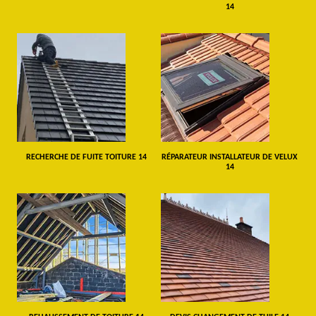
14
RECHERCHE DE FUITE TOITURE 14
RÉPARATEUR INSTALLATEUR DE VELUX
14