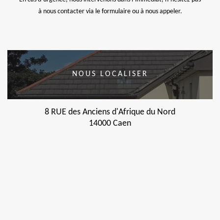
à nous contacter via le formulaire ou à nous appeler.
NOUS LOCALISER
8 RUE des Anciens d'Afrique du Nord
14000 Caen