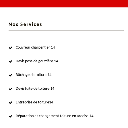
Nos Services
Couvreur charpentier 14
Devis pose de gouttière 14
Bâchage de toiture 14
Devis fuite de toiture 14
Entreprise de toiture14
Réparation et changement toiture en ardoise 14