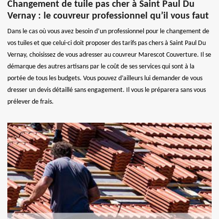
Changement de tuile pas cher à Saint Paul Du
Vernay : le couvreur professionnel qu’il vous faut
Dans le cas où vous avez besoin d’un professionnel pour le changement de
vos tuiles et que celui-ci doit proposer des tarifs pas chers à Saint Paul Du
Vernay, choisissez de vous adresser au couvreur Marescot Couverture. Il se
démarque des autres artisans par le coût de ses services qui sont à la
portée de tous les budgets. Vous pouvez d’ailleurs lui demander de vous
dresser un devis détaillé sans engagement. Il vous le préparera sans vous
prélever de frais.