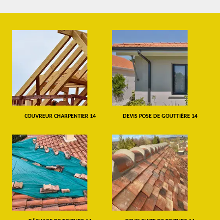
COUVREUR CHARPENTIER 14
DEVIS POSE DE GOUTTIÈRE 14