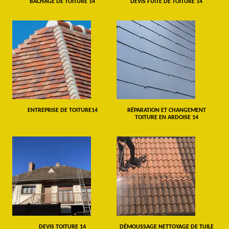
BÂCHAGE DE TOITURE 14
DEVIS FUITE DE TOITURE 14
ENTREPRISE DE TOITURE14
RÉPARATION ET CHANGEMENT
TOITURE EN ARDOISE 14
DEVIS TOITURE 14
DÉMOUSSAGE NETTOYAGE DE TUILE