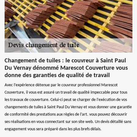
Changement de tuiles : le couvreur à Saint Paul
Du Vernay dénommé Marescot Couverture vous
donne des garanties de qualité de travail
Avec l’expérience détenue par le couvreur professionnel Marescot
Couverture, il vous est assuré un travail de qualité impeccable pour tous
les travaux de couverture. Celui-ci peut se charger de l’exécution de vos
changements de tuiles à Saint Paul Du Vernay et vous donner une garantie
de conformité des prestations aux règles de l’art. vous pouvez découvrir
ses réalisations en vous connectant sur son site web. Un devis détaillé sans
engagement vous sera préparé dans les plus brefs délais.