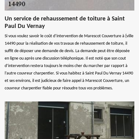
Un service de rehaussement de toiture à Saint
Paul Du Vernay
Si vous voulez savoir le coût d’intervention de Marescot Couverture à {ville
14490 pour la réalisation de vos travaux de rehaussement de toiture, il
suffit de déposer une demande de devis. La demande peut être déposée
en ligne ou après une discussion téléphonique. Il est noté que son cout
d’intervention restera toujours le moins cher du marcher par rapport à
l’autre couvreur charpentier. Si vous habitez à Saint Paul Du Vernay 14490
et ses environs, il est judicieux de faire appel à Marescot Couverture, un
couvreur charpentier fiable pour résoudre tous vos problèmes.