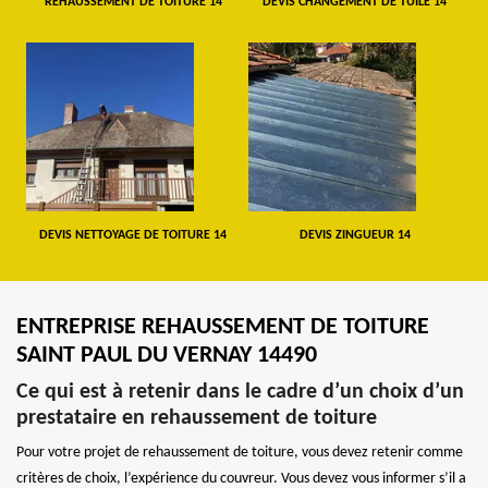
REHAUSSEMENT DE TOITURE 14
DEVIS CHANGEMENT DE TUILE 14
DEVIS NETTOYAGE DE TOITURE 14
DEVIS ZINGUEUR 14
ENTREPRISE REHAUSSEMENT DE TOITURE
SAINT PAUL DU VERNAY 14490
Ce qui est à retenir dans le cadre d’un choix d’un
prestataire en rehaussement de toiture
Pour votre projet de rehaussement de toiture, vous devez retenir comme
critères de choix, l’expérience du couvreur. Vous devez vous informer s’il a