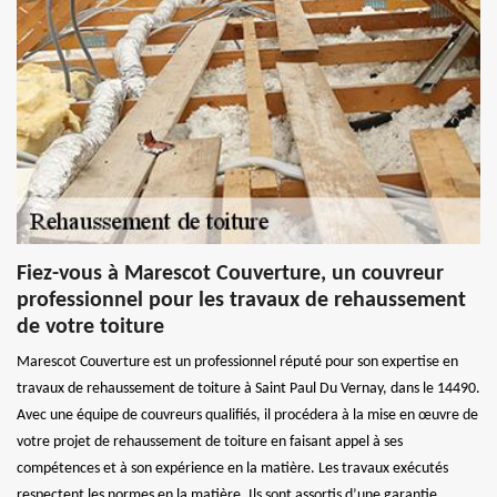
Fiez-vous à Marescot Couverture, un couvreur
professionnel pour les travaux de rehaussement
de votre toiture
Marescot Couverture est un professionnel réputé pour son expertise en
travaux de rehaussement de toiture à Saint Paul Du Vernay, dans le 14490.
Avec une équipe de couvreurs qualifiés, il procédera à la mise en œuvre de
votre projet de rehaussement de toiture en faisant appel à ses
compétences et à son expérience en la matière. Les travaux exécutés
respectent les normes en la matière. Ils sont assortis d’une garantie