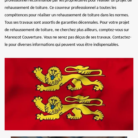
professionnel recommandé par les propriétaires pour réaliser un projet de
rehaussement de toiture. Ce couvreur professsionnel a toutes les
compétences pour réaliser un rehaussement de toiture dans les normes.
Tous ses travaux sont assortis de garanties décennales. Pour votre projet
de rehaussement de toiture, ne cherchez plus ailleurs, comptez-vous sur
Marescot Couverture. Vous ne serez pas déçus de ses travaux. Contactez-
le pour diverses informations qui peuvent vous être indispensables.