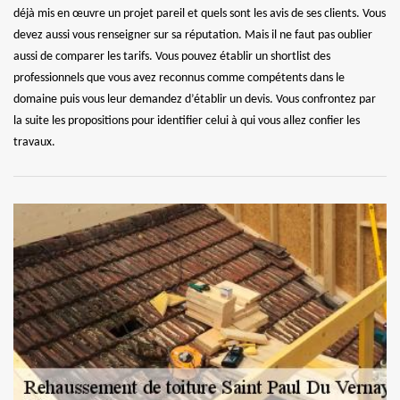
déjà mis en œuvre un projet pareil et quels sont les avis de ses clients. Vous
devez aussi vous renseigner sur sa réputation. Mais il ne faut pas oublier
aussi de comparer les tarifs. Vous pouvez établir un shortlist des
professionnels que vous avez reconnus comme compétents dans le
domaine puis vous leur demandez d’établir un devis. Vous confrontez par
la suite les propositions pour identifier celui à qui vous allez confier les
travaux.