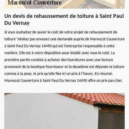
Un devis de rehaussement de toiture à Saint Paul
Du Vernay
Si vous souhaitez de savoir le coût de votre projet de rehaussement de
toiture’ hésitez pas envoyez une demande auprès de Marescot Couverture
à Saint Paul Du Vernay 14490 qui est l’entreprise responsable à cette
matière. Elle est à votre disposition pour établir avec vous le coût. La
première partie consiste à acheter des fournitures avec une facture
provenant de la boutique fournisseur et la deuxième est déposée la toiture
comme à la pose, le prix qu’elle fixe ici un prix à l’heure. En résumé,
Marescot Couverture à Saint Paul Du Vernay 14490 offre un prix pas cher.