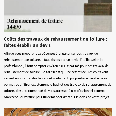
Coûts des travaux de rehaussement de toiture :
faites établir un devis
Afin de vous préparer aux dépenses à engager sur des travaux de
rehaussement de toiture, il faut disposer d’un devis détaillé. Selon le
professionnel, il faut compter environ 1400 € par m² pour des travaux de
rehaussement de toiture. Ce tarif n’est qu’une référence. Les coûts vont
varient en fonction des besoins et souhaits du propriétaire. Seul le devis
permet de chiffrer exactement le budget des travaux de rehaussement de
toiture. Il est recommandé de vous adresser à u professionnel comme
Marescot Couverture pour lui demander d’établir le devis de votre projet.