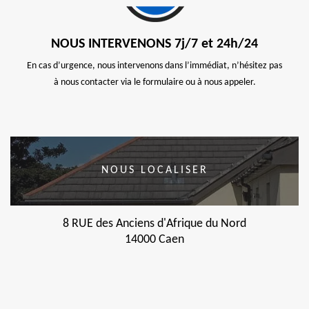
NOUS INTERVENONS 7j/7 et 24h/24
En cas d’urgence, nous intervenons dans l’immédiat, n’hésitez pas
à nous contacter via le formulaire ou à nous appeler.
NOUS LOCALISER
8 RUE des Anciens d'Afrique du Nord
14000 Caen