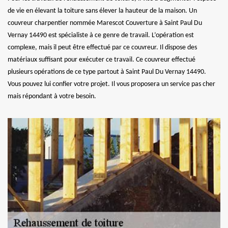
de vie en élevant la toiture sans élever la hauteur de la maison. Un
couvreur charpentier nommée Marescot Couverture à Saint Paul Du
Vernay 14490 est spécialiste à ce genre de travail. L’opération est
complexe, mais il peut être effectué par ce couvreur. Il dispose des
matériaux suffisant pour exécuter ce travail. Ce couvreur effectué
plusieurs opérations de ce type partout à Saint Paul Du Vernay 14490.
Vous pouvez lui confier votre projet. Il vous proposera un service pas cher
mais répondant à votre besoin.