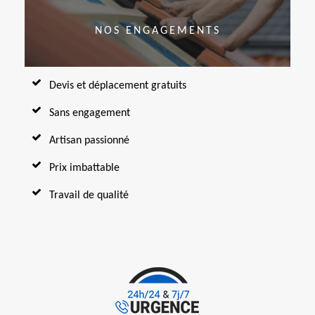
NOS ENGAGEMENTS
Devis et déplacement gratuits
Sans engagement
Artisan passionné
Prix imbattable
Travail de qualité