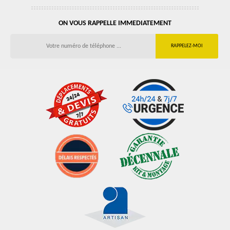
ON VOUS RAPPELLE IMMEDIATEMENT