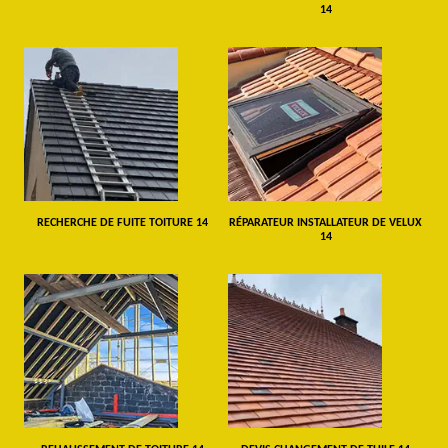
14
RECHERCHE DE FUITE TOITURE 14
RÉPARATEUR INSTALLATEUR DE VELUX
14