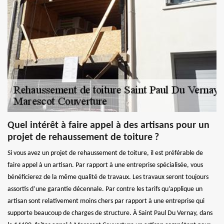
Quel intérêt à faire appel à des artisans pour un
projet de rehaussement de toiture ?
Si vous avez un projet de rehaussement de toiture, il est préférable de
faire appel à un artisan. Par rapport à une entreprise spécialisée, vous
bénéficierez de la même qualité de travaux. Les travaux seront toujours
assortis d’une garantie décennale. Par contre les tarifs qu’applique un
artisan sont relativement moins chers par rapport à une entreprise qui
supporte beaucoup de charges de structure. À Saint Paul Du Vernay, dans