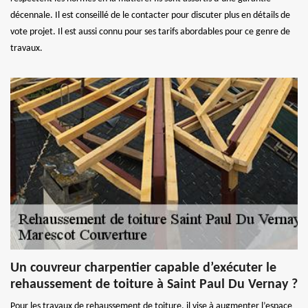
décennale. Il est conseillé de le contacter pour discuter plus en détails de
vote projet. Il est aussi connu pour ses tarifs abordables pour ce genre de
travaux.
Un couvreur charpentier capable d’exécuter le
rehaussement de toiture à Saint Paul Du Vernay ?
Pour les travaux de rehaussement de toiture, il vise à augmenter l’espace