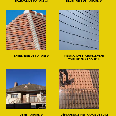
BÂCHAGE DE TOITURE 14
DEVIS FUITE DE TOITURE 14
ENTREPRISE DE TOITURE14
RÉPARATION ET CHANGEMENT
TOITURE EN ARDOISE 14
DEVIS TOITURE 14
DÉMOUSSAGE NETTOYAGE DE TUILE