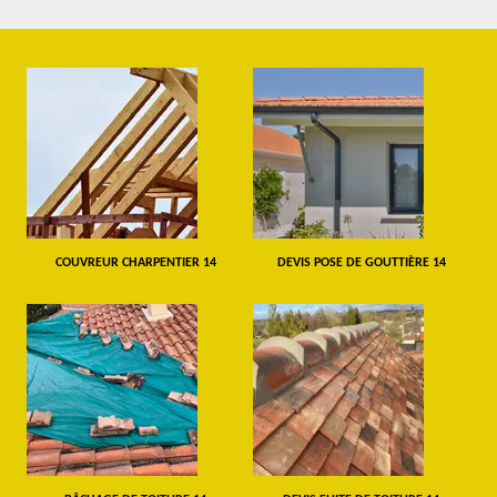
COUVREUR CHARPENTIER 14
DEVIS POSE DE GOUTTIÈRE 14