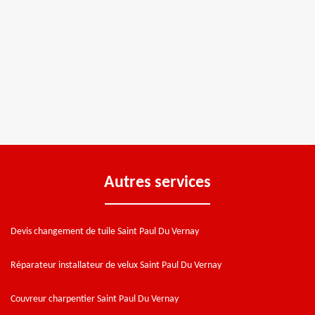
Autres services
Devis changement de tuile Saint Paul Du Vernay
Réparateur installateur de velux Saint Paul Du Vernay
Couvreur charpentier Saint Paul Du Vernay