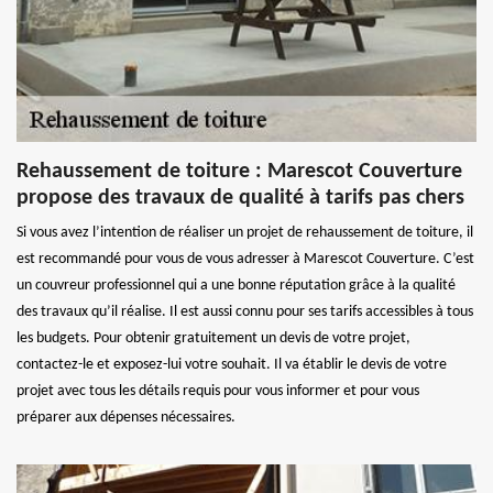
Rehaussement de toiture : Marescot Couverture
propose des travaux de qualité à tarifs pas chers
Si vous avez l’intention de réaliser un projet de rehaussement de toiture, il
est recommandé pour vous de vous adresser à Marescot Couverture. C’est
un couvreur professionnel qui a une bonne réputation grâce à la qualité
des travaux qu’il réalise. Il est aussi connu pour ses tarifs accessibles à tous
les budgets. Pour obtenir gratuitement un devis de votre projet,
contactez-le et exposez-lui votre souhait. Il va établir le devis de votre
projet avec tous les détails requis pour vous informer et pour vous
préparer aux dépenses nécessaires.