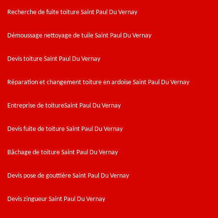
Recherche de fuite toiture Saint Paul Du Vernay
Démoussage nettoyage de tuile Saint Paul Du Vernay
Devis toiture Saint Paul Du Vernay
Réparation et changement toiture en ardoise Saint Paul Du Vernay
Entreprise de toitureSaint Paul Du Vernay
Devis fuite de toiture Saint Paul Du Vernay
Bâchage de toiture Saint Paul Du Vernay
Devis pose de gouttière Saint Paul Du Vernay
Devis zingueur Saint Paul Du Vernay