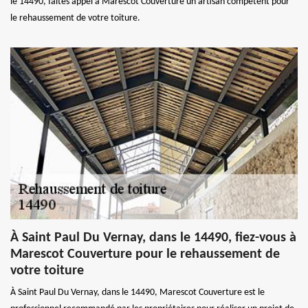
le 14490, faites appel à Marescot Couverture un artisan compétent pour
le rehaussement de votre toiture.
À Saint Paul Du Vernay, dans le 14490, fiez-vous à
Marescot Couverture pour le rehaussement de
votre toiture
À Saint Paul Du Vernay, dans le 14490, Marescot Couverture est le