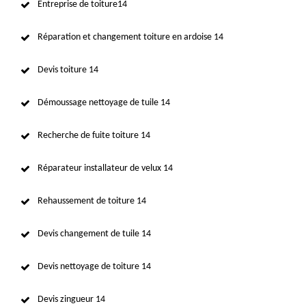
Entreprise de toiture14
Réparation et changement toiture en ardoise 14
Devis toiture 14
Démoussage nettoyage de tuile 14
Recherche de fuite toiture 14
Réparateur installateur de velux 14
Rehaussement de toiture 14
Devis changement de tuile 14
Devis nettoyage de toiture 14
Devis zingueur 14