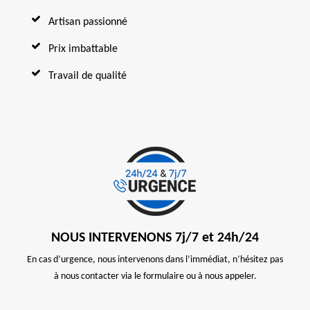
Artisan passionné
Prix imbattable
Travail de qualité
NOUS INTERVENONS 7j/7 et 24h/24
En cas d’urgence, nous intervenons dans l’immédiat, n’hésitez pas
à nous contacter via le formulaire ou à nous appeler.