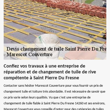
Confiez vos travaux à une entreprise de
réparation et de changement de tuile de rive
compétente à Saint Pierre Du Fresne
Contacter sans hésiter Marescot Couverture pour vous fournir un prix de
changement tuile et toiture très abordable. Il est nécessaire de savoir que
ce prix varie selon leurs qualités. Vu que c’est une entreprise de
changement de tuile fiable à Saint Pierre Du Fresne 14260 et ses environs,
Marescot Couverture vous conseille d’optez pour des catégories de tuiles