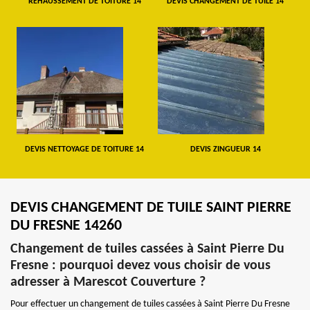
REHAUSSEMENT DE TOITURE 14
DEVIS CHANGEMENT DE TUILE 14
DEVIS NETTOYAGE DE TOITURE 14
DEVIS ZINGUEUR 14
DEVIS CHANGEMENT DE TUILE SAINT PIERRE
DU FRESNE 14260
Changement de tuiles cassées à Saint Pierre Du
Fresne : pourquoi devez vous choisir de vous
adresser à Marescot Couverture ?
Pour effectuer un changement de tuiles cassées à Saint Pierre Du Fresne