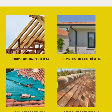
COUVREUR CHARPENTIER 14
DEVIS POSE DE GOUTTIÈRE 14