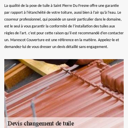
La qualité de la pose de tuile à Saint Pierre Du Fresne offre une garantie
par rapport à l’étanchéité de votre toiture, aussi bien à l’air qu’à l’eau. Le
couvreur professionnel, qui possède un savoir particulier dans le domaine,
est le seul à vous garantir la conformité de l’installation des tuiles aux
règles de l’art. c’est pour cette raison qu’il est recommandé d’en contacter
un. Marescot Couverture est une référence en la matière. Appelez-le et
demandez-lui de vous dresser un devis détaillé sans engagement.