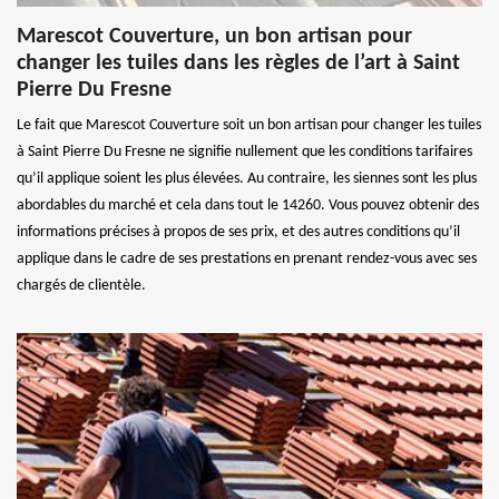
Marescot Couverture, un bon artisan pour
changer les tuiles dans les règles de l’art à Saint
Pierre Du Fresne
Le fait que Marescot Couverture soit un bon artisan pour changer les tuiles
à Saint Pierre Du Fresne ne signifie nullement que les conditions tarifaires
qu’il applique soient les plus élevées. Au contraire, les siennes sont les plus
abordables du marché et cela dans tout le 14260. Vous pouvez obtenir des
informations précises à propos de ses prix, et des autres conditions qu’il
applique dans le cadre de ses prestations en prenant rendez-vous avec ses
chargés de clientèle.