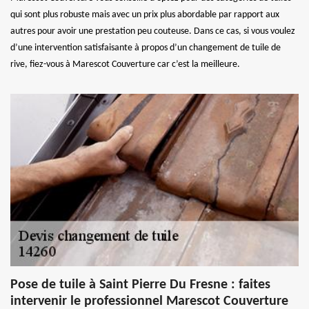
qui sont plus robuste mais avec un prix plus abordable par rapport aux
autres pour avoir une prestation peu couteuse. Dans ce cas, si vous voulez
d’une intervention satisfaisante à propos d’un changement de tuile de
rive, fiez-vous à Marescot Couverture car c’est la meilleure.
Pose de tuile à Saint Pierre Du Fresne : faites
intervenir le professionnel Marescot Couverture