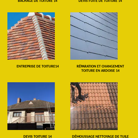
BÂCHAGE DE TOITURE 14
DEVIS FUITE DE TOITURE 14
ENTREPRISE DE TOITURE14
RÉPARATION ET CHANGEMENT
TOITURE EN ARDOISE 14
DEVIS TOITURE 14
DÉMOUSSAGE NETTOYAGE DE TUILE