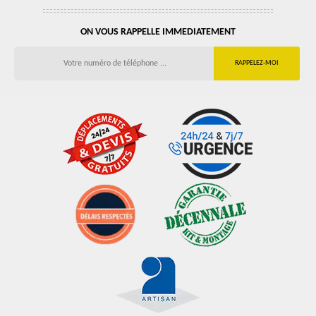
ON VOUS RAPPELLE IMMEDIATEMENT