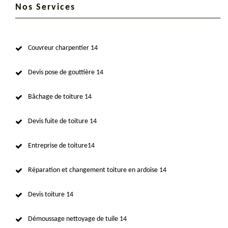
Nos Services
Couvreur charpentier 14
Devis pose de gouttière 14
Bâchage de toiture 14
Devis fuite de toiture 14
Entreprise de toiture14
Réparation et changement toiture en ardoise 14
Devis toiture 14
Démoussage nettoyage de tuile 14