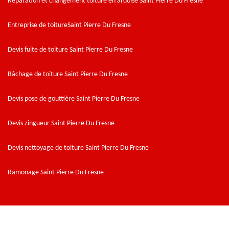
Réparation et changement toiture en ardoise Saint Pierre Du Fresne
Entreprise de toitureSaint Pierre Du Fresne
Devis fuite de toiture Saint Pierre Du Fresne
Bâchage de toiture Saint Pierre Du Fresne
Devis pose de gouttière Saint Pierre Du Fresne
Devis zingueur Saint Pierre Du Fresne
Devis nettoyage de toiture Saint Pierre Du Fresne
Ramonage Saint Pierre Du Fresne