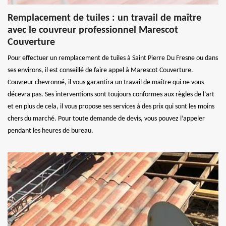
Remplacement de tuiles : un travail de maître
avec le couvreur professionnel Marescot
Couverture
Pour effectuer un remplacement de tuiles à Saint Pierre Du Fresne ou dans
ses environs, il est conseillé de faire appel à Marescot Couverture.
Couvreur chevronné, il vous garantira un travail de maître qui ne vous
décevra pas. Ses interventions sont toujours conformes aux règles de l’art
et en plus de cela, il vous propose ses services à des prix qui sont les moins
chers du marché. Pour toute demande de devis, vous pouvez l’appeler
pendant les heures de bureau.