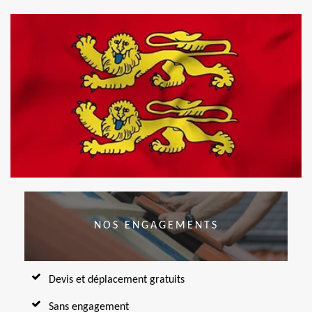
NOS ENGAGEMENTS
Devis et déplacement gratuits
Sans engagement