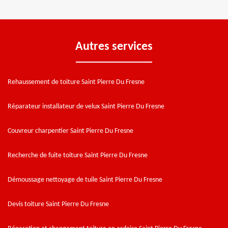
Autres services
Rehaussement de toiture Saint Pierre Du Fresne
Réparateur installateur de velux Saint Pierre Du Fresne
Couvreur charpentier Saint Pierre Du Fresne
Recherche de fuite toiture Saint Pierre Du Fresne
Démoussage nettoyage de tuile Saint Pierre Du Fresne
Devis toiture Saint Pierre Du Fresne