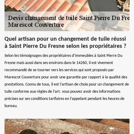
Quel artisan pour un changement de tuile réussi
à Saint Pierre Du Fresne selon les propriétaires ?
Selon les témoignages des propriétaires d’immeubles à Saint Pierre Du
Fresne mais aussi dans ses environs dans le 14260, il est vivement
recommandé de se tourner vers les services qui sont proposés par
Marescot Couverture pour avoir une garantie par rapport à la qualité des
prestations. Connu de tous, il est l’artisan de choix pour un changement de
tuile conforme aux règles de l’art. vous pouvez avoir des informations
précises sur ses conditions tarifaires en l’appelant pendant les heures de
bureau.