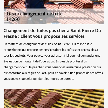
Changement de tuiles pas cher à Saint Pierre Du
Fresne : client vous propose ses services
En matière de changement de tuiles, Saint Pierre Du Fresne est le
professionnel qui propose des services dont les coûts sont accessibles à
tous les budgets. Vous pouvez vous adresser à lui pour lui demander une
évaluation du montant de l’opération. En plus de profiter d’un
changement de tuile pas cher, vous bénéficiez aussi d’une prestation qui
est conforme aux règles de l’art. pour en savoir plus à propos de ses offres,
vous pouvez l’appeler pendant les heures de bureau.