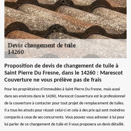
Proposition de devis de changement de tuile à
Saint Pierre Du Fresne, dans le 14260 : Marescot
Couverture ne vous prélève pas de frais
Pour les propriétaires d’immeubles à Saint Pierre Du Fresne, mais aussi
dans ses environs dans le 14260, Marescot Couverture est le professionnel
de la couverture à contacter pour tout projet de remplacement de tuiles.
Il a tous les atouts pour réussir celui-ci et cela à des prix qui sont moindres
comparés à ceux de ses concurrents. Vous pouvez vous adresser à lui pour
lui parler de ce changement de tuile et il vous proposera un devis détaillé.