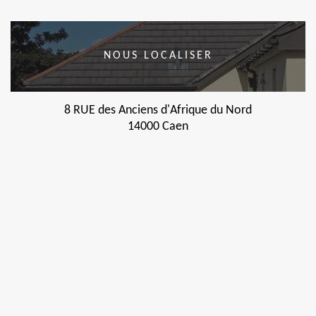
NOUS LOCALISER
8 RUE des Anciens d'Afrique du Nord
14000 Caen