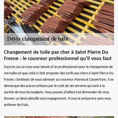
Changement de tuile pas cher à Saint Pierre Du
Fresne : le couvreur professionnel qu’il vous faut
Dans le cas où vous avez besoin d’un professionnel pour le changement de
vos tuiles et que celui-ci doit proposer des tarifs pas chers à Saint Pierre Du
Fresne, choisissez de vous adresser au couvreur Marescot Couverture. Il se
démarque des autres artisans par le coût de ses services qui sont à la
portée de tous les budgets. Vous pouvez d’ailleurs lui demander de vous
dresser un devis détaillé sans engagement. Il vous le préparera sans vous
prélever de frais.