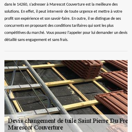
dans le 14260, s’adresser à Marescot Couverture est la meilleure des
solutions. En effet, il peut intervenir de toute urgence et mettre à votre
profit son expérience et son savoir-faire. En outre, il se distingue de ses
concurrents en proposant des conditions tarifaires qui sont les plus
compétitives du marché. Vous pouvez l’appeler pour lui demander un devis
détaillé sans engagement et sans frais.