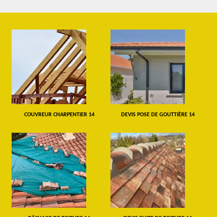
COUVREUR CHARPENTIER 14
DEVIS POSE DE GOUTTIÈRE 14