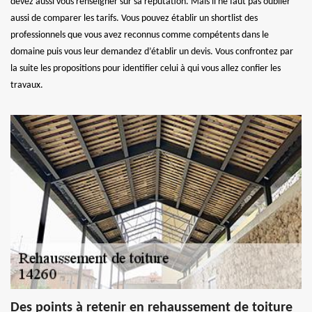
devez aussi vous renseigner sur sa réputation. Mais il ne faut pas oublier
aussi de comparer les tarifs. Vous pouvez établir un shortlist des
professionnels que vous avez reconnus comme compétents dans le
domaine puis vous leur demandez d’établir un devis. Vous confrontez par
la suite les propositions pour identifier celui à qui vous allez confier les
travaux.
Des points à retenir en rehaussement de toiture