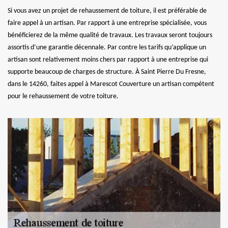
Si vous avez un projet de rehaussement de toiture, il est préférable de
faire appel à un artisan. Par rapport à une entreprise spécialisée, vous
bénéficierez de la même qualité de travaux. Les travaux seront toujours
assortis d’une garantie décennale. Par contre les tarifs qu’applique un
artisan sont relativement moins chers par rapport à une entreprise qui
supporte beaucoup de charges de structure. À Saint Pierre Du Fresne,
dans le 14260, faites appel à Marescot Couverture un artisan compétent
pour le rehaussement de votre toiture.