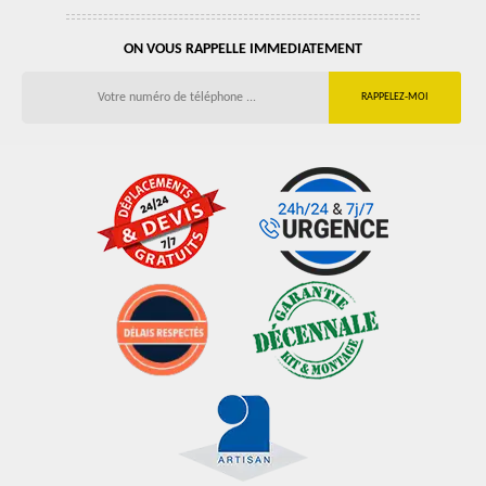
ON VOUS RAPPELLE IMMEDIATEMENT