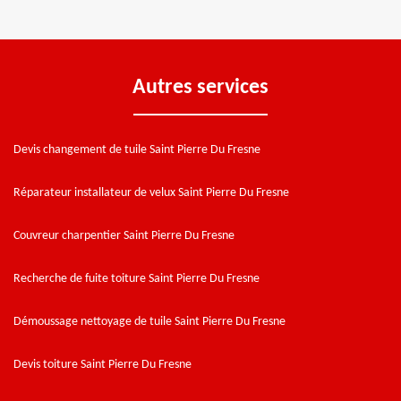
Autres services
Devis changement de tuile Saint Pierre Du Fresne
Réparateur installateur de velux Saint Pierre Du Fresne
Couvreur charpentier Saint Pierre Du Fresne
Recherche de fuite toiture Saint Pierre Du Fresne
Démoussage nettoyage de tuile Saint Pierre Du Fresne
Devis toiture Saint Pierre Du Fresne