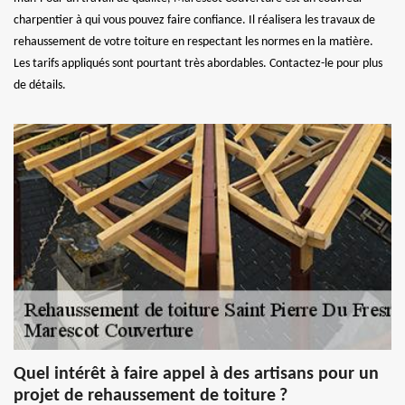
charpentier à qui vous pouvez faire confiance. Il réalisera les travaux de
rehaussement de votre toiture en respectant les normes en la matière.
Les tarifs appliqués sont pourtant très abordables. Contactez-le pour plus
de détails.
Quel intérêt à faire appel à des artisans pour un
projet de rehaussement de toiture ?