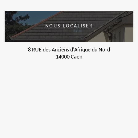
NOUS LOCALISER
8 RUE des Anciens d'Afrique du Nord
14000 Caen