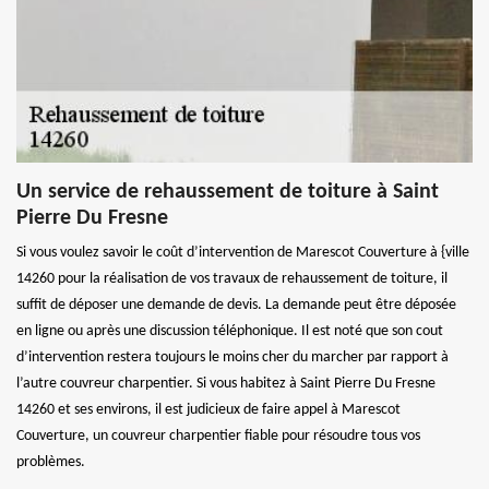
Un service de rehaussement de toiture à Saint
Pierre Du Fresne
Si vous voulez savoir le coût d’intervention de Marescot Couverture à {ville
14260 pour la réalisation de vos travaux de rehaussement de toiture, il
suffit de déposer une demande de devis. La demande peut être déposée
en ligne ou après une discussion téléphonique. Il est noté que son cout
d’intervention restera toujours le moins cher du marcher par rapport à
l’autre couvreur charpentier. Si vous habitez à Saint Pierre Du Fresne
14260 et ses environs, il est judicieux de faire appel à Marescot
Couverture, un couvreur charpentier fiable pour résoudre tous vos
problèmes.