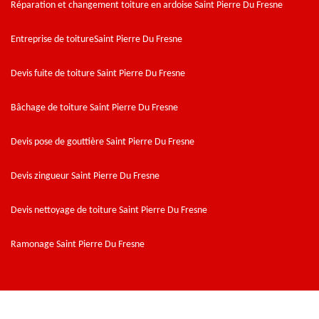
Réparation et changement toiture en ardoise Saint Pierre Du Fresne
Entreprise de toitureSaint Pierre Du Fresne
Devis fuite de toiture Saint Pierre Du Fresne
Bâchage de toiture Saint Pierre Du Fresne
Devis pose de gouttière Saint Pierre Du Fresne
Devis zingueur Saint Pierre Du Fresne
Devis nettoyage de toiture Saint Pierre Du Fresne
Ramonage Saint Pierre Du Fresne