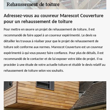
Adressez-vous au couvreur Marescot Couverture
pour un rehaussement de toiture
Pour mettre en œuvre un projet de rehaussement de toiture, il est
recommandé de faire appel à un couvreur expérimenté. Le devis va
détailler les travaux à réaliser pour que le projet de rehaussement de
toiture soit conforme aux normes. Marescot Couverture est un couvreur
expérimenté à qui vous pouvez faire confiance. Pour plus de détails, il est
recommandé de le contacter et de lui exposer votre idée de projet. Il va
procéder à une étude de votre actuelle toiture et établir le devis relatif au
rehaussement de toiture selon vos souhaits.