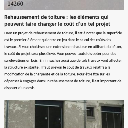
Rehaussement de toiture : les éléments qui
peuvent faire changer le coût d’un tel projet
Dans un projet de rehaussement de toiture, il est à noter que la superficie
est le premier élément qui entre en jeu dans le calcul des coûts des
travaux. Si vous choisissez une extension en hauteur en utilisant du béton,
le coût du projet sera plus élevé. Vous pouvez toutefois opter pour des
surélévations en bois. Enfin, sachez aussi que de tels travaux vont affecter
la structure existante. Il faut prévoir le coût de travaux relatifs à la
modification de la charpente et de la toiture. Pour être fixé sur les
dépenses à engager dans un rehaussement de toiture, il est important de
disposer d’un devis.