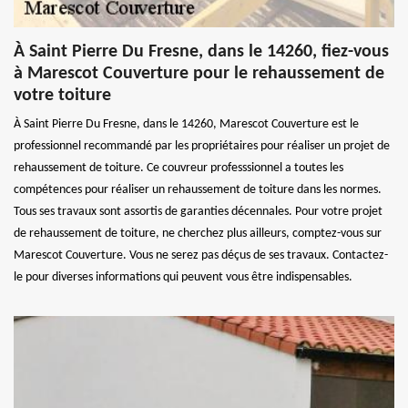
À Saint Pierre Du Fresne, dans le 14260, fiez-vous
à Marescot Couverture pour le rehaussement de
votre toiture
À Saint Pierre Du Fresne, dans le 14260, Marescot Couverture est le
professionnel recommandé par les propriétaires pour réaliser un projet de
rehaussement de toiture. Ce couvreur professsionnel a toutes les
compétences pour réaliser un rehaussement de toiture dans les normes.
Tous ses travaux sont assortis de garanties décennales. Pour votre projet
de rehaussement de toiture, ne cherchez plus ailleurs, comptez-vous sur
Marescot Couverture. Vous ne serez pas déçus de ses travaux. Contactez-
le pour diverses informations qui peuvent vous être indispensables.