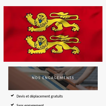
NOS ENGAGEMENTS
Devis et déplacement gratuits
Sans engagement