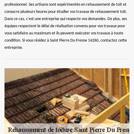
professionnel. Ses artisans sont expérimentés en rehaussement de toit et
consacre plusieurs heures pour étudier vos travaux de rehaussement toit.
Dans ce cas, c'est une entreprise qui respecte vos demandes. De plus, ses
équipes respectent le délai de réalisation convenu pour vos travaux pour
vous satisfaire au maximum et ils peuvent exécuter vos travaux à toute
condition. Si vous résidez à Saint Pierre Du Fresne 14260, contactez cette
entreprise.