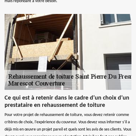
mais répondant à votre besoin.
Ce qui est à retenir dans le cadre d’un choix d’un
prestataire en rehaussement de toiture
Pour votre projet de rehaussement de toiture, vous devez retenir comme
critères de choix, l’expérience du couvreur. Vous devez vous informer s’il a
déjà mis en œuvre un projet pareil et quels sont les avis de ses clients. Vous