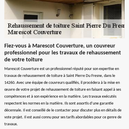
Fiez-vous à Marescot Couverture, un couvreur
professionnel pour les travaux de rehaussement
de votre toiture
Marescot Couverture est un professionnel réputé pour son expertise en
travaux de rehaussement de toiture à Saint Pierre Du Fresne, dans le
14260. Avec une équipe de couvreurs qualifiés, il procédera à la mise en
œuvre de votre projet de rehaussement de toiture en faisant appel à ses
compétences et à son expérience en la matière. Les travaux exécutés
respectent les normes en la matière. Ils sont assortis d’une garantie
décennale. Il est conseillé de le contacter pour discuter plus en détails de
vote projet. Il est aussi connu pour ses tarifs abordables pour ce genre de
travaux.