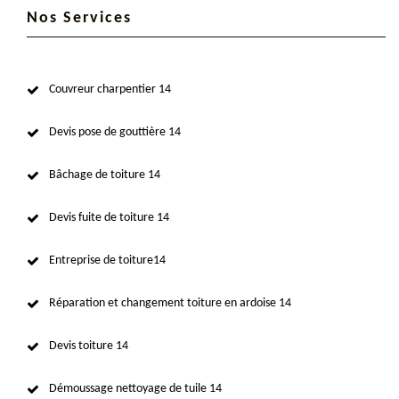
Nos Services
Couvreur charpentier 14
Devis pose de gouttière 14
Bâchage de toiture 14
Devis fuite de toiture 14
Entreprise de toiture14
Réparation et changement toiture en ardoise 14
Devis toiture 14
Démoussage nettoyage de tuile 14