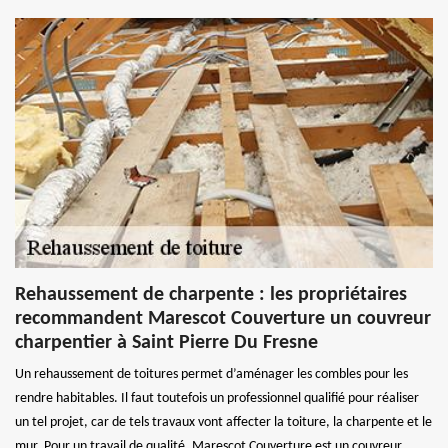
Rehaussement de charpente : les propriétaires
recommandent Marescot Couverture un couvreur
charpentier à Saint Pierre Du Fresne
Un rehaussement de toitures permet d’aménager les combles pour les
rendre habitables. Il faut toutefois un professionnel qualifié pour réaliser
un tel projet, car de tels travaux vont affecter la toiture, la charpente et le
mur. Pour un travail de qualité, Marescot Couverture est un couvreur