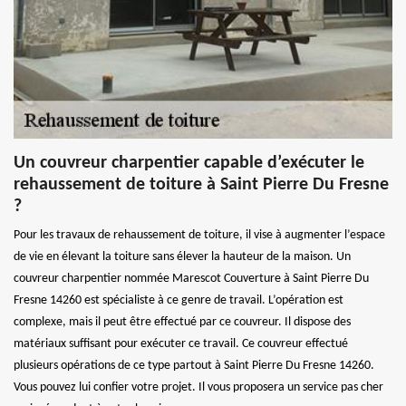
Un couvreur charpentier capable d’exécuter le
rehaussement de toiture à Saint Pierre Du Fresne
?
Pour les travaux de rehaussement de toiture, il vise à augmenter l’espace
de vie en élevant la toiture sans élever la hauteur de la maison. Un
couvreur charpentier nommée Marescot Couverture à Saint Pierre Du
Fresne 14260 est spécialiste à ce genre de travail. L’opération est
complexe, mais il peut être effectué par ce couvreur. Il dispose des
matériaux suffisant pour exécuter ce travail. Ce couvreur effectué
plusieurs opérations de ce type partout à Saint Pierre Du Fresne 14260.
Vous pouvez lui confier votre projet. Il vous proposera un service pas cher