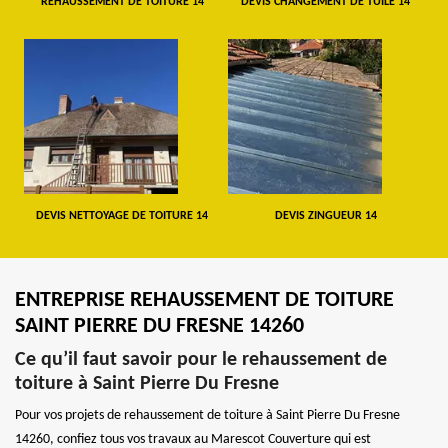
REHAUSSEMENT DE TOITURE 14
DEVIS CHANGEMENT DE TUILE 14
DEVIS NETTOYAGE DE TOITURE 14
DEVIS ZINGUEUR 14
ENTREPRISE REHAUSSEMENT DE TOITURE
SAINT PIERRE DU FRESNE 14260
Ce qu’il faut savoir pour le rehaussement de
toiture à Saint Pierre Du Fresne
Pour vos projets de rehaussement de toiture à Saint Pierre Du Fresne
14260, confiez tous vos travaux au Marescot Couverture qui est