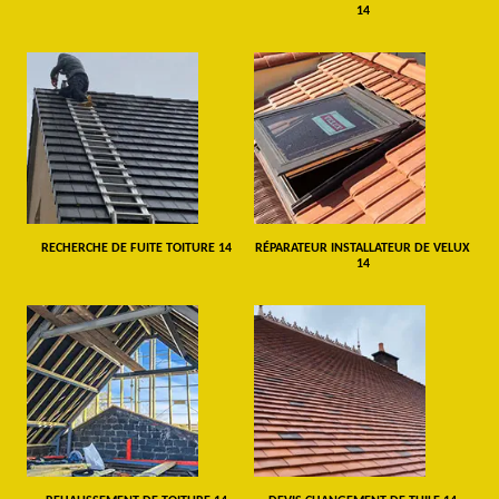
14
RECHERCHE DE FUITE TOITURE 14
RÉPARATEUR INSTALLATEUR DE VELUX
14