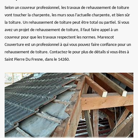
Selon un couvreur professionnel, les travaux de rehaussement de toiture
vont toucher la charpente, les murs sous l’actuelle charpente, et bien sûr
la toiture. Un rehaussement de toiture peut être total ou partiel. Si vous
avez un projet de rehaussement de toiture, il faut faire appel à un
couvreur pour que les travaux respectent les normes. Marescot
Couverture est un professionnel à qui vous pouvez faire confiance pour un
rehaussement de toiture. Contactez-le pour plus de détails si vous êtes à
Saint Pierre Du Fresne, dans le 14260.