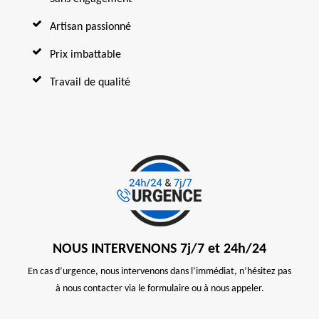
Artisan passionné
Prix imbattable
Travail de qualité
NOUS INTERVENONS 7j/7 et 24h/24
En cas d’urgence, nous intervenons dans l’immédiat, n’hésitez pas
à nous contacter via le formulaire ou à nous appeler.