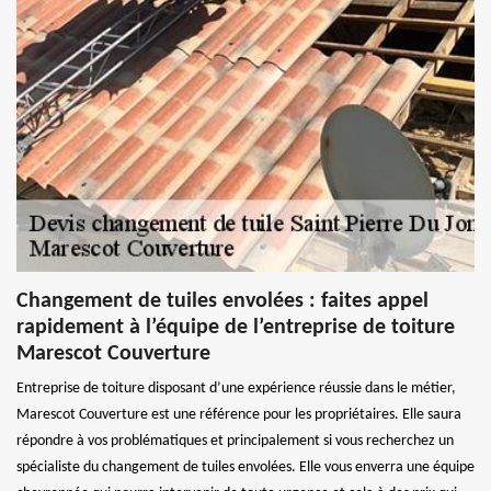
Changement de tuiles envolées : faites appel
rapidement à l’équipe de l’entreprise de toiture
Marescot Couverture
Entreprise de toiture disposant d’une expérience réussie dans le métier,
Marescot Couverture est une référence pour les propriétaires. Elle saura
répondre à vos problématiques et principalement si vous recherchez un
spécialiste du changement de tuiles envolées. Elle vous enverra une équipe