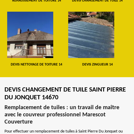
REHAUSSEMENT DE TOITURE 14
DEVIS CHANGEMENT DE TUILE 14
DEVIS NETTOYAGE DE TOITURE 14
DEVIS ZINGUEUR 14
DEVIS CHANGEMENT DE TUILE SAINT PIERRE
DU JONQUET 14670
Remplacement de tuiles : un travail de maître
avec le couvreur professionnel Marescot
Couverture
Pour effectuer un remplacement de tuiles à Saint Pierre Du Jonquet ou