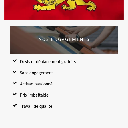
NOS ENGAGEMENTS
Devis et déplacement gratuits
Sans engagement
Artisan passionné
Prix imbattable
Travail de qualité