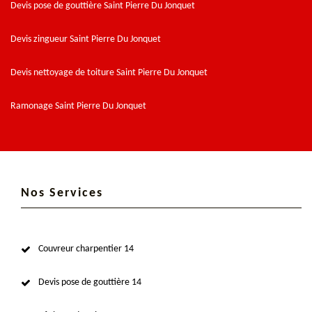
Devis pose de gouttière Saint Pierre Du Jonquet
Devis zingueur Saint Pierre Du Jonquet
Devis nettoyage de toiture Saint Pierre Du Jonquet
Ramonage Saint Pierre Du Jonquet
Nos Services
Couvreur charpentier 14
Devis pose de gouttière 14