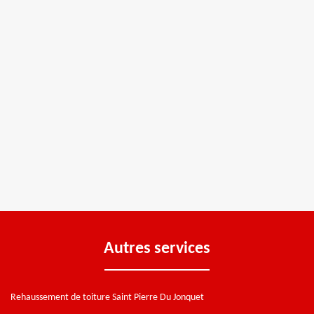
Autres services
Rehaussement de toiture Saint Pierre Du Jonquet