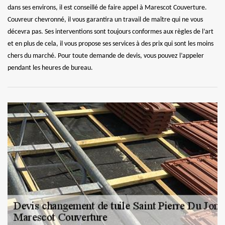
dans ses environs, il est conseillé de faire appel à Marescot Couverture.
Couvreur chevronné, il vous garantira un travail de maître qui ne vous
décevra pas. Ses interventions sont toujours conformes aux règles de l’art
et en plus de cela, il vous propose ses services à des prix qui sont les moins
chers du marché. Pour toute demande de devis, vous pouvez l’appeler
pendant les heures de bureau.