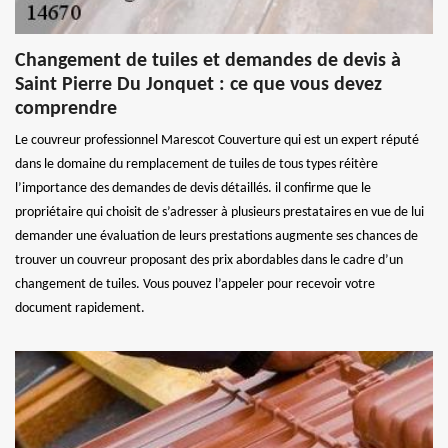
Changement de tuiles et demandes de devis à
Saint Pierre Du Jonquet : ce que vous devez
comprendre
Le couvreur professionnel Marescot Couverture qui est un expert réputé
dans le domaine du remplacement de tuiles de tous types réitère
l’importance des demandes de devis détaillés. il confirme que le
propriétaire qui choisit de s’adresser à plusieurs prestataires en vue de lui
demander une évaluation de leurs prestations augmente ses chances de
trouver un couvreur proposant des prix abordables dans le cadre d’un
changement de tuiles. Vous pouvez l’appeler pour recevoir votre
document rapidement.