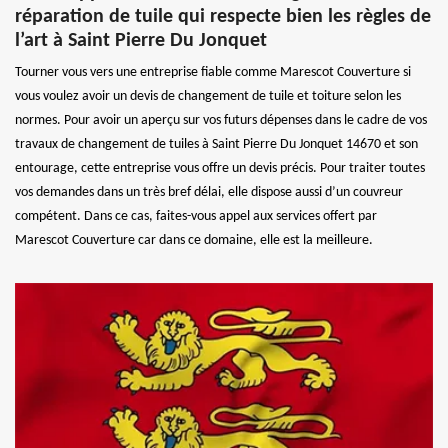
réparation de tuile qui respecte bien les règles de
l’art à Saint Pierre Du Jonquet
Tourner vous vers une entreprise fiable comme Marescot Couverture si
vous voulez avoir un devis de changement de tuile et toiture selon les
normes. Pour avoir un aperçu sur vos futurs dépenses dans le cadre de vos
travaux de changement de tuiles à Saint Pierre Du Jonquet 14670 et son
entourage, cette entreprise vous offre un devis précis. Pour traiter toutes
vos demandes dans un très bref délai, elle dispose aussi d’un couvreur
compétent. Dans ce cas, faites-vous appel aux services offert par
Marescot Couverture car dans ce domaine, elle est la meilleure.