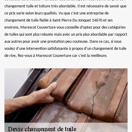
changement tuile et toiture très abordable. Il est nécessaire de savoir que
ce prix varie selon leurs qualités. Vu que c’est une entreprise de
changement de tuile fiable à Saint Pierre Du Jonquet 14670 et ses
environs, Marescot Couverture vous conseille d’optez pour des catégories
de tuiles qui sont plus robuste mais avec un prix plus abordable par rapport
aux autres pour avoir une prestation peu couteuse. Dans ce cas, si vous
voulez d’une intervention satisfaisante à propos d’un changement de tuile
de rive, fiez-vous à Marescot Couverture car c’est la meilleure.