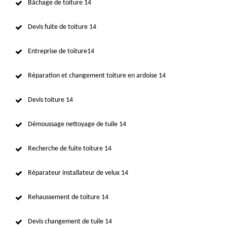
Bâchage de toiture 14
Devis fuite de toiture 14
Entreprise de toiture14
Réparation et changement toiture en ardoise 14
Devis toiture 14
Démoussage nettoyage de tuile 14
Recherche de fuite toiture 14
Réparateur installateur de velux 14
Rehaussement de toiture 14
Devis changement de tuile 14