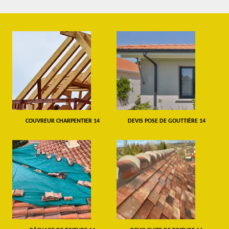
COUVREUR CHARPENTIER 14
DEVIS POSE DE GOUTTIÈRE 14