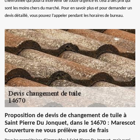
chevronnée qui pourra intervenir de toute urgence et cela à des prix qui
sont les moins chers du marché. Pour en savoir plus et pour demander un
devis détaillé, vous pouvez l’appeler pendant les horaires de bureau.
Proposition de devis de changement de tuile à
Saint Pierre Du Jonquet, dans le 14670 : Marescot
Couverture ne vous prélève pas de frais