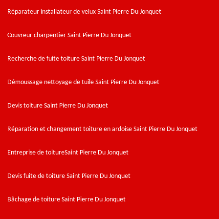
Réparateur installateur de velux Saint Pierre Du Jonquet
Couvreur charpentier Saint Pierre Du Jonquet
Recherche de fuite toiture Saint Pierre Du Jonquet
Démoussage nettoyage de tuile Saint Pierre Du Jonquet
Devis toiture Saint Pierre Du Jonquet
Réparation et changement toiture en ardoise Saint Pierre Du Jonquet
Entreprise de toitureSaint Pierre Du Jonquet
Devis fuite de toiture Saint Pierre Du Jonquet
Bâchage de toiture Saint Pierre Du Jonquet