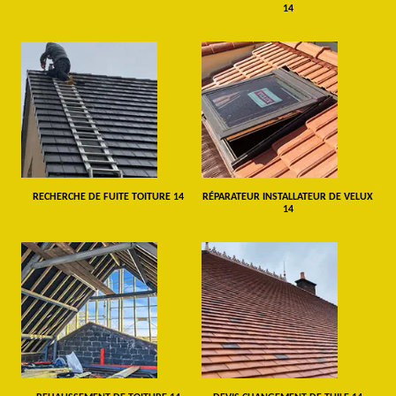
14
RECHERCHE DE FUITE TOITURE 14
RÉPARATEUR INSTALLATEUR DE VELUX
14