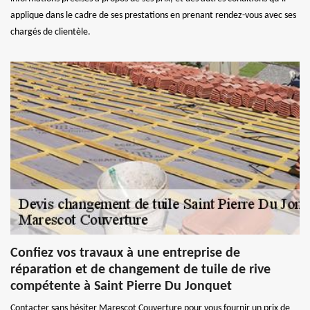
applique dans le cadre de ses prestations en prenant rendez-vous avec ses
chargés de clientèle.
Confiez vos travaux à une entreprise de
réparation et de changement de tuile de rive
compétente à Saint Pierre Du Jonquet
Contacter sans hésiter Marescot Couverture pour vous fournir un prix de