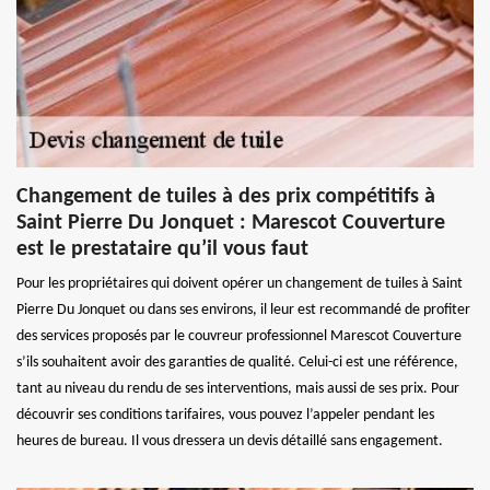
Changement de tuiles à des prix compétitifs à
Saint Pierre Du Jonquet : Marescot Couverture
est le prestataire qu’il vous faut
Pour les propriétaires qui doivent opérer un changement de tuiles à Saint
Pierre Du Jonquet ou dans ses environs, il leur est recommandé de profiter
des services proposés par le couvreur professionnel Marescot Couverture
s’ils souhaitent avoir des garanties de qualité. Celui-ci est une référence,
tant au niveau du rendu de ses interventions, mais aussi de ses prix. Pour
découvrir ses conditions tarifaires, vous pouvez l’appeler pendant les
heures de bureau. Il vous dressera un devis détaillé sans engagement.