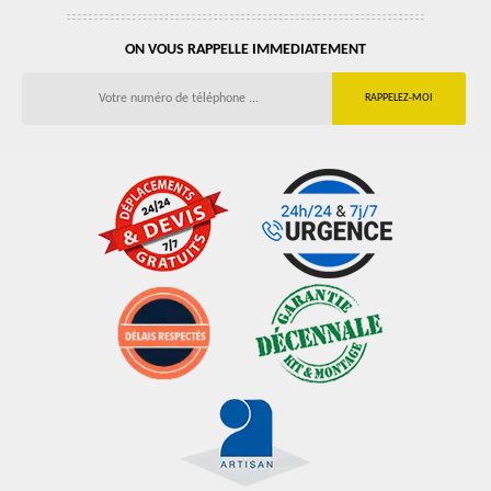
ON VOUS RAPPELLE IMMEDIATEMENT