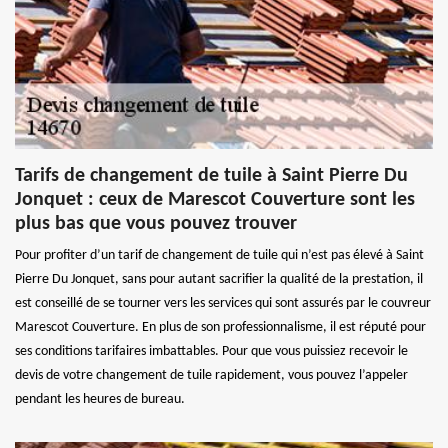
Tarifs de changement de tuile à Saint Pierre Du
Jonquet : ceux de Marescot Couverture sont les
plus bas que vous pouvez trouver
Pour profiter d’un tarif de changement de tuile qui n’est pas élevé à Saint
Pierre Du Jonquet, sans pour autant sacrifier la qualité de la prestation, il
est conseillé de se tourner vers les services qui sont assurés par le couvreur
Marescot Couverture. En plus de son professionnalisme, il est réputé pour
ses conditions tarifaires imbattables. Pour que vous puissiez recevoir le
devis de votre changement de tuile rapidement, vous pouvez l’appeler
pendant les heures de bureau.