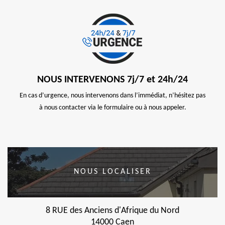
NOUS INTERVENONS 7j/7 et 24h/24
En cas d’urgence, nous intervenons dans l’immédiat, n’hésitez pas
à nous contacter via le formulaire ou à nous appeler.
NOUS LOCALISER
8 RUE des Anciens d'Afrique du Nord
14000 Caen