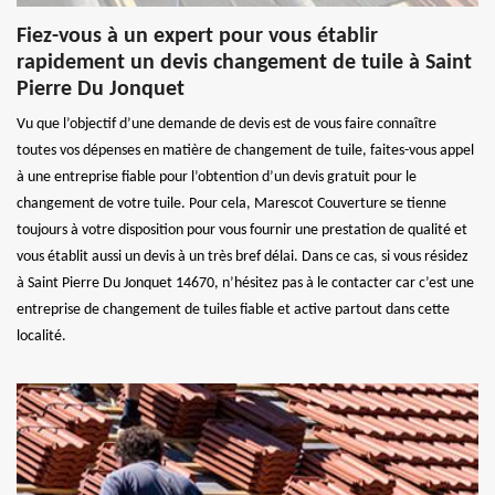
Fiez-vous à un expert pour vous établir
rapidement un devis changement de tuile à Saint
Pierre Du Jonquet
Vu que l’objectif d’une demande de devis est de vous faire connaître
toutes vos dépenses en matière de changement de tuile, faites-vous appel
à une entreprise fiable pour l’obtention d’un devis gratuit pour le
changement de votre tuile. Pour cela, Marescot Couverture se tienne
toujours à votre disposition pour vous fournir une prestation de qualité et
vous établit aussi un devis à un très bref délai. Dans ce cas, si vous résidez
à Saint Pierre Du Jonquet 14670, n’hésitez pas à le contacter car c’est une
entreprise de changement de tuiles fiable et active partout dans cette
localité.