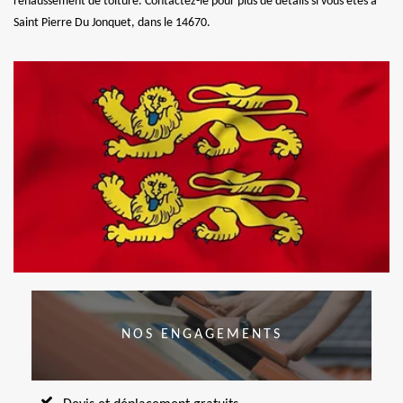
rehaussement de toiture. Contactez-le pour plus de détails si vous êtes à
Saint Pierre Du Jonquet, dans le 14670.
NOS ENGAGEMENTS