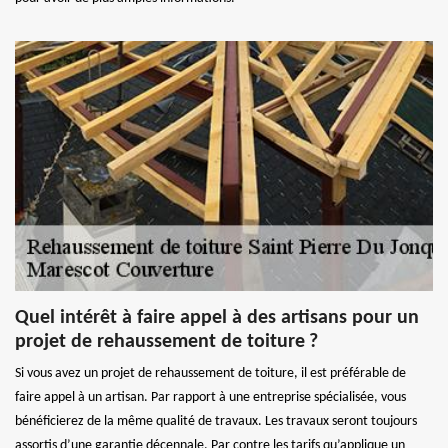
Quel intérêt à faire appel à des artisans pour un
projet de rehaussement de toiture ?
Si vous avez un projet de rehaussement de toiture, il est préférable de
faire appel à un artisan. Par rapport à une entreprise spécialisée, vous
bénéficierez de la même qualité de travaux. Les travaux seront toujours
assortis d’une garantie décennale. Par contre les tarifs qu’applique un