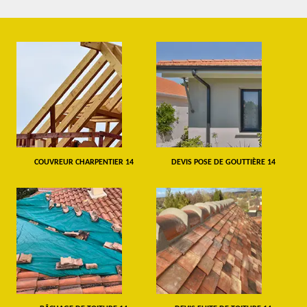
COUVREUR CHARPENTIER 14
DEVIS POSE DE GOUTTIÈRE 14