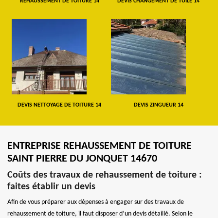
REHAUSSEMENT DE TOITURE 14
DEVIS CHANGEMENT DE TUILE 14
DEVIS NETTOYAGE DE TOITURE 14
DEVIS ZINGUEUR 14
ENTREPRISE REHAUSSEMENT DE TOITURE
SAINT PIERRE DU JONQUET 14670
Coûts des travaux de rehaussement de toiture :
faites établir un devis
Afin de vous préparer aux dépenses à engager sur des travaux de
rehaussement de toiture, il faut disposer d’un devis détaillé. Selon le