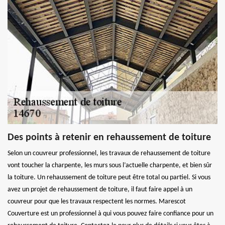
Des points à retenir en rehaussement de toiture
Selon un couvreur professionnel, les travaux de rehaussement de toiture
vont toucher la charpente, les murs sous l’actuelle charpente, et bien sûr
la toiture. Un rehaussement de toiture peut être total ou partiel. Si vous
avez un projet de rehaussement de toiture, il faut faire appel à un
couvreur pour que les travaux respectent les normes. Marescot
Couverture est un professionnel à qui vous pouvez faire confiance pour un