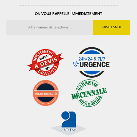
ON VOUS RAPPELLE IMMEDIATEMENT