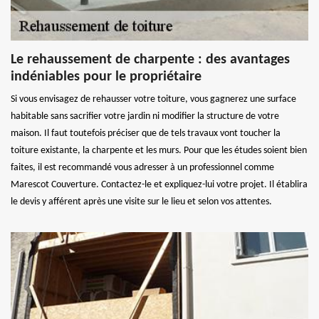
Le rehaussement de charpente : des avantages
indéniables pour le propriétaire
Si vous envisagez de rehausser votre toiture, vous gagnerez une surface
habitable sans sacrifier votre jardin ni modifier la structure de votre
maison. Il faut toutefois préciser que de tels travaux vont toucher la
toiture existante, la charpente et les murs. Pour que les études soient bien
faites, il est recommandé vous adresser à un professionnel comme
Marescot Couverture. Contactez-le et expliquez-lui votre projet. Il établira
le devis y afférent après une visite sur le lieu et selon vos attentes.