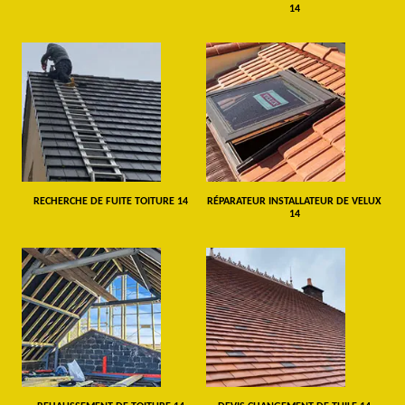
14
RECHERCHE DE FUITE TOITURE 14
RÉPARATEUR INSTALLATEUR DE VELUX
14