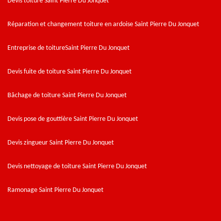
Devis toiture Saint Pierre Du Jonquet
Réparation et changement toiture en ardoise Saint Pierre Du Jonquet
Entreprise de toitureSaint Pierre Du Jonquet
Devis fuite de toiture Saint Pierre Du Jonquet
Bâchage de toiture Saint Pierre Du Jonquet
Devis pose de gouttière Saint Pierre Du Jonquet
Devis zingueur Saint Pierre Du Jonquet
Devis nettoyage de toiture Saint Pierre Du Jonquet
Ramonage Saint Pierre Du Jonquet