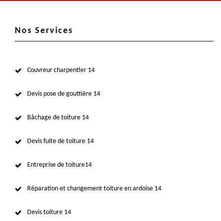
Nos Services
Couvreur charpentier 14
Devis pose de gouttière 14
Bâchage de toiture 14
Devis fuite de toiture 14
Entreprise de toiture14
Réparation et changement toiture en ardoise 14
Devis toiture 14