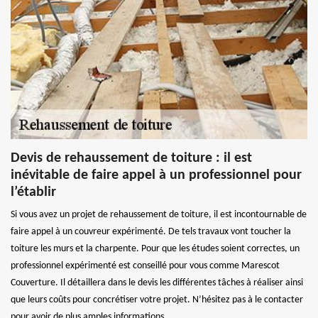
Devis de rehaussement de toiture : il est
inévitable de faire appel à un professionnel pour
l’établir
Si vous avez un projet de rehaussement de toiture, il est incontournable de
faire appel à un couvreur expérimenté. De tels travaux vont toucher la
toiture les murs et la charpente. Pour que les études soient correctes, un
professionnel expérimenté est conseillé pour vous comme Marescot
Couverture. Il détaillera dans le devis les différentes tâches à réaliser ainsi
que leurs coûts pour concrétiser votre projet. N’hésitez pas à le contacter
pour avoir de plus amples informations.