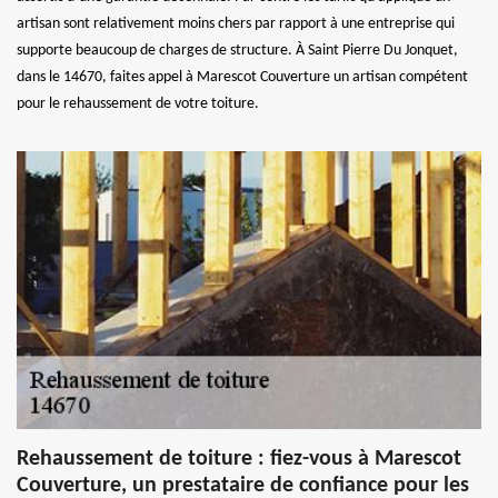
artisan sont relativement moins chers par rapport à une entreprise qui
supporte beaucoup de charges de structure. À Saint Pierre Du Jonquet,
dans le 14670, faites appel à Marescot Couverture un artisan compétent
pour le rehaussement de votre toiture.
Rehaussement de toiture : fiez-vous à Marescot
Couverture, un prestataire de confiance pour les