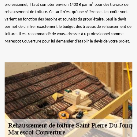
professionnel, il faut compter environ 1400 € par m² pour des travaux de
rehaussement de toiture. Ce tarif n’est qu’une référence. Les coûts vont
varient en fonction des besoins et souhaits du propriétaire. Seul le devis
permet de chiffrer exactement le budget des travaux de rehaussement de
toiture. Il est recommandé de vous adresser à u professionnel comme
Marescot Couverture pour lui demander d’établir le devis de votre projet.