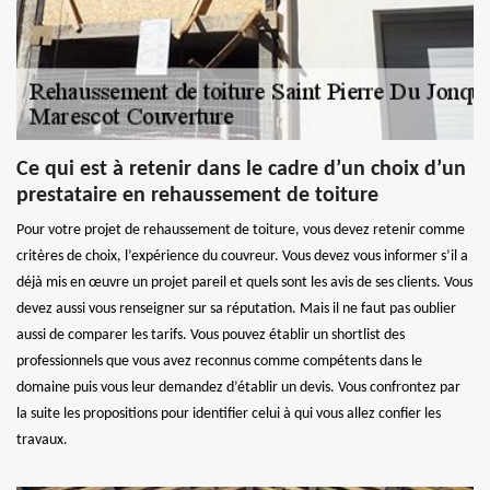
Ce qui est à retenir dans le cadre d’un choix d’un
prestataire en rehaussement de toiture
Pour votre projet de rehaussement de toiture, vous devez retenir comme
critères de choix, l’expérience du couvreur. Vous devez vous informer s’il a
déjà mis en œuvre un projet pareil et quels sont les avis de ses clients. Vous
devez aussi vous renseigner sur sa réputation. Mais il ne faut pas oublier
aussi de comparer les tarifs. Vous pouvez établir un shortlist des
professionnels que vous avez reconnus comme compétents dans le
domaine puis vous leur demandez d’établir un devis. Vous confrontez par
la suite les propositions pour identifier celui à qui vous allez confier les
travaux.