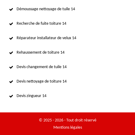
Démoussage nettoyage de tuile 14
Recherche de fuite toiture 14
Réparateur installateur de velux 14
Rehaussement de toiture 14
Devis changement de tuile 14
Devis nettoyage de toiture 14
Devis zingueur 14
© 2025 - 2026 - Tout droit réservé
Mentions légales