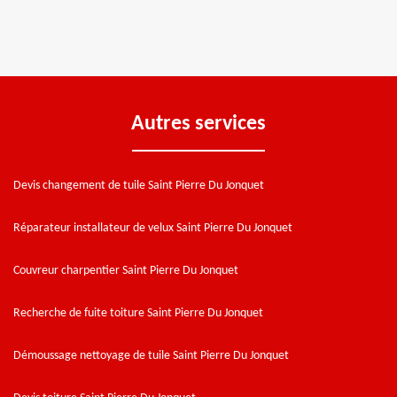
Autres services
Devis changement de tuile Saint Pierre Du Jonquet
Réparateur installateur de velux Saint Pierre Du Jonquet
Couvreur charpentier Saint Pierre Du Jonquet
Recherche de fuite toiture Saint Pierre Du Jonquet
Démoussage nettoyage de tuile Saint Pierre Du Jonquet