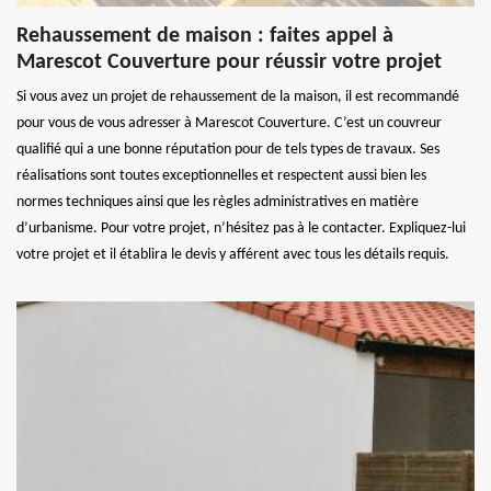
Rehaussement de maison : faites appel à
Marescot Couverture pour réussir votre projet
Si vous avez un projet de rehaussement de la maison, il est recommandé
pour vous de vous adresser à Marescot Couverture. C’est un couvreur
qualifié qui a une bonne réputation pour de tels types de travaux. Ses
réalisations sont toutes exceptionnelles et respectent aussi bien les
normes techniques ainsi que les règles administratives en matière
d’urbanisme. Pour votre projet, n’hésitez pas à le contacter. Expliquez-lui
votre projet et il établira le devis y afférent avec tous les détails requis.