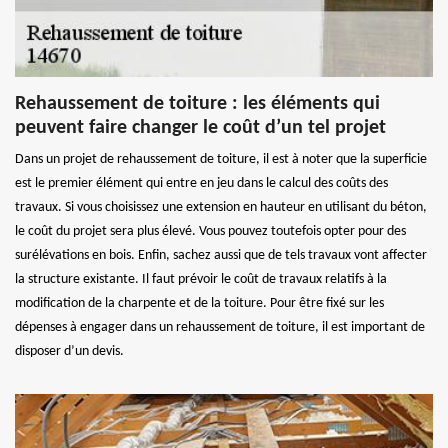
Rehaussement de toiture : les éléments qui
peuvent faire changer le coût d’un tel projet
Dans un projet de rehaussement de toiture, il est à noter que la superficie
est le premier élément qui entre en jeu dans le calcul des coûts des
travaux. Si vous choisissez une extension en hauteur en utilisant du béton,
le coût du projet sera plus élevé. Vous pouvez toutefois opter pour des
surélévations en bois. Enfin, sachez aussi que de tels travaux vont affecter
la structure existante. Il faut prévoir le coût de travaux relatifs à la
modification de la charpente et de la toiture. Pour être fixé sur les
dépenses à engager dans un rehaussement de toiture, il est important de
disposer d’un devis.