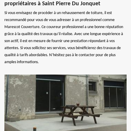
propriétaires à Saint Pierre Du Jonquet
Si vous envisagez de procéder à un rehaussement de toiture, il est
recommandé pour vous de vous adresser à un professionnel comme
Marescot Couverture. Ce couvreur professionnel a une bonne réputation
grâce à la qualité des travaux qu’il réalise. Avec une longue expérience à
son actif, il est en mesure de fournir une prestation répondant à vos
attentes. Si vous sollicitez ses services, vous bénéficierez des travaux de
qualité à tarifs abordables. N’hésitez pas à le contacter pour de plus
amples informations.