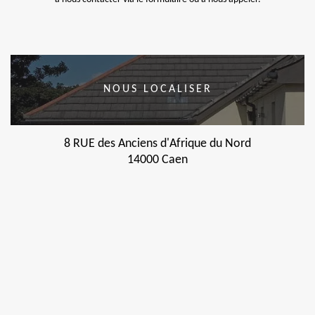
NOUS LOCALISER
8 RUE des Anciens d'Afrique du Nord
14000 Caen