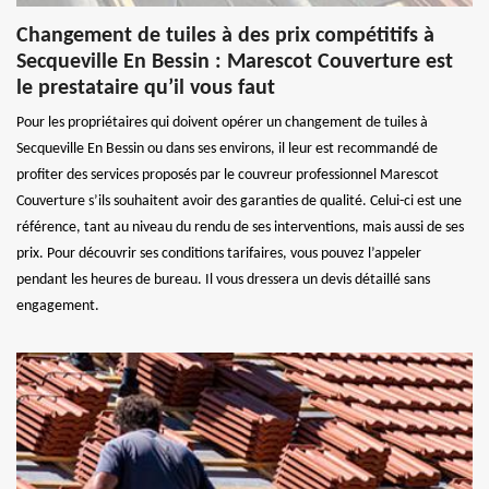
Changement de tuiles à des prix compétitifs à
Secqueville En Bessin : Marescot Couverture est
le prestataire qu’il vous faut
Pour les propriétaires qui doivent opérer un changement de tuiles à
Secqueville En Bessin ou dans ses environs, il leur est recommandé de
profiter des services proposés par le couvreur professionnel Marescot
Couverture s’ils souhaitent avoir des garanties de qualité. Celui-ci est une
référence, tant au niveau du rendu de ses interventions, mais aussi de ses
prix. Pour découvrir ses conditions tarifaires, vous pouvez l’appeler
pendant les heures de bureau. Il vous dressera un devis détaillé sans
engagement.