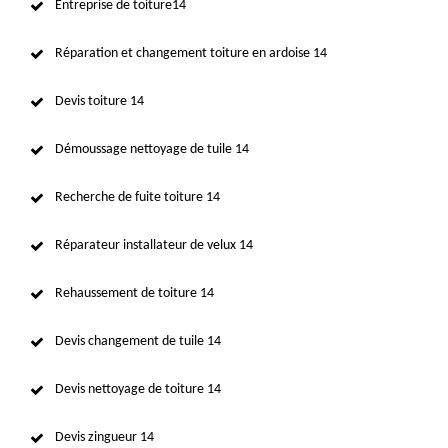
Entreprise de toiture14
Réparation et changement toiture en ardoise 14
Devis toiture 14
Démoussage nettoyage de tuile 14
Recherche de fuite toiture 14
Réparateur installateur de velux 14
Rehaussement de toiture 14
Devis changement de tuile 14
Devis nettoyage de toiture 14
Devis zingueur 14