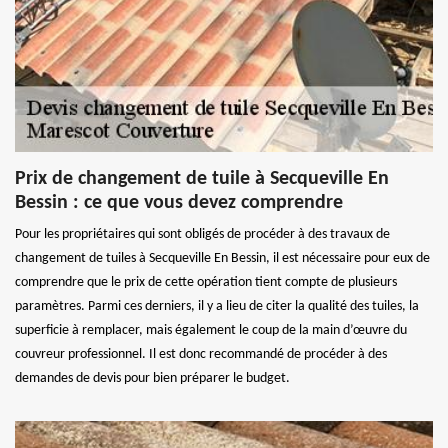
Prix de changement de tuile à Secqueville En
Bessin : ce que vous devez comprendre
Pour les propriétaires qui sont obligés de procéder à des travaux de
changement de tuiles à Secqueville En Bessin, il est nécessaire pour eux de
comprendre que le prix de cette opération tient compte de plusieurs
paramètres. Parmi ces derniers, il y a lieu de citer la qualité des tuiles, la
superficie à remplacer, mais également le coup de la main d’œuvre du
couvreur professionnel. Il est donc recommandé de procéder à des
demandes de devis pour bien préparer le budget.