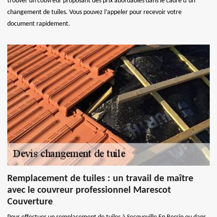
trouver un couvreur proposant des prix abordables dans le cadre d’un
changement de tuiles. Vous pouvez l’appeler pour recevoir votre
document rapidement.
Remplacement de tuiles : un travail de maître
avec le couvreur professionnel Marescot
Couverture