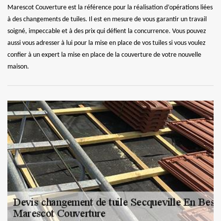
Marescot Couverture est la référence pour la réalisation d’opérations liées
à des changements de tuiles. Il est en mesure de vous garantir un travail
soigné, impeccable et à des prix qui défient la concurrence. Vous pouvez
aussi vous adresser à lui pour la mise en place de vos tuiles si vous voulez
confier à un expert la mise en place de la couverture de votre nouvelle
maison.