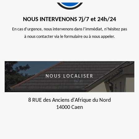
NOUS INTERVENONS 7j/7 et 24h/24
En cas d’urgence, nous intervenons dans l’immédiat, n’hésitez pas
à nous contacter via le formulaire ou à nous appeler.
NOUS LOCALISER
8 RUE des Anciens d'Afrique du Nord
14000 Caen