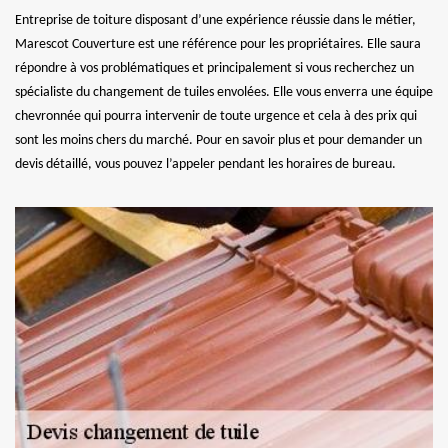
Entreprise de toiture disposant d’une expérience réussie dans le métier,
Marescot Couverture est une référence pour les propriétaires. Elle saura
répondre à vos problématiques et principalement si vous recherchez un
spécialiste du changement de tuiles envolées. Elle vous enverra une équipe
chevronnée qui pourra intervenir de toute urgence et cela à des prix qui
sont les moins chers du marché. Pour en savoir plus et pour demander un
devis détaillé, vous pouvez l’appeler pendant les horaires de bureau.