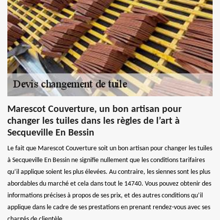
Marescot Couverture, un bon artisan pour
changer les tuiles dans les règles de l’art à
Secqueville En Bessin
Le fait que Marescot Couverture soit un bon artisan pour changer les tuiles
à Secqueville En Bessin ne signifie nullement que les conditions tarifaires
qu’il applique soient les plus élevées. Au contraire, les siennes sont les plus
abordables du marché et cela dans tout le 14740. Vous pouvez obtenir des
informations précises à propos de ses prix, et des autres conditions qu’il
applique dans le cadre de ses prestations en prenant rendez-vous avec ses
chargés de clientèle.