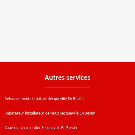
Autres services
Rehaussement de toiture Secqueville En Bessin
Réparateur installateur de velux Secqueville En Bessin
Couvreur charpentier Secqueville En Bessin