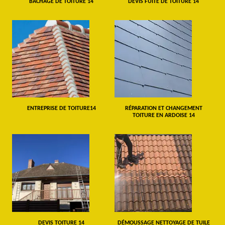
BÂCHAGE DE TOITURE 14
DEVIS FUITE DE TOITURE 14
ENTREPRISE DE TOITURE14
RÉPARATION ET CHANGEMENT
TOITURE EN ARDOISE 14
DEVIS TOITURE 14
DÉMOUSSAGE NETTOYAGE DE TUILE