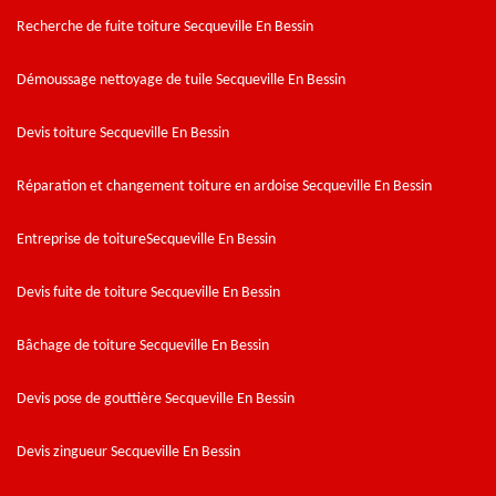
Recherche de fuite toiture Secqueville En Bessin
Démoussage nettoyage de tuile Secqueville En Bessin
Devis toiture Secqueville En Bessin
Réparation et changement toiture en ardoise Secqueville En Bessin
Entreprise de toitureSecqueville En Bessin
Devis fuite de toiture Secqueville En Bessin
Bâchage de toiture Secqueville En Bessin
Devis pose de gouttière Secqueville En Bessin
Devis zingueur Secqueville En Bessin