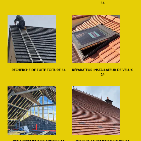
14
RECHERCHE DE FUITE TOITURE 14
RÉPARATEUR INSTALLATEUR DE VELUX
14