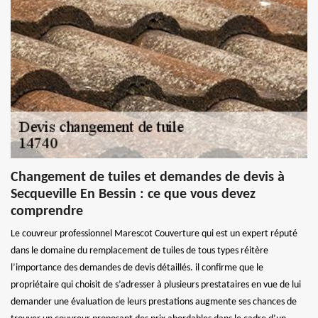
Changement de tuiles et demandes de devis à
Secqueville En Bessin : ce que vous devez
comprendre
Le couvreur professionnel Marescot Couverture qui est un expert réputé
dans le domaine du remplacement de tuiles de tous types réitère
l’importance des demandes de devis détaillés. il confirme que le
propriétaire qui choisit de s’adresser à plusieurs prestataires en vue de lui
demander une évaluation de leurs prestations augmente ses chances de