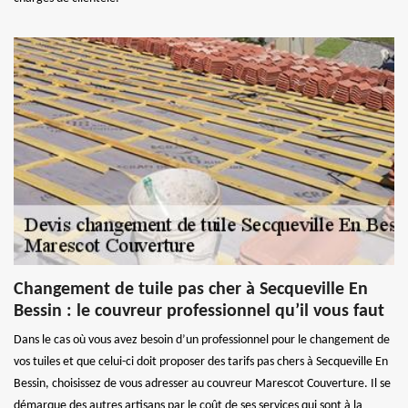
Changement de tuile pas cher à Secqueville En
Bessin : le couvreur professionnel qu’il vous faut
Dans le cas où vous avez besoin d’un professionnel pour le changement de
vos tuiles et que celui-ci doit proposer des tarifs pas chers à Secqueville En
Bessin, choisissez de vous adresser au couvreur Marescot Couverture. Il se
démarque des autres artisans par le coût de ses services qui sont à la