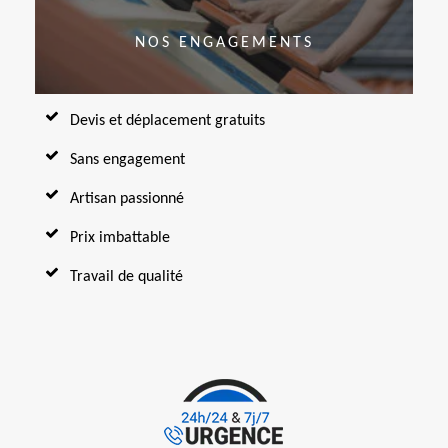
NOS ENGAGEMENTS
Devis et déplacement gratuits
Sans engagement
Artisan passionné
Prix imbattable
Travail de qualité