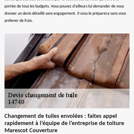
portée de tous les budgets. Vous pouvez d’ailleurs lui demander de vous
dresser un devis détaillé sans engagement. Il vous le préparera sans vous
prélever de frais.
Changement de tuiles envolées : faites appel
rapidement à l’équipe de l’entreprise de toiture
Marescot Couverture