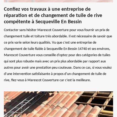
Confiez vos travaux à une entreprise de
réparation et de changement de tuile de rive
compétente à Secqueville En Bessin
Contacter sans hésiter Marescot Couverture pour vous fournir un prix de
changement tuile et toiture très abordable. Il est nécessaire de savoir que
ce prix varie selon leurs qualités. Vu que c’est une entreprise de
changement de tuile fiable à Secqueville En Bessin 14740 et ses environs,
Marescot Couverture vous conseille d’optez pour des catégories de tuiles
qui sont plus robuste mais avec un prix plus abordable par rapport aux
autres pour avoir une prestation peu couteuse. Dans ce cas, si vous voulez
d’une intervention satisfaisante à propos d’un changement de tuile de
rive, fiez-vous à Marescot Couverture car c’est la meilleure.