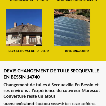
REHAUSSEMENT DE TOITURE 14
DEVIS CHANGEMENT DE TUILE 14
DEVIS NETTOYAGE DE TOITURE 14
DEVIS ZINGUEUR 14
DEVIS CHANGEMENT DE TUILE SECQUEVILLE
EN BESSIN 14740
Changement de tuiles à Secqueville En Bessin et
ses environs : l’expérience du couvreur Marescot
Couverture reste un atout
Couvreur professionnel réputé pour son savoir-faire et son expérience,