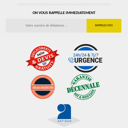
ON VOUS RAPPELLE IMMEDIATEMENT