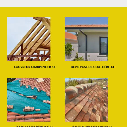
COUVREUR CHARPENTIER 14
DEVIS POSE DE GOUTTIÈRE 14