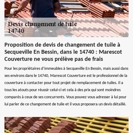
Proposition de devis de changement de tuile à
Secqueville En Bessin, dans le 14740 : Marescot
Couverture ne vous prélève pas de frais
Pour les propriétaires d’immeubles à Secqueville En Bessin, mais aussi dans
ses environs dans le 14740, Marescot Couverture est le professionnel de la
couverture à contacter pour tout projet de remplacement de tuiles. Il a
tous les atouts pour réussir celui-ci et cela à des prix qui sont moindres
comparés à ceux de ses concurrents. Vous pouvez vous adresser à lui pour
lui parler de ce changement de tuile et il vous proposera un devis détaillé.