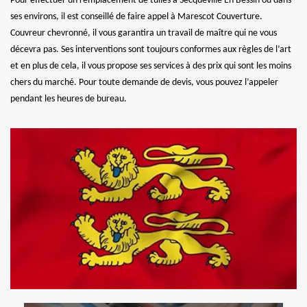
Pour effectuer un remplacement de tuiles à Secqueville En Bessin ou dans
ses environs, il est conseillé de faire appel à Marescot Couverture.
Couvreur chevronné, il vous garantira un travail de maître qui ne vous
décevra pas. Ses interventions sont toujours conformes aux règles de l’art
et en plus de cela, il vous propose ses services à des prix qui sont les moins
chers du marché. Pour toute demande de devis, vous pouvez l’appeler
pendant les heures de bureau.