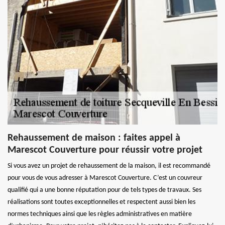
Rehaussement de maison : faites appel à
Marescot Couverture pour réussir votre projet
Si vous avez un projet de rehaussement de la maison, il est recommandé
pour vous de vous adresser à Marescot Couverture. C’est un couvreur
qualifié qui a une bonne réputation pour de tels types de travaux. Ses
réalisations sont toutes exceptionnelles et respectent aussi bien les
normes techniques ainsi que les règles administratives en matière