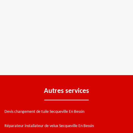
Autres services
Devis changement de tuile Secqueville En Bessin
Réparateur installateur de velux Secqueville En Bessin