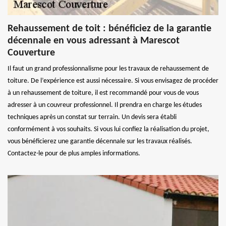
Rehaussement de toit : bénéficiez de la garantie
décennale en vous adressant à Marescot
Couverture
Il faut un grand professionnalisme pour les travaux de rehaussement de
toiture. De l’expérience est aussi nécessaire. Si vous envisagez de procéder
à un rehaussement de toiture, il est recommandé pour vous de vous
adresser à un couvreur professionnel. Il prendra en charge les études
techniques après un constat sur terrain. Un devis sera établi
conformément à vos souhaits. Si vous lui confiez la réalisation du projet,
vous bénéficierez une garantie décennale sur les travaux réalisés.
Contactez-le pour de plus amples informations.