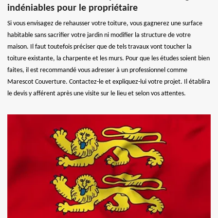
indéniables pour le propriétaire
Si vous envisagez de rehausser votre toiture, vous gagnerez une surface
habitable sans sacrifier votre jardin ni modifier la structure de votre
maison. Il faut toutefois préciser que de tels travaux vont toucher la
toiture existante, la charpente et les murs. Pour que les études soient bien
faites, il est recommandé vous adresser à un professionnel comme
Marescot Couverture. Contactez-le et expliquez-lui votre projet. Il établira
le devis y afférent après une visite sur le lieu et selon vos attentes.