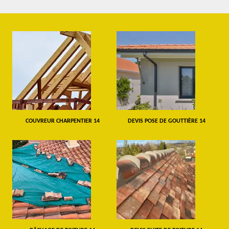
COUVREUR CHARPENTIER 14
DEVIS POSE DE GOUTTIÈRE 14