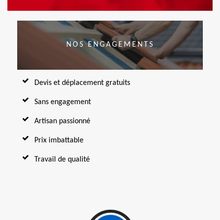
NOS ENGAGEMENTS
Devis et déplacement gratuits
Sans engagement
Artisan passionné
Prix imbattable
Travail de qualité