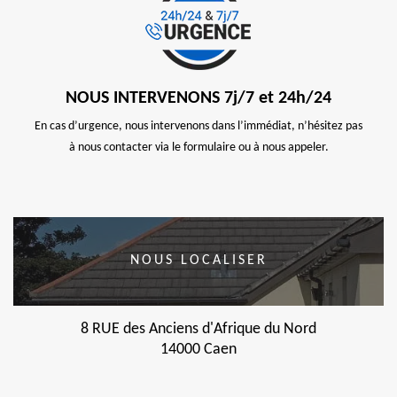
NOUS INTERVENONS 7j/7 et 24h/24
En cas d’urgence, nous intervenons dans l’immédiat, n’hésitez pas
à nous contacter via le formulaire ou à nous appeler.
NOUS LOCALISER
8 RUE des Anciens d'Afrique du Nord
14000 Caen