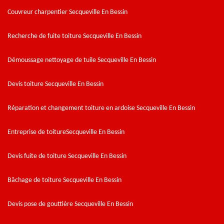
Couvreur charpentier Secqueville En Bessin
Recherche de fuite toiture Secqueville En Bessin
Démoussage nettoyage de tuile Secqueville En Bessin
Devis toiture Secqueville En Bessin
Réparation et changement toiture en ardoise Secqueville En Bessin
Entreprise de toitureSecqueville En Bessin
Devis fuite de toiture Secqueville En Bessin
Bâchage de toiture Secqueville En Bessin
Devis pose de gouttière Secqueville En Bessin