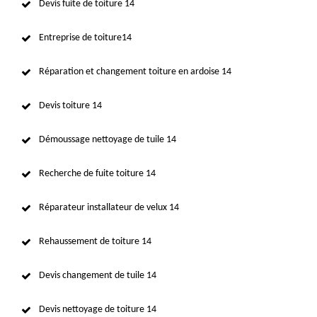
Devis fuite de toiture 14
Entreprise de toiture14
Réparation et changement toiture en ardoise 14
Devis toiture 14
Démoussage nettoyage de tuile 14
Recherche de fuite toiture 14
Réparateur installateur de velux 14
Rehaussement de toiture 14
Devis changement de tuile 14
Devis nettoyage de toiture 14