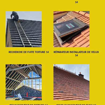
14
RECHERCHE DE FUITE TOITURE 14
RÉPARATEUR INSTALLATEUR DE VELUX
14