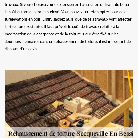
travaux. Si vous choisissez une extension en hauteur en utilisant du béton,
le coût du projet sera plus élevé. Vous pouvez toutefois opter pour des
surélévations en bois. Enfin, sachez aussi que de tels travaux vont affecter
la structure existante. Il faut prévoir le coût de travaux relatifs à la
modification de la charpente et de la toiture. Pour être fixé sur les
dépenses à engager dans un rehaussement de toiture, il est important de
disposer d’un devis.