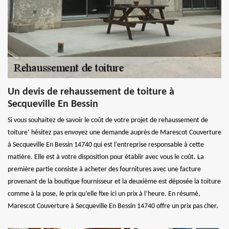
Un devis de rehaussement de toiture à
Secqueville En Bessin
Si vous souhaitez de savoir le coût de votre projet de rehaussement de
toiture’ hésitez pas envoyez une demande auprès de Marescot Couverture
à Secqueville En Bessin 14740 qui est l’entreprise responsable à cette
matière. Elle est à votre disposition pour établir avec vous le coût. La
première partie consiste à acheter des fournitures avec une facture
provenant de la boutique fournisseur et la deuxième est déposée la toiture
comme à la pose, le prix qu’elle fixe ici un prix à l’heure. En résumé,
Marescot Couverture à Secqueville En Bessin 14740 offre un prix pas cher.