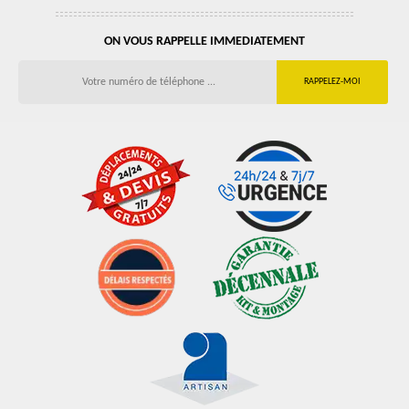
ON VOUS RAPPELLE IMMEDIATEMENT