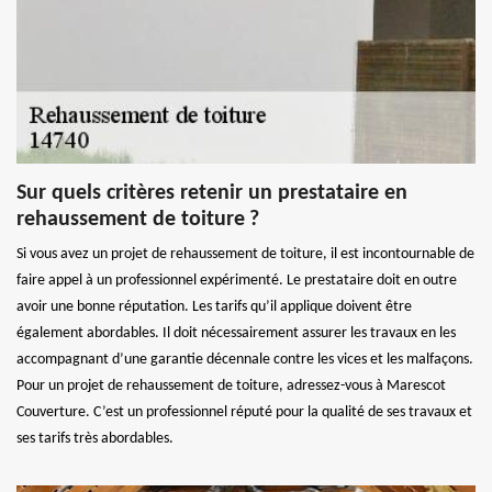
Sur quels critères retenir un prestataire en
rehaussement de toiture ?
Si vous avez un projet de rehaussement de toiture, il est incontournable de
faire appel à un professionnel expérimenté. Le prestataire doit en outre
avoir une bonne réputation. Les tarifs qu’il applique doivent être
également abordables. Il doit nécessairement assurer les travaux en les
accompagnant d’une garantie décennale contre les vices et les malfaçons.
Pour un projet de rehaussement de toiture, adressez-vous à Marescot
Couverture. C’est un professionnel réputé pour la qualité de ses travaux et
ses tarifs très abordables.