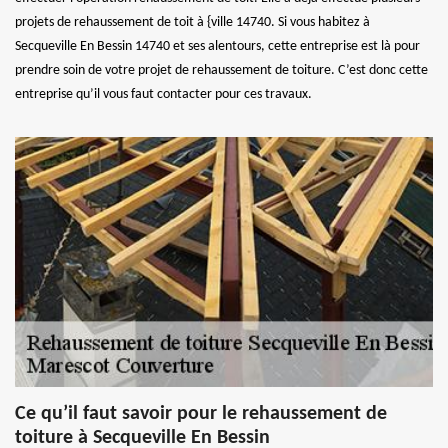
projets de rehaussement de toit à {ville 14740. Si vous habitez à
Secqueville En Bessin 14740 et ses alentours, cette entreprise est là pour
prendre soin de votre projet de rehaussement de toiture. C’est donc cette
entreprise qu’il vous faut contacter pour ces travaux.
Ce qu’il faut savoir pour le rehaussement de
toiture à Secqueville En Bessin