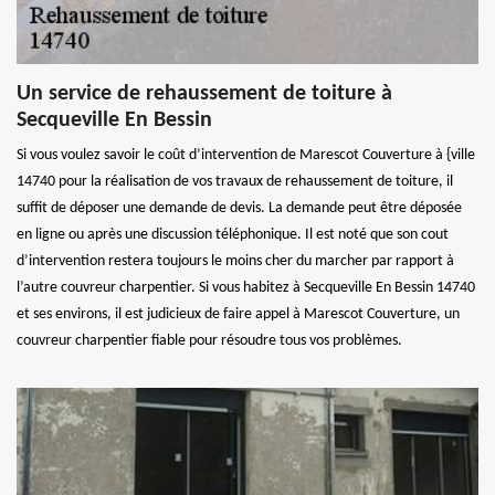
Un service de rehaussement de toiture à
Secqueville En Bessin
Si vous voulez savoir le coût d’intervention de Marescot Couverture à {ville
14740 pour la réalisation de vos travaux de rehaussement de toiture, il
suffit de déposer une demande de devis. La demande peut être déposée
en ligne ou après une discussion téléphonique. Il est noté que son cout
d’intervention restera toujours le moins cher du marcher par rapport à
l’autre couvreur charpentier. Si vous habitez à Secqueville En Bessin 14740
et ses environs, il est judicieux de faire appel à Marescot Couverture, un
couvreur charpentier fiable pour résoudre tous vos problèmes.