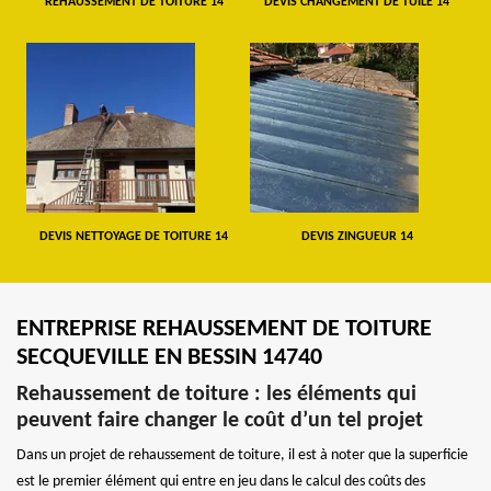
REHAUSSEMENT DE TOITURE 14
DEVIS CHANGEMENT DE TUILE 14
DEVIS NETTOYAGE DE TOITURE 14
DEVIS ZINGUEUR 14
ENTREPRISE REHAUSSEMENT DE TOITURE
SECQUEVILLE EN BESSIN 14740
Rehaussement de toiture : les éléments qui
peuvent faire changer le coût d’un tel projet
Dans un projet de rehaussement de toiture, il est à noter que la superficie
est le premier élément qui entre en jeu dans le calcul des coûts des