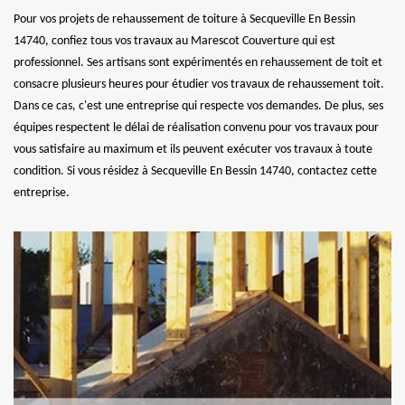
Pour vos projets de rehaussement de toiture à Secqueville En Bessin
14740, confiez tous vos travaux au Marescot Couverture qui est
professionnel. Ses artisans sont expérimentés en rehaussement de toit et
consacre plusieurs heures pour étudier vos travaux de rehaussement toit.
Dans ce cas, c'est une entreprise qui respecte vos demandes. De plus, ses
équipes respectent le délai de réalisation convenu pour vos travaux pour
vous satisfaire au maximum et ils peuvent exécuter vos travaux à toute
condition. Si vous résidez à Secqueville En Bessin 14740, contactez cette
entreprise.