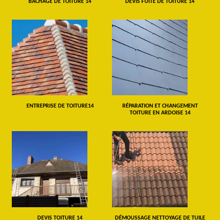
BÂCHAGE DE TOITURE 14
DEVIS FUITE DE TOITURE 14
ENTREPRISE DE TOITURE14
RÉPARATION ET CHANGEMENT
TOITURE EN ARDOISE 14
DEVIS TOITURE 14
DÉMOUSSAGE NETTOYAGE DE TUILE