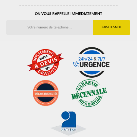
ON VOUS RAPPELLE IMMEDIATEMENT