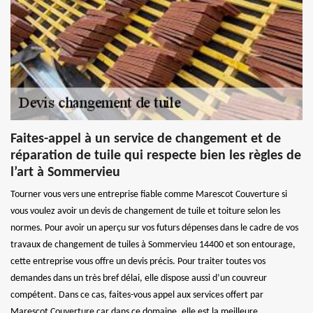
Faites-appel à un service de changement et de
réparation de tuile qui respecte bien les règles de
l’art à Sommervieu
Tourner vous vers une entreprise fiable comme Marescot Couverture si
vous voulez avoir un devis de changement de tuile et toiture selon les
normes. Pour avoir un aperçu sur vos futurs dépenses dans le cadre de vos
travaux de changement de tuiles à Sommervieu 14400 et son entourage,
cette entreprise vous offre un devis précis. Pour traiter toutes vos
demandes dans un très bref délai, elle dispose aussi d’un couvreur
compétent. Dans ce cas, faites-vous appel aux services offert par
Marescot Couverture car dans ce domaine, elle est la meilleure.