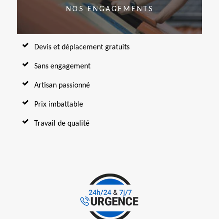
NOS ENGAGEMENTS
Devis et déplacement gratuits
Sans engagement
Artisan passionné
Prix imbattable
Travail de qualité