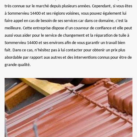
très connue sur le marché depuis plusieurs années. Cependant, si vous êtes
à Sommervieu 14400 et ses régions voisines, vous pouvez également lui
faire appel en cas de besoin de ses services car dans ce domaine, c’est la
meilleure. Cette entreprise dispose d’un couvreur de confiance et elle peut
aussi vous aider pour le service de changement et la réparation de tuile à
Sommervieu 14400 et ses environs afin de vous garantir un travail bien
fait. Dans ce cas, n’hésitez pas à lui contacter pour obtenir un prix plus
abordable par rapport aux autres et des interventions connus pour être de
grande qualité.