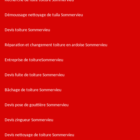
Recherche de fuite toiture Sommervieu
Démoussage nettoyage de tuila Sommervieu
Devis toiture Sommervieu
Réparation et changement toiture en ardoise Sommervieu
Entreprise de toitureSommervieu
Devis fuite de toiture Sommervieu
Bâchage de toiture Sommervieu
Devis pose de gouttière Sommervieu
Devis zingueur Sommervieu
Devis nettoyage de toiture Sommervieu