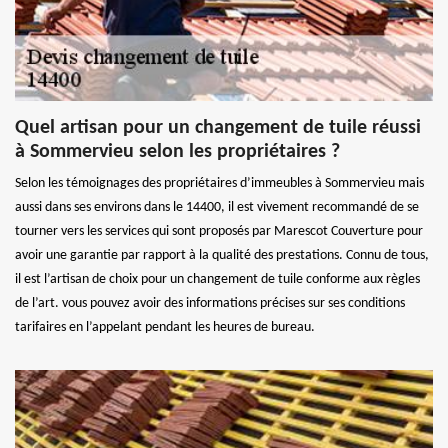
Quel artisan pour un changement de tuile réussi
à Sommervieu selon les propriétaires ?
Selon les témoignages des propriétaires d’immeubles à Sommervieu mais
aussi dans ses environs dans le 14400, il est vivement recommandé de se
tourner vers les services qui sont proposés par Marescot Couverture pour
avoir une garantie par rapport à la qualité des prestations. Connu de tous,
il est l’artisan de choix pour un changement de tuile conforme aux règles
de l’art. vous pouvez avoir des informations précises sur ses conditions
tarifaires en l’appelant pendant les heures de bureau.