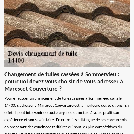
Changement de tuiles cassées à Sommervieu :
pourquoi devez vous choisir de vous adresser à
Marescot Couverture ?
Pour effectuer un changement de tuiles cassées à Sommervieu dans le
14400, s’adresser à Marescot Couverture est la meilleure des solutions. En
effet, il peut intervenir de toute urgence et mettre à votre profit son
expérience et son savoir-faire. En outre, il se distingue de ses concurrents
en proposant des conditions tarifaires qui sont les plus compétitives du