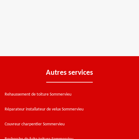
Autres services
Rehaussement de toiture Sommervieu
Réparateur installateur de velux Sommervieu
Couvreur charpentier Sommervieu