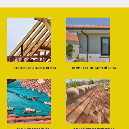
COUVREUR CHARPENTIER 14
DEVIS POSE DE GOUTTIÈRE 14