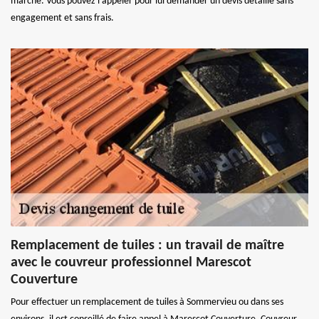
marché. Vous pouvez l’appeler pour lui demander un devis détaillé sans
engagement et sans frais.
Remplacement de tuiles : un travail de maître
avec le couvreur professionnel Marescot
Couverture
Pour effectuer un remplacement de tuiles à Sommervieu ou dans ses