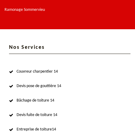
Ramonage Sommervieu
Nos Services
Couvreur charpentier 14
Devis pose de gouttière 14
Bâchage de toiture 14
Devis fuite de toiture 14
Entreprise de toiture14