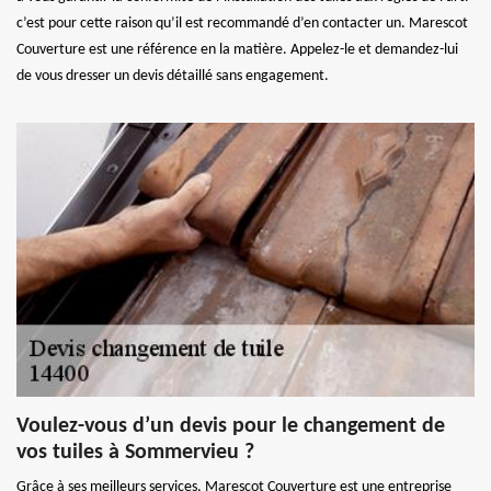
c’est pour cette raison qu’il est recommandé d’en contacter un. Marescot
Couverture est une référence en la matière. Appelez-le et demandez-lui
de vous dresser un devis détaillé sans engagement.
Voulez-vous d’un devis pour le changement de
vos tuiles à Sommervieu ?
Grâce à ses meilleurs services, Marescot Couverture est une entreprise