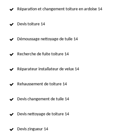
Réparation et changement toiture en ardoise 14
Devis toiture 14
Démoussage nettoyage de tuile 14
Recherche de fuite toiture 14
Réparateur installateur de velux 14
Rehaussement de toiture 14
Devis changement de tuile 14
Devis nettoyage de toiture 14
Devis zingueur 14