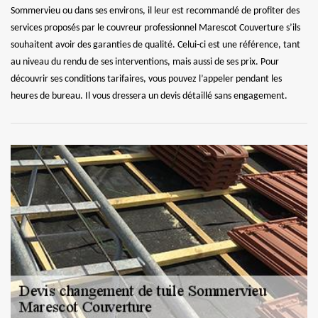
Sommervieu ou dans ses environs, il leur est recommandé de profiter des
services proposés par le couvreur professionnel Marescot Couverture s’ils
souhaitent avoir des garanties de qualité. Celui-ci est une référence, tant
au niveau du rendu de ses interventions, mais aussi de ses prix. Pour
découvrir ses conditions tarifaires, vous pouvez l’appeler pendant les
heures de bureau. Il vous dressera un devis détaillé sans engagement.