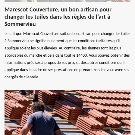
Marescot Couverture, un bon artisan pour
changer les tuiles dans les règles de l’art à
Sommervieu
Le fait que Marescot Couverture soit un bon artisan pour changer les tuiles
à Sommervieu ne signifie nullement que les conditions tarifaires qu’il
applique soient les plus élevées. Au contraire, les siennes sont les plus
abordables du marché et cela dans tout le 14400. Vous pouvez obtenir des
informations précises à propos de ses prix, et des autres conditions qu’il
applique dans le cadre de ses prestations en prenant rendez-vous avec ses
chargés de clientèle.