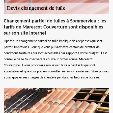
Changement partiel de tuiles à Sommervieu : les
tarifs de Marescot Couverture sont disponibles
sur son site internet
Opérer un changement partiel de tuile implique des dépenses qui sont
parfois imprévues. Pour que vous puissiez être certain de profiter de
conditions tarifaires qui sont accessibles par rapport à votre budget, il est
conseillé de se tourner vers le couvreur professionnel Marescot
Couverture. il vous proposera son savoir-faire à des tarifs qui sont
abordables et que vous pouvez consulter sur son site internet. Vous pouvez
aussi appeler ses chargés de clientèle pendant les heures de bureau.