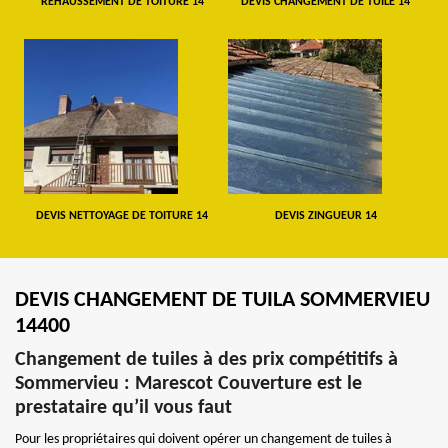
REHAUSSEMENT DE TOITURE 14
DEVIS CHANGEMENT DE TUILE 14
DEVIS NETTOYAGE DE TOITURE 14
DEVIS ZINGUEUR 14
DEVIS CHANGEMENT DE TUILA SOMMERVIEU
14400
Changement de tuiles à des prix compétitifs à
Sommervieu : Marescot Couverture est le
prestataire qu’il vous faut
Pour les propriétaires qui doivent opérer un changement de tuiles à