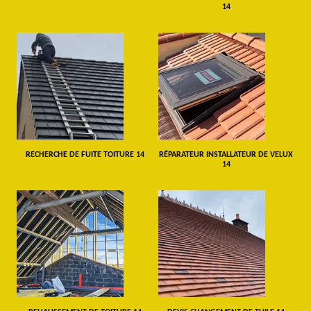
14
RECHERCHE DE FUITE TOITURE 14
RÉPARATEUR INSTALLATEUR DE VELUX
14