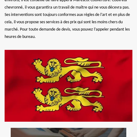
environs, il est conseillé de faire appel à Marescot Couverture. Couvreur
chevronné, il vous garantira un travail de maître qui ne vous décevra pas.
Ses interventions sont toujours conformes aux règles de l’art et en plus de
cela, il vous propose ses services à des prix qui sont les moins chers du
marché. Pour toute demande de devis, vous pouvez l’appeler pendant les
heures de bureau.