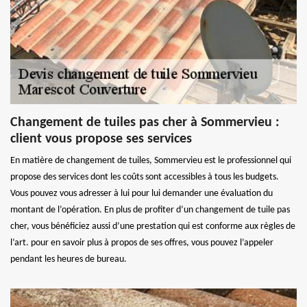
Changement de tuiles pas cher à Sommervieu :
client vous propose ses services
En matière de changement de tuiles, Sommervieu est le professionnel qui
propose des services dont les coûts sont accessibles à tous les budgets.
Vous pouvez vous adresser à lui pour lui demander une évaluation du
montant de l’opération. En plus de profiter d’un changement de tuile pas
cher, vous bénéficiez aussi d’une prestation qui est conforme aux règles de
l’art. pour en savoir plus à propos de ses offres, vous pouvez l’appeler
pendant les heures de bureau.