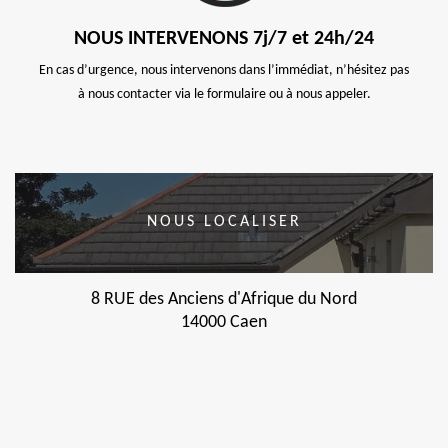
NOUS INTERVENONS 7j/7 et 24h/24
En cas d’urgence, nous intervenons dans l’immédiat, n’hésitez pas
à nous contacter via le formulaire ou à nous appeler.
NOUS LOCALISER
8 RUE des Anciens d'Afrique du Nord
14000 Caen