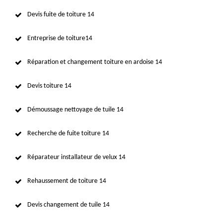
Devis fuite de toiture 14
Entreprise de toiture14
Réparation et changement toiture en ardoise 14
Devis toiture 14
Démoussage nettoyage de tuile 14
Recherche de fuite toiture 14
Réparateur installateur de velux 14
Rehaussement de toiture 14
Devis changement de tuile 14