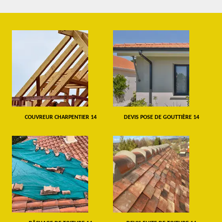
COUVREUR CHARPENTIER 14
DEVIS POSE DE GOUTTIÈRE 14