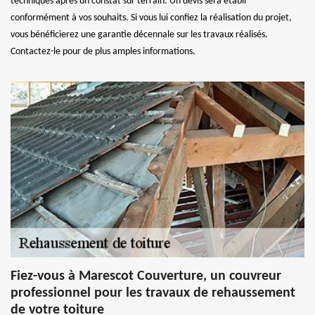
techniques après un constat sur terrain. Un devis sera établi
conformément à vos souhaits. Si vous lui confiez la réalisation du projet,
vous bénéficierez une garantie décennale sur les travaux réalisés.
Contactez-le pour de plus amples informations.
Fiez-vous à Marescot Couverture, un couvreur
professionnel pour les travaux de rehaussement
de votre toiture