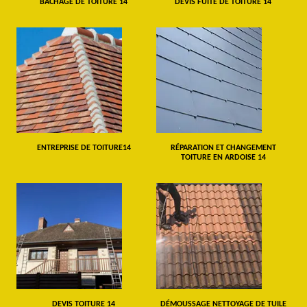
BÂCHAGE DE TOITURE 14
DEVIS FUITE DE TOITURE 14
ENTREPRISE DE TOITURE14
RÉPARATION ET CHANGEMENT
TOITURE EN ARDOISE 14
DEVIS TOITURE 14
DÉMOUSSAGE NETTOYAGE DE TUILE