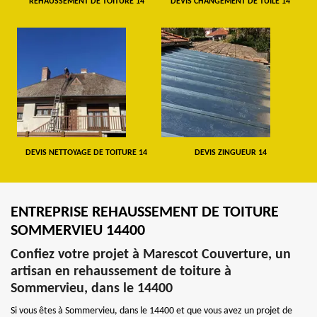
REHAUSSEMENT DE TOITURE 14
DEVIS CHANGEMENT DE TUILE 14
DEVIS NETTOYAGE DE TOITURE 14
DEVIS ZINGUEUR 14
ENTREPRISE REHAUSSEMENT DE TOITURE
SOMMERVIEU 14400
Confiez votre projet à Marescot Couverture, un
artisan en rehaussement de toiture à
Sommervieu, dans le 14400
Si vous êtes à Sommervieu, dans le 14400 et que vous avez un projet de