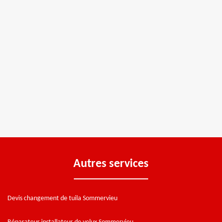
Autres services
Devis changement de tuila Sommervieu