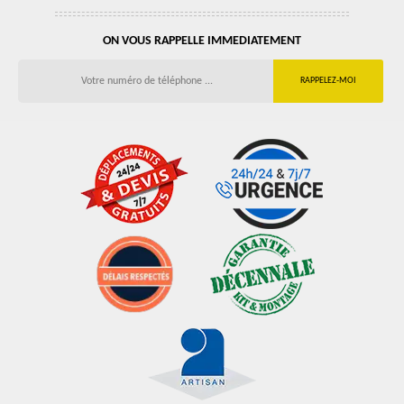
ON VOUS RAPPELLE IMMEDIATEMENT