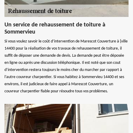
Un service de rehaussement de toiture à
Sommervieu
Si vous voulez savoir le coût d’intervention de Marescot Couverture à {ville
14400 pour la réalisation de vos travaux de rehaussement de toiture, il
suffit de déposer une demande de devis. La demande peut être déposée
en ligne ou après une discussion téléphonique. Il est noté que son cout
d’intervention restera toujours le moins cher du marcher par rapport à
l’autre couvreur charpentier. Si vous habitez à Sommervieu 14400 et ses
environs, il est judicieux de faire appel à Marescot Couverture, un
couvreur charpentier fiable pour résoudre tous vos problèmes.