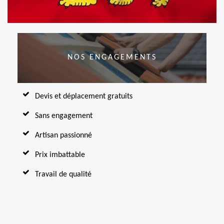
NOS ENGAGEMENTS
Devis et déplacement gratuits
Sans engagement
Artisan passionné
Prix imbattable
Travail de qualité