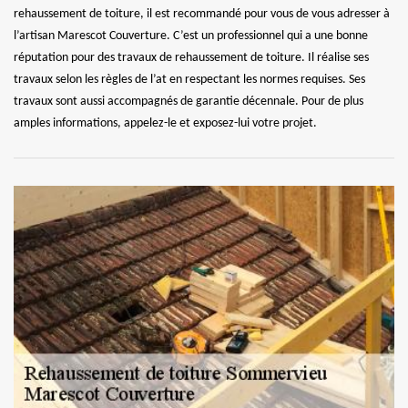
rehaussement de toiture, il est recommandé pour vous de vous adresser à
l’artisan Marescot Couverture. C’est un professionnel qui a une bonne
réputation pour des travaux de rehaussement de toiture. Il réalise ses
travaux selon les règles de l’at en respectant les normes requises. Ses
travaux sont aussi accompagnés de garantie décennale. Pour de plus
amples informations, appelez-le et exposez-lui votre projet.