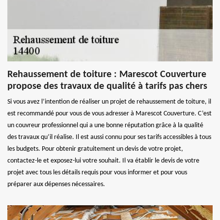
Rehaussement de toiture : Marescot Couverture
propose des travaux de qualité à tarifs pas chers
Si vous avez l’intention de réaliser un projet de rehaussement de toiture, il
est recommandé pour vous de vous adresser à Marescot Couverture. C’est
un couvreur professionnel qui a une bonne réputation grâce à la qualité
des travaux qu’il réalise. Il est aussi connu pour ses tarifs accessibles à tous
les budgets. Pour obtenir gratuitement un devis de votre projet,
contactez-le et exposez-lui votre souhait. Il va établir le devis de votre
projet avec tous les détails requis pour vous informer et pour vous
préparer aux dépenses nécessaires.