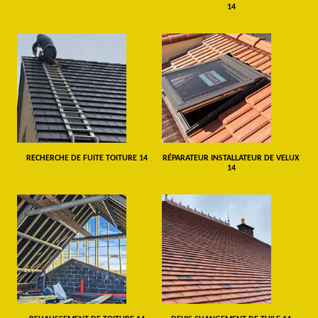
14
RECHERCHE DE FUITE TOITURE 14
RÉPARATEUR INSTALLATEUR DE VELUX
14