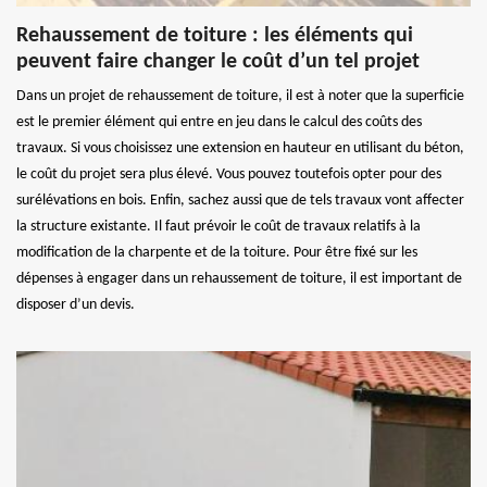
Rehaussement de toiture : les éléments qui
peuvent faire changer le coût d’un tel projet
Dans un projet de rehaussement de toiture, il est à noter que la superficie
est le premier élément qui entre en jeu dans le calcul des coûts des
travaux. Si vous choisissez une extension en hauteur en utilisant du béton,
le coût du projet sera plus élevé. Vous pouvez toutefois opter pour des
surélévations en bois. Enfin, sachez aussi que de tels travaux vont affecter
la structure existante. Il faut prévoir le coût de travaux relatifs à la
modification de la charpente et de la toiture. Pour être fixé sur les
dépenses à engager dans un rehaussement de toiture, il est important de
disposer d’un devis.