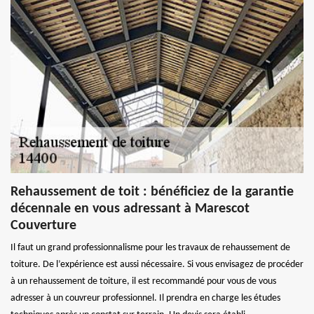
Rehaussement de toit : bénéficiez de la garantie
décennale en vous adressant à Marescot
Couverture
Il faut un grand professionnalisme pour les travaux de rehaussement de
toiture. De l’expérience est aussi nécessaire. Si vous envisagez de procéder
à un rehaussement de toiture, il est recommandé pour vous de vous
adresser à un couvreur professionnel. Il prendra en charge les études