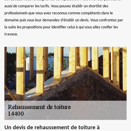
aussi de comparer les tarifs. Vous pouvez établir un shortlist des
professionnels que vous avez reconnus comme compétents dans le
domaine puis vous leur demandez d’établir un devis. Vous confrontez par
la suite les propositions pour identifier celui à qui vous allez confier les
travaux.
Un devis de rehaussement de toiture à