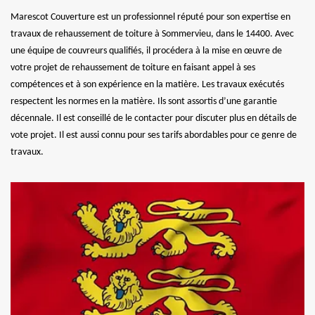
Marescot Couverture est un professionnel réputé pour son expertise en
travaux de rehaussement de toiture à Sommervieu, dans le 14400. Avec
une équipe de couvreurs qualifiés, il procédera à la mise en œuvre de
votre projet de rehaussement de toiture en faisant appel à ses
compétences et à son expérience en la matière. Les travaux exécutés
respectent les normes en la matière. Ils sont assortis d’une garantie
décennale. Il est conseillé de le contacter pour discuter plus en détails de
vote projet. Il est aussi connu pour ses tarifs abordables pour ce genre de
travaux.