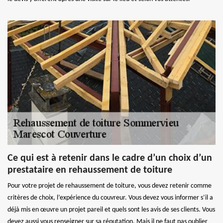
Ce qui est à retenir dans le cadre d’un choix d’un
prestataire en rehaussement de toiture
Pour votre projet de rehaussement de toiture, vous devez retenir comme
critères de choix, l’expérience du couvreur. Vous devez vous informer s’il a
déjà mis en œuvre un projet pareil et quels sont les avis de ses clients. Vous
devez aussi vous renseigner sur sa réputation. Mais il ne faut pas oublier