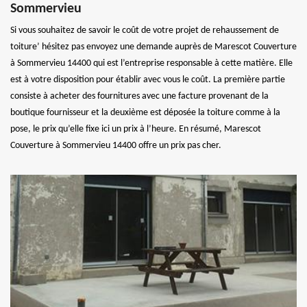
Sommervieu
Si vous souhaitez de savoir le coût de votre projet de rehaussement de
toiture’ hésitez pas envoyez une demande auprès de Marescot Couverture
à Sommervieu 14400 qui est l’entreprise responsable à cette matière. Elle
est à votre disposition pour établir avec vous le coût. La première partie
consiste à acheter des fournitures avec une facture provenant de la
boutique fournisseur et la deuxième est déposée la toiture comme à la
pose, le prix qu’elle fixe ici un prix à l’heure. En résumé, Marescot
Couverture à Sommervieu 14400 offre un prix pas cher.