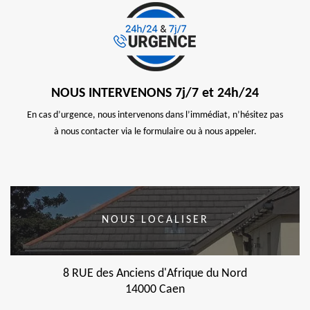
NOUS INTERVENONS 7j/7 et 24h/24
En cas d’urgence, nous intervenons dans l’immédiat, n’hésitez pas
à nous contacter via le formulaire ou à nous appeler.
NOUS LOCALISER
8 RUE des Anciens d'Afrique du Nord
14000 Caen