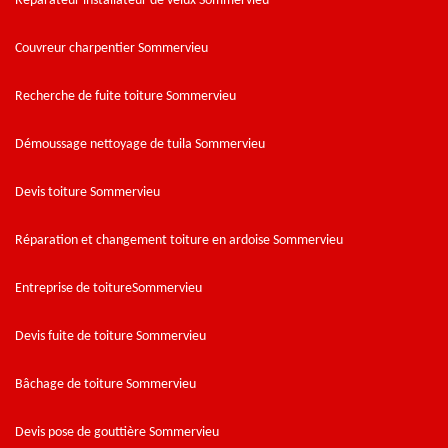
Réparateur installateur de velux Sommervieu
Couvreur charpentier Sommervieu
Recherche de fuite toiture Sommervieu
Démoussage nettoyage de tuila Sommervieu
Devis toiture Sommervieu
Réparation et changement toiture en ardoise Sommervieu
Entreprise de toitureSommervieu
Devis fuite de toiture Sommervieu
Bâchage de toiture Sommervieu
Devis pose de gouttière Sommervieu