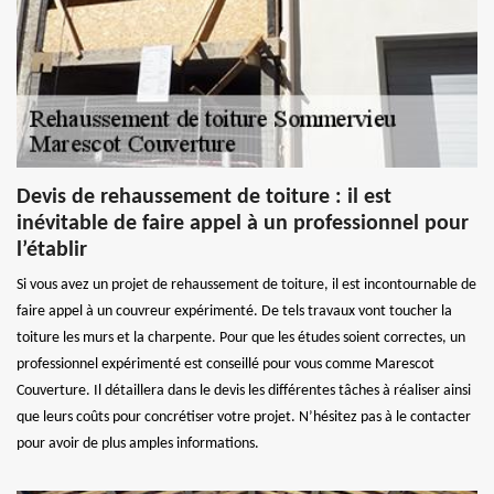
Devis de rehaussement de toiture : il est
inévitable de faire appel à un professionnel pour
l’établir
Si vous avez un projet de rehaussement de toiture, il est incontournable de
faire appel à un couvreur expérimenté. De tels travaux vont toucher la
toiture les murs et la charpente. Pour que les études soient correctes, un
professionnel expérimenté est conseillé pour vous comme Marescot
Couverture. Il détaillera dans le devis les différentes tâches à réaliser ainsi
que leurs coûts pour concrétiser votre projet. N’hésitez pas à le contacter
pour avoir de plus amples informations.