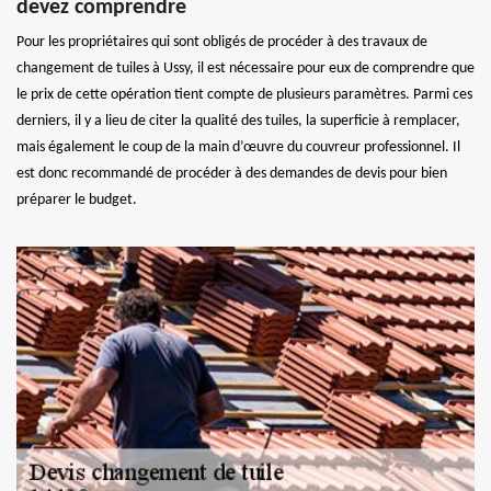
devez comprendre
Pour les propriétaires qui sont obligés de procéder à des travaux de
changement de tuiles à Ussy, il est nécessaire pour eux de comprendre que
le prix de cette opération tient compte de plusieurs paramètres. Parmi ces
derniers, il y a lieu de citer la qualité des tuiles, la superficie à remplacer,
mais également le coup de la main d’œuvre du couvreur professionnel. Il
est donc recommandé de procéder à des demandes de devis pour bien
préparer le budget.