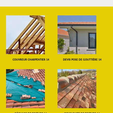
COUVREUR CHARPENTIER 14
DEVIS POSE DE GOUTTIÈRE 14