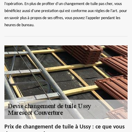
l’opération. En plus de profiter d’un changement de tuile pas cher, vous
bénéficiez aussi d’une prestation qui est conforme aux règles de l’art. pour
en savoir plus à propos de ses offres, vous pouvez l’appeler pendant les
heures de bureau.
Prix de changement de tuile à Ussy : ce que vous