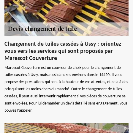
Changement de tuiles cassées à Ussy : orientez-
vous vers les services qui sont proposés par
Marescot Couverture
Marescot Couverture est un couvreur de choix pour le changement de
tuiles cassées à Ussy, mais aussi dans ses environs dans le 14420. Il vous
propose des prestations qui sont à la hauteur de vos attentes, et cela à des
prix qui sont les moins chers du marché. Outre le changement de tuiles
cassées, il peut aussi intervenir rapidement si vos pièces de couverture se
sont envolées. Pour lui demander un devis détaillé sans engagement, vous
pouvez l’appeler.