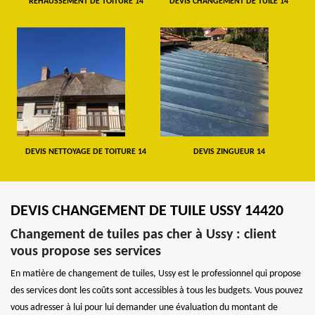
REHAUSSEMENT DE TOITURE 14
DEVIS CHANGEMENT DE TUILE 14
DEVIS NETTOYAGE DE TOITURE 14
DEVIS ZINGUEUR 14
DEVIS CHANGEMENT DE TUILE USSY 14420
Changement de tuiles pas cher à Ussy : client
vous propose ses services
En matière de changement de tuiles, Ussy est le professionnel qui propose
des services dont les coûts sont accessibles à tous les budgets. Vous pouvez
vous adresser à lui pour lui demander une évaluation du montant de