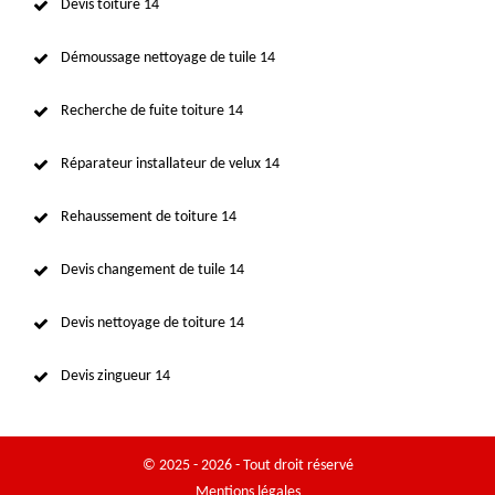
Devis toiture 14
Démoussage nettoyage de tuile 14
Recherche de fuite toiture 14
Réparateur installateur de velux 14
Rehaussement de toiture 14
Devis changement de tuile 14
Devis nettoyage de toiture 14
Devis zingueur 14
© 2025 - 2026 - Tout droit réservé
Mentions légales