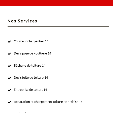
Nos Services
Couvreur charpentier 14
Devis pose de gouttière 14
Bâchage de toiture 14
Devis fuite de toiture 14
Entreprise de toiture14
Réparation et changement toiture en ardoise 14