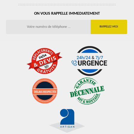
ON VOUS RAPPELLE IMMEDIATEMENT