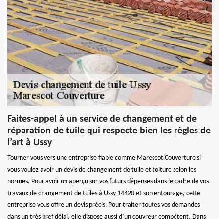
Faites-appel à un service de changement et de
réparation de tuile qui respecte bien les règles de
l’art à Ussy
Tourner vous vers une entreprise fiable comme Marescot Couverture si
vous voulez avoir un devis de changement de tuile et toiture selon les
normes. Pour avoir un aperçu sur vos futurs dépenses dans le cadre de vos
travaux de changement de tuiles à Ussy 14420 et son entourage, cette
entreprise vous offre un devis précis. Pour traiter toutes vos demandes
dans un très bref délai, elle dispose aussi d’un couvreur compétent. Dans