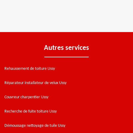
Autres services
Rehaussement de toiture Ussy
Réparateur installateur de velux Ussy
Couvreur charpentier Ussy
Recherche de fuite toiture Ussy
Démoussage nettoyage de tuile Ussy