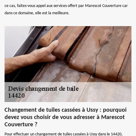
ce cas, faites-vous appel aux services offert par Marescot Couverture car
dans ce domaine, elle est la meilleure.
Changement de tuiles cassées à Ussy : pourquoi
devez vous choisir de vous adresser à Marescot
Couverture ?
Pour effectuer un changement de tuiles cassées à Ussy dans le 14420,