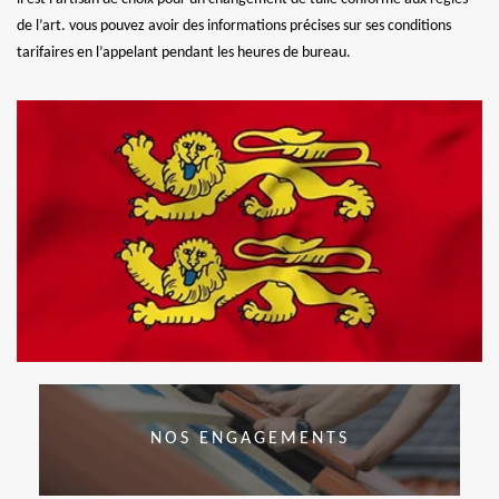
de l’art. vous pouvez avoir des informations précises sur ses conditions
tarifaires en l’appelant pendant les heures de bureau.
NOS ENGAGEMENTS