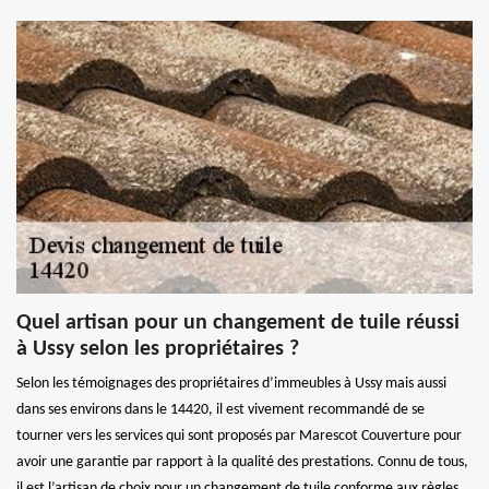
Quel artisan pour un changement de tuile réussi
à Ussy selon les propriétaires ?
Selon les témoignages des propriétaires d’immeubles à Ussy mais aussi
dans ses environs dans le 14420, il est vivement recommandé de se
tourner vers les services qui sont proposés par Marescot Couverture pour
avoir une garantie par rapport à la qualité des prestations. Connu de tous,
il est l’artisan de choix pour un changement de tuile conforme aux règles