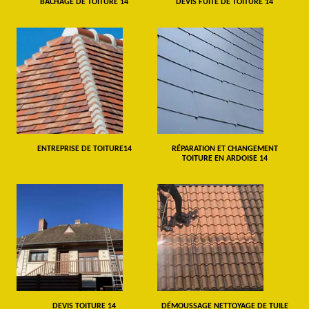
BÂCHAGE DE TOITURE 14
DEVIS FUITE DE TOITURE 14
ENTREPRISE DE TOITURE14
RÉPARATION ET CHANGEMENT
TOITURE EN ARDOISE 14
DEVIS TOITURE 14
DÉMOUSSAGE NETTOYAGE DE TUILE