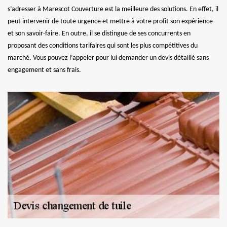
s’adresser à Marescot Couverture est la meilleure des solutions. En effet, il
peut intervenir de toute urgence et mettre à votre profit son expérience
et son savoir-faire. En outre, il se distingue de ses concurrents en
proposant des conditions tarifaires qui sont les plus compétitives du
marché. Vous pouvez l’appeler pour lui demander un devis détaillé sans
engagement et sans frais.