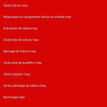
Devis toiture Ussy
Réparation et changement toiture en ardoise Ussy
Entreprise de toitureUssy
Devis fuite de toiture Ussy
Bâchage de toiture Ussy
Devis pose de gouttière Ussy
Devis zingueur Ussy
Devis nettoyage de toiture Ussy
Ramonage Ussy