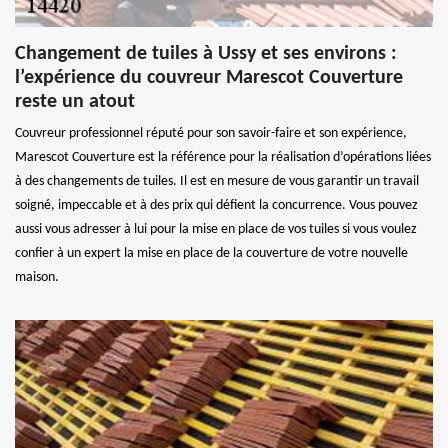
Changement de tuiles à Ussy et ses environs :
l’expérience du couvreur Marescot Couverture
reste un atout
Couvreur professionnel réputé pour son savoir-faire et son expérience,
Marescot Couverture est la référence pour la réalisation d’opérations liées
à des changements de tuiles. Il est en mesure de vous garantir un travail
soigné, impeccable et à des prix qui défient la concurrence. Vous pouvez
aussi vous adresser à lui pour la mise en place de vos tuiles si vous voulez
confier à un expert la mise en place de la couverture de votre nouvelle
maison.