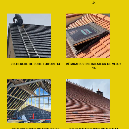
14
RECHERCHE DE FUITE TOITURE 14
RÉPARATEUR INSTALLATEUR DE VELUX
14