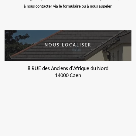
à nous contacter via le formulaire ou à nous appeler.
NOUS LOCALISER
8 RUE des Anciens d'Afrique du Nord
14000 Caen