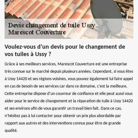
Voulez-vous d’un devis pour le changement de
vos tuiles à Ussy ?
Grâce à ses meilleurs services, Marescot Couverture est une entreprise
très connue sur le marché depuis plusieurs années. Cependant, si vous êtes
à Ussy 14420 et ses régions voisines, vous pouvez également lui faire appel
en cas de besoin de ses services car dans ce domaine, c’est la meilleure.
Cette entreprise dispose d’un couvreur de confiance et elle peut aussi vous
aider pour le service de changement et la réparation de tuile à Ussy 14420
et ses environs afin de vous garantir un travail bien fait. Dans ce cas,
n’hésitez pas à lui contacter pour obtenir un prix plus abordable par
rapport aux autres et des interventions connus pour être de grande
qualité.