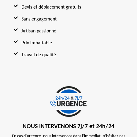
Devis et déplacement gratuits
Sans engagement
Artisan passionné
Prix imbattable
Travail de qualité
NOUS INTERVENONS 7j/7 et 24h/24
En cas d’urgence, nous intervenons dans l’immédiat, n’hésitez pas