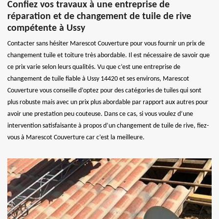
Confiez vos travaux à une entreprise de
réparation et de changement de tuile de rive
compétente à Ussy
Contacter sans hésiter Marescot Couverture pour vous fournir un prix de
changement tuile et toiture très abordable. Il est nécessaire de savoir que
ce prix varie selon leurs qualités. Vu que c’est une entreprise de
changement de tuile fiable à Ussy 14420 et ses environs, Marescot
Couverture vous conseille d’optez pour des catégories de tuiles qui sont
plus robuste mais avec un prix plus abordable par rapport aux autres pour
avoir une prestation peu couteuse. Dans ce cas, si vous voulez d’une
intervention satisfaisante à propos d’un changement de tuile de rive, fiez-
vous à Marescot Couverture car c’est la meilleure.