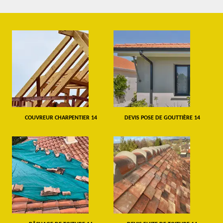
COUVREUR CHARPENTIER 14
DEVIS POSE DE GOUTTIÈRE 14