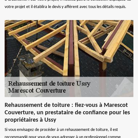
votre projet et il établira le devis y afférent avec tous les détails requis.
Rehaussement de toiture : fiez-vous à Marescot
Couverture, un prestataire de confiance pour les
propriétaires à Ussy
Si vous envisagez de procéder à un rehaussement de toiture, il est
recommandé pour vous de vous adresser à un professionnel comme