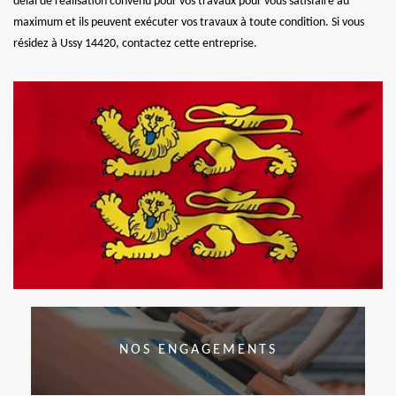
délai de réalisation convenu pour vos travaux pour vous satisfaire au
maximum et ils peuvent exécuter vos travaux à toute condition. Si vous
résidez à Ussy 14420, contactez cette entreprise.
NOS ENGAGEMENTS