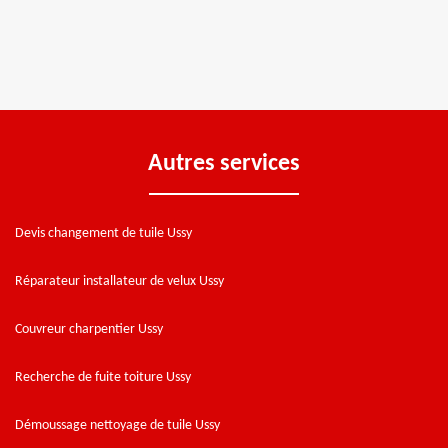
Autres services
Devis changement de tuile Ussy
Réparateur installateur de velux Ussy
Couvreur charpentier Ussy
Recherche de fuite toiture Ussy
Démoussage nettoyage de tuile Ussy