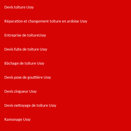
Devis toiture Ussy
Réparation et changement toiture en ardoise Ussy
Entreprise de toitureUssy
Devis fuite de toiture Ussy
Bâchage de toiture Ussy
Devis pose de gouttière Ussy
Devis zingueur Ussy
Devis nettoyage de toiture Ussy
Ramonage Ussy