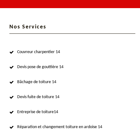
Nos Services
Couvreur charpentier 14
Devis pose de gouttière 14
Bâchage de toiture 14
Devis fuite de toiture 14
Entreprise de toiture14
Réparation et changement toiture en ardoise 14