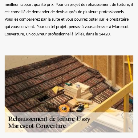
meilleur rapport qualité prix. Pour un projet de rehaussement de toiture, il
est conseillé de demander de devis auprès de plusieurs professionnels.
Vous les comparerez par la suite et vous pourrez opter sur le prestataire
qui vous convient. Pour un tel projet, pensez à vous adresser à Marescot
Couverture, un couvreur professionnel à {ville), dans le 14420.