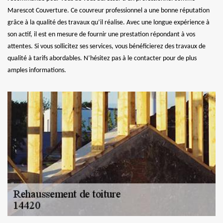
Marescot Couverture. Ce couvreur professionnel a une bonne réputation
grâce à la qualité des travaux qu’il réalise. Avec une longue expérience à
son actif, il est en mesure de fournir une prestation répondant à vos
attentes. Si vous sollicitez ses services, vous bénéficierez des travaux de
qualité à tarifs abordables. N’hésitez pas à le contacter pour de plus
amples informations.