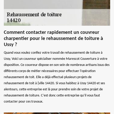
Comment contacter rapidement un couvreur
charpentier pour le rehaussement de toiture à
Ussy ?
Quand vous voulez confiez votre travail de rehaussement de toiture à
Ussy, Voici un couvreur spécialiser nommée Marescot Couverture à votre
disposition. Ce couvreur dispose en son sein de nombreux artisans issus des
différents corps de métier nécessaires pour effectuer l’opération
rehaussement de toit. Elle a déjà effectué plusieurs projets de
rehaussement de toit à {ville 14420. Si vous habitez à Ussy 14420 et ses
alentours, cette entreprise est là pour prendre soin de votre projet de
rehaussement de toiture. C’est donc cette entreprise qu’il vous faut
contacter pour ces travaux.