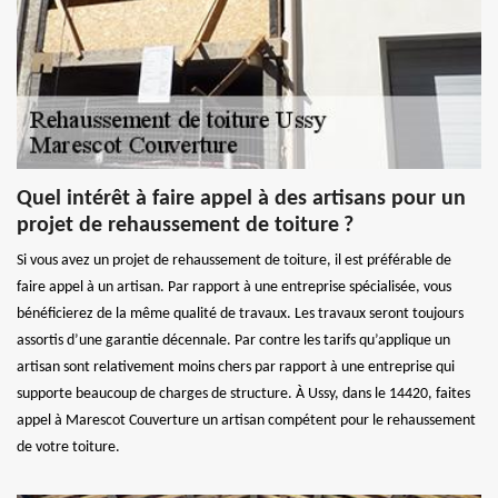
Quel intérêt à faire appel à des artisans pour un
projet de rehaussement de toiture ?
Si vous avez un projet de rehaussement de toiture, il est préférable de
faire appel à un artisan. Par rapport à une entreprise spécialisée, vous
bénéficierez de la même qualité de travaux. Les travaux seront toujours
assortis d’une garantie décennale. Par contre les tarifs qu’applique un
artisan sont relativement moins chers par rapport à une entreprise qui
supporte beaucoup de charges de structure. À Ussy, dans le 14420, faites
appel à Marescot Couverture un artisan compétent pour le rehaussement
de votre toiture.