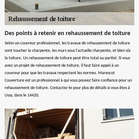
Des points à retenir en rehaussement de toiture
Selon un couvreur professionnel, les travaux de rehaussement de toiture
vont toucher la charpente, les murs sous l’actuelle charpente, et bien sûr
la toiture. Un rehaussement de toiture peut être total ou partiel. Si vous
avez un projet de rehaussement de toiture, il faut faire appel à un
couvreur pour que les travaux respectent les normes. Marescot
Couverture est un professionnel à qui vous pouvez faire confiance pour un
rehaussement de toiture. Contactez-le pour plus de détails si vous êtes à
Ussy, dans le 14420.