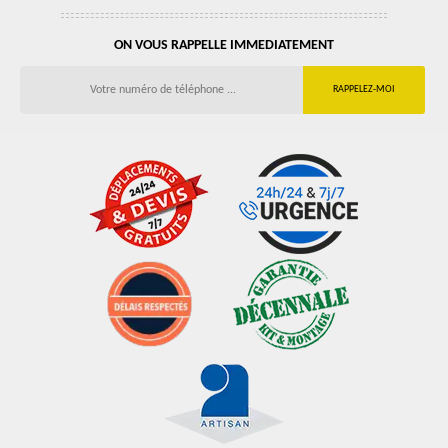
ON VOUS RAPPELLE IMMEDIATEMENT