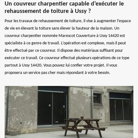
Un couvreur charpentier capable d’exécuter le
rehaussement de toiture à Ussy ?
Pour les travaux de rehaussement de toiture, il vise à augmenter l’espace
de vie en élevant la toiture sans élever la hauteur de la maison. Un
couvreur charpentier nommée Marescot Couverture à Ussy 14420 est
spécialiste à ce genre de travail. L’opération est complexe, mais il peut
être effectué par ce couvreur. Il dispose des matériaux suffisant pour
exécuter ce travail. Ce couvreur effectué plusieurs opérations de ce type
partout à Ussy 14420. Vous pouvez lui confier votre projet. Il vous
proposera un service pas cher mais répondant à votre besoin.