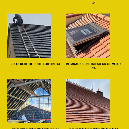
14
RECHERCHE DE FUITE TOITURE 14
RÉPARATEUR INSTALLATEUR DE VELUX
14