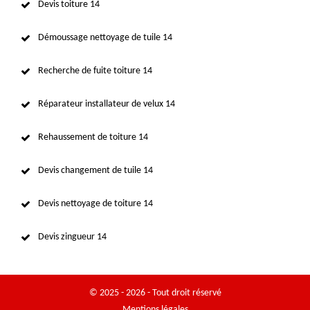
Devis toiture 14
Démoussage nettoyage de tuile 14
Recherche de fuite toiture 14
Réparateur installateur de velux 14
Rehaussement de toiture 14
Devis changement de tuile 14
Devis nettoyage de toiture 14
Devis zingueur 14
© 2025 - 2026 - Tout droit réservé
Mentions légales