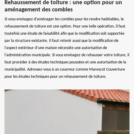
Rehaussement de toiture : une option pour un
aménagement des combles
Si vous envisagez d’aménager les combles pour les rendre habitables, le
rehaussement de toiture est une option. Pour une telle opération, il faut
toutefois une étude de faisabilité afin que la modification soit supportée
par la structure existante. Il faut retenir aussi que la modification de
l’aspect extérieur d’une maison nécessite une autorisation de
l’administration municipale. Si vous envisagez de rehausser votre toiture, il
faut procéder à des études techniques poussées et une autorisation de la
municipalité. Adressez-vous à un couvreur comme Marescot Couverture
pour les études techniques pour un rehaussement de toiture.