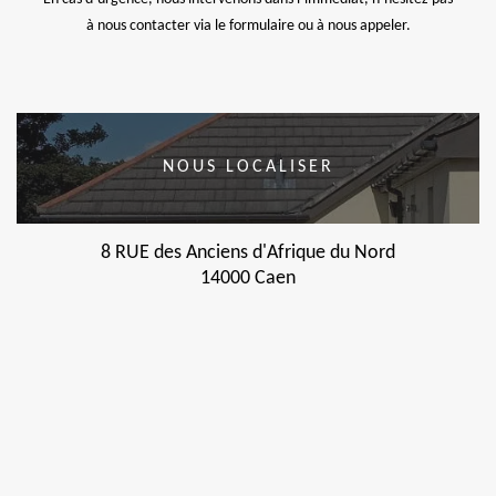
à nous contacter via le formulaire ou à nous appeler.
NOUS LOCALISER
8 RUE des Anciens d'Afrique du Nord
14000 Caen