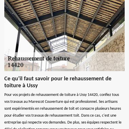
Ce qu’il faut savoir pour le rehaussement de
toiture à Ussy
Pour vos projets de rehaussement de toiture à Ussy 14420, confiez tous
vos travaux au Marescot Couverture qui est professionnel. Ses artisans
sont expérimentés en rehaussement de toit et consacre plusieurs heures
pour étudier vos travaux de rehaussement toit. Dans ce cas, c'est une
entreprise qui respecte vos demandes. De plus, ses équipes respectent le