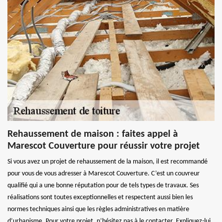
Rehaussement de maison : faites appel à
Marescot Couverture pour réussir votre projet
Si vous avez un projet de rehaussement de la maison, il est recommandé
pour vous de vous adresser à Marescot Couverture. C’est un couvreur
qualifié qui a une bonne réputation pour de tels types de travaux. Ses
réalisations sont toutes exceptionnelles et respectent aussi bien les
normes techniques ainsi que les règles administratives en matière
d’urbanisme. Pour votre projet, n’hésitez pas à le contacter. Expliquez-lui