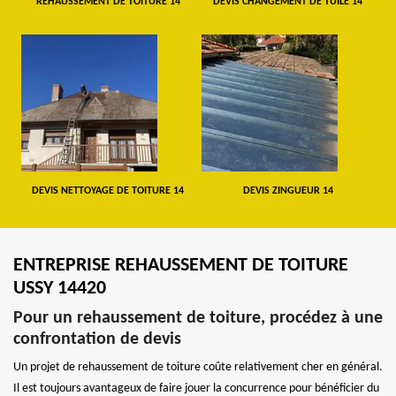
REHAUSSEMENT DE TOITURE 14
DEVIS CHANGEMENT DE TUILE 14
DEVIS NETTOYAGE DE TOITURE 14
DEVIS ZINGUEUR 14
ENTREPRISE REHAUSSEMENT DE TOITURE
USSY 14420
Pour un rehaussement de toiture, procédez à une
confrontation de devis
Un projet de rehaussement de toiture coûte relativement cher en général.
Il est toujours avantageux de faire jouer la concurrence pour bénéficier du