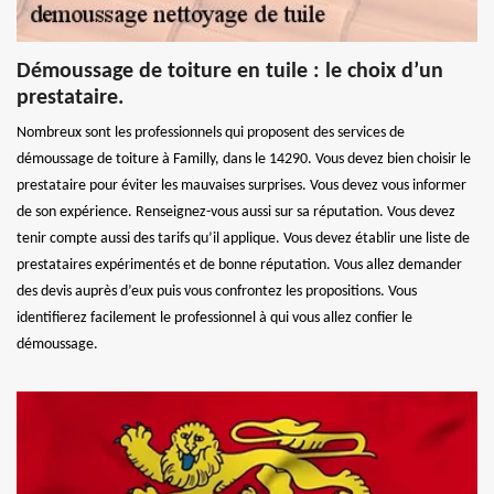
Démoussage de toiture en tuile : le choix d’un
prestataire.
Nombreux sont les professionnels qui proposent des services de
démoussage de toiture à Familly, dans le 14290. Vous devez bien choisir le
prestataire pour éviter les mauvaises surprises. Vous devez vous informer
de son expérience. Renseignez-vous aussi sur sa réputation. Vous devez
tenir compte aussi des tarifs qu’il applique. Vous devez établir une liste de
prestataires expérimentés et de bonne réputation. Vous allez demander
des devis auprès d’eux puis vous confrontez les propositions. Vous
identifierez facilement le professionnel à qui vous allez confier le
démoussage.