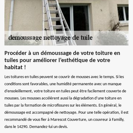
Procéder à un démoussage de votre toiture en
tuiles pour améliorer l’esthétique de votre
habitat !
Les toitures en tuiles peuvent se couvrir de mousses avec le temps. Si les
conditions sont favorables, une humidité permanente avec un manque
d’ensoleillement, votre toiture en tuiles peut être facilement couverte de
mousses. Les mousses accélérent aussi la dégradation d’une toiture en
tuiles par la formation de microfissures sur les éléments. En général, le
démoussage est accompagné de nettoyage. Pour une telle opération, il est
recommandé de vous fier à Marescot Couverture, un couvreur à Familly,
dans le 14290. Demandez-lui un devis.