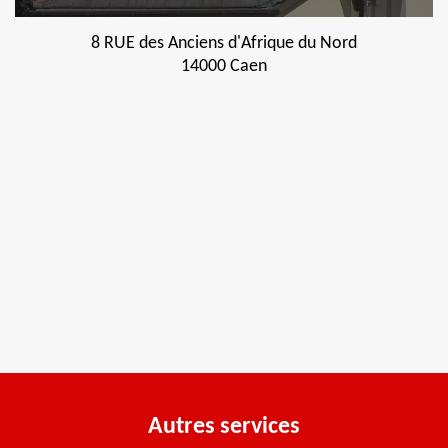
8 RUE des Anciens d'Afrique du Nord
14000 Caen
Autres services