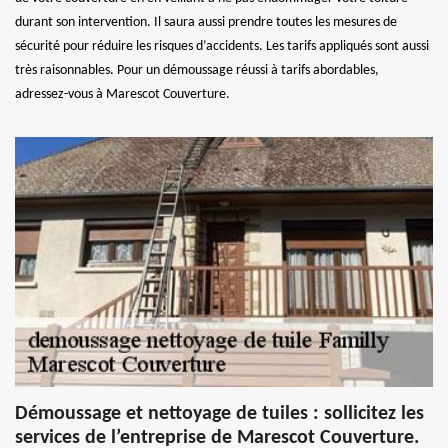
durant son intervention. Il saura aussi prendre toutes les mesures de
sécurité pour réduire les risques d’accidents. Les tarifs appliqués sont aussi
très raisonnables. Pour un démoussage réussi à tarifs abordables,
adressez-vous à Marescot Couverture.
Démoussage et nettoyage de tuiles : sollicitez les
services de l’entreprise de Marescot Couverture.