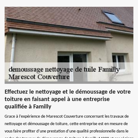
Effectuez le nettoyage et le démoussage de votre
toiture en faisant appel à une entreprise
qualifiée à Familly
Grace à l’expérience de Marescot Couverture concernant les travaux de
nettoyage et démoussage de toiture, cette entreprise est en mesure de
vous faire profiter d’une prestation d’une qualité professionnelle dans le