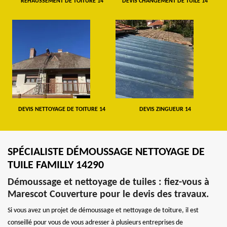
REHAUSSEMENT DE TOITURE 14
DEVIS CHANGEMENT DE TUILE 14
DEVIS NETTOYAGE DE TOITURE 14
DEVIS ZINGUEUR 14
SPÉCIALISTE DÉMOUSSAGE NETTOYAGE DE
TUILE FAMILLY 14290
Démoussage et nettoyage de tuiles : fiez-vous à
Marescot Couverture pour le devis des travaux.
Si vous avez un projet de démoussage et nettoyage de toiture, il est
conseillé pour vous de vous adresser à plusieurs entreprises de