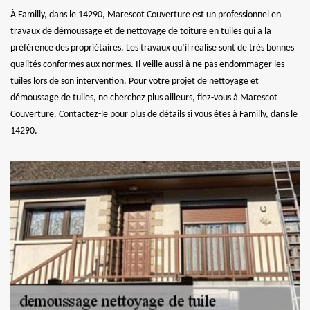
À Familly, dans le 14290, Marescot Couverture est un professionnel en
travaux de démoussage et de nettoyage de toiture en tuiles qui a la
préférence des propriétaires. Les travaux qu’il réalise sont de très bonnes
qualités conformes aux normes. Il veille aussi à ne pas endommager les
tuiles lors de son intervention. Pour votre projet de nettoyage et
démoussage de tuiles, ne cherchez plus ailleurs, fiez-vous à Marescot
Couverture. Contactez-le pour plus de détails si vous êtes à Familly, dans le
14290.