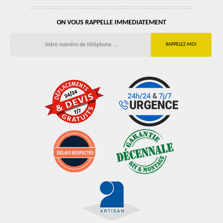
ON VOUS RAPPELLE IMMEDIATEMENT