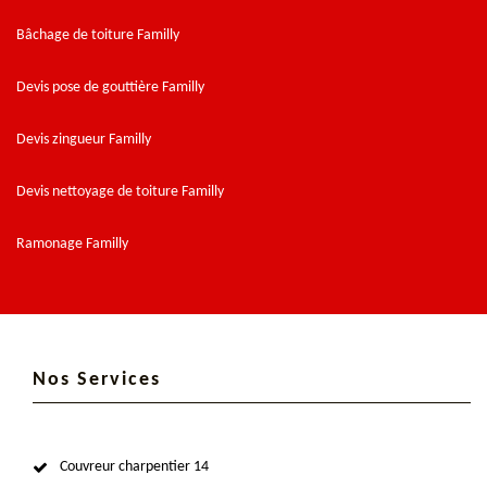
Bâchage de toiture Familly
Devis pose de gouttière Familly
Devis zingueur Familly
Devis nettoyage de toiture Familly
Ramonage Familly
Nos Services
Couvreur charpentier 14