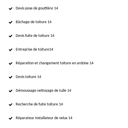
Devis pose de gouttière 14
Bâchage de toiture 14
Devis fuite de toiture 14
Entreprise de toiture14
Réparation et changement toiture en ardoise 14
Devis toiture 14
Démoussage nettoyage de tuile 14
Recherche de fuite toiture 14
Réparateur installateur de velux 14