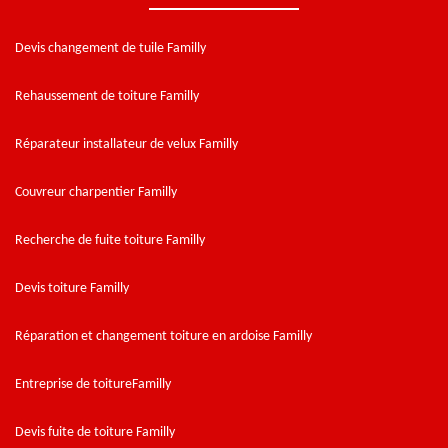
Devis changement de tuile Familly
Rehaussement de toiture Familly
Réparateur installateur de velux Familly
Couvreur charpentier Familly
Recherche de fuite toiture Familly
Devis toiture Familly
Réparation et changement toiture en ardoise Familly
Entreprise de toitureFamilly
Devis fuite de toiture Familly