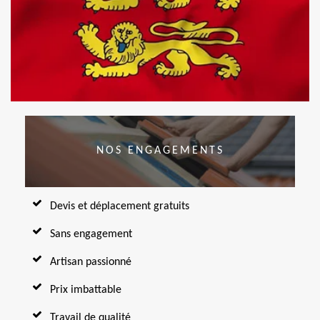
NOS ENGAGEMENTS
Devis et déplacement gratuits
Sans engagement
Artisan passionné
Prix imbattable
Travail de qualité