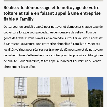
Réalisez le démoussage et le nettoyage de votre
toiture et tuile en faisant appel à une entreprise
fiable à Familly
Optez pour un produit adapté pour nettoyer et demousser chaque type de
couverture lorsque vous procédez au démoussage de celle-ci. Pour ce
genre de travaux, vous n’avez rien à craindre surtout si vous vous adressez
à Marescot Couverture, une entreprise disponible à Familly 14290 et ses
localités voisines pour réaliser vos travaux de démoussage et de nettoyage
de votre toiture. Cette entreprise va opter pour des produits antifongiques
de qualité. Pour plus d’info, faites appel à Marescot Couverture ou venez
directement à son siège.