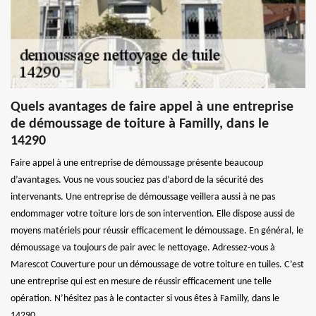
Quels avantages de faire appel à une entreprise
de démoussage de toiture à Familly, dans le
14290
Faire appel à une entreprise de démoussage présente beaucoup
d’avantages. Vous ne vous souciez pas d’abord de la sécurité des
intervenants. Une entreprise de démoussage veillera aussi à ne pas
endommager votre toiture lors de son intervention. Elle dispose aussi de
moyens matériels pour réussir efficacement le démoussage. En général, le
démoussage va toujours de pair avec le nettoyage. Adressez-vous à
Marescot Couverture pour un démoussage de votre toiture en tuiles. C’est
une entreprise qui est en mesure de réussir efficacement une telle
opération. N’hésitez pas à le contacter si vous êtes à Familly, dans le
14290.