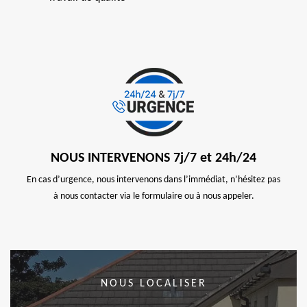
NOUS INTERVENONS 7j/7 et 24h/24
En cas d’urgence, nous intervenons dans l’immédiat, n’hésitez pas
à nous contacter via le formulaire ou à nous appeler.
NOUS LOCALISER