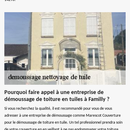
Pourquoi faire appel à une entreprise de
démoussage de toiture en tuiles à Familly ?
Si vous recherchez la qualité, il est recommandé pour vous de vous
adresser à une entreprise de démoussage comme Marescot Couverture
pour le démoussage de toiture en tuile. Un tel professionnel prendra soin
de votre couverture en en veillant à ne pas endommager votre toiture