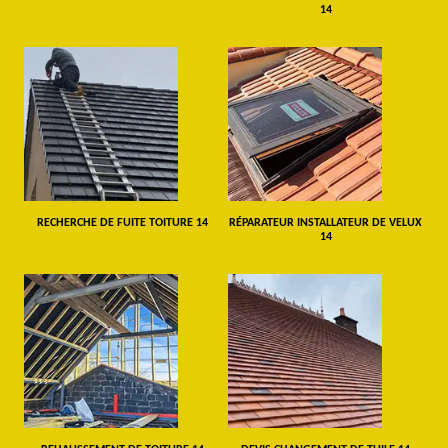
14
RECHERCHE DE FUITE TOITURE 14
RÉPARATEUR INSTALLATEUR DE VELUX
14