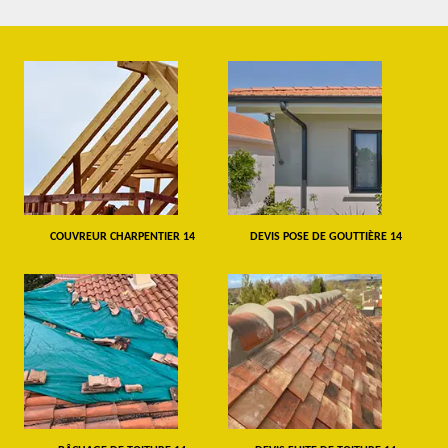
COUVREUR CHARPENTIER 14
DEVIS POSE DE GOUTTIÈRE 14