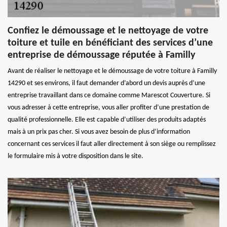
Confiez le démoussage et le nettoyage de votre
toiture et tuile en bénéficiant des services d’une
entreprise de démoussage réputée à Familly
Avant de réaliser le nettoyage et le démoussage de votre toiture à Familly
14290 et ses environs, il faut demander d’abord un devis auprès d’une
entreprise travaillant dans ce domaine comme Marescot Couverture. Si
vous adresser à cette entreprise, vous aller profiter d’une prestation de
qualité professionnelle. Elle est capable d’utiliser des produits adaptés
mais à un prix pas cher. Si vous avez besoin de plus d’information
concernant ces services il faut aller directement à son siège ou remplissez
le formulaire mis à votre disposition dans le site.