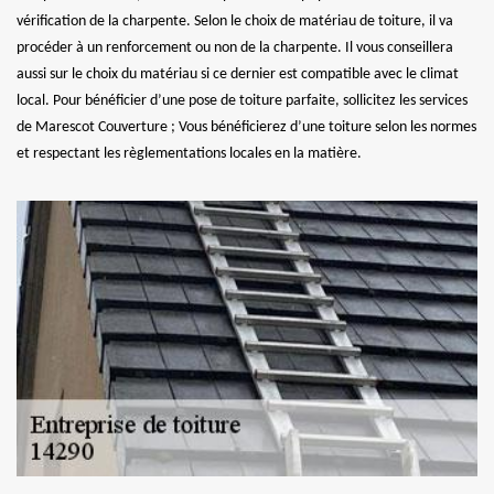
vérification de la charpente. Selon le choix de matériau de toiture, il va
procéder à un renforcement ou non de la charpente. Il vous conseillera
aussi sur le choix du matériau si ce dernier est compatible avec le climat
local. Pour bénéficier d’une pose de toiture parfaite, sollicitez les services
de Marescot Couverture ; Vous bénéficierez d’une toiture selon les normes
et respectant les règlementations locales en la matière.