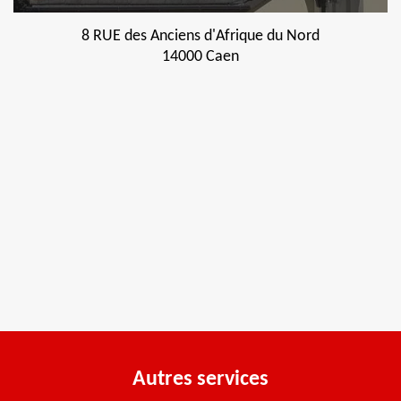
8 RUE des Anciens d'Afrique du Nord
14000 Caen
Autres services