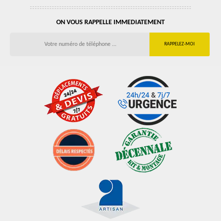
ON VOUS RAPPELLE IMMEDIATEMENT