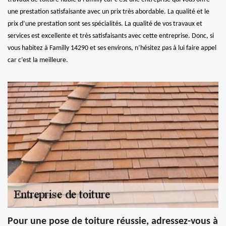
une prestation satisfaisante avec un prix très abordable. La qualité et le
prix d’une prestation sont ses spécialités. La qualité de vos travaux et
services est excellente et très satisfaisants avec cette entreprise. Donc, si
vous habitez à Familly 14290 et ses environs, n’hésitez pas à lui faire appel
car c’est la meilleure.
Pour une pose de toiture réussie, adressez-vous à