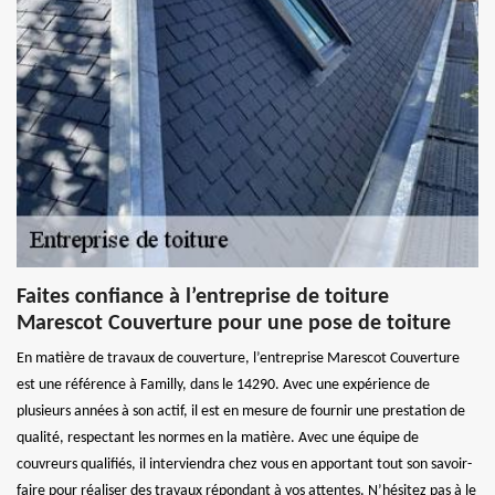
Faites confiance à l’entreprise de toiture
Marescot Couverture pour une pose de toiture
En matière de travaux de couverture, l’entreprise Marescot Couverture
est une référence à Familly, dans le 14290. Avec une expérience de
plusieurs années à son actif, il est en mesure de fournir une prestation de
qualité, respectant les normes en la matière. Avec une équipe de
couvreurs qualifiés, il interviendra chez vous en apportant tout son savoir-
faire pour réaliser des travaux répondant à vos attentes. N’hésitez pas à le