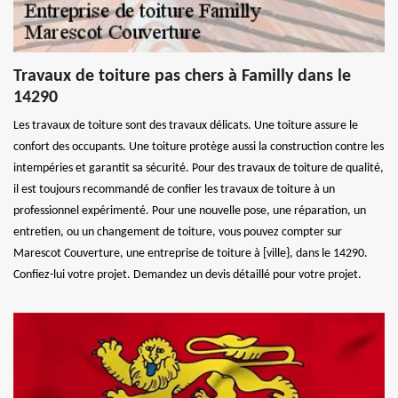
Travaux de toiture pas chers à Familly dans le
14290
Les travaux de toiture sont des travaux délicats. Une toiture assure le
confort des occupants. Une toiture protège aussi la construction contre les
intempéries et garantit sa sécurité. Pour des travaux de toiture de qualité,
il est toujours recommandé de confier les travaux de toiture à un
professionnel expérimenté. Pour une nouvelle pose, une réparation, un
entretien, ou un changement de toiture, vous pouvez compter sur
Marescot Couverture, une entreprise de toiture à [ville}, dans le 14290.
Confiez-lui votre projet. Demandez un devis détaillé pour votre projet.