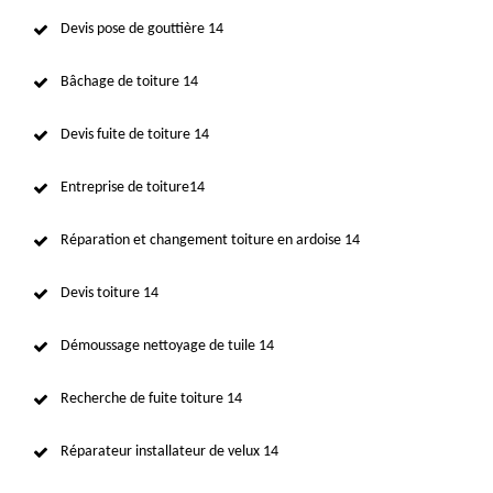
Devis pose de gouttière 14
Bâchage de toiture 14
Devis fuite de toiture 14
Entreprise de toiture14
Réparation et changement toiture en ardoise 14
Devis toiture 14
Démoussage nettoyage de tuile 14
Recherche de fuite toiture 14
Réparateur installateur de velux 14