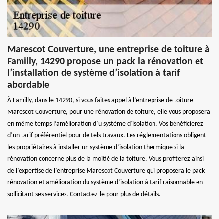
Marescot Couverture, une entreprise de toiture à
Familly, 14290 propose un pack la rénovation et
l’installation de système d’isolation à tarif
abordable
À Familly, dans le 14290, si vous faites appel à l’entreprise de toiture
Marescot Couverture, pour une rénovation de toiture, elle vous proposera
en même temps l’amélioration d’u système d’isolation. Vos bénéficierez
d’un tarif préférentiel pour de tels travaux. Les réglementations obligent
les propriétaires à installer un système d’isolation thermique si la
rénovation concerne plus de la moitié de la toiture. Vous profiterez ainsi
de l’expertise de l’entreprise Marescot Couverture qui proposera le pack
rénovation et amélioration du système d’isolation à tarif raisonnable en
sollicitant ses services. Contactez-le pour plus de détails.