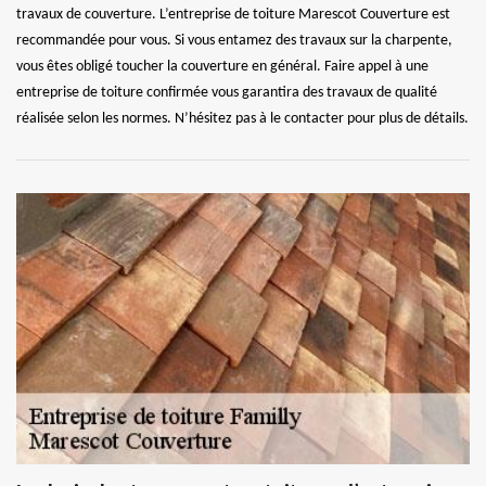
travaux de couverture. L’entreprise de toiture Marescot Couverture est
recommandée pour vous. Si vous entamez des travaux sur la charpente,
vous êtes obligé toucher la couverture en général. Faire appel à une
entreprise de toiture confirmée vous garantira des travaux de qualité
réalisée selon les normes. N’hésitez pas à le contacter pour plus de détails.