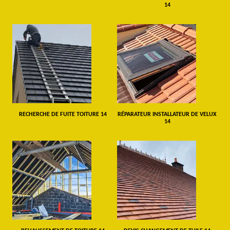
14
RECHERCHE DE FUITE TOITURE 14
RÉPARATEUR INSTALLATEUR DE VELUX
14