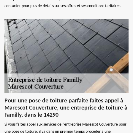
contacter pour plus de détails sur ses offres et ses conditions tarifaires.
Pour une pose de toiture parfaite faites appel à
Marescot Couverture, une entreprise de toiture à
Familly, dans le 14290
Si vous faites appel aux services de l’entreprise Marescot Couverture pour
une pose de toiture, il va dans un premier temps procéder à une