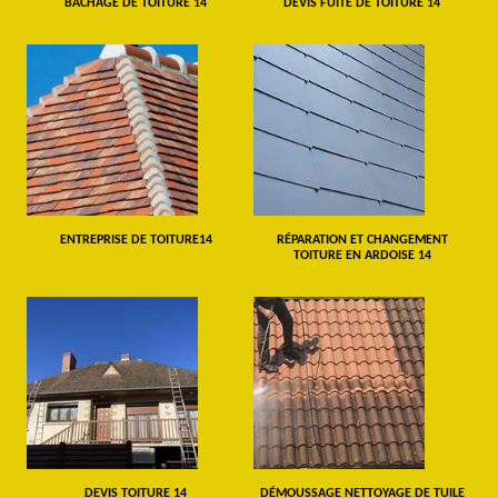
BÂCHAGE DE TOITURE 14
DEVIS FUITE DE TOITURE 14
ENTREPRISE DE TOITURE14
RÉPARATION ET CHANGEMENT
TOITURE EN ARDOISE 14
DEVIS TOITURE 14
DÉMOUSSAGE NETTOYAGE DE TUILE