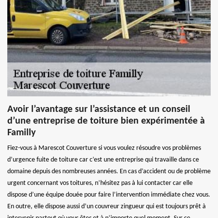
Avoir l’avantage sur l’assistance et un conseil
d’une entreprise de toiture bien expérimentée à
Familly
Fiez-vous à Marescot Couverture si vous voulez résoudre vos problèmes
d’urgence fuite de toiture car c’est une entreprise qui travaille dans ce
domaine depuis des nombreuses années. En cas d’accident ou de problème
urgent concernant vos toitures, n’hésitez pas à lui contacter car elle
dispose d’une équipe douée pour faire l’intervention immédiate chez vous.
En outre, elle dispose aussi d’un couvreur zingueur qui est toujours prêt à