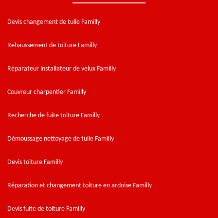
Devis changement de tuile Familly
Rehaussement de toiture Familly
Réparateur installateur de velux Familly
Couvreur charpentier Familly
Recherche de fuite toiture Familly
Démoussage nettoyage de tuile Familly
Devis toiture Familly
Réparation et changement toiture en ardoise Familly
Devis fuite de toiture Familly