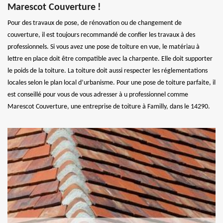
Marescot Couverture !
Pour des travaux de pose, de rénovation ou de changement de
couverture, il est toujours recommandé de confier les travaux à des
professionnels. Si vous avez une pose de toiture en vue, le matériau à
lettre en place doit être compatible avec la charpente. Elle doit supporter
le poids de la toiture. La toiture doit aussi respecter les réglementations
locales selon le plan local d’urbanisme. Pour une pose de toiture parfaite, il
est conseillé pour vous de vous adresser à u professionnel comme
Marescot Couverture, une entreprise de toiture à Familly, dans le 14290.