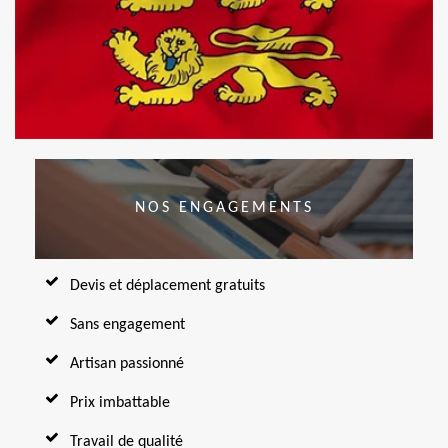
NOS ENGAGEMENTS
Devis et déplacement gratuits
Sans engagement
Artisan passionné
Prix imbattable
Travail de qualité