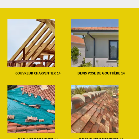
COUVREUR CHARPENTIER 14
DEVIS POSE DE GOUTTIÈRE 14