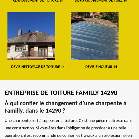
REHAUSSEMENT DE TOITURE 14
DEVIS CHANGEMENT DE TUILE 14
DEVIS NETTOYAGE DE TOITURE 14
DEVIS ZINGUEUR 14
ENTREPRISE DE TOITURE FAMILLY 14290
À qui confier le changement d’une charpente à
Familly, dans le 14290 ?
Une charpente sert à supporter la toiture. C’est une pièce maitresse dans
une construction. Si vous êtes dans l’obligation de procéder à une telle
opération, il est recommandé de confier les travaux à un professionnel en