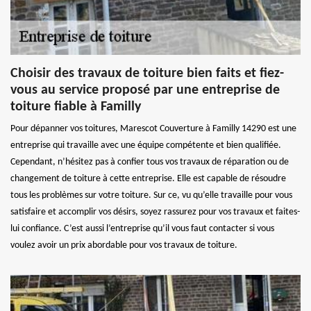
Choisir des travaux de toiture bien faits et fiez-
vous au service proposé par une entreprise de
toiture fiable à Familly
Pour dépanner vos toitures, Marescot Couverture à Familly 14290 est une
entreprise qui travaille avec une équipe compétente et bien qualifiée.
Cependant, n’hésitez pas à confier tous vos travaux de réparation ou de
changement de toiture à cette entreprise. Elle est capable de résoudre
tous les problèmes sur votre toiture. Sur ce, vu qu’elle travaille pour vous
satisfaire et accomplir vos désirs, soyez rassurez pour vos travaux et faites-
lui confiance. C’est aussi l’entreprise qu’il vous faut contacter si vous
voulez avoir un prix abordable pour vos travaux de toiture.