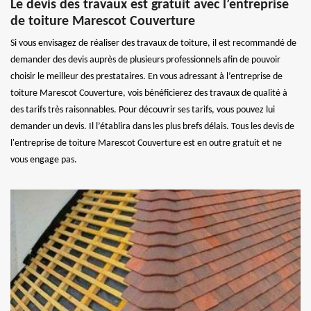
Le devis des travaux est gratuit avec l’entreprise
de toiture Marescot Couverture
Si vous envisagez de réaliser des travaux de toiture, il est recommandé de
demander des devis auprès de plusieurs professionnels afin de pouvoir
choisir le meilleur des prestataires. En vous adressant à l’entreprise de
toiture Marescot Couverture, vois bénéficierez des travaux de qualité à
des tarifs très raisonnables. Pour découvrir ses tarifs, vous pouvez lui
demander un devis. Il l’établira dans les plus brefs délais. Tous les devis de
l'entreprise de toiture Marescot Couverture est en outre gratuit et ne
vous engage pas.