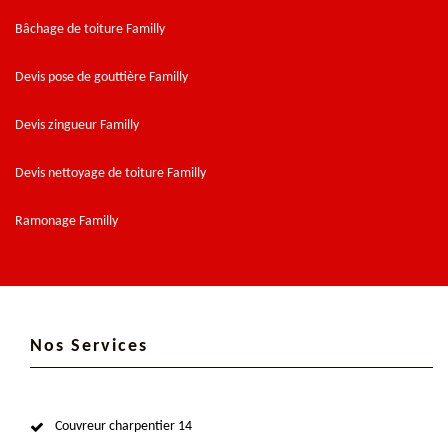
Bâchage de toiture Familly
Devis pose de gouttière Familly
Devis zingueur Familly
Devis nettoyage de toiture Familly
Ramonage Familly
Nos Services
Couvreur charpentier 14