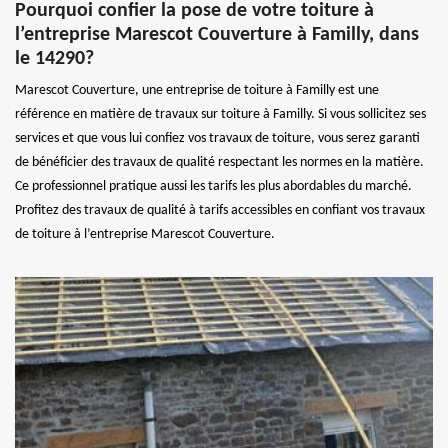
Pourquoi confier la pose de votre toiture à
l’entreprise Marescot Couverture à Familly, dans
le 14290?
Marescot Couverture, une entreprise de toiture à Familly est une
référence en matière de travaux sur toiture à Familly. Si vous sollicitez ses
services et que vous lui confiez vos travaux de toiture, vous serez garanti
de bénéficier des travaux de qualité respectant les normes en la matière.
Ce professionnel pratique aussi les tarifs les plus abordables du marché.
Profitez des travaux de qualité à tarifs accessibles en confiant vos travaux
de toiture à l’entreprise Marescot Couverture.