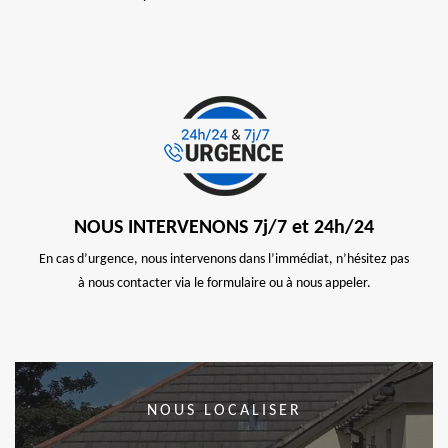
NOUS INTERVENONS 7j/7 et 24h/24
En cas d’urgence, nous intervenons dans l’immédiat, n’hésitez pas
à nous contacter via le formulaire ou à nous appeler.
NOUS LOCALISER