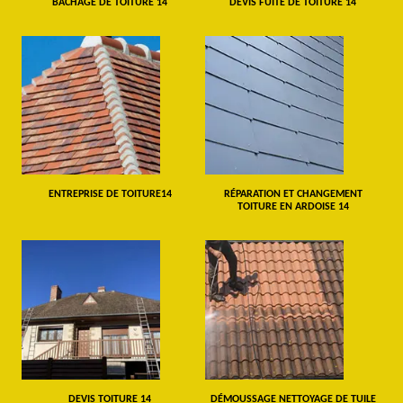
BÂCHAGE DE TOITURE 14
DEVIS FUITE DE TOITURE 14
ENTREPRISE DE TOITURE14
RÉPARATION ET CHANGEMENT
TOITURE EN ARDOISE 14
DEVIS TOITURE 14
DÉMOUSSAGE NETTOYAGE DE TUILE