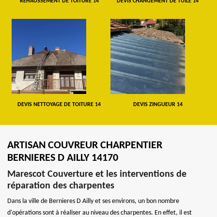
REHAUSSEMENT DE TOITURE 14
DEVIS CHANGEMENT DE TUILE 14
DEVIS NETTOYAGE DE TOITURE 14
DEVIS ZINGUEUR 14
ARTISAN COUVREUR CHARPENTIER
BERNIERES D AILLY 14170
Marescot Couverture et les interventions de
réparation des charpentes
Dans la ville de Bernieres D Ailly et ses environs, un bon nombre
d'opérations sont à réaliser au niveau des charpentes. En effet, il est