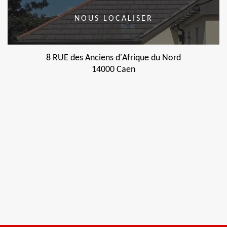
NOUS LOCALISER
8 RUE des Anciens d'Afrique du Nord
14000 Caen