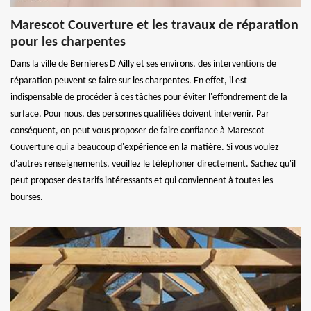
Marescot Couverture et les travaux de réparation
pour les charpentes
Dans la ville de Bernieres D Ailly et ses environs, des interventions de
réparation peuvent se faire sur les charpentes. En effet, il est
indispensable de procéder à ces tâches pour éviter l'effondrement de la
surface. Pour nous, des personnes qualifiées doivent intervenir. Par
conséquent, on peut vous proposer de faire confiance à Marescot
Couverture qui a beaucoup d'expérience en la matière. Si vous voulez
d'autres renseignements, veuillez le téléphoner directement. Sachez qu'il
peut proposer des tarifs intéressants et qui conviennent à toutes les
bourses.