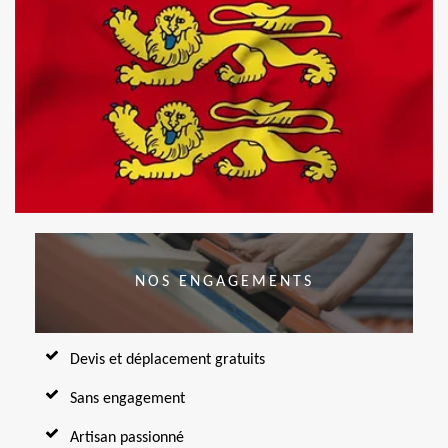
NOS ENGAGEMENTS
Devis et déplacement gratuits
Sans engagement
Artisan passionné