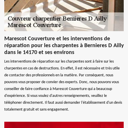
Marescot Couverture et les interventions de
réparation pour les charpentes à Bernieres D Ailly
dans le 14170 et ses environs
Les interventions de réparation sur les charpentes sont à faire sur les
charpentes en cas de destructions. En effet, il est nécessaire et très utile
de contacter des professionnels en la matière. Par conséquent, nous
pouvons vous proposer de convier des experts. Donc, nous pouvons vous
conseiller de faire confiance à Marescot Couverture qui a beaucoup
d'expérience. Si vous voulez d'autres renseignements, veuillez le
téléphoner directement. Il faut aussi demander l'établissement d'un devis
totalement gratuit et sans engagement.