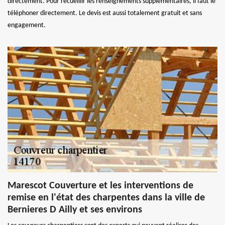
directement. Pour recueillir les renseignements supplémentaires, il faut le
téléphoner directement. Le devis est aussi totalement gratuit et sans
engagement.
Marescot Couverture et les interventions de
remise en l'état des charpentes dans la ville de
Bernieres D Ailly et ses environs