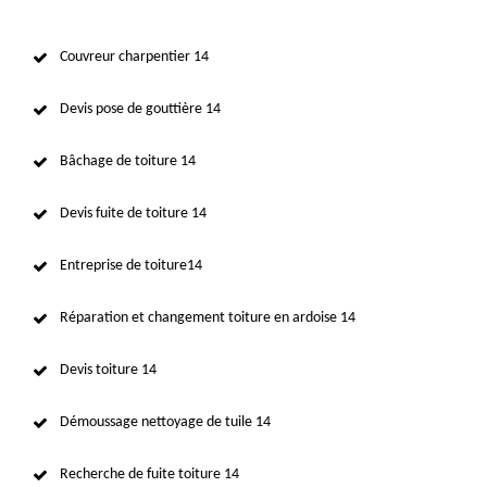
Couvreur charpentier 14
Devis pose de gouttière 14
Bâchage de toiture 14
Devis fuite de toiture 14
Entreprise de toiture14
Réparation et changement toiture en ardoise 14
Devis toiture 14
Démoussage nettoyage de tuile 14
Recherche de fuite toiture 14