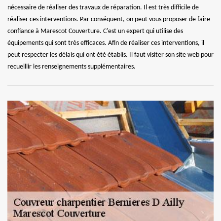
nécessaire de réaliser des travaux de réparation. Il est très difficile de
réaliser ces interventions. Par conséquent, on peut vous proposer de faire
confiance à Marescot Couverture. C'est un expert qui utilise des
équipements qui sont très efficaces. Afin de réaliser ces interventions, il
peut respecter les délais qui ont été établis. Il faut visiter son site web pour
recueillir les renseignements supplémentaires.