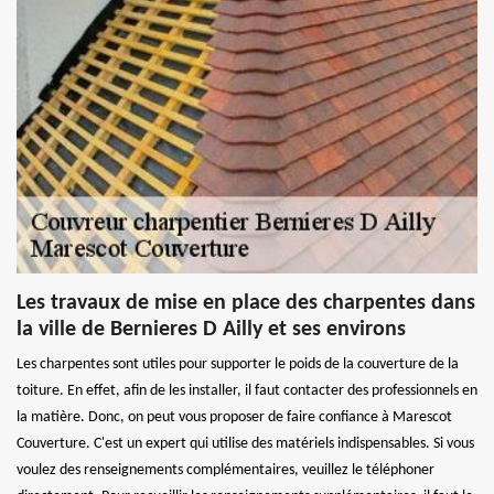
Les travaux de mise en place des charpentes dans
la ville de Bernieres D Ailly et ses environs
Les charpentes sont utiles pour supporter le poids de la couverture de la
toiture. En effet, afin de les installer, il faut contacter des professionnels en
la matière. Donc, on peut vous proposer de faire confiance à Marescot
Couverture. C'est un expert qui utilise des matériels indispensables. Si vous
voulez des renseignements complémentaires, veuillez le téléphoner