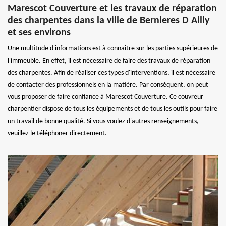
Marescot Couverture et les travaux de réparation
des charpentes dans la ville de Bernieres D Ailly
et ses environs
Une multitude d'informations est à connaître sur les parties supérieures de
l'immeuble. En effet, il est nécessaire de faire des travaux de réparation
des charpentes. Afin de réaliser ces types d'interventions, il est nécessaire
de contacter des professionnels en la matière. Par conséquent, on peut
vous proposer de faire confiance à Marescot Couverture. Ce couvreur
charpentier dispose de tous les équipements et de tous les outils pour faire
un travail de bonne qualité. Si vous voulez d'autres renseignements,
veuillez le téléphoner directement.