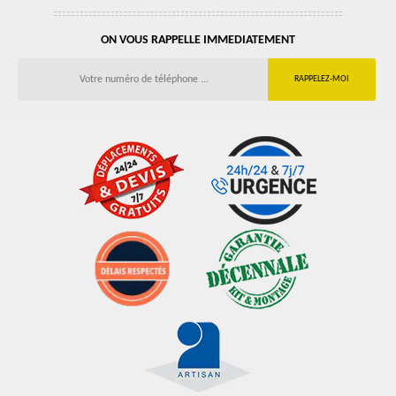
ON VOUS RAPPELLE IMMEDIATEMENT