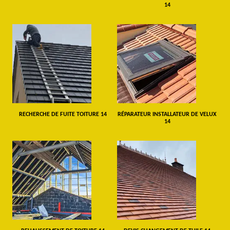
14
RECHERCHE DE FUITE TOITURE 14
RÉPARATEUR INSTALLATEUR DE VELUX
14