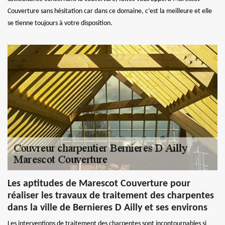
Couverture sans hésitation car dans ce domaine, c’est la meilleure et elle
se tienne toujours à votre disposition.
Les aptitudes de Marescot Couverture pour
réaliser les travaux de traitement des charpentes
dans la ville de Bernieres D Ailly et ses environs
Les interventions de traitement des charpentes sont incontournables si