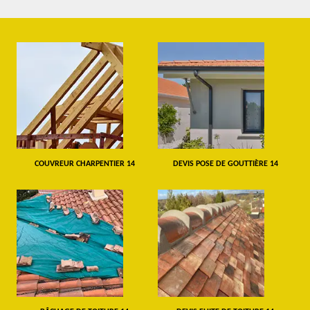
COUVREUR CHARPENTIER 14
DEVIS POSE DE GOUTTIÈRE 14