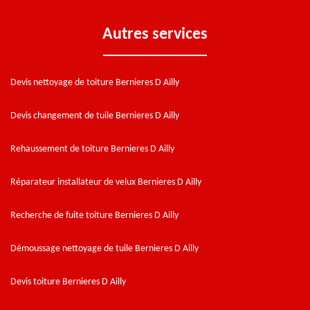
Autres services
Devis nettoyage de toiture Bernieres D Ailly
Devis changement de tuile Bernieres D Ailly
Rehaussement de toiture Bernieres D Ailly
Réparateur installateur de velux Bernieres D Ailly
Recherche de fuite toiture Bernieres D Ailly
Démoussage nettoyage de tuile Bernieres D Ailly
Devis toiture Bernieres D Ailly