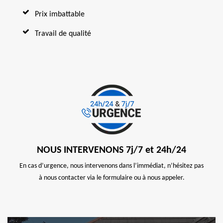
Prix imbattable
Travail de qualité
NOUS INTERVENONS 7j/7 et 24h/24
En cas d’urgence, nous intervenons dans l’immédiat, n’hésitez pas
à nous contacter via le formulaire ou à nous appeler.