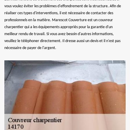
vous voulez éviter les problèmes d'effondrement de la structure. Afin de
réaliser ces types d'interventions, il est nécessaire de contacter des
professionnels en la matière. Marescot Couverture est un couvreur
charpentier qui a les équipements appropriés pour la garantie d'un
meilleur rendu de travail. Si vous avez besoin d'autres informations,
veuillez le téléphoner directement. Il dresse aussi un devis et il n'est pas
nécessaire de payer de l'argent.