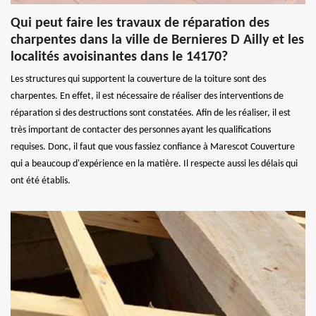
Qui peut faire les travaux de réparation des
charpentes dans la ville de Bernieres D Ailly et les
localités avoisinantes dans le 14170?
Les structures qui supportent la couverture de la toiture sont des
charpentes. En effet, il est nécessaire de réaliser des interventions de
réparation si des destructions sont constatées. Afin de les réaliser, il est
très important de contacter des personnes ayant les qualifications
requises. Donc, il faut que vous fassiez confiance à Marescot Couverture
qui a beaucoup d'expérience en la matière. Il respecte aussi les délais qui
ont été établis.