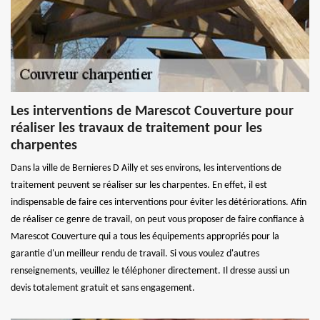
Les interventions de Marescot Couverture pour
réaliser les travaux de traitement pour les
charpentes
Dans la ville de Bernieres D Ailly et ses environs, les interventions de
traitement peuvent se réaliser sur les charpentes. En effet, il est
indispensable de faire ces interventions pour éviter les détériorations. Afin
de réaliser ce genre de travail, on peut vous proposer de faire confiance à
Marescot Couverture qui a tous les équipements appropriés pour la
garantie d'un meilleur rendu de travail. Si vous voulez d'autres
renseignements, veuillez le téléphoner directement. Il dresse aussi un
devis totalement gratuit et sans engagement.