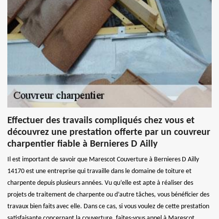
Effectuer des travails compliqués chez vous et
découvrez une prestation offerte par un couvreur
charpentier fiable à Bernieres D Ailly
Il est important de savoir que Marescot Couverture à Bernieres D Ailly
14170 est une entreprise qui travaille dans le domaine de toiture et
charpente depuis plusieurs années. Vu qu’elle est apte à réaliser des
projets de traitement de charpente ou d’autre tâches, vous bénéficier des
travaux bien faits avec elle. Dans ce cas, si vous voulez de cette prestation
satisfaisante concernant la couverture, faites-vous appel à Marescot