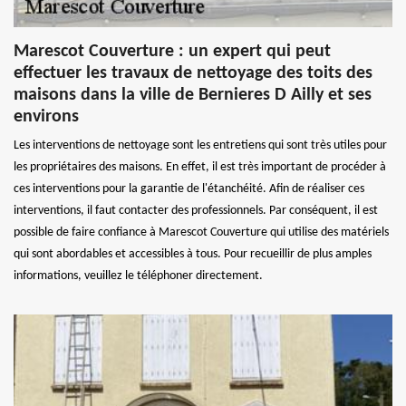
Marescot Couverture : un expert qui peut
effectuer les travaux de nettoyage des toits des
maisons dans la ville de Bernieres D Ailly et ses
environs
Les interventions de nettoyage sont les entretiens qui sont très utiles pour
les propriétaires des maisons. En effet, il est très important de procéder à
ces interventions pour la garantie de l'étanchéité. Afin de réaliser ces
interventions, il faut contacter des professionnels. Par conséquent, il est
possible de faire confiance à Marescot Couverture qui utilise des matériels
qui sont abordables et accessibles à tous. Pour recueillir de plus amples
informations, veuillez le téléphoner directement.