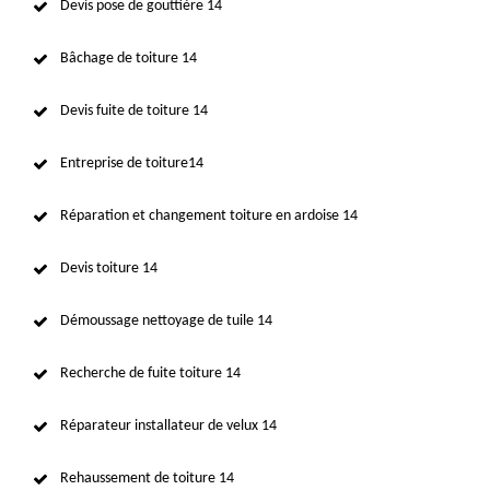
Devis pose de gouttière 14
Bâchage de toiture 14
Devis fuite de toiture 14
Entreprise de toiture14
Réparation et changement toiture en ardoise 14
Devis toiture 14
Démoussage nettoyage de tuile 14
Recherche de fuite toiture 14
Réparateur installateur de velux 14
Rehaussement de toiture 14