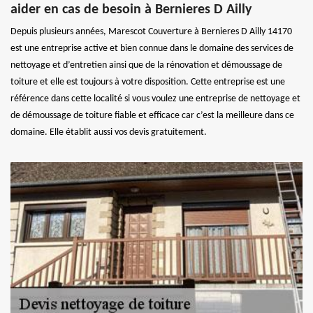
aider en cas de besoin à Bernieres D Ailly
Depuis plusieurs années, Marescot Couverture à Bernieres D Ailly 14170
est une entreprise active et bien connue dans le domaine des services de
nettoyage et d’entretien ainsi que de la rénovation et démoussage de
toiture et elle est toujours à votre disposition. Cette entreprise est une
référence dans cette localité si vous voulez une entreprise de nettoyage et
de démoussage de toiture fiable et efficace car c’est la meilleure dans ce
domaine. Elle établit aussi vos devis gratuitement.