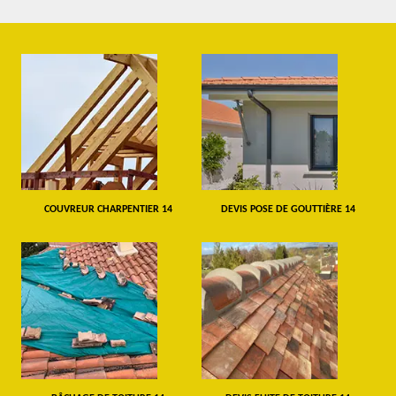
COUVREUR CHARPENTIER 14
DEVIS POSE DE GOUTTIÈRE 14