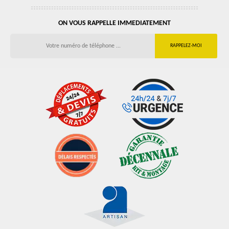
ON VOUS RAPPELLE IMMEDIATEMENT