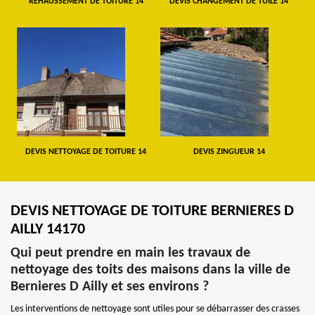
REHAUSSEMENT DE TOITURE 14
DEVIS CHANGEMENT DE TUILE 14
DEVIS NETTOYAGE DE TOITURE 14
DEVIS ZINGUEUR 14
DEVIS NETTOYAGE DE TOITURE BERNIERES D
AILLY 14170
Qui peut prendre en main les travaux de
nettoyage des toits des maisons dans la ville de
Bernieres D Ailly et ses environs ?
Les interventions de nettoyage sont utiles pour se débarrasser des crasses