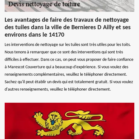
Les avantages de faire des travaux de nettoyage
des tuiles dans la ville de Bernieres D Ailly et ses
environs dans le 14170
Les interventions de nettoyage sur les tuiles sont très utiles pour les toits.
Nous tenons à remarquer que ce sont des interventions qui sont très
difficiles à effectuer. Dans ce cas, on peut vous proposer de faire confiance
à Marescot Couverture qui a beaucoup d'expérience. Si vous voulez des
renseignements complémentaires, veuillez le téléphoner directement.
Sachez qu'il peut établir un devis qui est totalement gratuit. Si vous voulez
d'autres renseignements, veuillez le téléphoner directement.