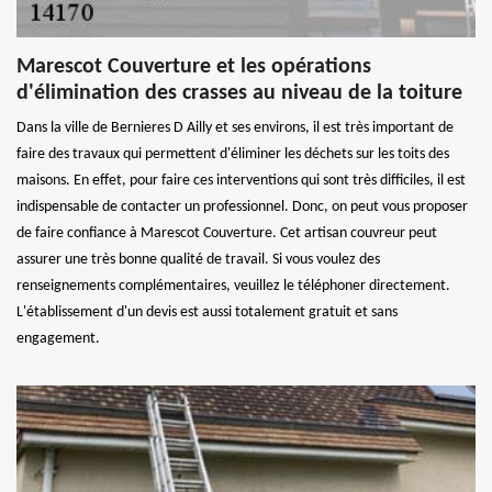
Marescot Couverture et les opérations
d'élimination des crasses au niveau de la toiture
Dans la ville de Bernieres D Ailly et ses environs, il est très important de
faire des travaux qui permettent d'éliminer les déchets sur les toits des
maisons. En effet, pour faire ces interventions qui sont très difficiles, il est
indispensable de contacter un professionnel. Donc, on peut vous proposer
de faire confiance à Marescot Couverture. Cet artisan couvreur peut
assurer une très bonne qualité de travail. Si vous voulez des
renseignements complémentaires, veuillez le téléphoner directement.
L'établissement d'un devis est aussi totalement gratuit et sans
engagement.