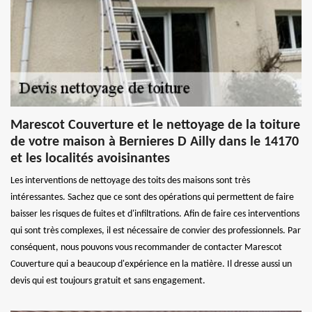
Marescot Couverture et le nettoyage de la toiture
de votre maison à Bernieres D Ailly dans le 14170
et les localités avoisinantes
Les interventions de nettoyage des toits des maisons sont très
intéressantes. Sachez que ce sont des opérations qui permettent de faire
baisser les risques de fuites et d'infiltrations. Afin de faire ces interventions
qui sont très complexes, il est nécessaire de convier des professionnels. Par
conséquent, nous pouvons vous recommander de contacter Marescot
Couverture qui a beaucoup d'expérience en la matière. Il dresse aussi un
devis qui est toujours gratuit et sans engagement.