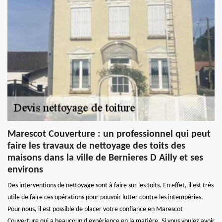
Marescot Couverture : un professionnel qui peut
faire les travaux de nettoyage des toits des
maisons dans la ville de Bernieres D Ailly et ses
environs
Des interventions de nettoyage sont à faire sur les toits. En effet, il est très
utile de faire ces opérations pour pouvoir lutter contre les intempéries.
Pour nous, il est possible de placer votre confiance en Marescot
Couverture qui a beaucoup d'expérience en la matière. Si vous voulez avoir