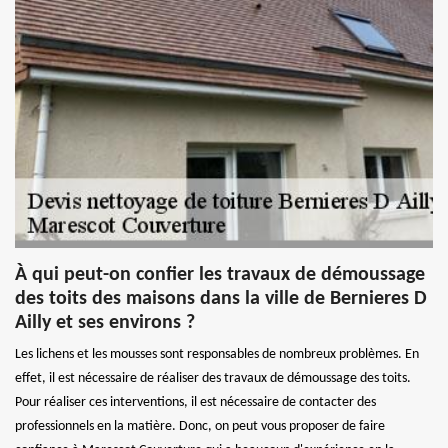
À qui peut-on confier les travaux de démoussage
des toits des maisons dans la ville de Bernieres D
Ailly et ses environs ?
Les lichens et les mousses sont responsables de nombreux problèmes. En
effet, il est nécessaire de réaliser des travaux de démoussage des toits.
Pour réaliser ces interventions, il est nécessaire de contacter des
professionnels en la matière. Donc, on peut vous proposer de faire