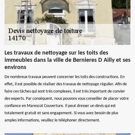
Les travaux de nettoyage sur les toits des
immeubles dans la ville de Bernieres D Ailly et ses
environs
De nombreux travaux peuvent concerner les toits des constructions. En
effet, il est possible de réaliser des travaux de nettoyage régulier. Afin de
faire ces tâches qui sont très complexes, il est très important de convier
des experts. Par conséquent, nous pouvons vous conseiller de placer votre
confiance en Marescot Couverture. Il peut dresser un devis qui est
totalement gratuit et sans engagement. Si vous avez besoin de plus
amples informations, veuillez le téléphoner directement.