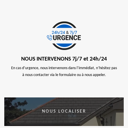
NOUS INTERVENONS 7j/7 et 24h/24
En cas d’urgence, nous intervenons dans l’immédiat, n’hésitez pas
à nous contacter via le formulaire ou à nous appeler.
NOUS LOCALISER