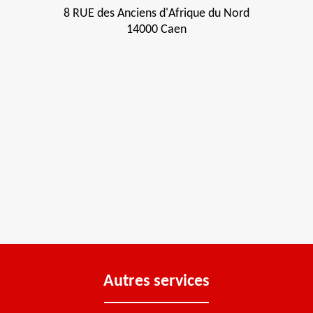
8 RUE des Anciens d'Afrique du Nord
14000 Caen
Autres services