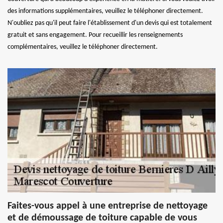
des informations supplémentaires, veuillez le téléphoner directement.
N'oubliez pas qu'il peut faire l'établissement d'un devis qui est totalement
gratuit et sans engagement. Pour recueillir les renseignements
complémentaires, veuillez le téléphoner directement.
Faites-vous appel à une entreprise de nettoyage
et de démoussage de toiture capable de vous