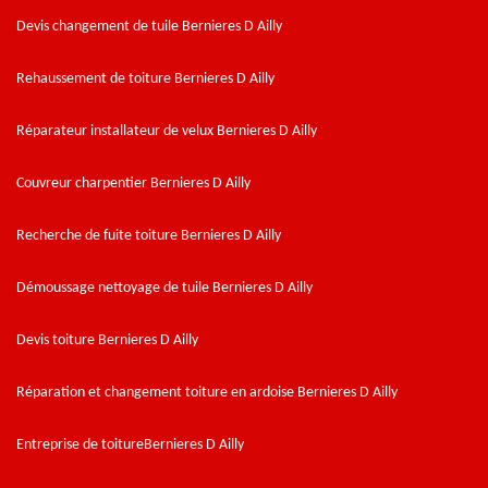
Devis changement de tuile Bernieres D Ailly
Rehaussement de toiture Bernieres D Ailly
Réparateur installateur de velux Bernieres D Ailly
Couvreur charpentier Bernieres D Ailly
Recherche de fuite toiture Bernieres D Ailly
Démoussage nettoyage de tuile Bernieres D Ailly
Devis toiture Bernieres D Ailly
Réparation et changement toiture en ardoise Bernieres D Ailly
Entreprise de toitureBernieres D Ailly