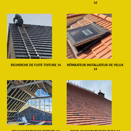
14
RECHERCHE DE FUITE TOITURE 14
RÉPARATEUR INSTALLATEUR DE VELUX
14