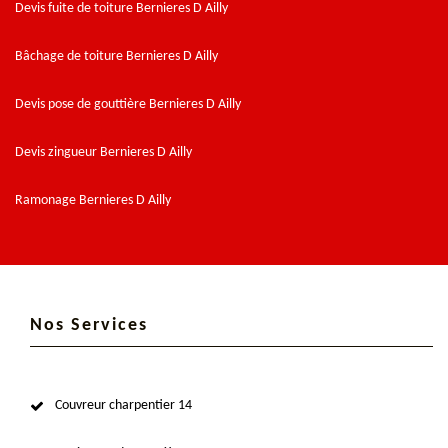
Devis fuite de toiture Bernieres D Ailly
Bâchage de toiture Bernieres D Ailly
Devis pose de gouttière Bernieres D Ailly
Devis zingueur Bernieres D Ailly
Ramonage Bernieres D Ailly
Nos Services
Couvreur charpentier 14