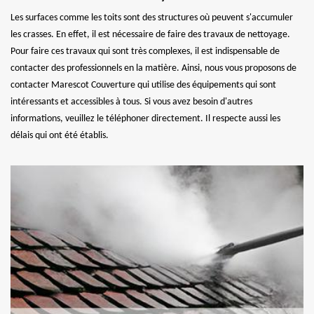
Les surfaces comme les toits sont des structures où peuvent s'accumuler
les crasses. En effet, il est nécessaire de faire des travaux de nettoyage.
Pour faire ces travaux qui sont très complexes, il est indispensable de
contacter des professionnels en la matière. Ainsi, nous vous proposons de
contacter Marescot Couverture qui utilise des équipements qui sont
intéressants et accessibles à tous. Si vous avez besoin d'autres
informations, veuillez le téléphoner directement. Il respecte aussi les
délais qui ont été établis.