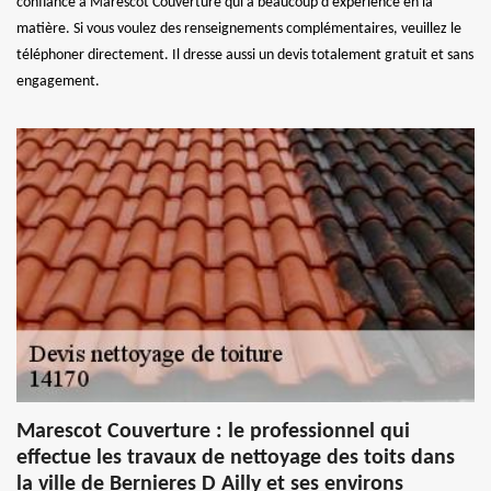
confiance à Marescot Couverture qui a beaucoup d'expérience en la
matière. Si vous voulez des renseignements complémentaires, veuillez le
téléphoner directement. Il dresse aussi un devis totalement gratuit et sans
engagement.
Marescot Couverture : le professionnel qui
effectue les travaux de nettoyage des toits dans
la ville de Bernieres D Ailly et ses environs