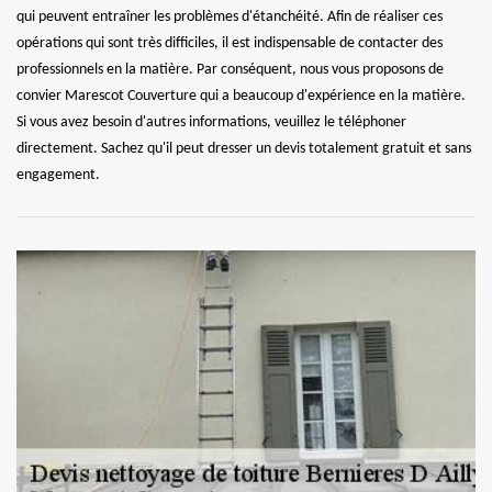
qui peuvent entraîner les problèmes d'étanchéité. Afin de réaliser ces
opérations qui sont très difficiles, il est indispensable de contacter des
professionnels en la matière. Par conséquent, nous vous proposons de
convier Marescot Couverture qui a beaucoup d'expérience en la matière.
Si vous avez besoin d'autres informations, veuillez le téléphoner
directement. Sachez qu'il peut dresser un devis totalement gratuit et sans
engagement.