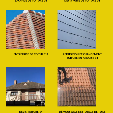
BÂCHAGE DE TOITURE 14
DEVIS FUITE DE TOITURE 14
ENTREPRISE DE TOITURE14
RÉPARATION ET CHANGEMENT
TOITURE EN ARDOISE 14
DEVIS TOITURE 14
DÉMOUSSAGE NETTOYAGE DE TUILE