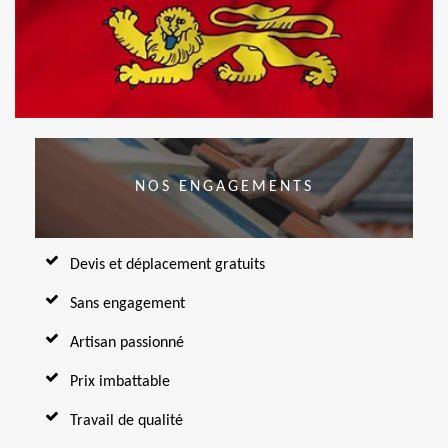
NOS ENGAGEMENTS
Devis et déplacement gratuits
Sans engagement
Artisan passionné
Prix imbattable
Travail de qualité