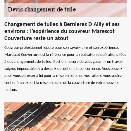
Changement de tuiles à Bernieres D Ailly et ses
environs : l’expérience du couvreur Marescot
Couverture reste un atout
Couvreur professionnel réputé pour son savoir-faire et son expérience,
Marescot Couverture est la référence pour la réalisation d’opérations liées
à des changements de tuiles. Il est en mesure de vous garantir un travail
soigné, impeccable et à des prix qui défient la concurrence. Vous pouvez
aussi vous adresser à lui pour la mise en place de vos tuiles si vous voulez
confier à un expert la mise en place de la couverture de votre nouvelle
maison.