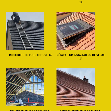
14
RECHERCHE DE FUITE TOITURE 14
RÉPARATEUR INSTALLATEUR DE VELUX
14