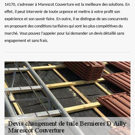
14170, s’adresser à Marescot Couverture est la meilleure des solutions. En
effet, il peut intervenir de toute urgence et mettre à votre profit son
expérience et son savoir-faire. En outre, il se distingue de ses concurrents
en proposant des conditions tarifaires qui sont les plus compétitives du
marché. Vous pouvez l’appeler pour lui demander un devis détaillé sans
engagement et sans frais.