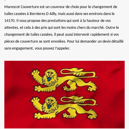
Marescot Couverture est un couvreur de choix pour le changement de
tuiles cassées à Bernieres D Ailly, mais aussi dans ses environs dans le
14170. Il vous propose des prestations qui sont à la hauteur de vos
attentes, et cela à des prix qui sont les moins chers du marché. Outre le
changement de tuiles cassées, il peut aussi intervenir rapidement si vos
pièces de couverture se sont envolées. Pour lui demander un devis détaillé
sans engagement, vous pouvez l’appeler.