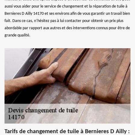
aussi vous aider pour le service de changement et la réparation de tuile à
Bernieres D Ailly 14170 et ses environs afin de vous garantir un travail bien
fait. Dans ce cas, n’hésitez pas à lui contacter pour obtenir un prix plus
abordable par rapport aux autres et des interventions connus pour être de
grande qualité.
Tarifs de changement de tuile à Bernieres D Ailly :