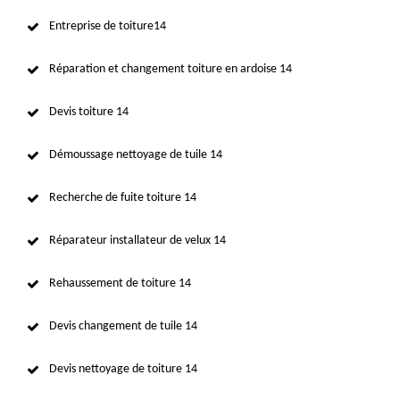
Entreprise de toiture14
Réparation et changement toiture en ardoise 14
Devis toiture 14
Démoussage nettoyage de tuile 14
Recherche de fuite toiture 14
Réparateur installateur de velux 14
Rehaussement de toiture 14
Devis changement de tuile 14
Devis nettoyage de toiture 14