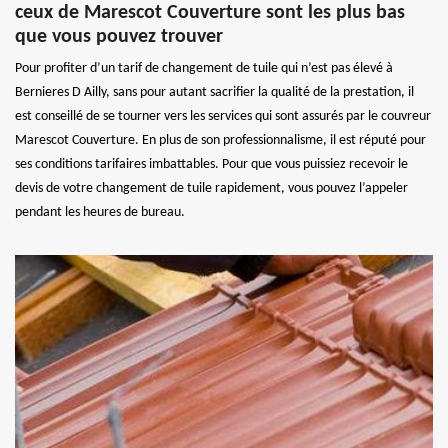
ceux de Marescot Couverture sont les plus bas
que vous pouvez trouver
Pour profiter d’un tarif de changement de tuile qui n’est pas élevé à
Bernieres D Ailly, sans pour autant sacrifier la qualité de la prestation, il
est conseillé de se tourner vers les services qui sont assurés par le couvreur
Marescot Couverture. En plus de son professionnalisme, il est réputé pour
ses conditions tarifaires imbattables. Pour que vous puissiez recevoir le
devis de votre changement de tuile rapidement, vous pouvez l’appeler
pendant les heures de bureau.