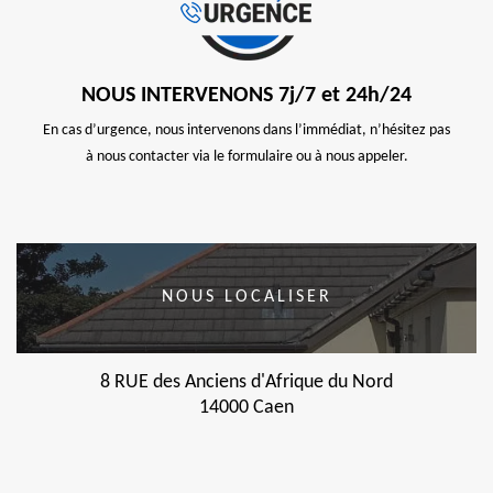
NOUS INTERVENONS 7j/7 et 24h/24
En cas d’urgence, nous intervenons dans l’immédiat, n’hésitez pas
à nous contacter via le formulaire ou à nous appeler.
NOUS LOCALISER
8 RUE des Anciens d'Afrique du Nord
14000 Caen