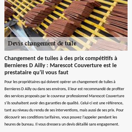
Changement de tuiles à des prix compétitifs à
Bernieres D Ailly : Marescot Couverture est le
prestataire qu’il vous faut
Pour les propriétaires qui doivent opérer un changement de tuiles à
Bernieres D Ailly ou dans ses environs, il leur est recommandé de profiter
des services proposés par le couvreur professionnel Marescot Couverture
s’ils souhaitent avoir des garanties de qualité. Celui-ci est une référence,
tant au niveau du rendu de ses interventions, mais aussi de ses prix. Pour
découvrir ses conditions tarifaires, vous pouvez l’appeler pendant les
heures de bureau. Il vous dressera un devis détaillé sans engagement.