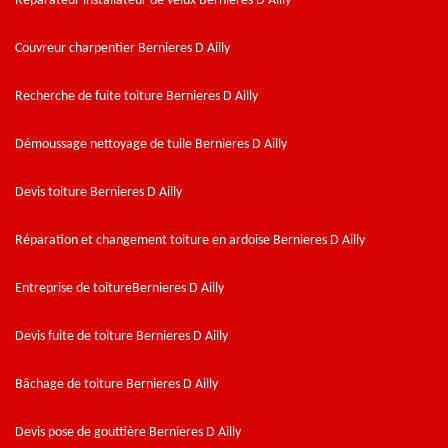
Réparateur installateur de velux Bernieres D Ailly
Couvreur charpentier Bernieres D Ailly
Recherche de fuite toiture Bernieres D Ailly
Démoussage nettoyage de tuile Bernieres D Ailly
Devis toiture Bernieres D Ailly
Réparation et changement toiture en ardoise Bernieres D Ailly
Entreprise de toitureBernieres D Ailly
Devis fuite de toiture Bernieres D Ailly
Bâchage de toiture Bernieres D Ailly
Devis pose de gouttière Bernieres D Ailly