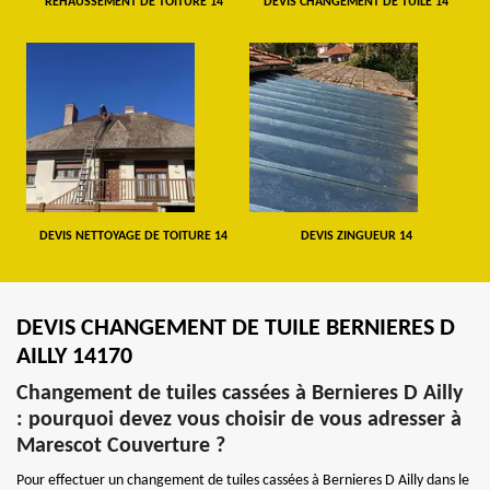
REHAUSSEMENT DE TOITURE 14
DEVIS CHANGEMENT DE TUILE 14
DEVIS NETTOYAGE DE TOITURE 14
DEVIS ZINGUEUR 14
DEVIS CHANGEMENT DE TUILE BERNIERES D
AILLY 14170
Changement de tuiles cassées à Bernieres D Ailly
: pourquoi devez vous choisir de vous adresser à
Marescot Couverture ?
Pour effectuer un changement de tuiles cassées à Bernieres D Ailly dans le