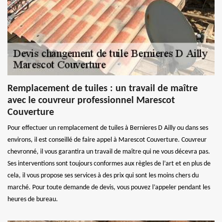
Remplacement de tuiles : un travail de maître
avec le couvreur professionnel Marescot
Couverture
Pour effectuer un remplacement de tuiles à Bernieres D Ailly ou dans ses
environs, il est conseillé de faire appel à Marescot Couverture. Couvreur
chevronné, il vous garantira un travail de maître qui ne vous décevra pas.
Ses interventions sont toujours conformes aux règles de l’art et en plus de
cela, il vous propose ses services à des prix qui sont les moins chers du
marché. Pour toute demande de devis, vous pouvez l’appeler pendant les
heures de bureau.