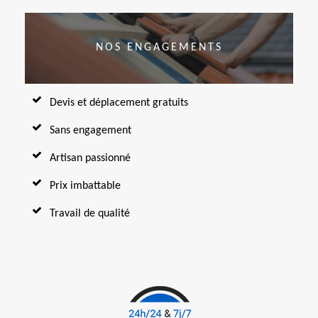
NOS ENGAGEMENTS
Devis et déplacement gratuits
Sans engagement
Artisan passionné
Prix imbattable
Travail de qualité