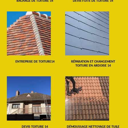
BÂCHAGE DE TOITURE 14
DEVIS FUITE DE TOITURE 14
ENTREPRISE DE TOITURE14
RÉPARATION ET CHANGEMENT
TOITURE EN ARDOISE 14
DEVIS TOITURE 14
DÉMOUSSAGE NETTOYAGE DE TUILE