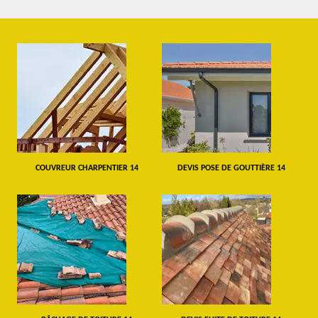
COUVREUR CHARPENTIER 14
DEVIS POSE DE GOUTTIÈRE 14