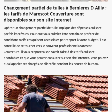
Changement partiel de tuiles à Bernieres D Ailly :
les tarifs de Marescot Couverture sont
disponibles sur son site internet
Opérer un changement partiel de tuile implique des dépenses qui sont
parfois imprévues. Pour que vous puissiez être certain de profiter de
conditions tarifaires qui sont accessibles par rapport à votre budget, il est
conseillé de se tourner vers le couvreur professionnel Marescot
Couverture. il vous proposera son savoir-faire à des tarifs qui sont
abordables et que vous pouvez consulter sur son site internet. Vous pouvez
aussi appeler ses chargés de clientèle pendant les heures de bureau.