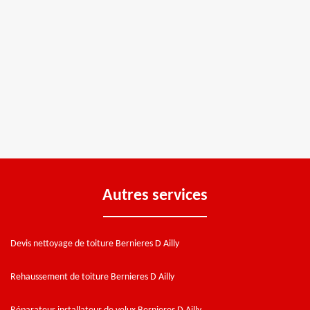
Autres services
Devis nettoyage de toiture Bernieres D Ailly
Rehaussement de toiture Bernieres D Ailly