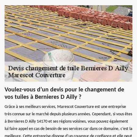
Voulez-vous d’un devis pour le changement de
vos tuiles à Bernieres D Ailly ?
Grâce à ses meilleurs services, Marescot Couverture est une entreprise
très connue sur le marché depuis plusieurs années. Cependant, si vous êtes
à Bernieres D Ailly 14170 et ses régions voisines, vous pouvez également
lui faire appel en cas de besoin de ses services car dans ce domaine, c’est la
meilleure. Cette entreprise dispose d’un couvreur de confiance et elle peut