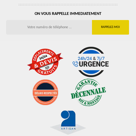
ON VOUS RAPPELLE IMMEDIATEMENT