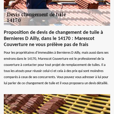
Proposition de devis de changement de tuile à
Bernieres D Ailly, dans le 14170 : Marescot
Couverture ne vous prélève pas de frais
Pour les propriétaires d’immeubles à Bernieres D Ailly, mais aussi dans ses
environs dans le 14170, Marescot Couverture est le professionnel de la
couverture à contacter pour tout projet de remplacement de tuiles. Il a
tous les atouts pour réussir celui-ci et cela à des prix qui sont moindres
comparés à ceux de ses concurrents. Vous pouvez vous adresser à lui pour
lui parler de ce changement de tuile et il vous proposera un devis détaillé.