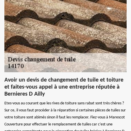
Avoir un devis de changement de tuile et toiture
et faites-vous appel à une entreprise réputée à
Bernieres D Ailly
Etes-vous au courant que les rives de toiture sans rabat sont très chères ?
Sur ce, il vous faut procéder à la réparation si certaines pièces de tuiles sur
votre toiture sont abimés sinon il faut les remplacer. Fiez-vous à Marescot
Couverture pour effectuer le remplacement de tuiles car c’est une