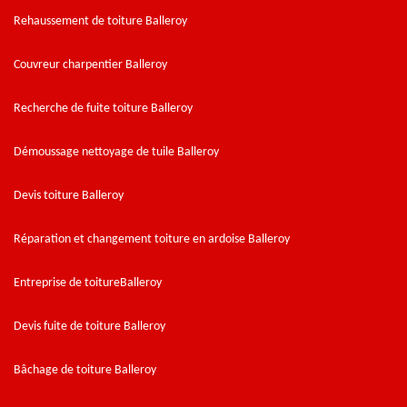
Rehaussement de toiture Balleroy
Couvreur charpentier Balleroy
Recherche de fuite toiture Balleroy
Démoussage nettoyage de tuile Balleroy
Devis toiture Balleroy
Réparation et changement toiture en ardoise Balleroy
Entreprise de toitureBalleroy
Devis fuite de toiture Balleroy
Bâchage de toiture Balleroy