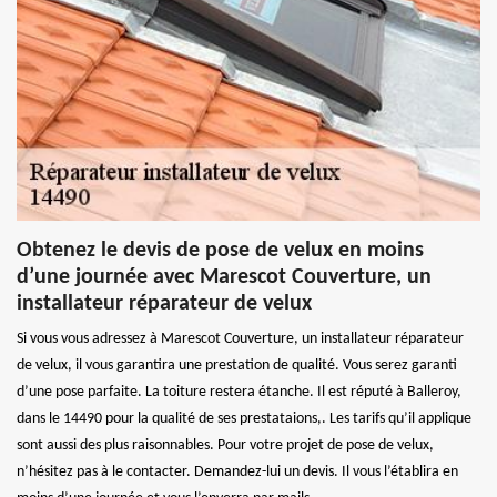
Obtenez le devis de pose de velux en moins
d’une journée avec Marescot Couverture, un
installateur réparateur de velux
Si vous vous adressez à Marescot Couverture, un installateur réparateur
de velux, il vous garantira une prestation de qualité. Vous serez garanti
d’une pose parfaite. La toiture restera étanche. Il est réputé à Balleroy,
dans le 14490 pour la qualité de ses prestataions,. Les tarifs qu’il applique
sont aussi des plus raisonnables. Pour votre projet de pose de velux,
n’hésitez pas à le contacter. Demandez-lui un devis. Il vous l’établira en