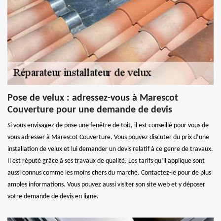
Pose de velux : adressez-vous à Marescot
Couverture pour une demande de devis
Si vous envisagez de pose une fenêtre de toit, il est conseillé pour vous de
vous adresser à Marescot Couverture. Vous pouvez discuter du prix d’une
installation de velux et lui demander un devis relatif à ce genre de travaux.
Il est réputé grâce à ses travaux de qualité. Les tarifs qu’il applique sont
aussi connus comme les moins chers du marché. Contactez-le pour de plus
amples informations. Vous pouvez aussi visiter son site web et y déposer
votre demande de devis en ligne.