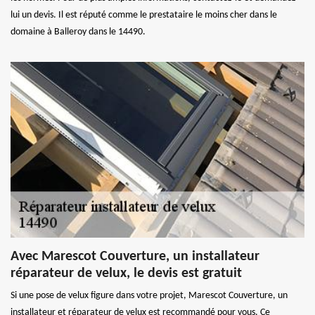
lui un devis. Il est réputé comme le prestataire le moins cher dans le
domaine à Balleroy dans le 14490.
Avec Marescot Couverture, un installateur
réparateur de velux, le devis est gratuit
Si une pose de velux figure dans votre projet, Marescot Couverture, un
installateur et réparateur de velux est recommandé pour vous. Ce