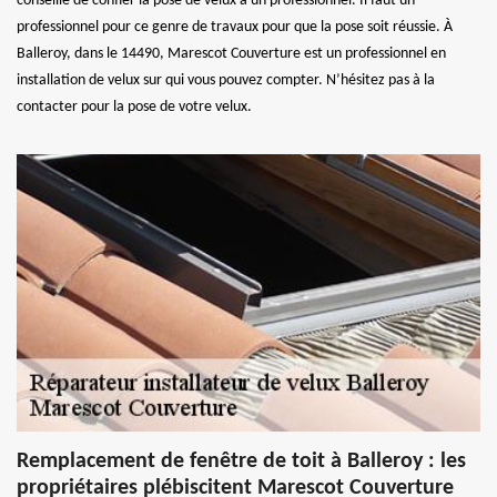
conseillé de confier la pose de velux à un professionnel. Il faut un
professionnel pour ce genre de travaux pour que la pose soit réussie. À
Balleroy, dans le 14490, Marescot Couverture est un professionnel en
installation de velux sur qui vous pouvez compter. N’hésitez pas à la
contacter pour la pose de votre velux.
Remplacement de fenêtre de toit à Balleroy : les
propriétaires plébiscitent Marescot Couverture