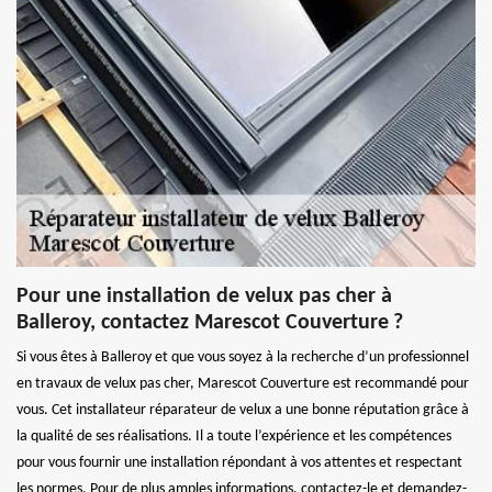
Pour une installation de velux pas cher à
Balleroy, contactez Marescot Couverture ?
Si vous êtes à Balleroy et que vous soyez à la recherche d’un professionnel
en travaux de velux pas cher, Marescot Couverture est recommandé pour
vous. Cet installateur réparateur de velux a une bonne réputation grâce à
la qualité de ses réalisations. Il a toute l’expérience et les compétences
pour vous fournir une installation répondant à vos attentes et respectant
les normes. Pour de plus amples informations, contactez-le et demandez-