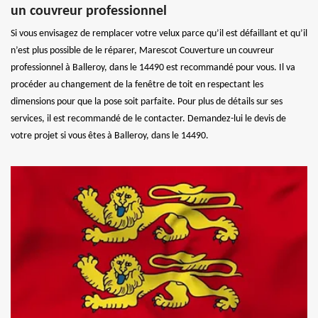
un couvreur professionnel
Si vous envisagez de remplacer votre velux parce qu’il est défaillant et qu’il
n’est plus possible de le réparer, Marescot Couverture un couvreur
professionnel à Balleroy, dans le 14490 est recommandé pour vous. Il va
procéder au changement de la fenêtre de toit en respectant les
dimensions pour que la pose soit parfaite. Pour plus de détails sur ses
services, il est recommandé de le contacter. Demandez-lui le devis de
votre projet si vous êtes à Balleroy, dans le 14490.