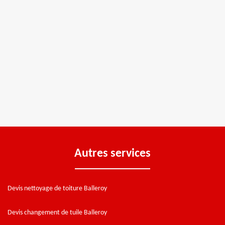
Autres services
Devis nettoyage de toiture Balleroy
Devis changement de tuile Balleroy