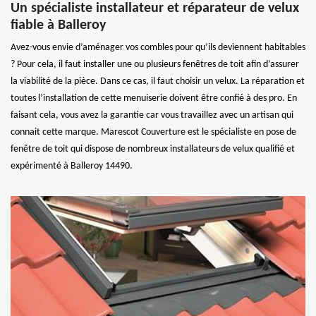
Un spécialiste installateur et réparateur de velux
fiable à Balleroy
Avez-vous envie d’aménager vos combles pour qu’ils deviennent habitables
? Pour cela, il faut installer une ou plusieurs fenêtres de toit afin d’assurer
la viabilité de la pièce. Dans ce cas, il faut choisir un velux. La réparation et
toutes l’installation de cette menuiserie doivent être confié à des pro. En
faisant cela, vous avez la garantie car vous travaillez avec un artisan qui
connait cette marque. Marescot Couverture est le spécialiste en pose de
fenêtre de toit qui dispose de nombreux installateurs de velux qualifié et
expérimenté à Balleroy 14490.