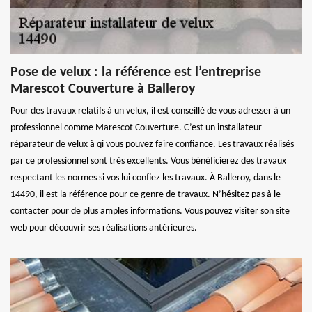
Pose de velux : la référence est l’entreprise
Marescot Couverture à Balleroy
Pour des travaux relatifs à un velux, il est conseillé de vous adresser à un
professionnel comme Marescot Couverture. C’est un installateur
réparateur de velux à qi vous pouvez faire confiance. Les travaux réalisés
par ce professionnel sont très excellents. Vous bénéficierez des travaux
respectant les normes si vos lui confiez les travaux. À Balleroy, dans le
14490, il est la référence pour ce genre de travaux. N’hésitez pas à le
contacter pour de plus amples informations. Vous pouvez visiter son site
web pour découvrir ses réalisations antérieures.