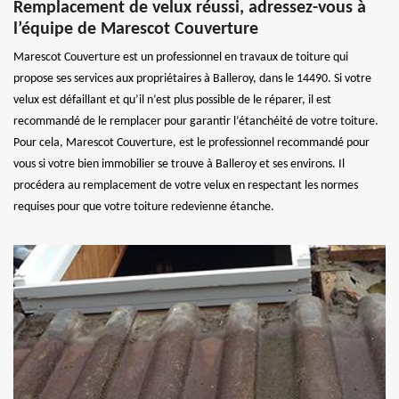
Remplacement de velux réussi, adressez-vous à
l’équipe de Marescot Couverture
Marescot Couverture est un professionnel en travaux de toiture qui
propose ses services aux propriétaires à Balleroy, dans le 14490. Si votre
velux est défaillant et qu’il n’est plus possible de le réparer, il est
recommandé de le remplacer pour garantir l’étanchéité de votre toiture.
Pour cela, Marescot Couverture, est le professionnel recommandé pour
vous si votre bien immobilier se trouve à Balleroy et ses environs. Il
procédera au remplacement de votre velux en respectant les normes
requises pour que votre toiture redevienne étanche.