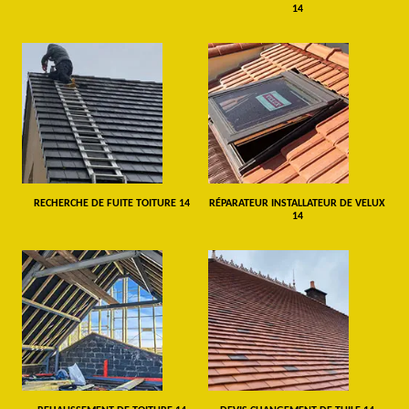
14
RECHERCHE DE FUITE TOITURE 14
RÉPARATEUR INSTALLATEUR DE VELUX
14