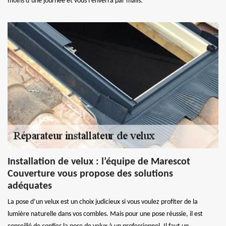
moins d’une journée et vous l’enverra par mails.
Installation de velux : l’équipe de Marescot
Couverture vous propose des solutions
adéquates
La pose d’un velux est un choix judicieux si vous voulez profiter de la
lumière naturelle dans vos combles. Mais pour une pose réussie, il est