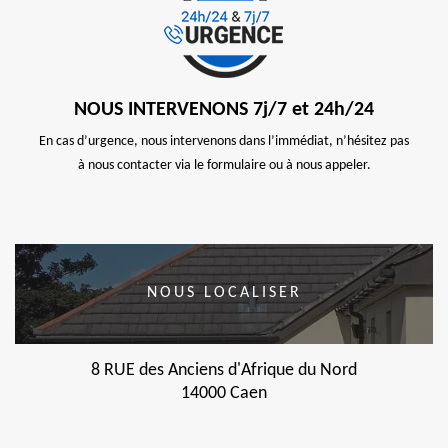
NOUS INTERVENONS 7j/7 et 24h/24
En cas d’urgence, nous intervenons dans l’immédiat, n’hésitez pas
à nous contacter via le formulaire ou à nous appeler.
NOUS LOCALISER
8 RUE des Anciens d'Afrique du Nord
14000 Caen