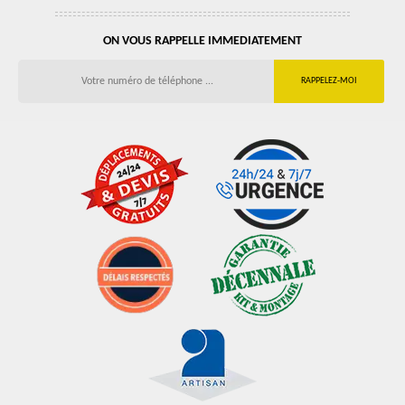
ON VOUS RAPPELLE IMMEDIATEMENT