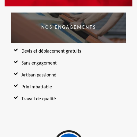
NOS ENGAGEMENTS
Devis et déplacement gratuits
Sans engagement
Artisan passionné
Prix imbattable
Travail de qualité