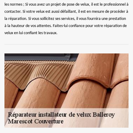
les normes ; Si vous avez un projet de pose de velux, il est le professionnel à
contacter. Si votre velux est aussi défaillant, il est en mesure de procéder à
la réparation. Si vous sollicitez ses services, il vous fournira une prestation
à la hauteur de vos attentes. Faites-lui confiance pour votre réparation de
velux en lui confiant les travaux.