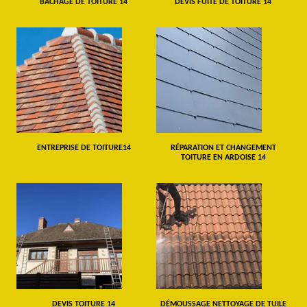
BÂCHAGE DE TOITURE 14
DEVIS FUITE DE TOITURE 14
ENTREPRISE DE TOITURE14
RÉPARATION ET CHANGEMENT
TOITURE EN ARDOISE 14
DEVIS TOITURE 14
DÉMOUSSAGE NETTOYAGE DE TUILE