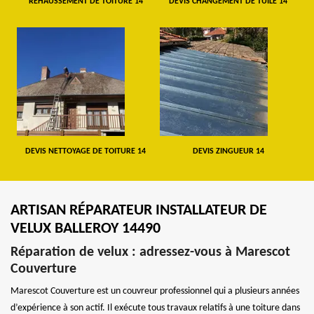
REHAUSSEMENT DE TOITURE 14
DEVIS CHANGEMENT DE TUILE 14
DEVIS NETTOYAGE DE TOITURE 14
DEVIS ZINGUEUR 14
ARTISAN RÉPARATEUR INSTALLATEUR DE
VELUX BALLEROY 14490
Réparation de velux : adressez-vous à Marescot
Couverture
Marescot Couverture est un couvreur professionnel qui a plusieurs années
d’expérience à son actif. Il exécute tous travaux relatifs à une toiture dans