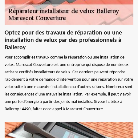
Optez pour des travaux de réparation ou une
installation de velux par des professionnels à
Balleroy
Pour accomplir es travaux comme la réparation ou une installation de
velux, Marescot Couverture est une entreprise qui dispose de nombreux
artisans certifiés installateurs de velux. Ces derniers peuvent répondre
rapidement à votre demande d’intervention pour une réparation sur votre
velux suite à une mauvaise installation ou d’autres raisons. Nombreux sont
les conséquences d’une mauvaise installation. Par exemple, il peut y avoir
une perte d’énergie à partir des joints mal installés. Si vous habitez à
Balleroy 14490, faites donc appel à Marescot Couverture.