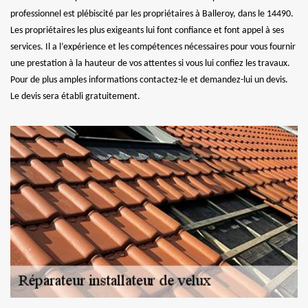
professionnel est plébiscité par les propriétaires à Balleroy, dans le 14490.
Les propriétaires les plus exigeants lui font confiance et font appel à ses
services. Il a l’expérience et les compétences nécessaires pour vous fournir
une prestation à la hauteur de vos attentes si vous lui confiez les travaux.
Pour de plus amples informations contactez-le et demandez-lui un devis.
Le devis sera établi gratuitement.