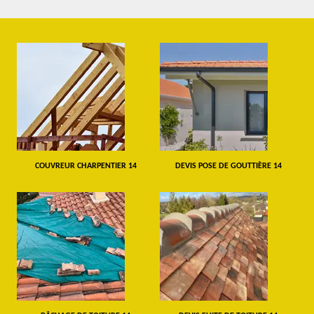
COUVREUR CHARPENTIER 14
DEVIS POSE DE GOUTTIÈRE 14