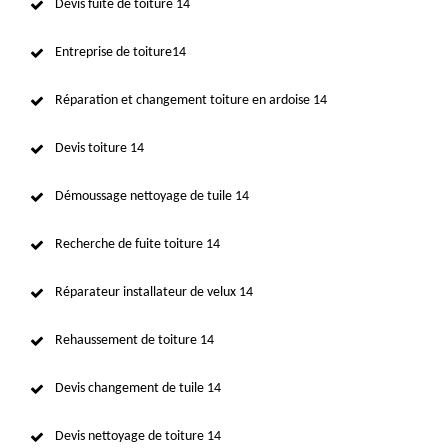
Devis fuite de toiture 14
Entreprise de toiture14
Réparation et changement toiture en ardoise 14
Devis toiture 14
Démoussage nettoyage de tuile 14
Recherche de fuite toiture 14
Réparateur installateur de velux 14
Rehaussement de toiture 14
Devis changement de tuile 14
Devis nettoyage de toiture 14