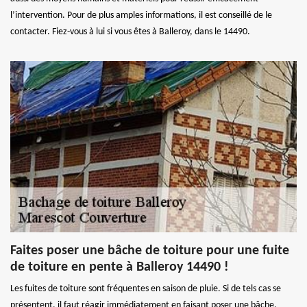
l’intervention. Pour de plus amples informations, il est conseillé de le
contacter. Fiez-vous à lui si vous êtes à Balleroy, dans le 14490.
Faites poser une bâche de toiture pour une fuite
de toiture en pente à Balleroy 14490 !
Les fuites de toiture sont fréquentes en saison de pluie. Si de tels cas se
présentent, il faut réagir immédiatement en faisant poser une bâche.