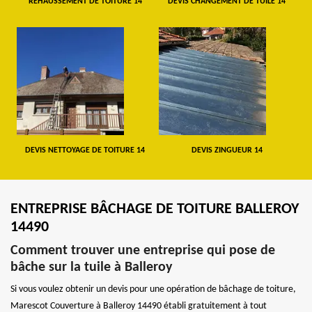
REHAUSSEMENT DE TOITURE 14
DEVIS CHANGEMENT DE TUILE 14
DEVIS NETTOYAGE DE TOITURE 14
DEVIS ZINGUEUR 14
ENTREPRISE BÂCHAGE DE TOITURE BALLEROY
14490
Comment trouver une entreprise qui pose de
bâche sur la tuile à Balleroy
Si vous voulez obtenir un devis pour une opération de bâchage de toiture,
Marescot Couverture à Balleroy 14490 établi gratuitement à tout