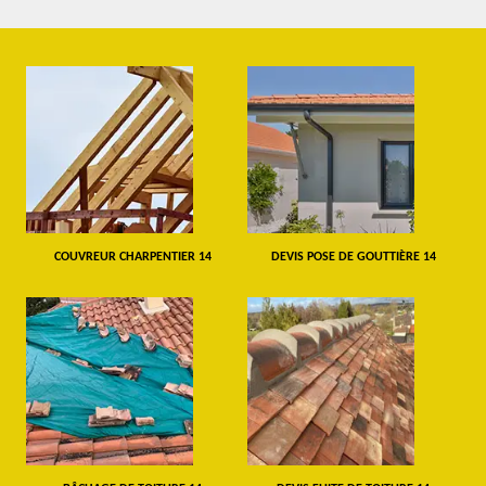
COUVREUR CHARPENTIER 14
DEVIS POSE DE GOUTTIÈRE 14