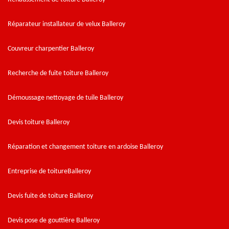
Réparateur installateur de velux Balleroy
Couvreur charpentier Balleroy
Recherche de fuite toiture Balleroy
Démoussage nettoyage de tuile Balleroy
Devis toiture Balleroy
Réparation et changement toiture en ardoise Balleroy
Entreprise de toitureBalleroy
Devis fuite de toiture Balleroy
Devis pose de gouttière Balleroy