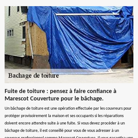
Fuite de toiture : pensez à faire confiance à
Marescot Couverture pour le bâchage.
Un bâchage de toiture est une opération effectuée par les couvreurs pour
protéger provisoirement la maison et ses occupants si les réparations
doivent encore attendre suite à une fuite. Si vous devez procéder à un
bâchage de toiture, il est conseillé pour vous de vous adresser à un