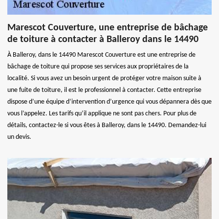
Marescot Couverture, une entreprise de bâchage
de toiture à contacter à Balleroy dans le 14490
À Balleroy, dans le 14490 Marescot Couverture est une entreprise de
bâchage de toiture qui propose ses services aux propriétaires de la
localité. Si vous avez un besoin urgent de protéger votre maison suite à
une fuite de toiture, il est le professionnel à contacter. Cette entreprise
dispose d’une équipe d’intervention d’urgence qui vous dépannera dès que
vous l’appelez. Les tarifs qu’il applique ne sont pas chers. Pour plus de
détails, contactez-le si vous êtes à Balleroy, dans le 14490. Demandez-lui
un devis.