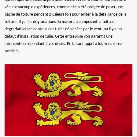
vécu beaucoup d’expériences, comme elle a été obligée de poser une
bâche de toiture pendant plusieurs fois pour éviter à la défaillance de la
toiture. Il y a les dégradations du matériau composant la toiture,
dégradation accidentelle des tuiles déplacées par le vent, ou il y a un
défaut d’installation de tuile. Cette entreprise vois garantit une
intervention répondant à vos désirs. En faisant appel à lui, vous serez
satisfait.