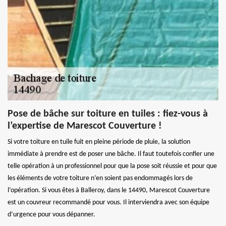
Pose de bâche sur toiture en tuiles : fiez-vous à
l’expertise de Marescot Couverture !
Si votre toiture en tuile fuit en pleine période de pluie, la solution
immédiate à prendre est de poser une bâche. Il faut toutefois confier une
telle opération à un professionnel pour que la pose soit réussie et pour que
les éléments de votre toiture n’en soient pas endommagés lors de
l’opération. Si vous êtes à Balleroy, dans le 14490, Marescot Couverture
est un couvreur recommandé pour vous. Il interviendra avec son équipe
d’urgence pour vous dépanner.