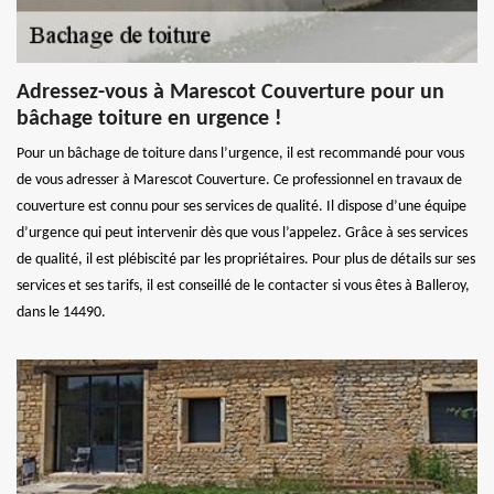
Adressez-vous à Marescot Couverture pour un
bâchage toiture en urgence !
Pour un bâchage de toiture dans l’urgence, il est recommandé pour vous
de vous adresser à Marescot Couverture. Ce professionnel en travaux de
couverture est connu pour ses services de qualité. Il dispose d’une équipe
d’urgence qui peut intervenir dès que vous l’appelez. Grâce à ses services
de qualité, il est plébiscité par les propriétaires. Pour plus de détails sur ses
services et ses tarifs, il est conseillé de le contacter si vous êtes à Balleroy,
dans le 14490.