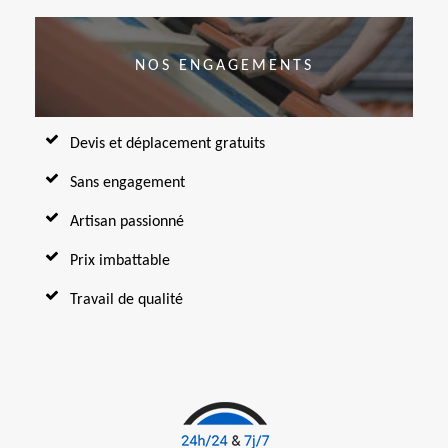
NOS ENGAGEMENTS
Devis et déplacement gratuits
Sans engagement
Artisan passionné
Prix imbattable
Travail de qualité