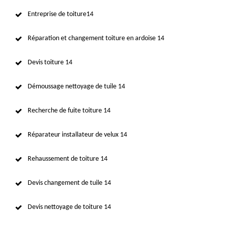
Entreprise de toiture14
Réparation et changement toiture en ardoise 14
Devis toiture 14
Démoussage nettoyage de tuile 14
Recherche de fuite toiture 14
Réparateur installateur de velux 14
Rehaussement de toiture 14
Devis changement de tuile 14
Devis nettoyage de toiture 14