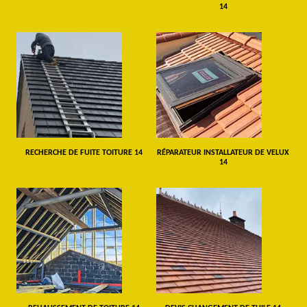
14
RECHERCHE DE FUITE TOITURE 14
RÉPARATEUR INSTALLATEUR DE VELUX
14