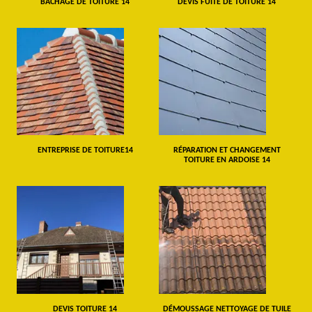
BÂCHAGE DE TOITURE 14
DEVIS FUITE DE TOITURE 14
ENTREPRISE DE TOITURE14
RÉPARATION ET CHANGEMENT
TOITURE EN ARDOISE 14
DEVIS TOITURE 14
DÉMOUSSAGE NETTOYAGE DE TUILE