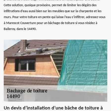
Cette solution, quoique provisoire, permet de limiter les dégâts des
infiltrations d’eau aussi bien sur les meubles que sur la charpente et les
murs. Pour votre toiture en pente qui laisse l’eau s’infiltrer, adressez-vous
à Marescot Couverture pour un bâchage de toiture si vous résidez à
Balleroy, dans le 14490.
Un devis d’installation d’une bâche de toiture à