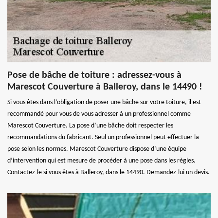
Pose de bâche de toiture : adressez-vous à
Marescot Couverture à Balleroy, dans le 14490 !
Si vous êtes dans l’obligation de poser une bâche sur votre toiture, il est
recommandé pour vous de vous adresser à un professionnel comme
Marescot Couverture. La pose d’une bâche doit respecter les
recommandations du fabricant. Seul un professionnel peut effectuer la
pose selon les normes. Marescot Couverture dispose d’une équipe
d’intervention qui est mesure de procéder à une pose dans les règles.
Contactez-le si vous êtes à Balleroy, dans le 14490. Demandez-lui un devis.