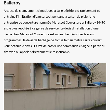
Balleroy
A cause de changement climatique, la tuile détériore si rapidement et
entraine l’infiltration d’eau surtout pendant la saison de pluie. Une
entreprise de couverture nommée Marescot Couverture à Balleroy 14490
est le plus réputée à ce genre de service. Le devis d’installation d’une
bâche chez Marescot Couverture est moins cher. Pour des travaux
programmés, le devis de bâchage de toit se fait au mètre carré couvert.
Pour obtenir le devis, il suffit de passer une commande en ligne à partir du
site web ou appeler directement le responsable.