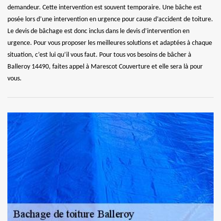
demandeur. Cette intervention est souvent temporaire. Une bâche est
posée lors d’une intervention en urgence pour cause d’accident de toiture.
Le devis de bâchage est donc inclus dans le devis d’intervention en
urgence. Pour vous proposer les meilleures solutions et adaptées à chaque
situation, c’est lui qu’il vous faut. Pour tous vos besoins de bâcher à
Balleroy 14490, faites appel à Marescot Couverture et elle sera là pour
vous.