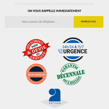
ON VOUS RAPPELLE IMMEDIATEMENT