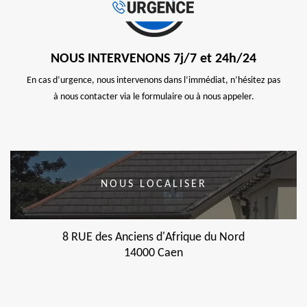
NOUS INTERVENONS 7j/7 et 24h/24
En cas d’urgence, nous intervenons dans l’immédiat, n’hésitez pas
à nous contacter via le formulaire ou à nous appeler.
NOUS LOCALISER
8 RUE des Anciens d'Afrique du Nord
14000 Caen