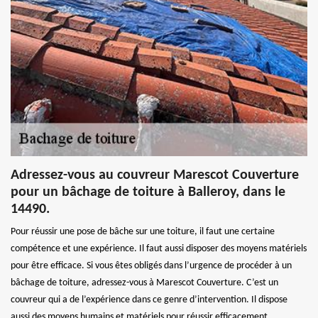
Adressez-vous au couvreur Marescot Couverture
pour un bâchage de toiture à Balleroy, dans le
14490.
Pour réussir une pose de bâche sur une toiture, il faut une certaine
compétence et une expérience. Il faut aussi disposer des moyens matériels
pour être efficace. Si vous êtes obligés dans l’urgence de procéder à un
bâchage de toiture, adressez-vous à Marescot Couverture. C’est un
couvreur qui a de l’expérience dans ce genre d’intervention. Il dispose
aussi des moyens humains et matériels pour réussir efficacement