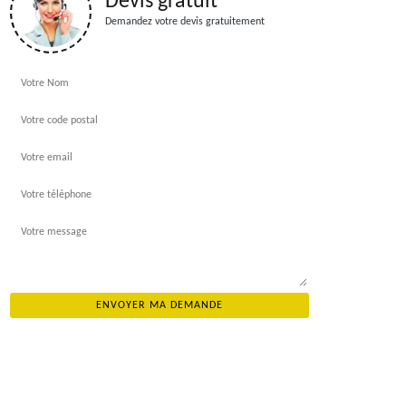
Devis gratuit
Demandez votre devis gratuitement