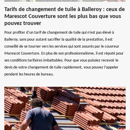
Tarifs de changement de tuile à Balleroy : ceux de
Marescot Couverture sont les plus bas que vous
pouvez trouver
Pour profiter d’un tarif de changement de tuile qui n’est pas élevé à
Balleroy, sans pour autant sacrifier la qualité de la prestation, il est
conseillé de se tourner vers les services qui sont assurés par le couvreur
Marescot Couverture. En plus de son professionnalisme, il est réputé pour
ses conditions tarifaires imbattables. Pour que vous puissiez recevoir le
devis de votre changement de tuile rapidement, vous pouvez l’appeler
pendant les heures de bureau.