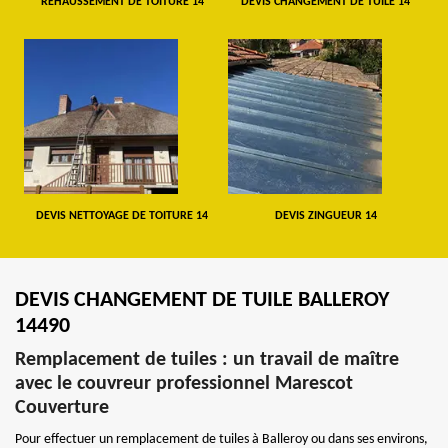
REHAUSSEMENT DE TOITURE 14
DEVIS CHANGEMENT DE TUILE 14
DEVIS NETTOYAGE DE TOITURE 14
DEVIS ZINGUEUR 14
DEVIS CHANGEMENT DE TUILE BALLEROY
14490
Remplacement de tuiles : un travail de maître
avec le couvreur professionnel Marescot
Couverture
Pour effectuer un remplacement de tuiles à Balleroy ou dans ses environs,