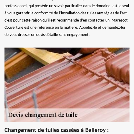
professionnel, qui possède un savoir particulier dans le domaine, est le seul
à vous garantir la conformité de l’installation des tuiles aux règles de l’art.
c’est pour cette raison qu’il est recommandé d’en contacter un. Marescot
Couverture est une référence en la matière. Appelez-le et demandez-lui
de vous dresser un devis détaillé sans engagement.
Changement de tuiles cassées à Balleroy :