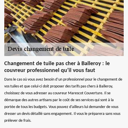
Changement de tuile pas cher à Balleroy : le
couvreur professionnel qu’il vous faut
Dans le cas où vous avez besoin d’un professionnel pour le changement de
vos tuiles et que celui-ci doit proposer des tarifs pas chers à Balleroy,
choisissez de vous adresser au couvreur Marescot Couverture. Il se
démarque des autres artisans par le coût de ses services qui sont à la
portée de tous les budgets. Vous pouvez d’ailleurs lui demander de vous
dresser un devis détaillé sans engagement. Il vous le préparera sans vous
prélever de frais.