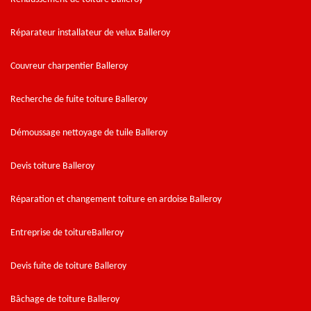
Réparateur installateur de velux Balleroy
Couvreur charpentier Balleroy
Recherche de fuite toiture Balleroy
Démoussage nettoyage de tuile Balleroy
Devis toiture Balleroy
Réparation et changement toiture en ardoise Balleroy
Entreprise de toitureBalleroy
Devis fuite de toiture Balleroy
Bâchage de toiture Balleroy