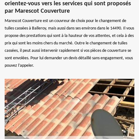
orientez-vous vers les services qui sont proposés
par Marescot Couverture
Marescot Couverture est un couvreur de choix pour le changement de
tuiles cassées à Balleroy, mais aussi dans ses environs dans le 14490. Il vous
propose des prestations qui sont à la hauteur de vos attentes, et cela à des
prix qui sont les moins chers du marché. Outre le changement de tuiles
cassées, il peut aussi intervenir rapidement si vos pièces de couverture se
sont envolées. Pour lui demander un devis détaillé sans engagement, vous
pouvez l’appeler.