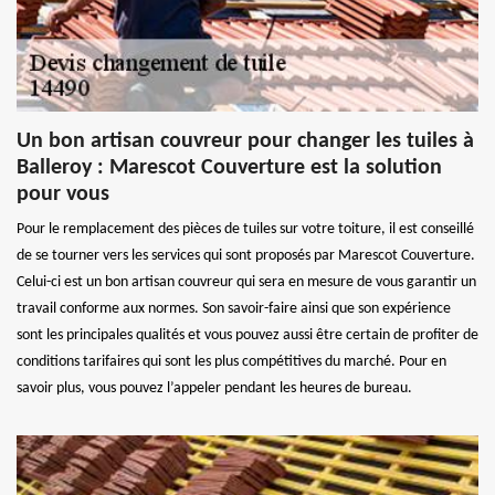
Un bon artisan couvreur pour changer les tuiles à
Balleroy : Marescot Couverture est la solution
pour vous
Pour le remplacement des pièces de tuiles sur votre toiture, il est conseillé
de se tourner vers les services qui sont proposés par Marescot Couverture.
Celui-ci est un bon artisan couvreur qui sera en mesure de vous garantir un
travail conforme aux normes. Son savoir-faire ainsi que son expérience
sont les principales qualités et vous pouvez aussi être certain de profiter de
conditions tarifaires qui sont les plus compétitives du marché. Pour en
savoir plus, vous pouvez l’appeler pendant les heures de bureau.