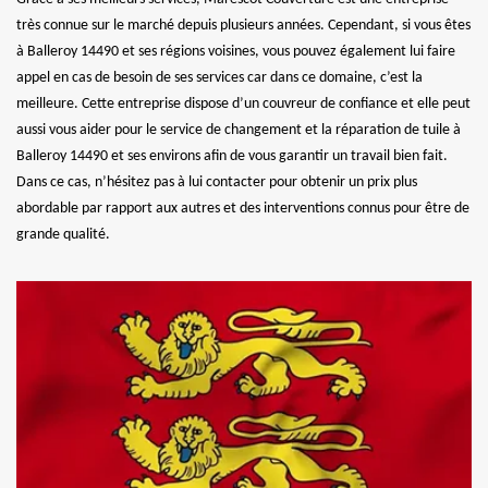
très connue sur le marché depuis plusieurs années. Cependant, si vous êtes
à Balleroy 14490 et ses régions voisines, vous pouvez également lui faire
appel en cas de besoin de ses services car dans ce domaine, c’est la
meilleure. Cette entreprise dispose d’un couvreur de confiance et elle peut
aussi vous aider pour le service de changement et la réparation de tuile à
Balleroy 14490 et ses environs afin de vous garantir un travail bien fait.
Dans ce cas, n’hésitez pas à lui contacter pour obtenir un prix plus
abordable par rapport aux autres et des interventions connus pour être de
grande qualité.