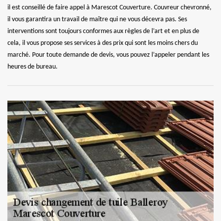
il est conseillé de faire appel à Marescot Couverture. Couvreur chevronné,
il vous garantira un travail de maître qui ne vous décevra pas. Ses
interventions sont toujours conformes aux règles de l’art et en plus de
cela, il vous propose ses services à des prix qui sont les moins chers du
marché. Pour toute demande de devis, vous pouvez l’appeler pendant les
heures de bureau.