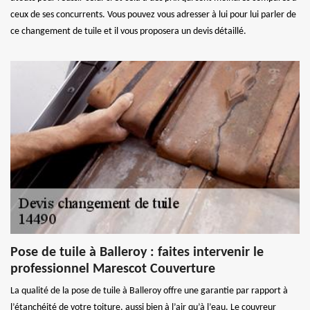
ceux de ses concurrents. Vous pouvez vous adresser à lui pour lui parler de
ce changement de tuile et il vous proposera un devis détaillé.
Pose de tuile à Balleroy : faites intervenir le
professionnel Marescot Couverture
La qualité de la pose de tuile à Balleroy offre une garantie par rapport à
l’étanchéité de votre toiture, aussi bien à l’air qu’à l’eau. Le couvreur