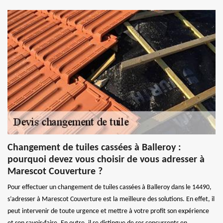
Changement de tuiles cassées à Balleroy :
pourquoi devez vous choisir de vous adresser à
Marescot Couverture ?
Pour effectuer un changement de tuiles cassées à Balleroy dans le 14490,
s’adresser à Marescot Couverture est la meilleure des solutions. En effet, il
peut intervenir de toute urgence et mettre à votre profit son expérience