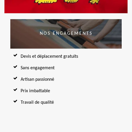
NOS ENGAGEMENTS
Devis et déplacement gratuits
Sans engagement
Artisan passionné
Prix imbattable
Travail de qualité