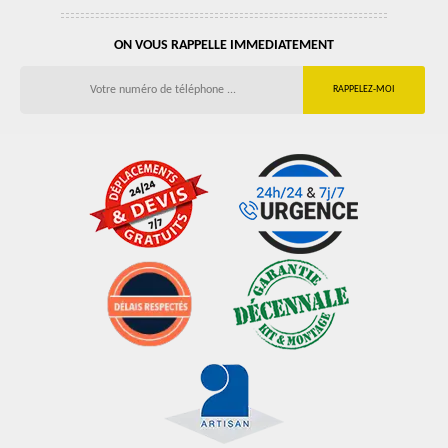
ON VOUS RAPPELLE IMMEDIATEMENT