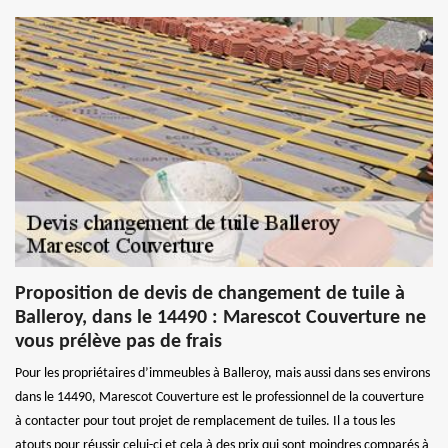
Proposition de devis de changement de tuile à
Balleroy, dans le 14490 : Marescot Couverture ne
vous prélève pas de frais
Pour les propriétaires d’immeubles à Balleroy, mais aussi dans ses environs
dans le 14490, Marescot Couverture est le professionnel de la couverture
à contacter pour tout projet de remplacement de tuiles. Il a tous les
atouts pour réussir celui-ci et cela à des prix qui sont moindres comparés à