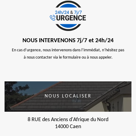
NOUS INTERVENONS 7j/7 et 24h/24
En cas d’urgence, nous intervenons dans l’immédiat, n’hésitez pas
à nous contacter via le formulaire ou à nous appeler.
NOUS LOCALISER
8 RUE des Anciens d'Afrique du Nord
14000 Caen