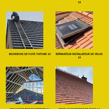
14
RECHERCHE DE FUITE TOITURE 14
RÉPARATEUR INSTALLATEUR DE VELUX
14