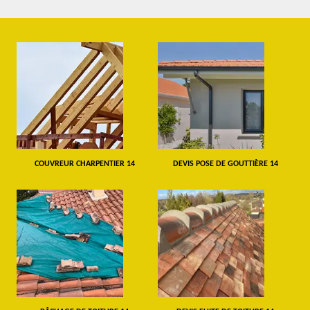
COUVREUR CHARPENTIER 14
DEVIS POSE DE GOUTTIÈRE 14