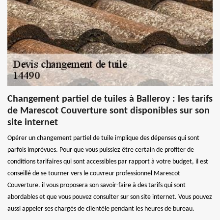
Changement partiel de tuiles à Balleroy : les tarifs
de Marescot Couverture sont disponibles sur son
site internet
Opérer un changement partiel de tuile implique des dépenses qui sont
parfois imprévues. Pour que vous puissiez être certain de profiter de
conditions tarifaires qui sont accessibles par rapport à votre budget, il est
conseillé de se tourner vers le couvreur professionnel Marescot
Couverture. il vous proposera son savoir-faire à des tarifs qui sont
abordables et que vous pouvez consulter sur son site internet. Vous pouvez
aussi appeler ses chargés de clientèle pendant les heures de bureau.