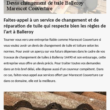
Faites-appel à un service de changement et de
réparation de tuile qui respecte bien les règles de
l’art à Balleroy
Tourner vous vers une entreprise fiable comme Marescot Couverture si
vous voulez avoir un devis de changement de tuile et toiture selon les
normes. Pour avoir un aperçu sur vos futurs dépenses dans le cadre de vos
travaux de changement de tuiles à Balleroy 14490 et son entourage, cette
entreprise vous offre un devis précis. Pour traiter toutes vos demandes
dans un très bref délai, elle dispose aussi d’un couvreur compétent. Dans
ce cas, faites-vous appel aux services offert par Marescot Couverture car
dans ce domaine, elle est la meilleure.