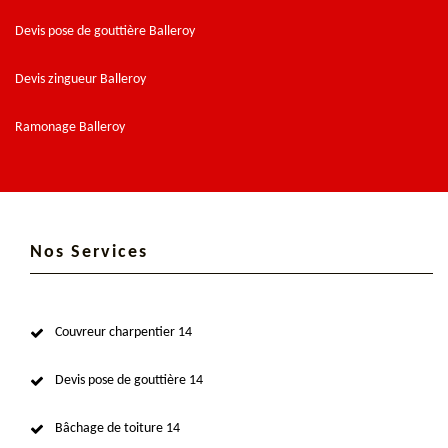
Devis pose de gouttière Balleroy
Devis zingueur Balleroy
Ramonage Balleroy
Nos Services
Couvreur charpentier 14
Devis pose de gouttière 14
Bâchage de toiture 14