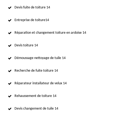
Devis fuite de toiture 14
Entreprise de toiture14
Réparation et changement toiture en ardoise 14
Devis toiture 14
Démoussage nettoyage de tuile 14
Recherche de fuite toiture 14
Réparateur installateur de velux 14
Rehaussement de toiture 14
Devis changement de tuile 14